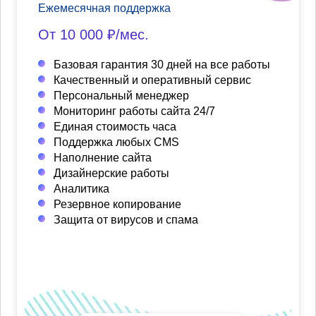
Ежемесячная поддержка
От 10 000 ₽/мес.
Базовая гарантия 30 дней на все работы
Качественный и оперативный сервис
Персональный менеджер
Мониторинг работы сайта 24/7
Единая стоимость часа
Поддержка любых CMS
Наполнение сайта
Дизайнерские работы
Аналитика
Резервное копирование
Защита от вирусов и спама