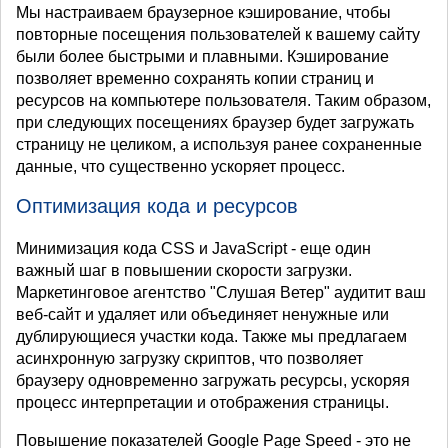
Мы настраиваем браузерное кэширование, чтобы
повторные посещения пользователей к вашему сайту
были более быстрыми и плавными. Кэширование
позволяет временно сохранять копии страниц и
ресурсов на компьютере пользователя. Таким образом,
при следующих посещениях браузер будет загружать
страницу не целиком, а используя ранее сохраненные
данные, что существенно ускоряет процесс.
Оптимизация кода и ресурсов
Минимизация кода CSS и JavaScript - еще один
важный шаг в повышении скорости загрузки.
Маркетинговое агентство "Слушая Ветер" аудитит ваш
веб-сайт и удаляет или объединяет ненужные или
дублирующиеся участки кода. Также мы предлагаем
асинхронную загрузку скриптов, что позволяет
браузеру одновременно загружать ресурсы, ускоряя
процесс интерпретации и отображения страницы.
Повышение показателей Google Page Speed - это не