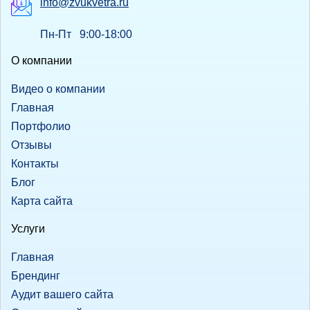
info@zvukvetra.ru
Пн-Пт 9:00-18:00
О компании
Видео о компании
Главная
Портфолио
Отзывы
Контакты
Блог
Карта сайта
Услуги
Главная
Брендинг
Аудит вашего сайта