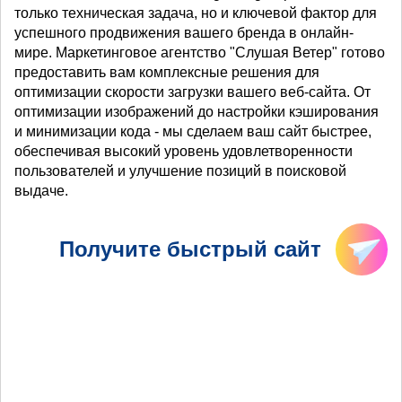
только техническая задача, но и ключевой фактор для
успешного продвижения вашего бренда в онлайн-
мире. Маркетинговое агентство "Слушая Ветер" готово
предоставить вам комплексные решения для
оптимизации скорости загрузки вашего веб-сайта. От
оптимизации изображений до настройки кэширования
и минимизации кода - мы сделаем ваш сайт быстрее,
обеспечивая высокий уровень удовлетворенности
пользователей и улучшение позиций в поисковой
выдаче.
Получите быстрый сайт