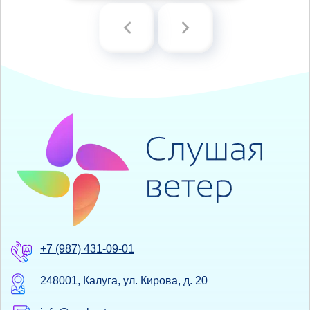
+7 (987) 431-09-01
248001, Калуга, ул. Кирова, д. 20