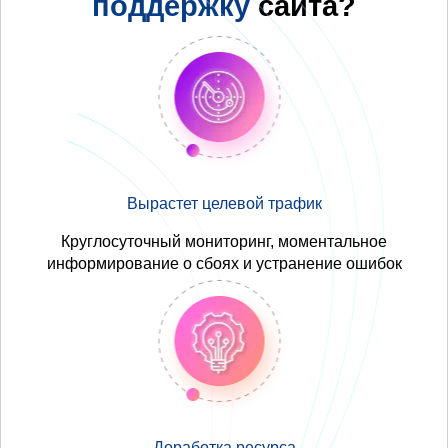
поддержку
сайта?
Вырастет целевой трафик
Круглосуточный мониторинг, моментальное
информирование о сбоях и устранение ошибок
Доработка ресурса