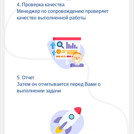
Проверка качества
Менеджер по сопровождению проверяет
качество выполненной работы
Отчет
Затем он отчитывается перед Вами о
выполнении задачи