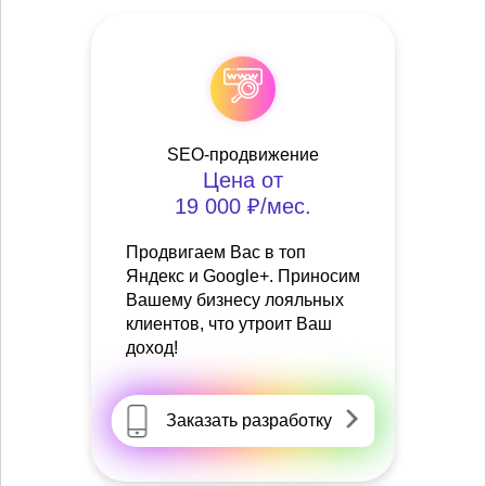
SEO-продвижение
Цена от
19 000 ₽/мес.
Продвигаем Вас в топ
Яндекс и Google+. Приносим
Вашему бизнесу лояльных
клиентов, что утроит Ваш
доход!
Заказать разработку