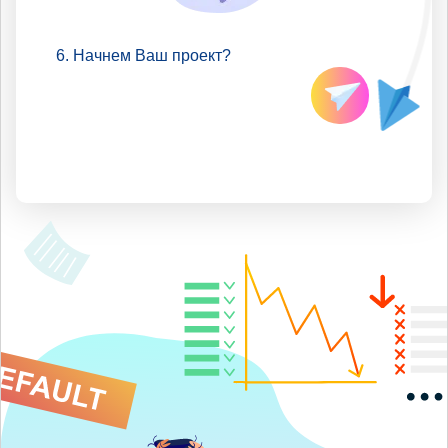
Начнем Ваш проект?