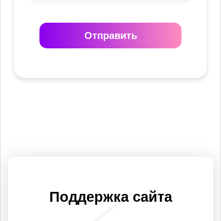
Отправить
Поддержка сайта