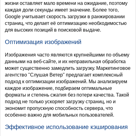
жизни оставляет мало времени на ожидание, поэтому
каждая доли секунды имеет значение. Более того,
Google учитывает скорость загрузки в ранжировании
страниц, что делает её оптимизацию необходимостью
для высоких позиций в поисковой выдаче.
Оптимизация изображений
Изображения часто являются крупнейшими по объему
данными на веб-сайте, и их неправильная обработка
может существенно замедлить загрузку. Маркетинговое
агентство "Слушая Ветер" предлагает комплексный
подход к оптимизации изображений. Мы анализируем
каждое изображение, подбираем оптимальные
форматы и степень сжатия без потери качества. Такой
подход не только ускоряет загрузку страниц, но и
экономит пропускную способность сервера, что
особенно важно для мобильных пользователей.
Эффективное использование кэширования