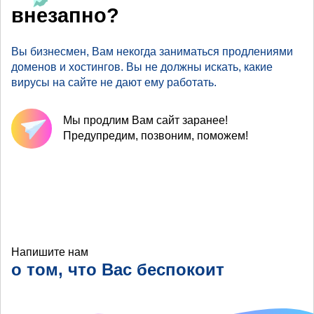
внезапно?
Вы бизнесмен, Вам некогда заниматься продлениями
доменов и хостингов. Вы не должны искать, какие
вирусы на сайте не дают ему работать.
Мы продлим Вам сайт заранее!
Предупредим, позвоним, поможем!
Напишите нам
о том, что Вас беспокоит