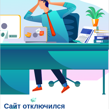
Сайт отключился