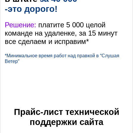
-это дорого!
Решение:
платите 5 000 целой
команде на удаленке, за 15 минут
все сделаем и исправим*
*Минимальное время работ над правкой в “Слушая
Ветер”
Прайс-лист технической
поддержки сайта