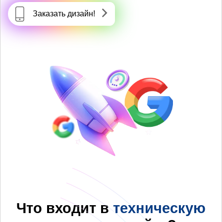
Заказать дизайн!
Что входит в
техническую