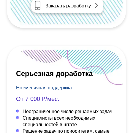
Заказать разработку
Серьезная доработка
Ежемесячная поддержка
От 7 000 ₽/мес.
Неограниченное число решаемых задач
Специалисты всех необходимых
специальностей в штате
Решение задач по приоритетам, самые