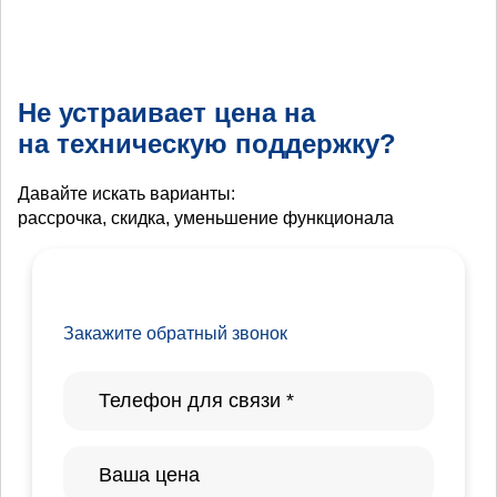
Не устраивает цена на
на техническую поддержку?
Давайте искать варианты:
рассрочка, скидка, уменьшение функционала
Закажите обратный звонок