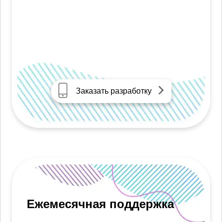
Заказать разработку
Ежемесячная поддержка