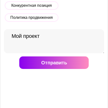
Конкурентная позиция
Политика продвижения
Отправить