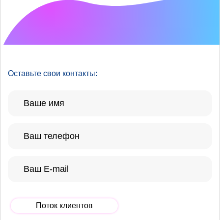
Что хотелось бы
улучшить?
Оставьте свои контакты:
Поток клиентов