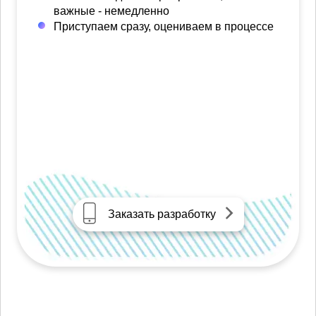
важные - немедленно
Приступаем сразу, оцениваем в процессе
Заказать разработку