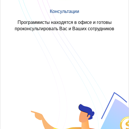
Консультации
Программисты находятся в офисе и готовы
проконсультировать Вас и Ваших сотрудников