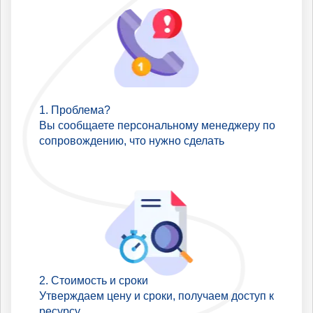
Проблема?
Вы сообщаете персональному менеджеру по
сопровождению, что нужно сделать
Стоимость и сроки
Утверждаем цену и сроки, получаем доступ к
ресурсу