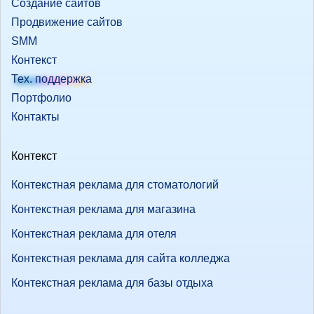
Создание сайтов
Продвижение сайтов
SMM
Контекст
Тех. поддержка
Портфолио
Контакты
Контекст
Контекстная реклама для стоматологий
Контекстная реклама для магазина
Контекстная реклама для отеля
Контекстная реклама для сайта колледжа
Контекстная реклама для базы отдыха