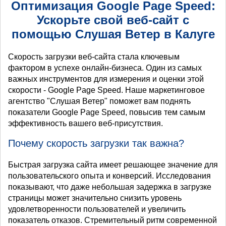
Оптимизация Google Page Speed:
Ускорьте свой веб-сайт с
помощью Слушая Ветер в Калуге
Скорость загрузки веб-сайта стала ключевым
фактором в успехе онлайн-бизнеса. Один из самых
важных инструментов для измерения и оценки этой
скорости - Google Page Speed. Наше маркетинговое
агентство "Слушая Ветер" поможет вам поднять
показатели Google Page Speed, повысив тем самым
эффективность вашего веб-присутствия.
Почему скорость загрузки так важна?
Быстрая загрузка сайта имеет решающее значение для
пользовательского опыта и конверсий. Исследования
показывают, что даже небольшая задержка в загрузке
страницы может значительно снизить уровень
удовлетворенности пользователей и увеличить
показатель отказов. Стремительный ритм современной