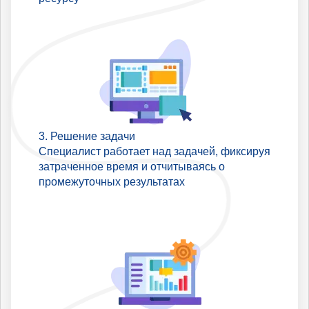
Решение задачи
Специалист работает над задачей, фиксируя
затраченное время и отчитываясь о
промежуточных результатах