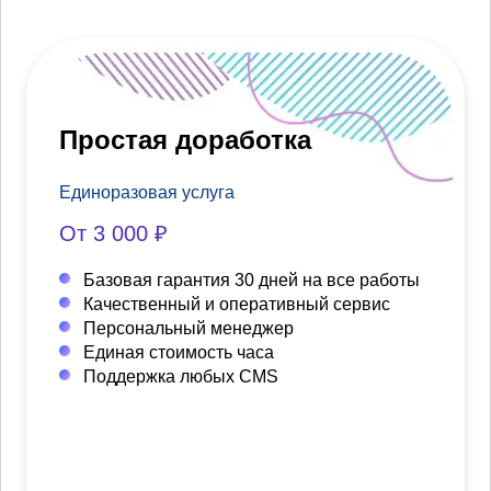
Простая доработка
Единоразовая услуга
От 3 000 ₽
Базовая гарантия 30 дней на все работы
Качественный и оперативный сервис
Персональный менеджер
Единая стоимость часа
Поддержка любых CMS