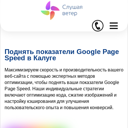
I
Поднять показатели Google Page
Speed в Калуге
Максимизируем скорость и производительность вашего
веб-сайта с помощью экспертных методов
оптимизации, чтобы поднять ваши показатели Google
Page Speed. Наши индивидуальные стратегии
включают оптимизацию кода, сжатие изображений и
настройку кэширования для улучшения
пользовательского опыта и повышения конверсий.