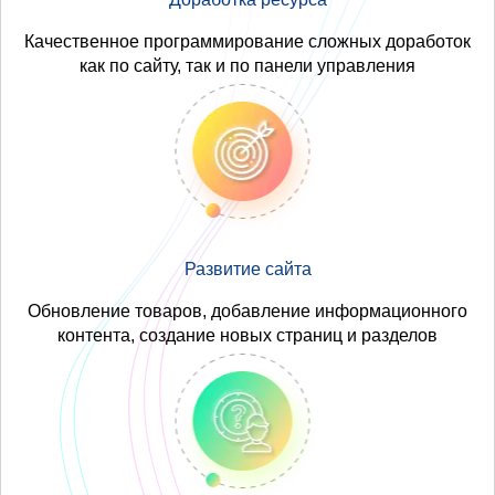
Качественное программирование сложных доработок
как по сайту, так и по панели управления
Развитие сайта
Обновление товаров, добавление информационного
контента, создание новых страниц и разделов