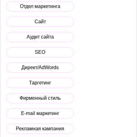
Отдел маркетинга
Сайт
Аудит сайта
SEO
Директ/AdWords
Таргетинг
Фирменный стиль
E-mail маркетинг
Рекламная кампания