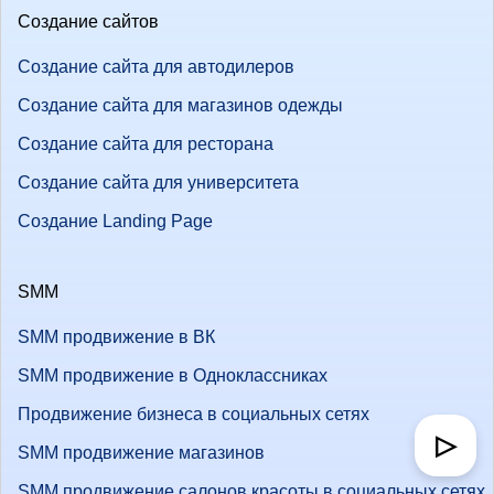
Создание сайтов
Создание сайта для автодилеров
Создание сайта для магазинов одежды
Создание сайта для ресторана
Создание сайта для университета
Создание Landing Page
SMM
SMM продвижение в ВК
SMM продвижение в Одноклассниках
Продвижение бизнеса в социальных сетях
▷
SMM продвижение магазинов
SMM продвижение салонов красоты в социальных сетях