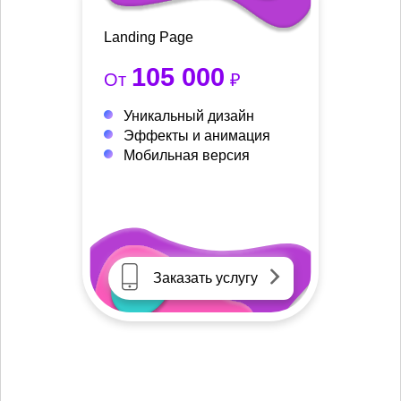
Landing Page
105 000
От
₽
Уникальный дизайн
Эффекты и анимация
Мобильная версия
Заказать услугу