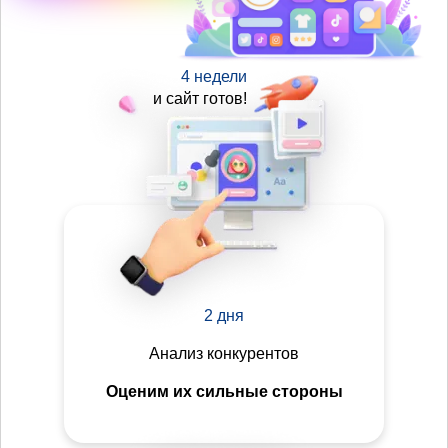
4 недели
и сайт готов!
2 дня
Анализ конкурентов
Оценим их сильные стороны