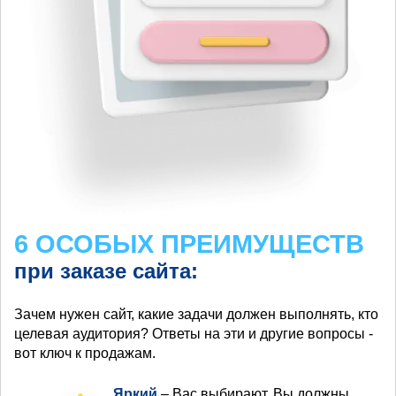
6 ОСОБЫХ ПРЕИМУЩЕСТВ
при заказе сайта:
Зачем нужен сайт, какие задачи должен выполнять, кто
целевая аудитория? Ответы на эти и другие вопросы -
вот ключ к продажам.
Яркий
– Вас выбирают, Вы должны