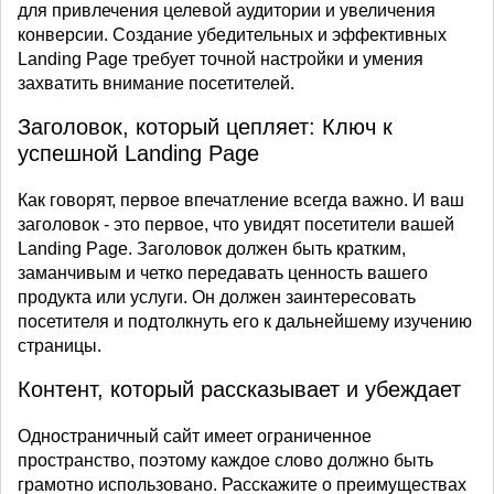
для привлечения целевой аудитории и увеличения
конверсии. Создание убедительных и эффективных
Landing Page требует точной настройки и умения
захватить внимание посетителей.
Заголовок, который цепляет: Ключ к
успешной Landing Page
Как говорят, первое впечатление всегда важно. И ваш
заголовок - это первое, что увидят посетители вашей
Landing Page. Заголовок должен быть кратким,
заманчивым и четко передавать ценность вашего
продукта или услуги. Он должен заинтересовать
посетителя и подтолкнуть его к дальнейшему изучению
страницы.
Контент, который рассказывает и убеждает
Одностраничный сайт имеет ограниченное
пространство, поэтому каждое слово должно быть
грамотно использовано. Расскажите о преимуществах