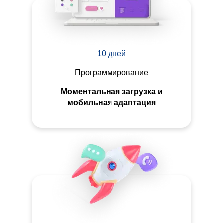
10 дней
Программирование
Моментальная загрузка и
мобильная адаптация