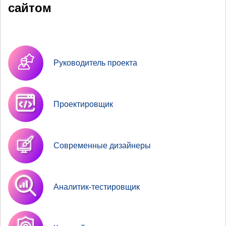
сайтом
Руководитель проекта
Проектировщик
Современные дизайнеры
Аналитик-тестировщик