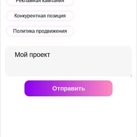
Рекламная кампания
Конкурентная позиция
Политика продвижения
Отправить