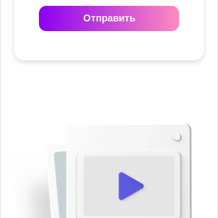
Отправить