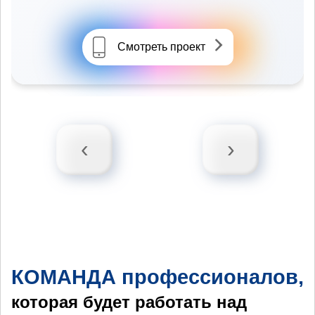
Смотреть проект
‹
›
КОМАНДА профессионалов,
которая будет работать над