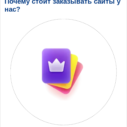
Почему стоит заказывать сайты у
нас?