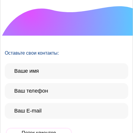
Что хотелось бы
улучшить?
Оставьте свои контакты:
Поток клиентов