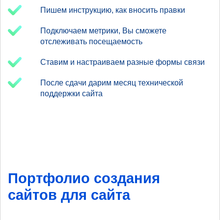
Пишем инструкцию, как вносить правки
Подключаем метрики, Вы сможете
отслеживать посещаемость
Ставим и настраиваем разные формы связи
После сдачи дарим месяц технической
поддержки сайта
Портфолио создания
сайтов для сайта