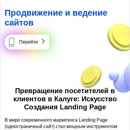
Продвижение и ведение
сайтов
Перейти
Превращение посетителей в
клиентов в Калуге: Искусство
Создания Landing Page
В мире современного маркетинга Landing Page
(одностраничный сайт) стал мощным инструментом