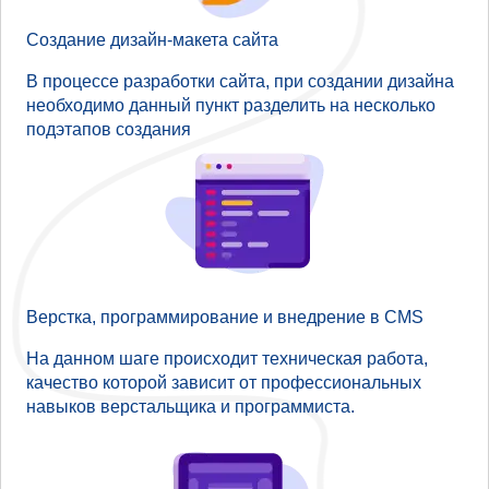
Создание дизайн-макета сайта
В процессе разработки сайта, при создании дизайна
необходимо данный пункт разделить на несколько
подэтапов создания
Верстка, программирование и внедрение в CMS
На данном шаге происходит техническая работа,
качество которой зависит от профессиональных
навыков верстальщика и программиста.