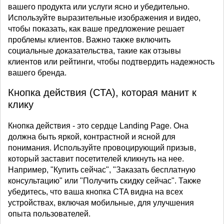
вашего продукта или услуги ясно и убедительно.
Используйте выразительные изображения и видео,
чтобы показать, как ваше предложение решает
проблемы клиентов. Важно также включить
социальные доказательства, такие как отзывы
клиентов или рейтинги, чтобы подтвердить надежность
вашего бренда.
Кнопка действия (CTA), которая манит к
клику
Кнопка действия - это сердце Landing Page. Она
должна быть яркой, контрастной и ясной для
понимания. Используйте провоцирующий призыв,
который заставит посетителей кликнуть на нее.
Например, "Купить сейчас", "Заказать бесплатную
консультацию" или "Получить скидку сейчас". Также
убедитесь, что ваша кнопка CTA видна на всех
устройствах, включая мобильные, для улучшения
опыта пользователей.