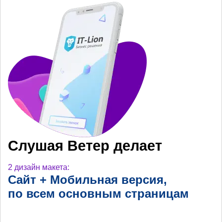
Слушая Ветер делает
2 дизайн макета:
Сайт + Мобильная
версия,
по всем основным
страницам