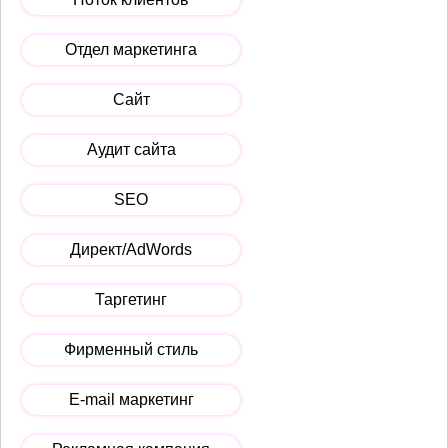
Отдел маркетинга
Сайт
Аудит сайта
SEO
Директ/AdWords
Таргетинг
Фирменный стиль
E-mail маркетинг