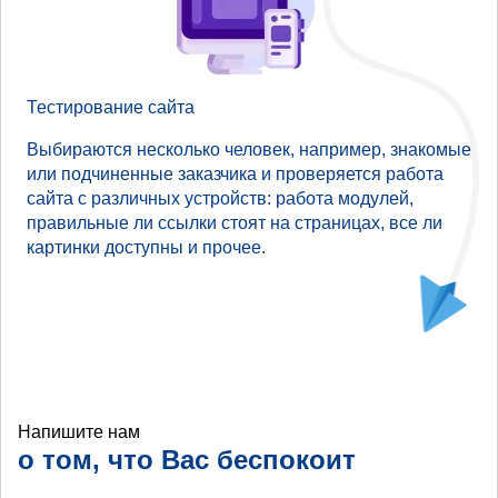
Тестирование сайта
Выбираются несколько человек, например, знакомые
или подчиненные заказчика и проверяется работа
сайта с различных устройств: работа модулей,
правильные ли ссылки стоят на страницах, все ли
картинки доступны и прочее.
Напишите нам
о том, что Вас беспокоит