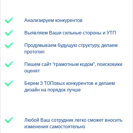
Анализируем конкурентов
Выявляем Ваши сильные стороны и УТП
Продумываем будущую структуру, делаем
прототип
Пишем сайт “грамотным кодом”, поисковики
оценят
Берем 3 ТОПовых конкурентов и делаем
дизайн на порядок лучше
Любой Ваш сотрудник легко сможет вносить
изменения самостоятельно