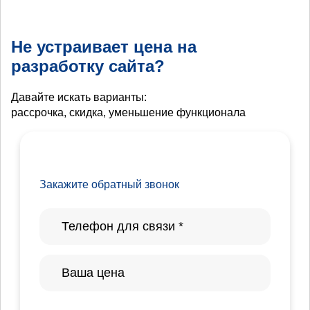
Не устраивает цена на
разработку сайта?
Давайте искать варианты:
рассрочка, скидка, уменьшение функционала
Закажите обратный звонок