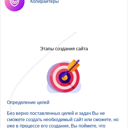
Копирайтеры
Этапы создания сайта
Определение целей
Без верно поставленных целей и задач Вы не
сможете создать необходимый сайт или сможете, но
уже в процессе его создания, Вы поймете, что