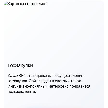
ГосЗакупки
ZakazRF" – площадка для осуществления
госзакупок. Сайт создан в светлых тонах.
Интуитивно-понятный интерфейс понравится
пользователям.