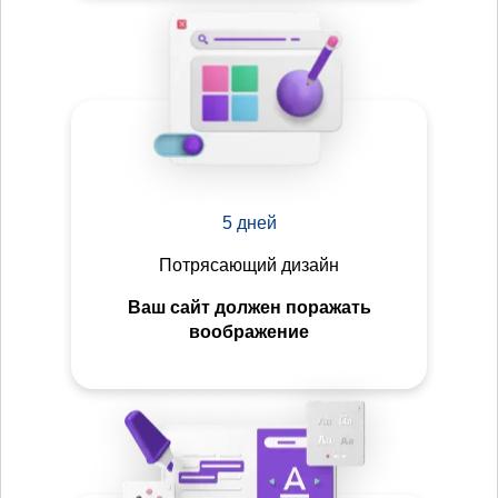
5 дней
Потрясающий дизайн
Ваш сайт должен поражать
воображение