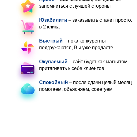
запомниться с лучшей стороны
Юзабилити
– заказывать станет просто,
в 2 клика
Быстрый
– пока конкуренты
подгружаются, Вы уже продаете
Окупаемый
– сайт будет как магнитом
притягивать к себе клиентов
Спокойный
– после сдачи целый месяц
помогаем, объясняем, советуем