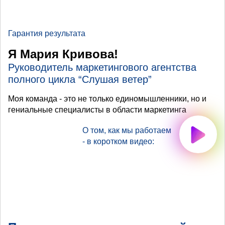
Гарантия результата
Я Мария Кривова!
Руководитель маркетингового агентства
полного цикла “Слушая ветер”
Моя команда - это не только единомышленники, но и
гениальные специалисты в области маркетинга
О том, как мы работаем
- в коротком видео: