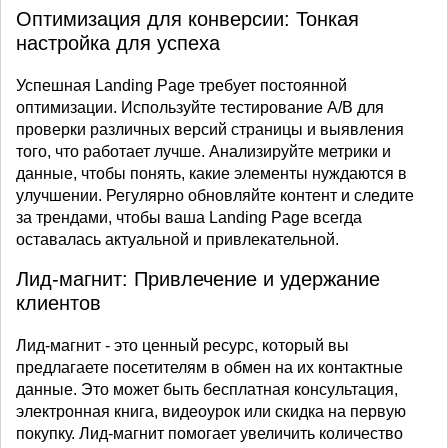
Оптимизация для конверсии: Тонкая
настройка для успеха
Успешная Landing Page требует постоянной
оптимизации. Используйте тестирование A/B для
проверки различных версий страницы и выявления
того, что работает лучше. Анализируйте метрики и
данные, чтобы понять, какие элементы нуждаются в
улучшении. Регулярно обновляйте контент и следите
за трендами, чтобы ваша Landing Page всегда
оставалась актуальной и привлекательной.
Лид-магнит: Привлечение и удержание
клиентов
Лид-магнит - это ценный ресурс, который вы
предлагаете посетителям в обмен на их контактные
данные. Это может быть бесплатная консультация,
электронная книга, видеоурок или скидка на первую
покупку. Лид-магнит помогает увеличить количество