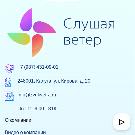
+7 (987) 431-09-01
248001, Калуга, ул. Кирова, д. 20
info@zvukvetra.ru
Пн-Пт 9:00-18:00
О компании
▷
Видео о компании