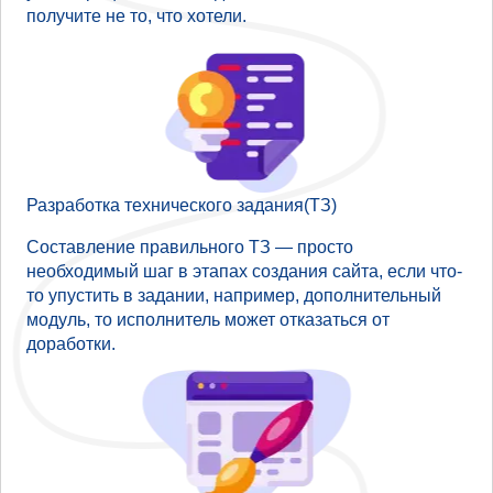
получите не то, что хотели.
Разработка технического задания(ТЗ)
Составление правильного ТЗ — просто
необходимый шаг в этапах создания сайта, если что-
то упустить в задании, например, дополнительный
модуль, то исполнитель может отказаться от
доработки.