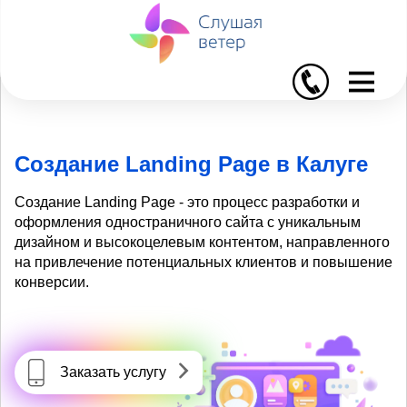
I
Создание Landing Page в Калуге
Создание Landing Page - это процесс разработки и
оформления одностраничного сайта с уникальным
дизайном и высокоцелевым контентом, направленного
на привлечение потенциальных клиентов и повышение
конверсии.
Заказать услугу