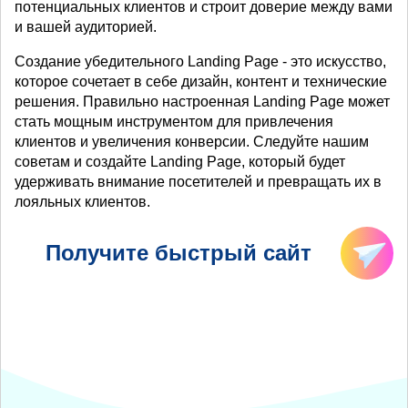
потенциальных клиентов и строит доверие между вами
и вашей аудиторией.
Создание убедительного Landing Page - это искусство,
которое сочетает в себе дизайн, контент и технические
решения. Правильно настроенная Landing Page может
стать мощным инструментом для привлечения
клиентов и увеличения конверсии. Следуйте нашим
советам и создайте Landing Page, который будет
удерживать внимание посетителей и превращать их в
лояльных клиентов.
Получите быстрый сайт