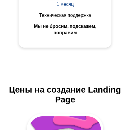
1 месяц
Техническая поддержка
Мы не бросим, подскажем,
поправим
Цены на создание Landing
Page