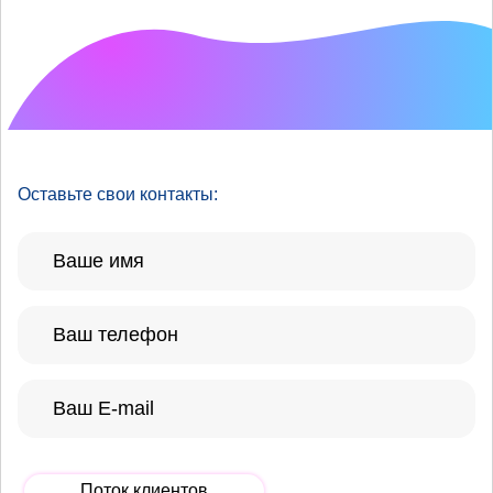
Что хотелось бы
улучшить?
Оставьте свои контакты:
Поток клиентов