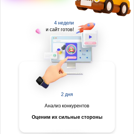
4 недели
и сайт готов!
2 дня
Анализ конкурентов
Оценим их сильные стороны