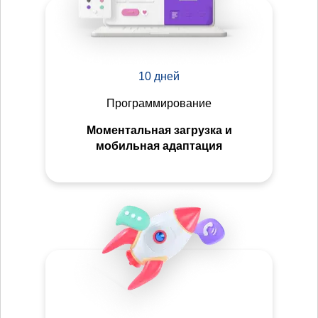
10 дней
Программирование
Моментальная загрузка и
мобильная адаптация