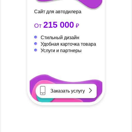
Сайт для автодилера
215 000
От
₽
Стильный дизайн
Удобная карточка товара
Услуги и партнеры
Заказать услугу