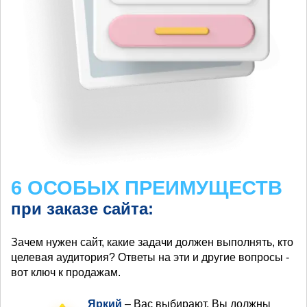
6 ОСОБЫХ ПРЕИМУЩЕСТВ
при заказе сайта:
Зачем нужен сайт, какие задачи должен выполнять, кто
целевая аудитория? Ответы на эти и другие вопросы -
вот ключ к продажам.
Яркий
– Вас выбирают, Вы должны