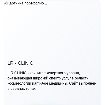
LR - CLINIC
L.R.CLINIC - клиника экспертного уровня,
оказывающая широкий спектр услуг в области
косметологии иanti-Age медицины. Сайт выполнен
в светлых тонах.