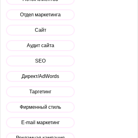
Отдел маркетинга
Сайт
Аудит сайта
SEO
Директ/AdWords
Таргетинг
Фирменный стиль
E-mail маркетинг
Рекламная кампания