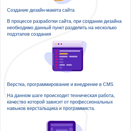
Создание дизайн-макета сайта
В процессе разработки сайта, при создании дизайна
необходимо данный пункт разделить на несколько
подэтапов создания
Верстка, программирование и внедрение в CMS
На данном шаге происходит техническая работа,
качество которой зависит от профессиональных
навыков верстальщика и программиста.