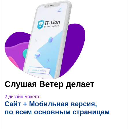
Слушая Ветер делает
2 дизайн макета:
Сайт + Мобильная
версия,
по всем основным
страницам