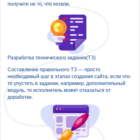
получите не то, что хотели.
Разработка технического задания(ТЗ)
Составление правильного ТЗ — просто
необходимый шаг в этапах создания сайта, если что-
то упустить в задании, например, дополнительный
модуль, то исполнитель может отказаться от
доработки.