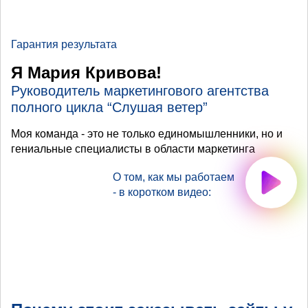
Гарантия результата
Я Мария Кривова!
Руководитель маркетингового агентства
полного цикла “Слушая ветер”
Моя команда - это не только единомышленники, но и
гениальные специалисты в области маркетинга
О том, как мы работаем
- в коротком видео: