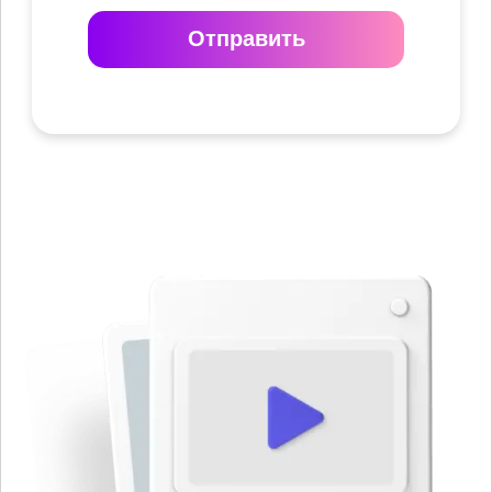
Отправить