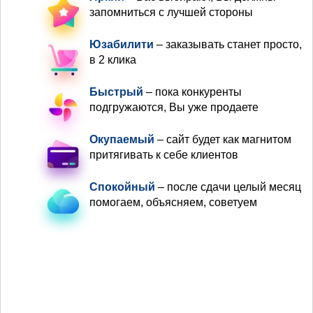
запомниться с лучшей стороны
Юзабилити
– заказывать станет просто,
в 2 клика
Быстрый
– пока конкуренты
подгружаются, Вы уже продаете
Окупаемый
– сайт будет как магнитом
притягивать к себе клиентов
Спокойный
– после сдачи целый месяц
помогаем, объясняем, советуем