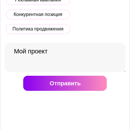
Конкурентная позиция
Политика продвижения
Отправить