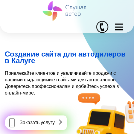
I
Создание сайта для автодилеров
в Калуге
Привлекайте клиентов и увеличивайте продажи с
нашими выдающимися сайтами для автосалонов.
Доверьтесь профессионалам и добейтесь успеха в
онлайн-мире.
Заказать услугу