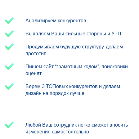
Анализируем конкурентов
Выявляем Ваши сильные стороны и УТП
Продумываем будущую структуру, делаем
прототип
Пишем сайт “грамотным кодом”, поисковики
оценят
Берем 3 ТОПовых конкурентов и делаем
дизайн на порядок лучше
Любой Ваш сотрудник легко сможет вносить
изменения самостоятельно