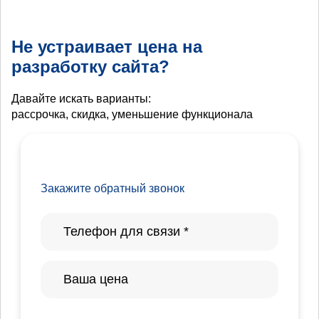
Не устраивает цена на
разработку сайта?
Давайте искать варианты:
рассрочка, скидка, уменьшение функционала
Закажите обратный звонок