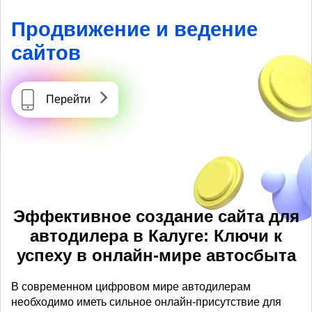
Продвижение и ведение
сайтов
Перейти
Эффективное создание сайта для
автодилера в Калуге: Ключи к
успеху в онлайн-мире автосбыта
В современном цифровом мире автодилерам
необходимо иметь сильное онлайн-присутствие для