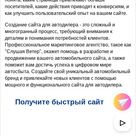
посетителей, какие действия приводят к конверсиям, и
как улучшить пользовательский опыт на вашем сайте.
Создание сайта для автодилера - это сложный и
многогранный процесс, требующий внимания к
деталям и понимания потребностей клиентов.
Профессиональное маркетинговое агентство, такое как
"Слушая Ветер", окажет помощь в разработке и
продвижении вашего автомобильного сайта, а также
поможет вам достичь успеха в цифровом мире
автосбыта. Создайте свой уникальный автомобильный
бренд и привлекайте новых клиентов с помощью
мощного и функционального сайта для автодилера.
Получите быстрый сайт
▷