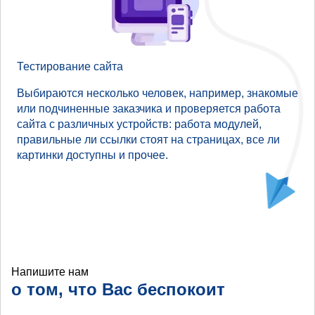
Тестирование сайта
Выбираются несколько человек, например, знакомые
или подчиненные заказчика и проверяется работа
сайта с различных устройств: работа модулей,
правильные ли ссылки стоят на страницах, все ли
картинки доступны и прочее.
Напишите нам
о том, что Вас беспокоит