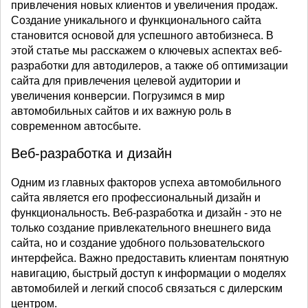
привлечения новых клиентов и увеличения продаж.
Создание уникального и функционального сайта
становится основой для успешного автобизнеса. В
этой статье мы расскажем о ключевых аспектах веб-
разработки для автодилеров, а также об оптимизации
сайта для привлечения целевой аудитории и
увеличения конверсии. Погрузимся в мир
автомобильных сайтов и их важную роль в
современном автосбыте.
Веб-разработка и дизайн
Одним из главных факторов успеха автомобильного
сайта является его профессиональный дизайн и
функциональность. Веб-разработка и дизайн - это не
только создание привлекательного внешнего вида
сайта, но и создание удобного пользовательского
интерфейса. Важно предоставить клиентам понятную
навигацию, быстрый доступ к информации о моделях
автомобилей и легкий способ связаться с дилерским
центром.