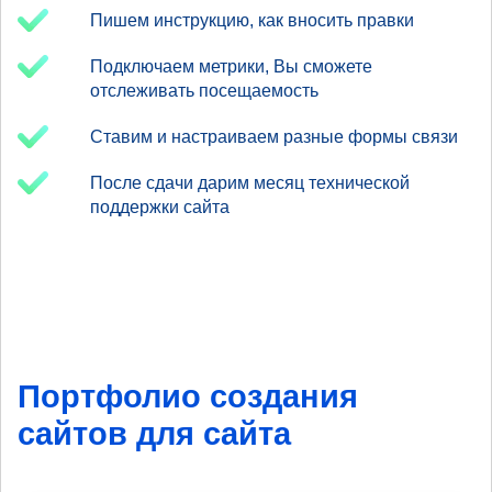
Пишем инструкцию, как вносить правки
Подключаем метрики, Вы сможете
отслеживать посещаемость
Ставим и настраиваем разные формы связи
После сдачи дарим месяц технической
поддержки сайта
Портфолио создания
сайтов для сайта