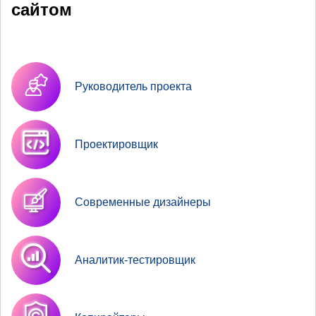
сайтом
Руководитель проекта
Проектировщик
Современные дизайнеры
Аналитик-тестировщик