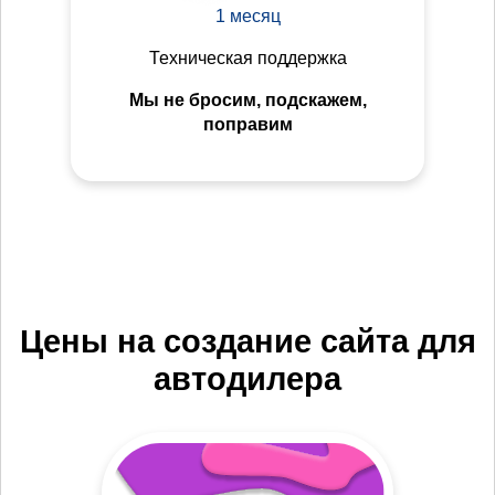
1 месяц
Техническая поддержка
Мы не бросим, подскажем,
поправим
Цены на создание сайта для
автодилера