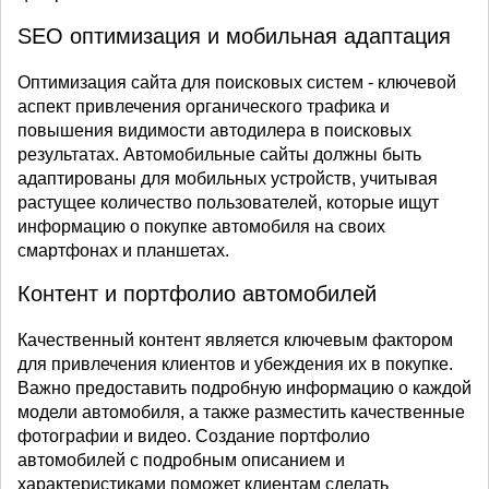
SEO оптимизация и мобильная адаптация
Оптимизация сайта для поисковых систем - ключевой
аспект привлечения органического трафика и
повышения видимости автодилера в поисковых
результатах. Автомобильные сайты должны быть
адаптированы для мобильных устройств, учитывая
растущее количество пользователей, которые ищут
информацию о покупке автомобиля на своих
смартфонах и планшетах.
Контент и портфолио автомобилей
Качественный контент является ключевым фактором
для привлечения клиентов и убеждения их в покупке.
Важно предоставить подробную информацию о каждой
модели автомобиля, а также разместить качественные
фотографии и видео. Создание портфолио
автомобилей с подробным описанием и
характеристиками поможет клиентам сделать