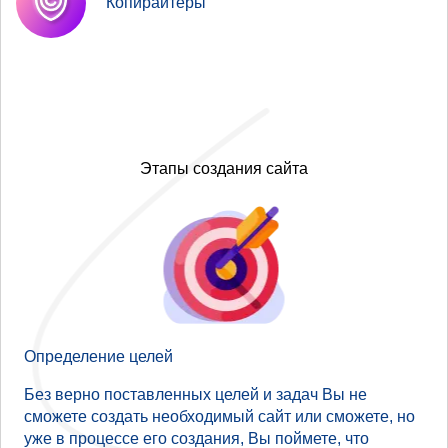
Копирайтеры
Этапы создания сайта
Определение целей
Без верно поставленных целей и задач Вы не
сможете создать необходимый сайт или сможете, но
уже в процессе его создания, Вы поймете, что