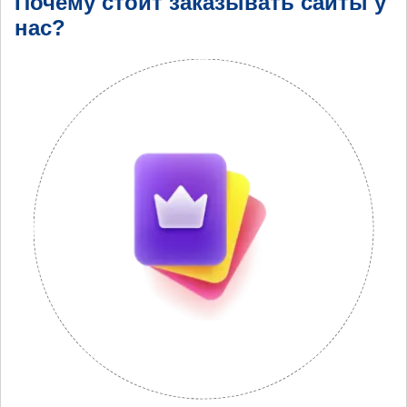
Почему стоит заказывать сайты у
нас?