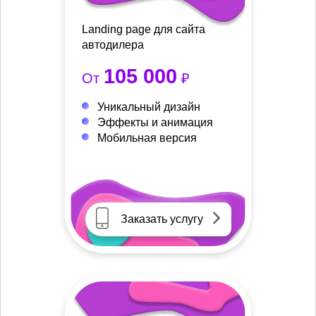
Landing page для сайта
автодилера
105 000
От
₽
Уникальный дизайн
Эффекты и анимация
Мобильная версия
Заказать услугу