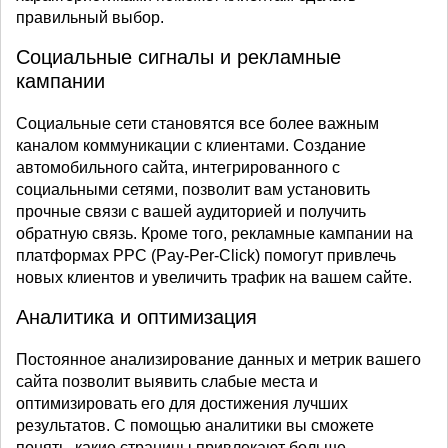
правильный выбор.
Социальные сигналы и рекламные
кампании
Социальные сети становятся все более важным
каналом коммуникации с клиентами. Создание
автомобильного сайта, интегрированного с
социальными сетями, позволит вам установить
прочные связи с вашей аудиторией и получить
обратную связь. Кроме того, рекламные кампании на
платформах PPC (Pay-Per-Click) помогут привлечь
новых клиентов и увеличить трафик на вашем сайте.
Аналитика и оптимизация
Постоянное анализирование данных и метрик вашего
сайта позволит выявить слабые места и
оптимизировать его для достижения лучших
результатов. С помощью аналитики вы сможете
понять, какие страницы привлекают больше