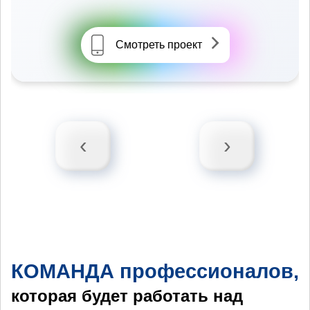
Смотреть проект
‹
›
КОМАНДА профессионалов,
которая будет работать над