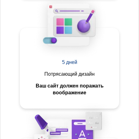
5 дней
Потрясающий дизайн
Ваш сайт должен поражать
воображение