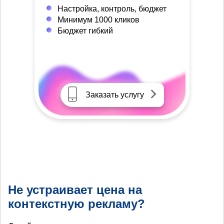
Настройка, контроль, бюджет
Минимум 1000 кликов
Бюджет гибкий
Заказать услугу
Не устраивает цена на
контекстную рекламу?