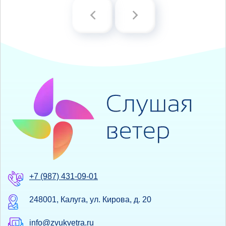
+7 (987) 431-09-01
248001, Калуга, ул. Кирова, д. 20
info@zvukvetra.ru