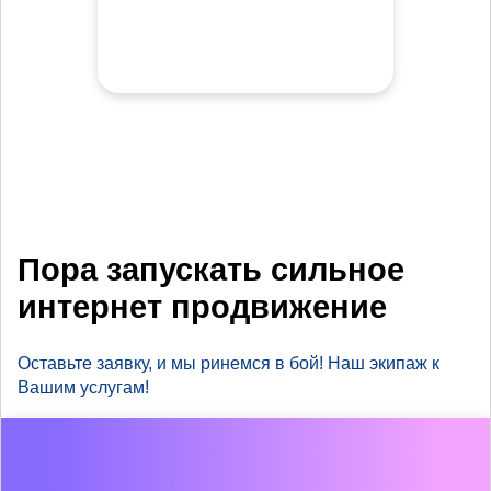
Пора запускать сильное
интернет продвижение
Оставьте заявку, и мы ринемся в бой! Наш экипаж к
Вашим услугам!