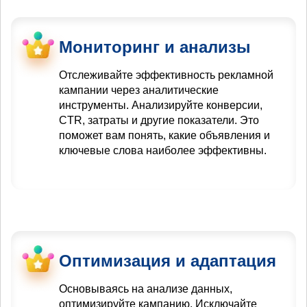
Мониторинг и анализы
Отслеживайте эффективность рекламной
кампании через аналитические
инструменты. Анализируйте конверсии,
CTR, затраты и другие показатели. Это
поможет вам понять, какие объявления и
ключевые слова наиболее эффективны.
Оптимизация и адаптация
Основываясь на анализе данных,
оптимизируйте кампанию. Исключайте