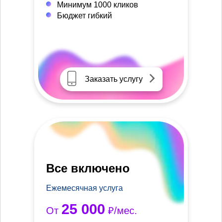
Минимум 1000 кликов
Бюджет гибкий
Заказать услугу
Все включено
Ежемесячная услуга
25 000
От
₽/мес.