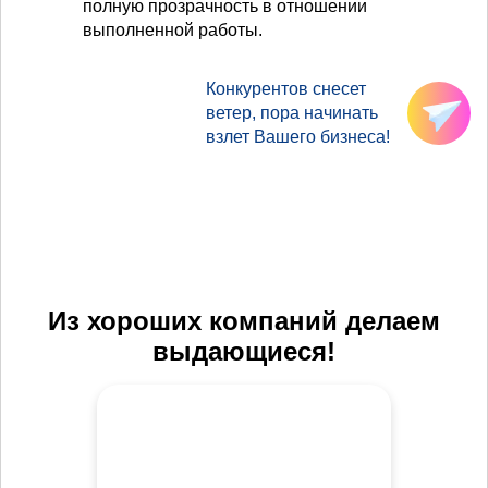
полную прозрачность в отношении
выполненной работы.
Конкурентов снесет
ветер, пора начинать
взлет Вашего бизнеса!
Из хороших компаний делаем
выдающиеся!