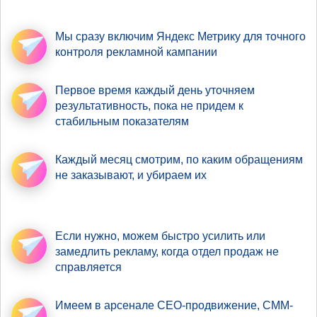
Мы сразу включим Яндекс Метрику
для точного
контроля рекламной кампании
Первое время
каждый день уточняем
результативность
, пока не придем к
стабильным показателям
Каждый месяц смотрим,
по каким обращениям
не заказывают, и убираем их
Если нужно,
можем быстро усилить
или
замедлить рекламу, когда отдел продаж не
справляется
Имеем в арсенале
СЕО-продвижение
, СММ-