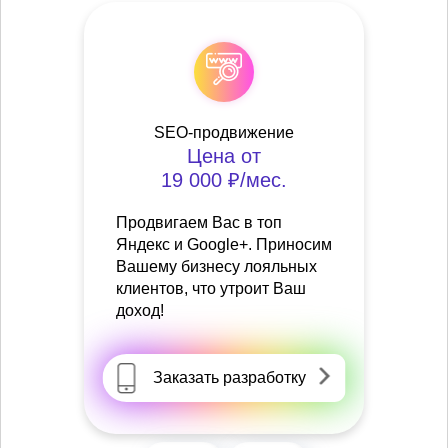
SEO-продвижение
Цена от
19 000 ₽/мес.
Продвигаем Вас в топ
Яндекс и Google+. Приносим
Вашему бизнесу лояльных
клиентов, что утроит Ваш
доход!
Заказать разработку