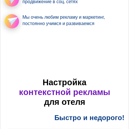
продвижение в соц. сетях
Мы очень любим рекламу
и маркетинг,
постоянно учимся и развиваемся
Настройка
контекстной рекламы
для отеля
Быстро и недорого!