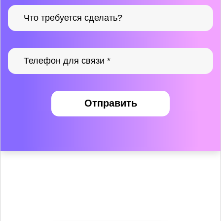
Отправить