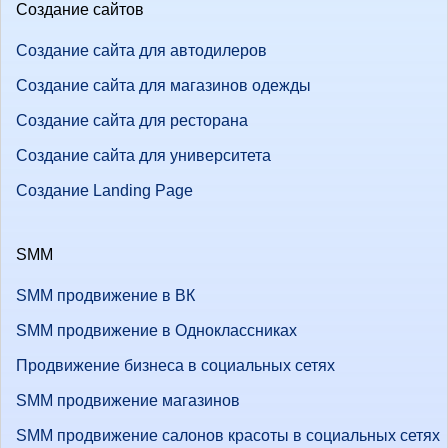
Создание сайтов
Создание сайта для автодилеров
Создание сайта для магазинов одежды
Создание сайта для ресторана
Создание сайта для университета
Создание Landing Page
SMM
SMM продвижение в ВК
SMM продвижение в Одноклассниках
Продвижение бизнеса в социальных сетях
SMM продвижение магазинов
SMM продвижение салонов красоты в социальных сетях