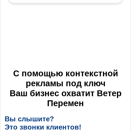
С помощью контекстной
рекламы под ключ
Ваш бизнес охватит
Ветер
Перемен
Вы слышите?
Это звонки клиентов!