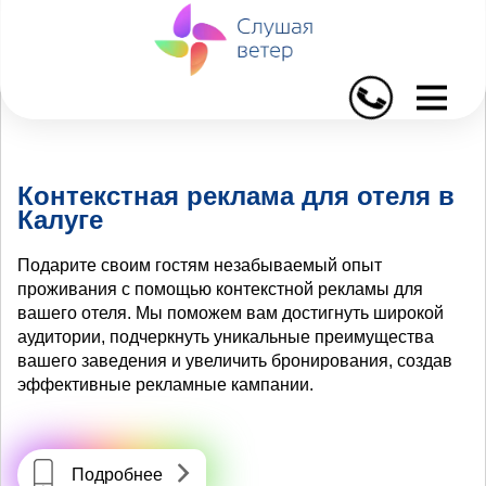
I
Контекстная реклама для отеля в
Калуге
Подарите своим гостям незабываемый опыт
проживания с помощью контекстной рекламы для
вашего отеля. Мы поможем вам достигнуть широкой
аудитории, подчеркнуть уникальные преимущества
вашего заведения и увеличить бронирования, создав
эффективные рекламные кампании.
Подробнее