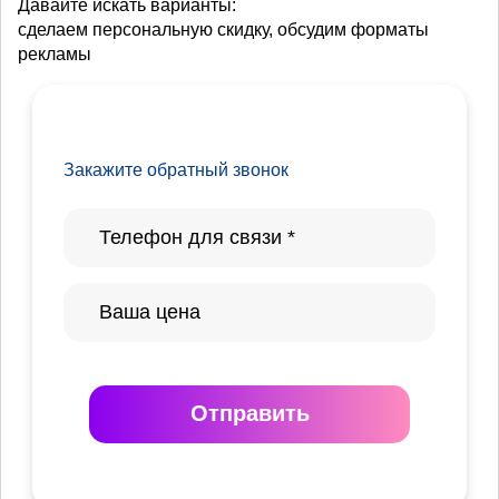
Давайте искать варианты:
сделаем персональную скидку, обсудим форматы
рекламы
Закажите обратный звонок
Отправить