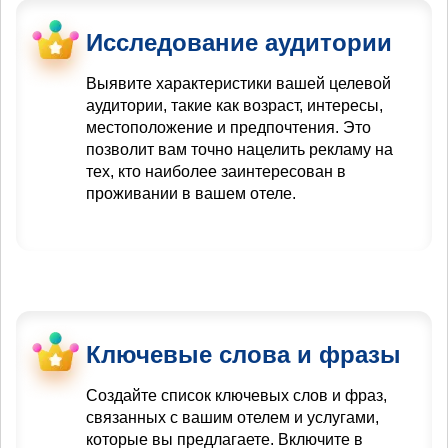
Исследование аудитории
Выявите характеристики вашей целевой
аудитории, такие как возраст, интересы,
местоположение и предпочтения. Это
позволит вам точно нацелить рекламу на
тех, кто наиболее заинтересован в
проживании в вашем отеле.
Ключевые слова и фразы
Создайте список ключевых слов и фраз,
связанных с вашим отелем и услугами,
которые вы предлагаете. Включите в