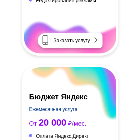
Редактирование рекламы
Заказать услугу
Бюджет Яндекс
Ежемесячная услуга
20 000
От
₽/мес.
Оплата Яндекс.Директ