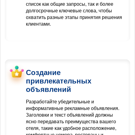
список как общие запросы, так и более
долгосрочные ключевые слова, чтобы
охватить разные этапы принятия решения
клиентами.
Создание
привлекательных
объявлений
Разработайте убедительные и
информативные рекламные объявления.
Заголовки и текст объявлений должны
ясно передавать преимущества вашего
отеля, такие как удобное расположение,
комфортные номера, рестораны и