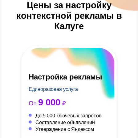
Цены за настройку
контекстной рекламы в
Калуге
Настройка рекламы
Единоразовая услуга
9 000
От
₽
До 5 000 ключевых запросов
Составление объявлений
Утверждение с Яндексом