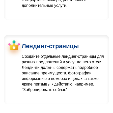
дополнительные услуги.
Лендинг-страницы
Создайте отдельные лендинг-страницы для
разных предложений и услуг вашего отеля.
Лендинги должны содержать подробное
описание преимуществ, фотографии,
информацию о номерах и ценах, а также
яркие призывы к действию, например,
"Забронировать сейчас".