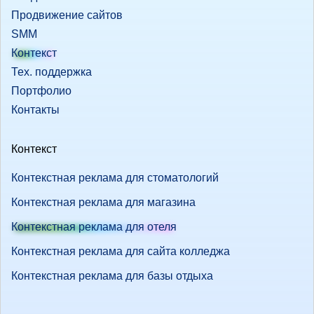
Продвижение сайтов
SMM
Контекст
Тех. поддержка
Портфолио
Контакты
Контекст
Контекстная реклама для стоматологий
Контекстная реклама для магазина
Контекстная реклама для отеля
Контекстная реклама для сайта колледжа
Контекстная реклама для базы отдыха