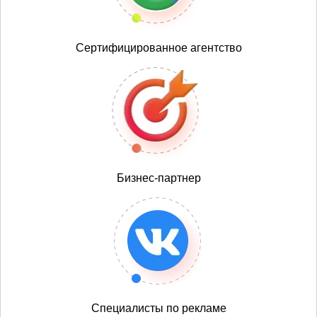
Сертифицированное агентство
Бизнес-партнер
Специалисты по рекламе