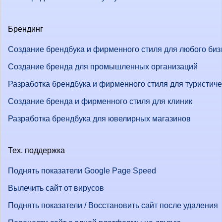
Брендинг
Создание брендбука и фирменного стиля для любого биз
Создание бренда для промышленных организаций
Разработка брендбука и фирменного стиля для туристич
Создание бренда и фирменного стиля для клиник
Разработка брендбука для ювелирных магазинов
Тех. поддержка
Поднять показатели Google Page Speed
Вылечить сайт от вирусов
Поднять показатели / Восстановить сайт после удаления