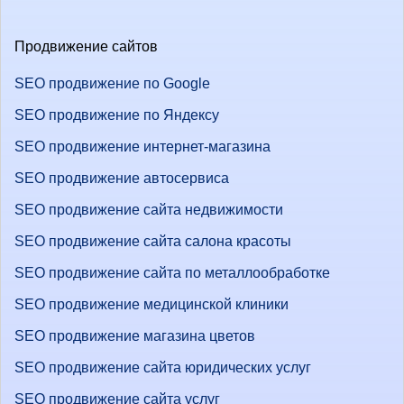
Продвижение сайтов
SEO продвижение по Google
SEO продвижение по Яндексу
SEO продвижение интернет-магазина
SEO продвижение автосервиса
SEO продвижение сайта недвижимости
SEO продвижение сайта салона красоты
SEO продвижение сайта по металлообработке
SEO продвижение медицинской клиники
SEO продвижение магазина цветов
SEO продвижение сайта юридических услуг
SEO продвижение сайта услуг