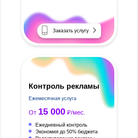
Заказать услугу
Контроль рекламы
Ежемесячная услуга
15 000
От
₽/мес.
Ежедневный контроль
Экономия до 50% бюджета