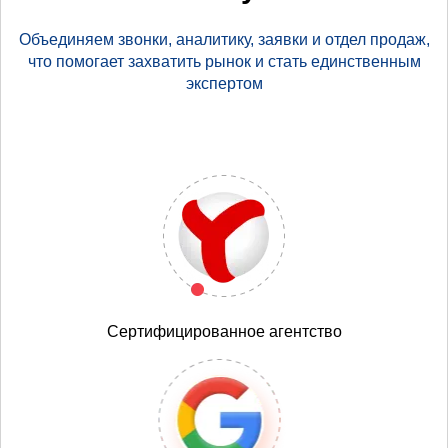
Объединяем звонки, аналитику, заявки и отдел продаж,
что помогает захватить рынок и стать единственным
экспертом
Сертифицированное агентство