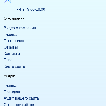
Пн-Пт 9:00-18:00
О компании
Видео о компании
Главная
Портфолио
Отзывы
Контакты
Блог
Карта сайта
Услуги
Главная
Брендинг
Аудит вашего сайта
Создание сайтов