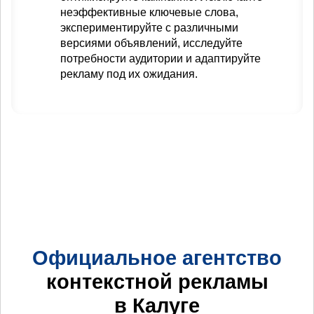
неэффективные ключевые слова,
экспериментируйте с различными
версиями объявлений, исследуйте
потребности аудитории и адаптируйте
рекламу под их ожидания.
Официальное агентство
контекстной рекламы
в Калуге