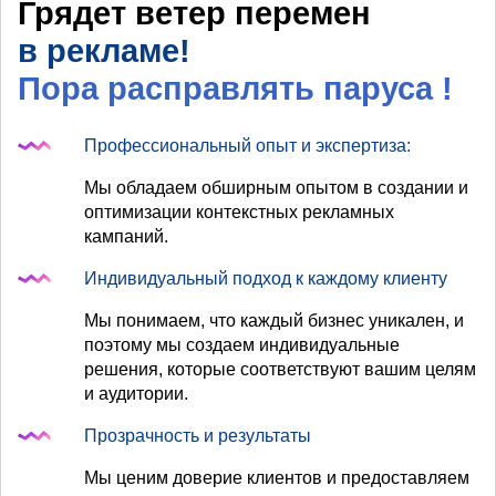
Грядет ветер перемен
в рекламе!
Пора расправлять паруса
!
Профессиональный опыт и экспертиза:
Мы обладаем обширным опытом в создании и
оптимизации контекстных рекламных
кампаний.
Индивидуальный подход к каждому клиенту
Мы понимаем, что каждый бизнес уникален, и
поэтому мы создаем индивидуальные
решения, которые соответствуют вашим целям
и аудитории.
Прозрачность и результаты
Мы ценим доверие клиентов и предоставляем