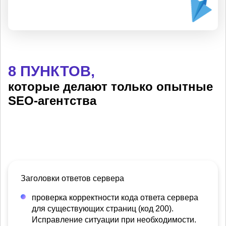
8 ПУНКТОВ,
которые делают только опытные
SEO-агентства
Заголовки ответов сервера
проверка корректности кода ответа сервера
для существующих страниц (код 200).
Исправление ситуации при необходимости.