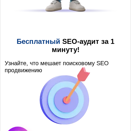
Бесплатный
SEO-аудит за 1
минуту!
Узнайте, что мешает поисковому SEO
продвижению