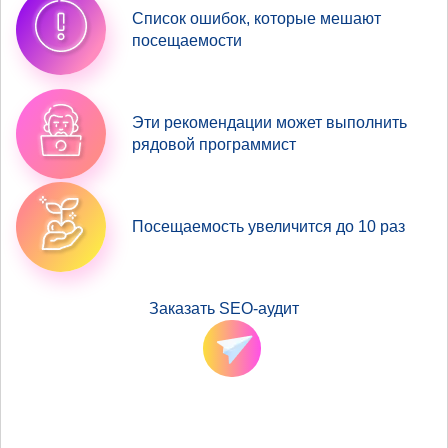
Список ошибок, которые мешают
посещаемости
Эти рекомендации может выполнить
рядовой программист
Посещаемость увеличится до 10 раз
Заказать SEO-аудит