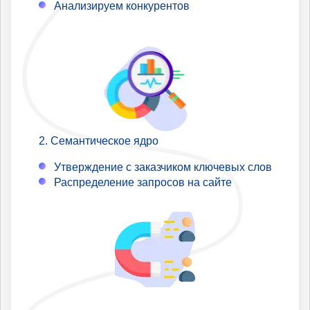
Анализируем конкурентов
Семантическое ядро
Утверждение с заказчиком ключевых слов
Распределение запросов на сайте