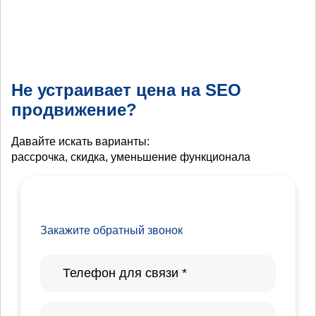
Не устраивает цена на SEO
продвижение?
Давайте искать варианты:
рассрочка, скидка, уменьшение функционала
Закажите обратный звонок