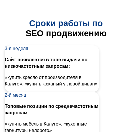
Сроки работы по
SEO продвижению
3-я неделя
Сайт появляется в топе выдачи по
низкочастотным запросам:
«купить кресло от производителя в
Калуге», «купить кожаный угловой диван»
2-й месяц
Топовые позиции по среднечастотным
запросам:
«купить мебель в Калуге», «кухонные
гарнитуры недорого»