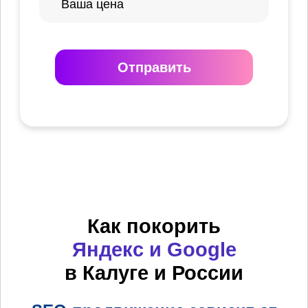
Отправить
Как покорить
Яндекс и Google
в Калуге и России