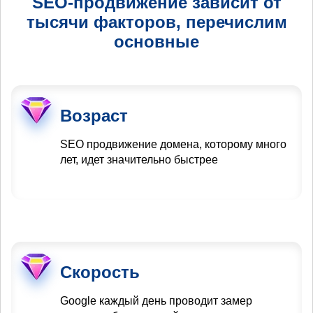
SEO-продвижение зависит от
тысячи факторов, перечислим
основные
Возраст
SEO продвижение домена, которому много
лет, идет значительно быстрее
Скорость
Google каждый день проводит замер