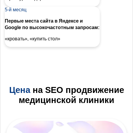
5-й месяц
Первые места сайта в Яндексе и
Google по высокочастотным запросам:
«кровать», «купить стол»
Цена
на SEO продвижение
медицинской клиники