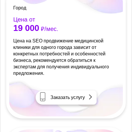
Город
Цена от
19 000
₽/мес.
Цена на SEO продвижение медицинской
клиники для одного города зависит от
конкретных потребностей и особенностей
бизнеса, рекомендуется обратиться к
экспертам для получения индивидуального
предложения.
Заказать услугу