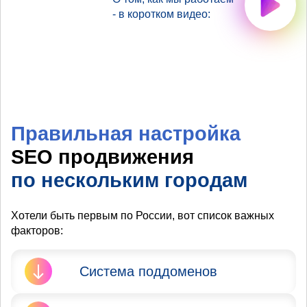
- в коротком видео:
Правильная настройка
SEO продвижения
по нескольким городам
Хотели быть первым по России, вот список важных
факторов:
Система поддоменов