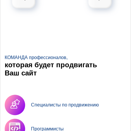
КОМАНДА профессионалов,
которая будет продвигать
Ваш сайт
Специалисты по продвижению
Программисты