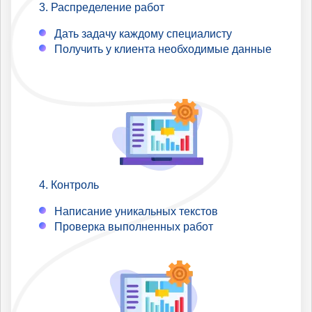
Распределение работ
Дать задачу каждому специалисту
Получить у клиента необходимые данные
Контроль
Написание уникальных текстов
Проверка выполненных работ