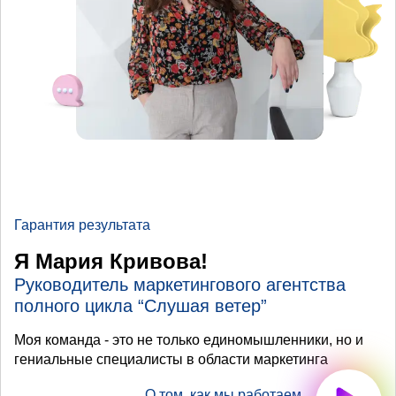
Гарантия результата
Я Мария Кривова!
Руководитель маркетингового агентства
полного цикла “Слушая ветер”
Моя команда - это не только единомышленники, но и
гениальные специалисты в области маркетинга
О том, как мы работаем