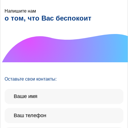
Напишите нам
о том, что Вас беспокоит
Что хотелось бы
улучшить?
Оставьте свои контакты: