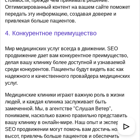
стоимости, прежде чем принимать решение.
Оптимизированный контент на вашем сайте поможет
передать эту информацию, создавая доверие и
привлекая больше пациентов.
4. Конкурентное преимущество
Мир медицинских услуг всегда в движении. SEO
продвижение дает вам конкурентное преимущество,
делая вашу клинику более доступной и узнаваемой
среди конкурентов. Пациенты будут видеть вас как
надежного и качественного провайдера медицинских
услуг.
Медицинские клиники играют важную роль в жизни
людей, и каждая клиника заслуживает быть
замеченной. Мы, в агентстве "Слушая Ветер",
понимаем, насколько важно правильно представить
вашу клинику в онлайн-мире. Наш опыт и экспертиза в
▷
SEO продвижении могут помочь вам достичь новых
высот, привлечь больше пациентов и обеспечить