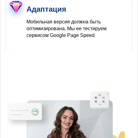
Адаптация
Мобильная версия должна быть
оптимизирована. Мы ее тестируем
сервисом Google Page Speed