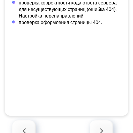
проверка корректности кода ответа сервера
для несуществующих страниц (ошибка 404).
Настройка перенаправлений.
проверка оформления страницы 404.