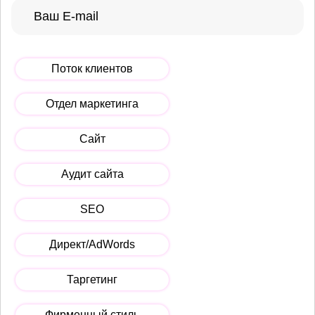
Поток клиентов
Отдел маркетинга
Сайт
Аудит сайта
SEO
Директ/AdWords
Таргетинг
Фирменный стиль