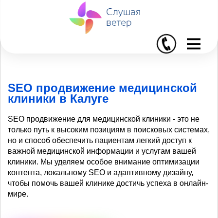
I
SEO продвижение медицинской
клиники в Калуге
SEO продвижение для медицинской клиники - это не
только путь к высоким позициям в поисковых системах,
но и способ обеспечить пациентам легкий доступ к
важной медицинской информации и услугам вашей
клиники. Мы уделяем особое внимание оптимизации
контента, локальному SEO и адаптивному дизайну,
чтобы помочь вашей клинике достичь успеха в онлайн-
мире.