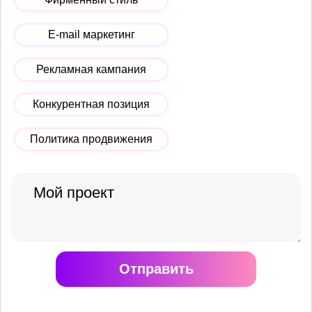
E-mail маркетинг
Рекламная кампания
Конкурентная позиция
Политика продвижения
Отправить