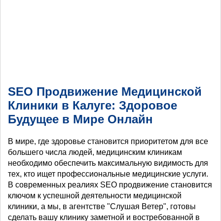
SEO Продвижение Медицинской
Клиники в Калуге: Здоровое
Будущее в Мире Онлайн
В мире, где здоровье становится приоритетом для все
большего числа людей, медицинским клиникам
необходимо обеспечить максимальную видимость для
тех, кто ищет профессиональные медицинские услуги.
В современных реалиях SEO продвижение становится
ключом к успешной деятельности медицинской
клиники, а мы, в агентстве "Слушая Ветер", готовы
сделать вашу клинику заметной и востребованной в