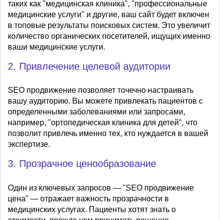
таких как "медицинская клиника", "профессиональные
медицинские услуги" и другие, ваш сайт будет включен
в топовые результаты поисковых систем. Это увеличит
количество органических посетителей, ищущих именно
ваши медицинские услуги.
2. Привлечение целевой аудитории
SEO продвижение позволяет точечно настраивать
вашу аудиторию. Вы можете привлекать пациентов с
определенными заболеваниями или запросами,
например, "ортопедическая клиника для детей", что
позволит привлечь именно тех, кто нуждается в вашей
экспертизе.
3. Прозрачное ценообразование
Один из ключевых запросов — "SEO продвижение
цена" — отражает важность прозрачности в
медицинских услугах. Пациенты хотят знать о