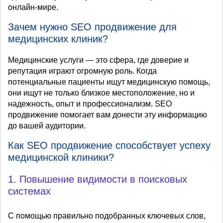
онлайн-мире.
Зачем нужно SEO продвижение для
медицинских клиник?
Медицинские услуги — это сфера, где доверие и
репутация играют огромную роль. Когда
потенциальные пациенты ищут медицинскую помощь,
они ищут не только близкое местоположение, но и
надежность, опыт и профессионализм. SEO
продвижение помогает вам донести эту информацию
до вашей аудитории.
Как SEO продвижение способствует успеху
медицинской клиники?
1. Повышение видимости в поисковых
системах
С помощью правильно подобранных ключевых слов,