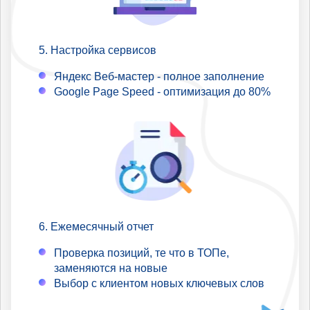
Настройка сервисов
Яндекс Веб-мастер - полное заполнение
Google Page Speed - оптимизация до 80%
Ежемесячный отчет
Проверка позиций, те что в ТОПе,
заменяются на новые
Выбор с клиентом новых ключевых слов