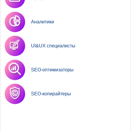
Аналитики
UI&UX специалисты
SEO-оптимизаторы
SEO-копирайтеры