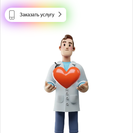
Заказать услугу