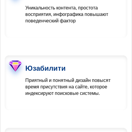
Уникальность контента, простота
восприятия, инфографика повышают
поведенческий фактор
Юзабилити
Приятный и понятный дизайн повысят
время присутствия на сайте, которое
индексируют поисковые системы.