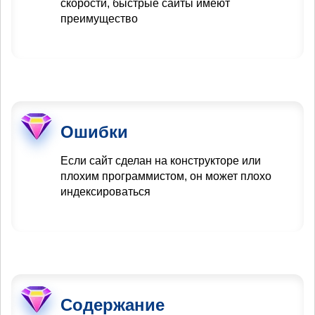
скорости, быстрые сайты имеют
преимущество
Ошибки
Если сайт сделан на конструкторе или
плохим программистом, он может плохо
индексироваться
Содержание