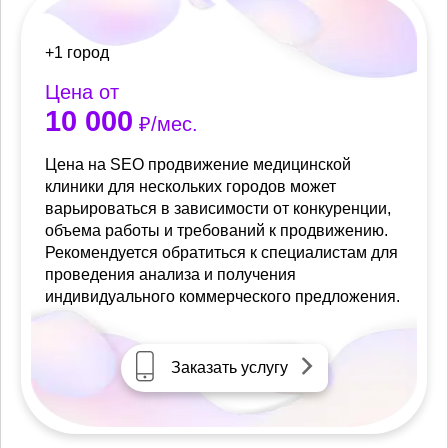
+1 город
Цена от
10 000
₽/мес.
Цена на SEO продвижение медицинской
клиники для нескольких городов может
варьироваться в зависимости от конкуренции,
объема работы и требований к продвижению.
Рекомендуется обратиться к специалистам для
проведения анализа и получения
индивидуального коммерческого предложения.
Заказать услугу