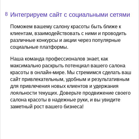
Интегрируем сайт с социальными сетями
8
Поможем вашему салону красоты быть ближе к
клиентам, взаимодействовать с ними и проводить
различные конкурсы и акции через популярные
социальные платформы.
Наша команда профессионалов знает, как
максимально раскрыть потенциал вашего салона
красоты в онлайн-мире. Мы стремимся сделать ваш
сайт привлекательным, удобным и результативным
для привлечения новых клиентов и удержания
лояльности текущих. Доверьте продвижение своего
салона красоты в надежные руки, и вы увидите
заметный рост вашего бизнеса!