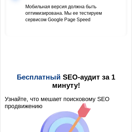
Мобильная версия должна быть
оптимизирована. Мы ее тестируем
сервисом Google Page Speed
Бесплатный
SEO-аудит за 1
минуту!
Узнайте, что мешает поисковому SEO
продвижению