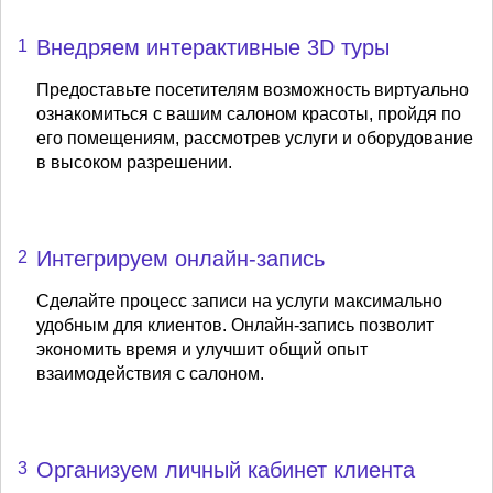
Внедряем интерактивные 3D туры
1
Предоставьте посетителям возможность виртуально
ознакомиться с вашим салоном красоты, пройдя по
его помещениям, рассмотрев услуги и оборудование
в высоком разрешении.
Интегрируем онлайн-запись
2
Сделайте процесс записи на услуги максимально
удобным для клиентов. Онлайн-запись позволит
экономить время и улучшит общий опыт
взаимодействия с салоном.
Организуем личный кабинет клиента
3