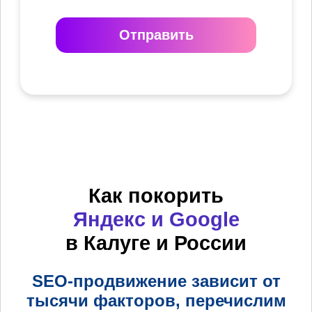
Отправить
Как покорить
Яндекс и Google
в Калуге и России
SEO-продвижение зависит от
тысячи факторов, перечислим