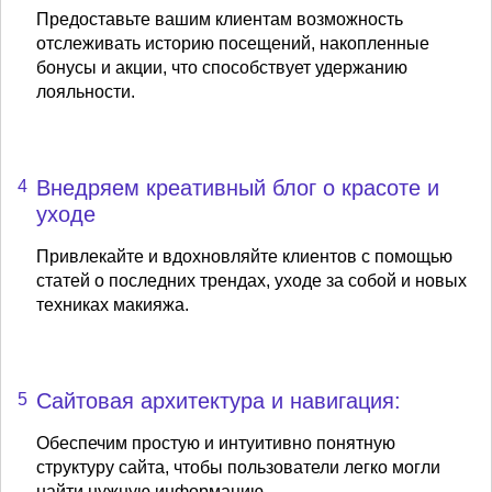
Предоставьте вашим клиентам возможность
отслеживать историю посещений, накопленные
бонусы и акции, что способствует удержанию
лояльности.
Внедряем креативный блог о красоте и
4
уходе
Привлекайте и вдохновляйте клиентов с помощью
статей о последних трендах, уходе за собой и новых
техниках макияжа.
Сайтовая архитектура и навигация:
5
Обеспечим простую и интуитивно понятную
структуру сайта, чтобы пользователи легко могли
найти нужную информацию.