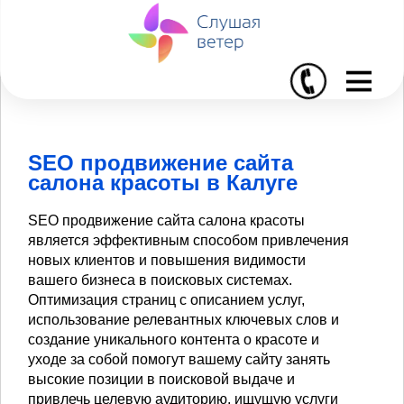
I
SEO продвижение сайта
салона красоты в Калуге
SEO продвижение сайта салона красоты
является эффективным способом привлечения
новых клиентов и повышения видимости
вашего бизнеса в поисковых системах.
Оптимизация страниц с описанием услуг,
использование релевантных ключевых слов и
создание уникального контента о красоте и
уходе за собой помогут вашему сайту занять
высокие позиции в поисковой выдаче и
привлечь целевую аудиторию, ищущую услуги