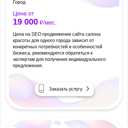
Город
Цена от
19 000
₽/мес.
Цена на SEO продвижение сайта салона
красоты для одного города зависит от
конкретных потребностей и особенностей
бизнеса, рекомендуется обратиться к
экспертам для получения индивидуального
предложения.
Заказать услугу