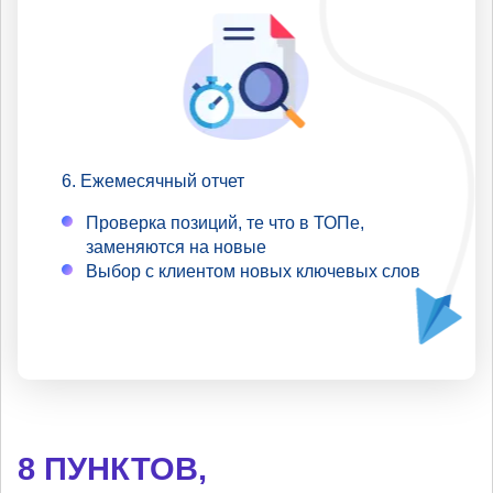
Ежемесячный отчет
Проверка позиций, те что в ТОПе,
заменяются на новые
Выбор с клиентом новых ключевых слов
8 ПУНКТОВ,