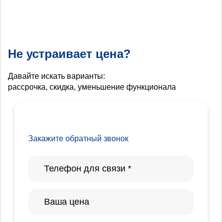
Не устраивает цена?
Давайте искать варианты:
рассрочка, скидка, уменьшение функционала
Закажите обратный звонок