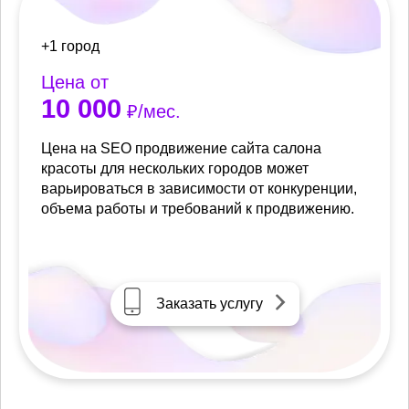
+1 город
Цена от
10 000
₽/мес.
Цена на SEO продвижение сайта салона
красоты для нескольких городов может
варьироваться в зависимости от конкуренции,
объема работы и требований к продвижению.
Заказать услугу