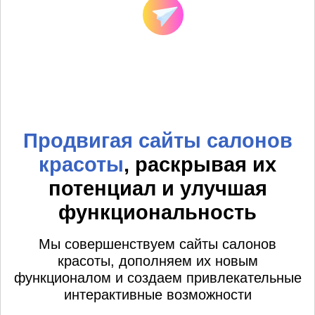
Продвигая сайты салонов
красоты
, раскрывая их
потенциал и улучшая
функциональность
Мы совершенствуем сайты салонов
красоты, дополняем их новым
функционалом и создаем привлекательные
интерактивные возможности