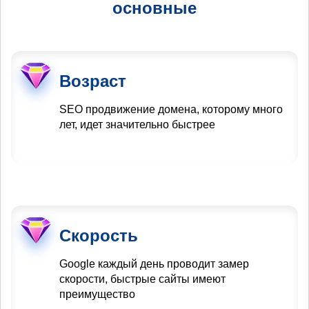
основные
Возраст
SEO продвижение домена, которому много
лет, идет значительно быстрее
Скорость
Google каждый день проводит замер
скорости, быстрые сайты имеют
преимущество