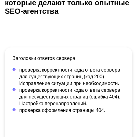
которые делают только опытные
SEO-агентства
Заголовки ответов сервера
проверка корректности кода ответа сервера
для существующих страниц (код 200).
Исправление ситуации при необходимости.
проверка корректности кода ответа сервера
для несуществующих страниц (ошибка 404).
Настройка перенаправлений.
проверка оформления страницы 404.