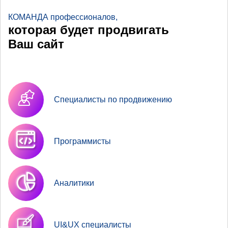
КОМАНДА профессионалов,
которая будет продвигать
Ваш сайт
Специалисты по продвижению
Программисты
Аналитики
UI&UX специалисты