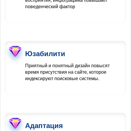
восприятия, инфографика повышают
поведенческий фактор
Юзабилити
Приятный и понятный дизайн повысят
время присутствия на сайте, которое
индексируют поисковые системы.
Адаптация