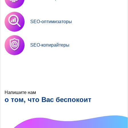
SEO-оптимизаторы
SEO-копирайтеры
Напишите нам
о том, что Вас беспокоит