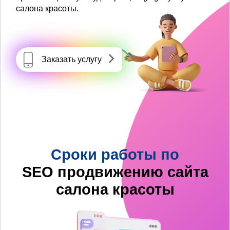
салона красоты.
Заказать услугу
Сроки работы по
SEO продвижению сайта
салона красоты