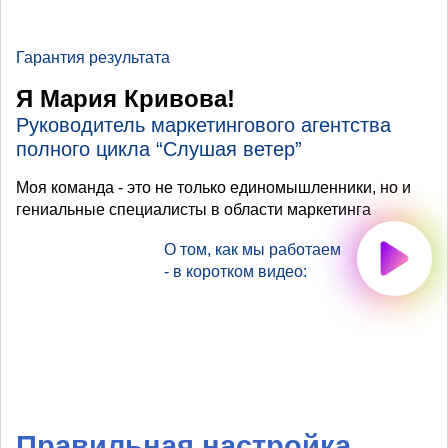
Гарантия результата
Я Мария Кривова!
Руководитель маркетингового агентства
полного цикла “Слушая ветер”
Моя команда - это не только единомышленники, но и
гениальные специалисты в области маркетинга
О том, как мы работаем
- в коротком видео:
Правильная настройка