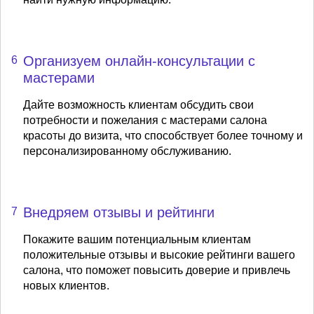
Организуем онлайн-консультации с
6
мастерами
Дайте возможность клиентам обсудить свои
потребности и пожелания с мастерами салона
красоты до визита, что способствует более точному и
персонализированному обслуживанию.
Внедряем отзывы и рейтинги
7
Покажите вашим потенциальным клиентам
положительные отзывы и высокие рейтинги вашего
салона, что поможет повысить доверие и привлечь
новых клиентов.