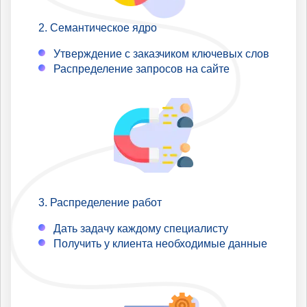
Семантическое ядро
Утверждение с заказчиком ключевых слов
Распределение запросов на сайте
Распределение работ
Дать задачу каждому специалисту
Получить у клиента необходимые данные