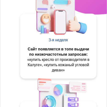
3-я неделя
Сайт появляется в топе выдачи
по низкочастотным запросам:
«купить кресло от производителя в
Калуге», «купить кожаный угловой
диван»