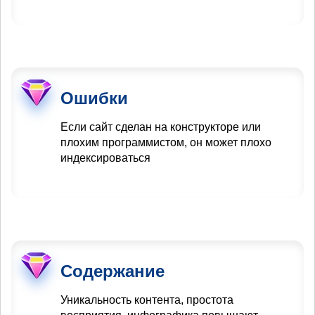
Ошибки
Если сайт сделан на конструкторе или
плохим программистом, он может плохо
индексироваться
Содержание
Уникальность контента, простота