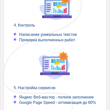
Контроль
Написание уникальных текстов
Проверка выполненных работ
Настройка сервисов
Яндекс Веб-мастер - полное заполнение
Google Page Speed - оптимизация до 80%