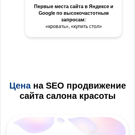
Первые места сайта в Яндексе и
Google по высокочастотным
запросам:
«кровать», «купить стол»
Цена
на SEO продвижение
сайта салона красоты