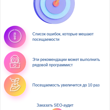
Список ошибок, которые мешают
посещаемости
Эти рекомендации может выполнить
рядовой программист
Посещаемость увеличится до 10 раз
Заказать SEO-аудит