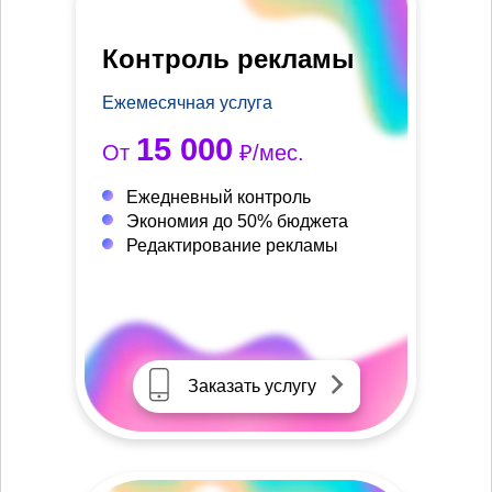
Контроль рекламы
Ежемесячная услуга
15 000
От
₽/мес.
Ежедневный контроль
Экономия до 50% бюджета
Редактирование рекламы
Заказать услугу