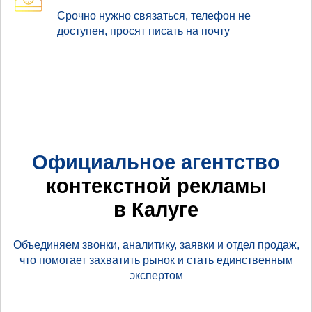
Срочно нужно связаться, телефон не
доступен, просят писать на почту
Официальное агентство
контекстной рекламы
в Калуге
Объединяем звонки, аналитику, заявки и отдел продаж,
что помогает захватить рынок и стать единственным
экспертом