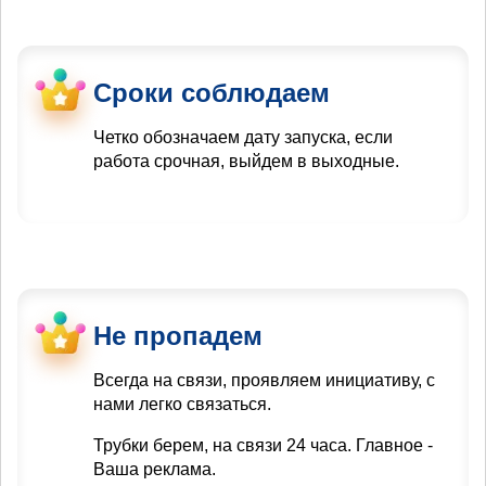
Сроки соблюдаем
Четко обозначаем дату запуска, если
работа срочная, выйдем в выходные.
Не пропадем
Всегда на связи, проявляем инициативу, с
нами легко связаться.
Трубки берем, на связи 24 часа. Главное -
Ваша реклама.