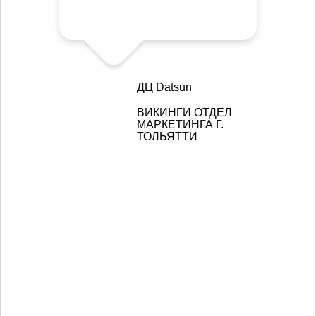
ДЦ Datsun
ВИКИНГИ ОТДЕЛ
МАРКЕТИНГА Г.
ТОЛЬЯТТИ