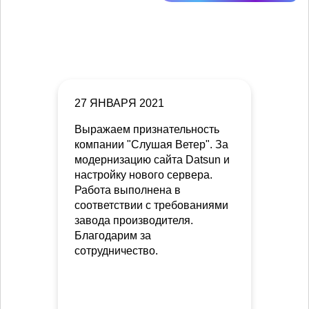
27 ЯНВАРЯ 2021
Выражаем признательность
компании "Слушая Ветер". За
модернизацию сайта Datsun и
настройку нового сервера.
Работа выполнена в
соответствии с требованиями
завода производителя.
Благодарим за
сотрудничество.