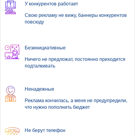
У конкурентов работает
Свою рекламу не вижу, баннеры конкурентов
повсюду
Безинициативные
Ничего не предложат, постоянно приходится
подталкивать
Ненадежные
Реклама кончилась, а меня не предупредили,
что нужно пополнить бюджет
Не берут телефон