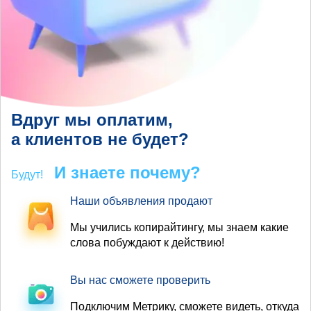
Вдруг мы оплатим,
а клиентов не будет?
И знаете почему?
Будут!
Наши объявления продают
Мы учились копирайтингу, мы знаем какие
слова побуждают к действию!
Вы нас сможете проверить
Подключим Метрику, сможете видеть, откуда