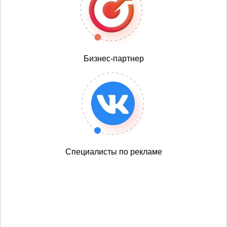
Бизнес-партнер
Специалисты по рекламе