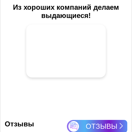
Из хороших компаний делаем
выдающиеся!
Отзывы
ОТЗЫВЫ