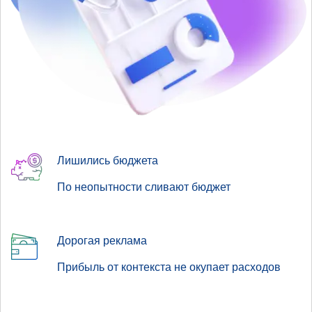
Лишились бюджета
По неопытности сливают бюджет
Дорогая реклама
Прибыль от контекста не окупает расходов