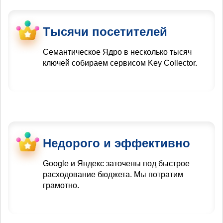
Тысячи посетителей
Семантическое Ядро в несколько тысяч
ключей собираем сервисом Key Collector.
Недорого и эффективно
Google и Яндекс заточены под быстрое
расходование бюджета. Мы потратим
грамотно.