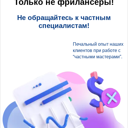
Только не фрилансеры!
Не обращайтесь к частным
специалистам!
Печальный опыт наших
клиентов при работе с
“частными мастерами”.