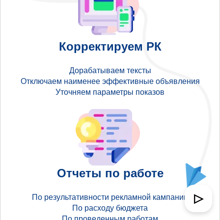
Корректируем РК
Дорабатываем тексты
Отключаем наименее эффективные объявления
Уточняем параметры показов
Отчеты по работе
▷
По результативности рекламной кампании
По расходу бюджета
По проведенным работам