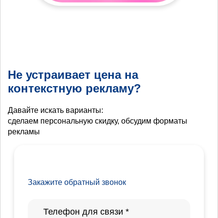
Не устраивает цена на
контекстную рекламу?
Давайте искать варианты:
сделаем персональную скидку, обсудим форматы
рекламы
Закажите обратный звонок