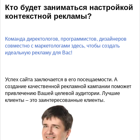
Кто будет заниматься настройкой
контекстной рекламы?
Команда директологов, программистов, дизайнеров
совместно с маркетологами здесь, чтобы создать
идеальную рекламу для Вас!
Успех сайта заключается в его посещаемости. А
создание качественной рекламной кампании поможет
привлечению Вашей целевой аудитории. Лучшие
клиенты – это заинтересованные клиенты.