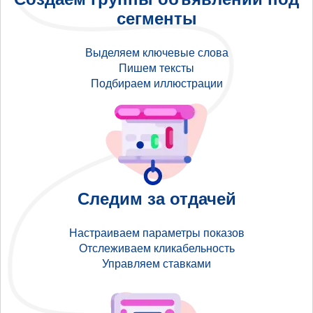
сегменты
Выделяем ключевые слова
Пишем тексты
Подбираем иллюстрации
Следим за отдачей
Настраиваем параметры показов
Отслеживаем кликабельность
Управляем ставками