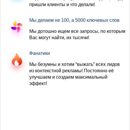
пришли клиенты и что делали!
Мы делаем не 100, а 5000 ключевых слов
Мы дотошно ищем все запросы, по которым
Вас могут найти, их тысячи!
Фанатики
Мы безумны и хотим “выжать” всех лидов
из контекстной рекламы! Постоянно её
улучшаем и создаем максимальный
эффект!