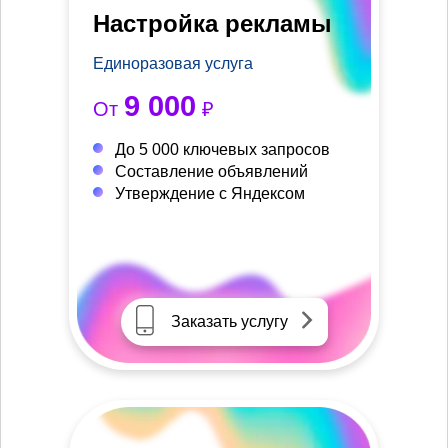
Настройка рекламы
Единоразовая услуга
9 000
От
₽
До 5 000 ключевых запросов
Составление объявлений
Утверждение с Яндексом
Заказать услугу