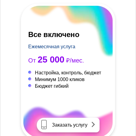
Все включено
Ежемесячная услуга
25 000
От
₽/мес.
Настройка, контроль, бюджет
Минимум 1000 кликов
Бюджет гибкий
Заказать услугу