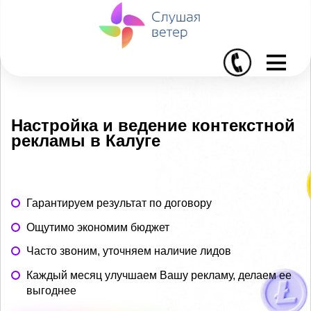
I
Настройка и ведение контекстной
рекламы в Калуге
Гарантируем результат по договору
Ощутимо экономим бюджет
Часто звоним, уточняем наличие лидов
Каждый месяц улучшаем Вашу рекламу, делаем ее
выгоднее