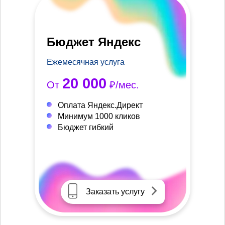
Бюджет Яндекс
Ежемесячная услуга
20 000
От
₽/мес.
Оплата Яндекс.Директ
Минимум 1000 кликов
Бюджет гибкий
Заказать услугу