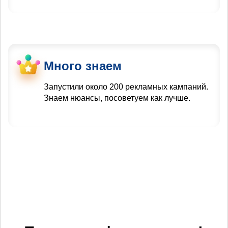
Много знаем
Запустили около 200 рекламных кампаний.
Знаем нюансы, посоветуем как лучше.