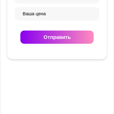
Отправить