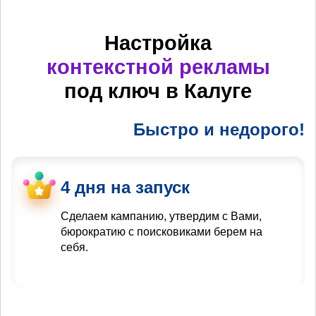
Настройка
контекстной рекламы
под ключ в Калуге
Быстро и недорого!
4 дня на запуск
Сделаем кампанию, утвердим с Вами,
бюрократию с поисковиками берем на
себя.