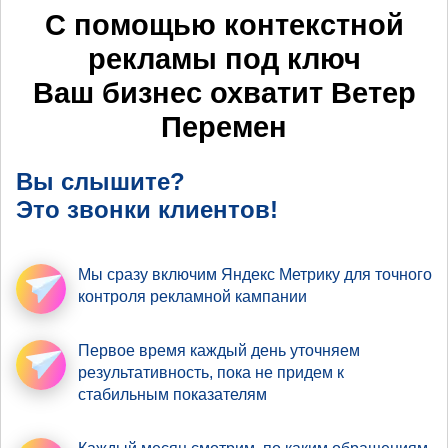
С помощью контекстной
рекламы под ключ
Ваш бизнес охватит
Ветер
Перемен
Вы слышите?
Это звонки клиентов!
Мы сразу включим Яндекс Метрику
для точного
контроля рекламной кампании
Первое время
каждый день уточняем
результативность
, пока не придем к
стабильным показателям