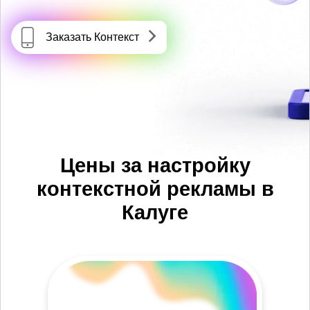
Заказать Контекст
Цены за настройку
контекстной рекламы в
Калуге