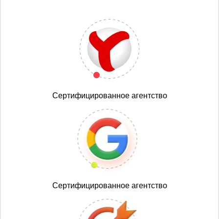
Сертифицированное агентство
Сертифицированное агентство