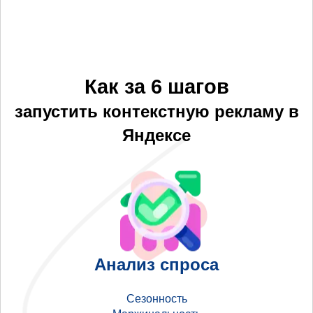
Как за 6 шагов
запустить контекстную рекламу в
Яндексе
Анализ спроса
Сезонность