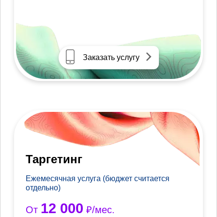
Заказать услугу
Таргетинг
Ежемесячная услуга (бюджет считается
отдельно)
12 000
От
₽/мес.