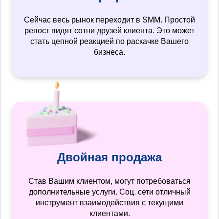
Сейчас весь рынок переходит в SMM. Простой
репост видят сотни друзей клиента. Это может
стать цепной реакцией по раскачке Вашего
бизнеса.
Двойная продажа
Став Вашим клиентом, могут потребоваться
дополнительные услуги. Соц. сети отличный
инструмент взаимодействия с текущими
клиентами.