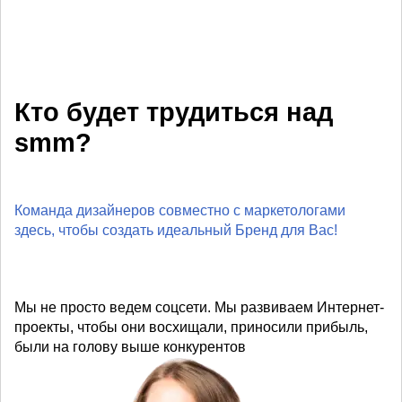
Кто будет трудиться над
smm?
Команда дизайнеров совместно с маркетологами
здесь, чтобы создать идеальный Бренд для Вас!
Мы не просто ведем соцсети. Мы развиваем Интернет-
проекты, чтобы они восхищали, приносили прибыль,
были на голову выше конкурентов