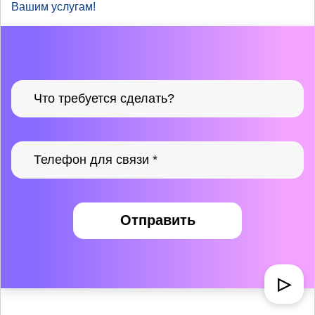
Вашим услугам!
Отправить
▷