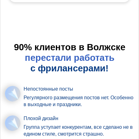
90% клиентов в Волжске
перестали работать
с фрилансерами!
Непостоянные посты
Регулярного размещения постов нет. Особенно
в выходные и праздники.
Плохой дизайн
Группа уступает конкурентам, все сделано не в
едином стиле, смотрится страшно.