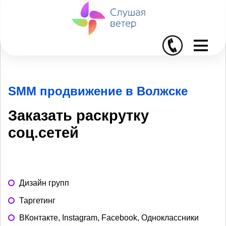
I
SMM продвижение в Волжске
Заказать раскрутку
соц.сетей
Дизайн групп
Таргетинг
ВКонтакте, Instagram, Facebook, Одноклассники