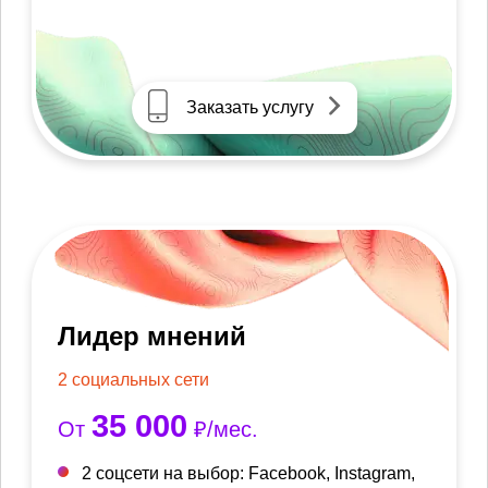
Заказать услугу
Лидер мнений
2 социальных сети
35 000
От
₽/мес.
2 соцсети на выбор: Facebook, Instagram,