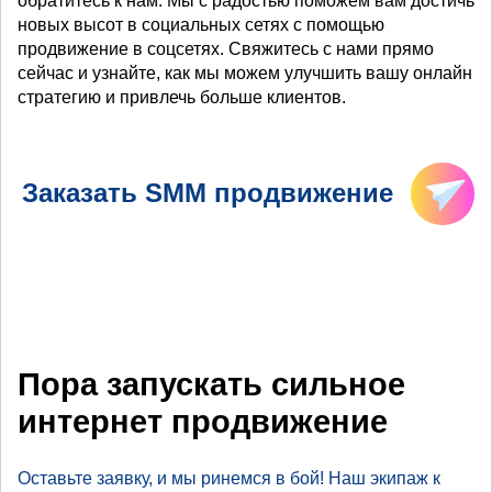
обратитесь к нам. Мы с радостью поможем вам достичь
новых высот в социальных сетях с помощью
продвижение в соцсетях. Свяжитесь с нами прямо
сейчас и узнайте, как мы можем улучшить вашу онлайн
стратегию и привлечь больше клиентов.
Заказать SMM продвижение
Пора запускать сильное
интернет продвижение
Оставьте заявку, и мы ринемся в бой! Наш экипаж к