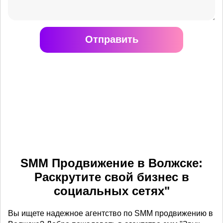
Отправить
SMM Продвижение в Волжске:
Раскрутите свой бизнес в
социальных сетях"
Вы ищете надежное агентство по SMM продвижению в