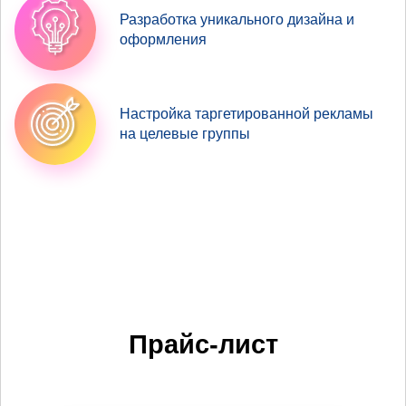
Разработка уникального дизайна и
оформления
Настройка таргетированной рекламы
на целевые группы
Прайс-лист