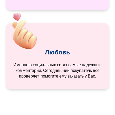
Любовь
Именно в социальных сетях самые надежные
комментарии. Сегодняшний покупатель все
проверяет, помогите ему заказать у Вас.