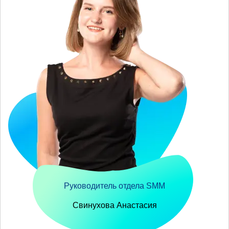
Руководитель отдела SMM
Свинухова Анастасия