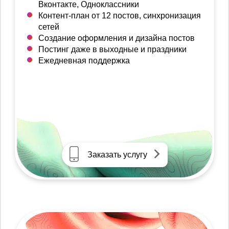
Вконтакте, Одноклассники
Контент-план от 12 постов, синхронизация
сетей
Создание оформления и дизайна постов
Постинг даже в выходные и праздники
Ежедневная поддержка
Заказать услугу