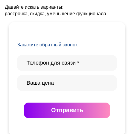
Давайте искать варианты:
рассрочка, скидка, уменьшение функционала
Закажите обратный звонок
Отправить