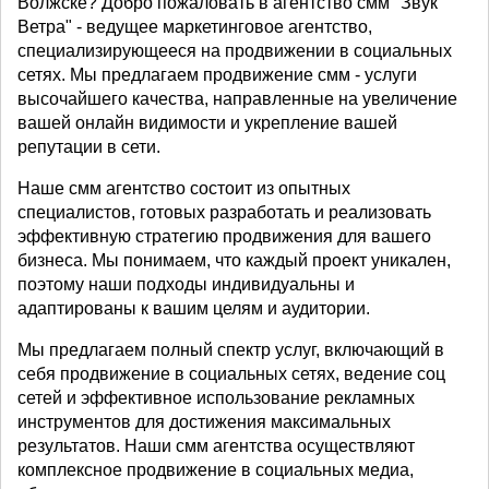
Волжске? Добро пожаловать в агентство смм "Звук
Ветра" - ведущее маркетинговое агентство,
специализирующееся на продвижении в социальных
сетях. Мы предлагаем продвижение смм - услуги
высочайшего качества, направленные на увеличение
вашей онлайн видимости и укрепление вашей
репутации в сети.
Наше смм агентство состоит из опытных
специалистов, готовых разработать и реализовать
эффективную стратегию продвижения для вашего
бизнеса. Мы понимаем, что каждый проект уникален,
поэтому наши подходы индивидуальны и
адаптированы к вашим целям и аудитории.
Мы предлагаем полный спектр услуг, включающий в
себя продвижение в социальных сетях, ведение соц
сетей и эффективное использование рекламных
инструментов для достижения максимальных
результатов. Наши смм агентства осуществляют
комплексное продвижение в социальных медиа,