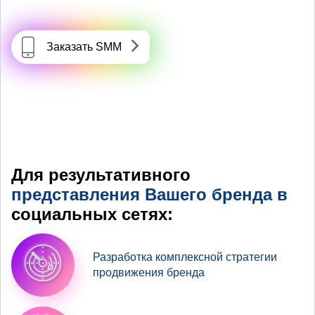
Заказать SMM
Для результативного
представления Вашего бренда в
социальных сетях:
Разработка комплексной стратегии
продвижения бренда