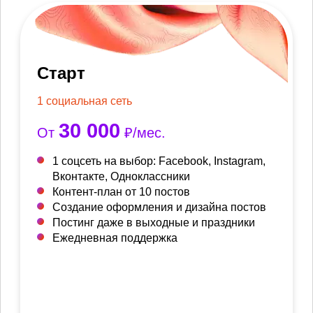
Старт
1 социальная сеть
30 000
От
₽/мес.
1 соцсеть на выбор: Facebook, Instagram,
Вконтакте, Одноклассники
Контент-план от 10 постов
Создание оформления и дизайна постов
Постинг даже в выходные и праздники
Ежедневная поддержка