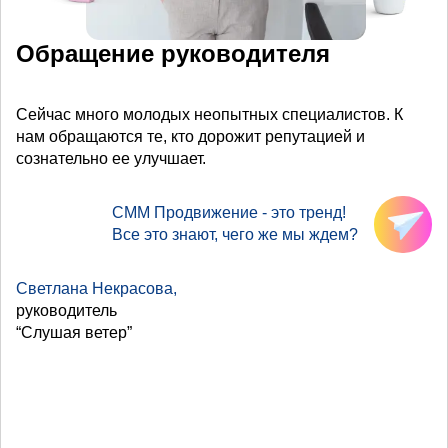
Обращение руководителя
Сейчас много молодых неопытных специалистов. К
нам обращаются те, кто дорожит репутацией и
сознательно ее улучшает.
СММ Продвижение - это тренд!
Все это знают, чего же мы ждем?
Светлана Некрасова,
руководитель
“Слушая ветер”