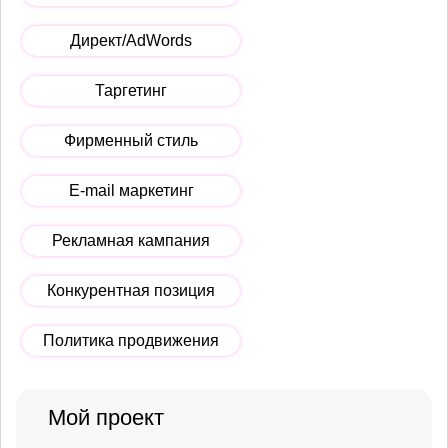
Директ/AdWords
Таргетинг
Фирменный стиль
E-mail маркетинг
Рекламная кампания
Конкурентная позиция
Политика продвижения