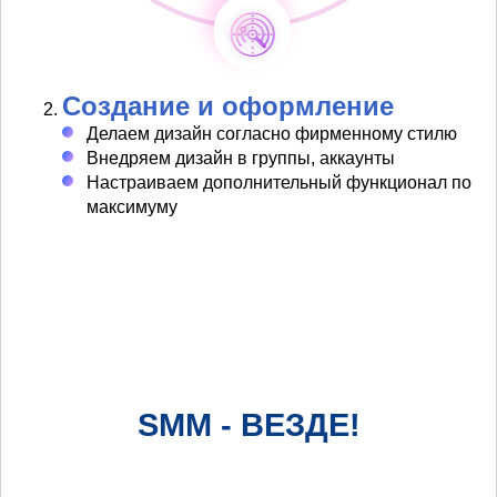
Создание и оформление
Делаем дизайн согласно фирменному стилю
Внедряем дизайн в группы, аккаунты
Настраиваем дополнительный функционал по
максимуму
SMM - ВЕЗДЕ!