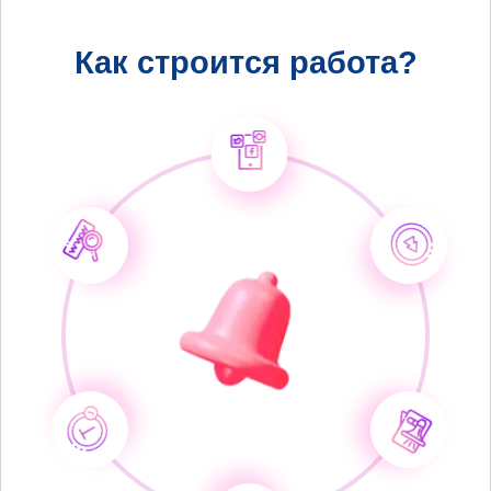
Как строится работа?