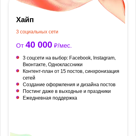
Хайп
3 социальных сети
40 000
От
₽/мес.
3 соцсети на выбор: Facebook, Instagram,
Вконтакте, Одноклассники
Контент-план от 15 постов, синхронизация
сетей
Создание оформления и дизайна постов
Постинг даже в выходные и праздники
Ежедневная поддержка