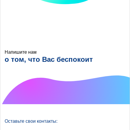
Напишите нам
о том, что Вас беспокоит
Что хотелось бы
улучшить?
Оставьте свои контакты: