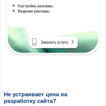
Настройка рекламы
Ведение рекламы
Заказать услугу
Не устраивает цена на
разработку сайта?