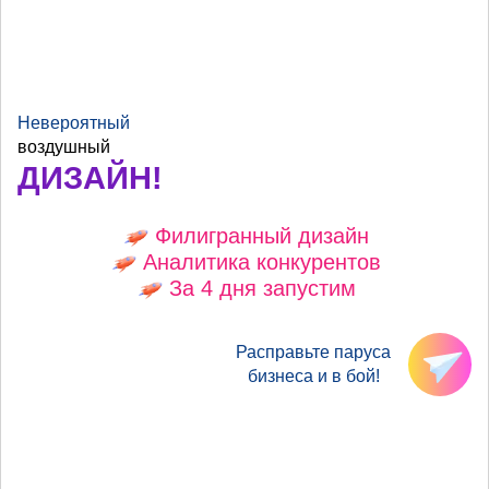
Невероятный
воздушный
ДИЗАЙН!
Филигранный дизайн
Аналитика конкурентов
За 4 дня запустим
Расправьте паруса
бизнеса и в бой!