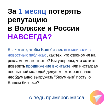
За
1 месяц
потерять
репутацию
в Волжске и России
НАВСЕГДА?
Вы хотите, чтобы Ваш бизнес
высмеивали в
новостных пабликах
, как тех, кто сэкономил на
рекламном агентстве? Вы уверены, что хотите
доверить
продвижение вконтакте
или инстаграм
неопытной молодой девушке, которая начнет
необдуманно выгружать “безумные” посты о
Вашем бизнесе?
А ведь примеров масса!