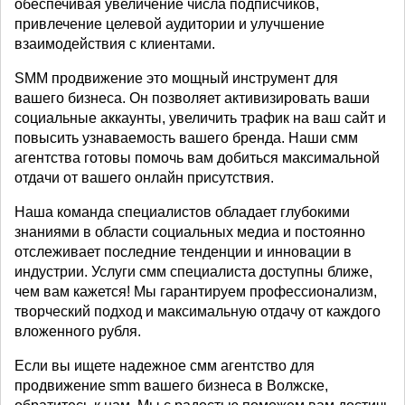
обеспечивая увеличение числа подписчиков,
привлечение целевой аудитории и улучшение
взаимодействия с клиентами.
SMM продвижение это мощный инструмент для
вашего бизнеса. Он позволяет активизировать ваши
социальные аккаунты, увеличить трафик на ваш сайт и
повысить узнаваемость вашего бренда. Наши смм
агентства готовы помочь вам добиться максимальной
отдачи от вашего онлайн присутствия.
Наша команда специалистов обладает глубокими
знаниями в области социальных медиа и постоянно
отслеживает последние тенденции и инновации в
индустрии. Услуги смм специалиста доступны ближе,
чем вам кажется! Мы гарантируем профессионализм,
творческий подход и максимальную отдачу от каждого
вложенного рубля.
Если вы ищете надежное смм агентство для
продвижение smm вашего бизнеса в Волжске,