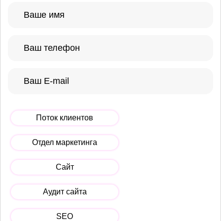
Поток клиентов
Отдел маркетинга
Сайт
Аудит сайта
SEO