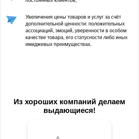
постоянных клиентов;
Увеличения цены товаров и услуг за счёт
дополнительной ценности: положительных
ассоциаций, эмоций, уверенности в особом
качестве товара, его статусности либо иных
имиджевых преимуществах.
Из хороших компаний делаем
выдающиеся!