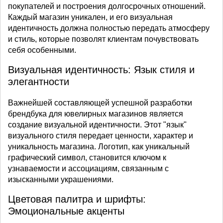
покупателей и построения долгосрочных отношений.
Каждый магазин уникален, и его визуальная
идентичность должна полностью передать атмосферу
и стиль, которые позволят клиентам почувствовать
себя особенными.
Визуальная идентичность: Язык стиля и
элегантности
Важнейшей составляющей успешной разработки
брендбука для ювелирных магазинов является
создание визуальной идентичности. Этот "язык"
визуального стиля передает ценности, характер и
уникальность магазина. Логотип, как уникальный
графический символ, становится ключом к
узнаваемости и ассоциациям, связанным с
изысканными украшениями.
Цветовая палитра и шрифты:
Эмоциональные акценты