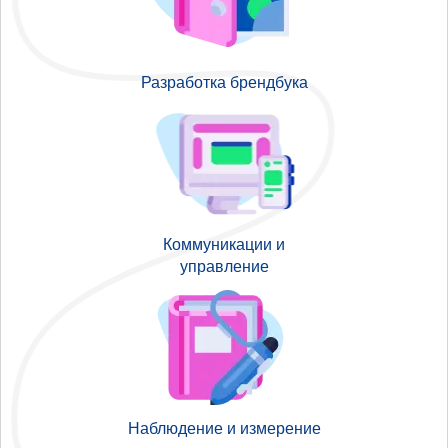
Разработка брендбука
Коммуникации и
управление
Наблюдение и измерение