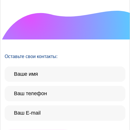
Что хотелось бы
улучшить?
Оставьте свои контакты: