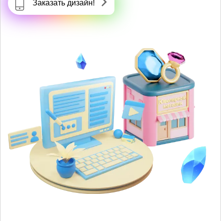
Заказать дизайн!