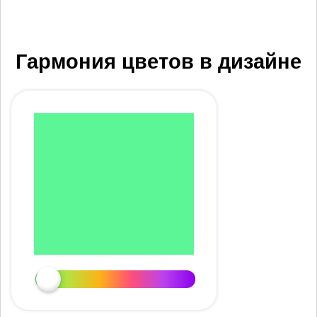
Гармония цветов в дизайне