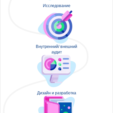
Исследование
Внутренний/ внешний
аудит
Дизайн и разработка