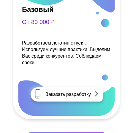
Базовый
От 80 000 ₽
Разработаем логотип с нуля.
Используем лучшие практики. Выделим
Вас среди конкурентов. Соблюдаем
сроки.
Заказать разработку