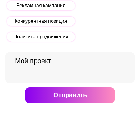
Рекламная кампания
Конкурентная позиция
Политика продвижения
Отправить