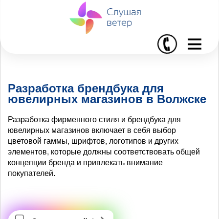
I
Разработка брендбука для
ювелирных магазинов в Волжске
Разработка фирменного стиля и брендбука для
ювелирных магазинов включает в себя выбор
цветовой гаммы, шрифтов, логотипов и других
элементов, которые должны соответствовать общей
концепции бренда и привлекать внимание
покупателей.