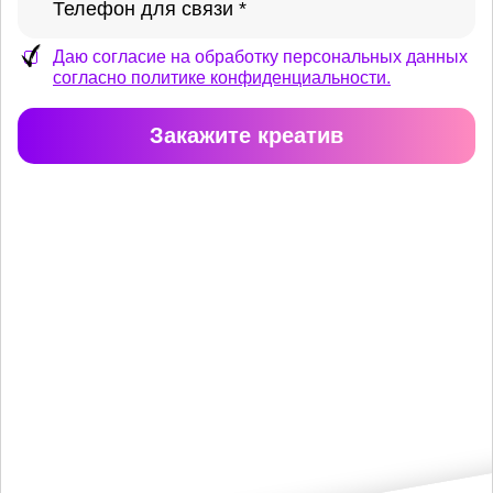
Даю согласие на обработку персональных данных
согласно политике конфиденциальности.
Закажите креатив