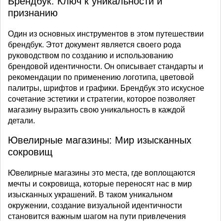
Брендбук: Ключ к уникальности и
признанию
Один из основных инструментов в этом путешествии
брендбук. Этот документ является своего рода
руководством по созданию и использованию
брендовой идентичности. Он описывает стандарты и
рекомендации по применению логотипа, цветовой
палитры, шрифтов и графики. Брендбук это искусное
сочетание эстетики и стратегии, которое позволяет
магазину выразить свою уникальность в каждой
детали.
Ювелирные магазины: Мир изысканных
сокровищ
Ювелирные магазины это места, где воплощаются
мечты и сокровища, которые переносят нас в мир
изысканных украшений. В таком уникальном
окружении, создание визуальной идентичности
становится важным шагом на пути привлечения