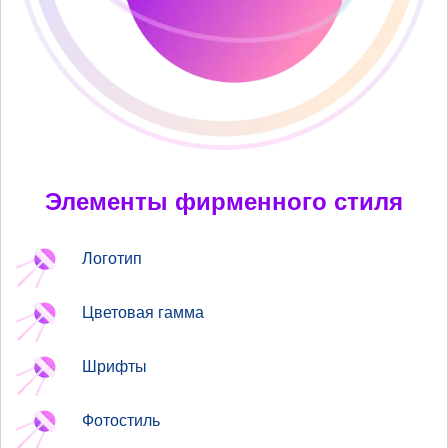
Элементы фирменного стиля
Логотип
Цветовая гамма
Шрифты
Фотостиль