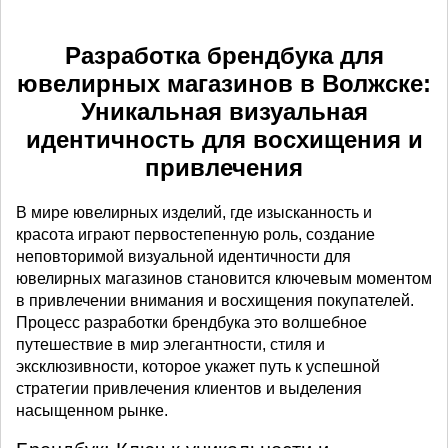
Разработка брендбука для
ювелирных магазинов в Волжске:
Уникальная визуальная
идентичность для восхищения и
привлечения
В мире ювелирных изделий, где изысканность и
красота играют первостепенную роль, создание
неповторимой визуальной идентичности для
ювелирных магазинов становится ключевым моментом
в привлечении внимания и восхищения покупателей.
Процесс разработки брендбука это волшебное
путешествие в мир элегантности, стиля и
эксклюзивности, которое укажет путь к успешной
стратегии привлечения клиентов и выделения
насыщенном рынке.