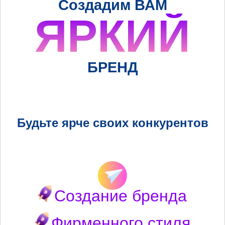
Создадим ВАМ
ЯРКИЙ
БРЕНД
Будьте ярче своих конкурентов
Создание бренда
Фирменного стиля