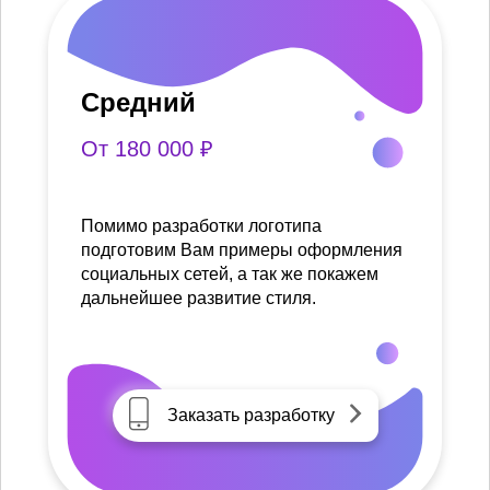
Средний
От 180 000 ₽
Помимо разработки логотипа
подготовим Вам примеры оформления
социальных сетей, а так же покажем
дальнейшее развитие стиля.
Заказать разработку