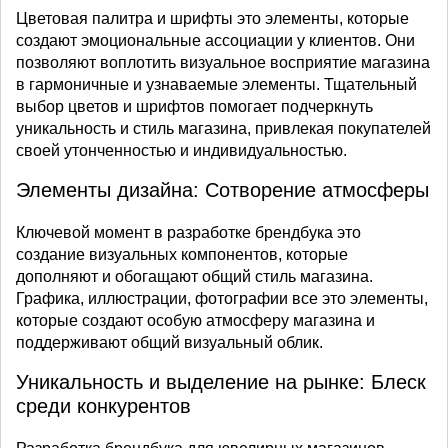
Цветовая палитра и шрифты это элементы, которые
создают эмоциональные ассоциации у клиентов. Они
позволяют воплотить визуальное восприятие магазина
в гармоничные и узнаваемые элементы. Тщательный
выбор цветов и шрифтов помогает подчеркнуть
уникальность и стиль магазина, привлекая покупателей
своей утонченностью и индивидуальностью.
Элементы дизайна: Сотворение атмосферы
Ключевой момент в разработке брендбука это
создание визуальных компонентов, которые
дополняют и обогащают общий стиль магазина.
Графика, иллюстрации, фотографии все это элементы,
которые создают особую атмосферу магазина и
поддерживают общий визуальный облик.
Уникальность и выделение на рынке: Блеск
среди конкурентов