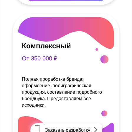
Комплексный
От 350 000 ₽
Полная проработка бренда:
оформление, полиграфическая
продукция, составление подробного
брендбука. Предоставляем все
исходники.
Заказать разработку