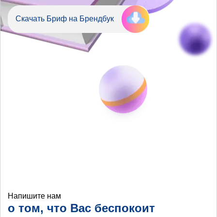
Скачать Бриф на Брендбук
Напишите нам
о том, что Вас беспокоит