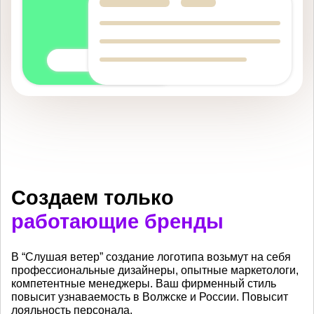
Создаем только
работающие бренды
В “Слушая ветер” создание логотипа возьмут на себя
профессиональные дизайнеры, опытные маркетологи,
компетентные менеджеры. Ваш фирменный стиль
повысит узнаваемость в Волжске и России. Повысит
лояльность персонала.