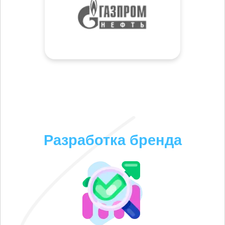
Разработка бренда