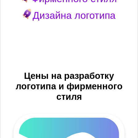
Дизайна логотипа
Цены на разработку
логотипа и фирменного
стиля