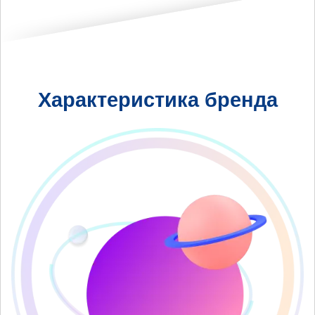
Характеристика бренда