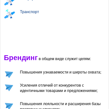
Транспорт
Брендинг
в общем виде служит целям:
Повышения узнаваемости и широты охвата;
Усиления отличий от конкурентов с
идентичными товарами и предложениями;
Повышения лояльности и расширения базы