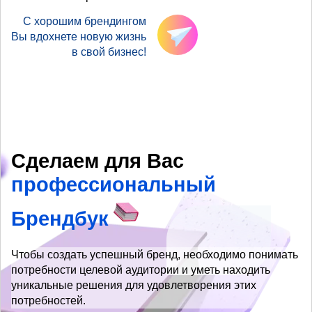
С хорошим брендингом
Вы вдохнете новую жизнь
в свой бизнес!
Сделаем для Вас
профессиональный
Брендбук
Чтобы создать успешный бренд, необходимо понимать
потребности целевой аудитории и уметь находить
уникальные решения для удовлетворения этих
потребностей.