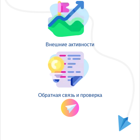
Внешние активности
Обратная связь и проверка