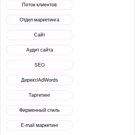
Поток клиентов
Отдел маркетинга
Сайт
Аудит сайта
SEO
Директ/AdWords
Таргетинг
Фирменный стиль
E-mail маркетинг