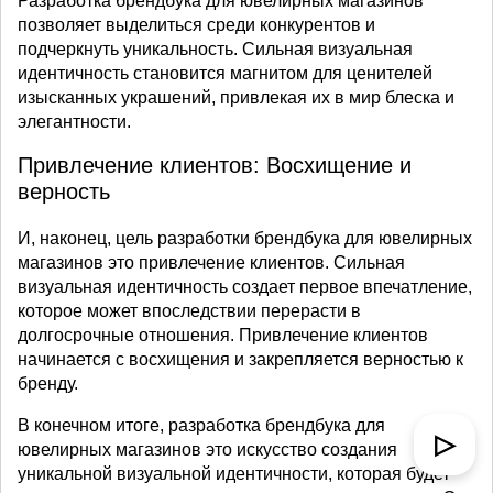
Разработка брендбука для ювелирных магазинов
позволяет выделиться среди конкурентов и
подчеркнуть уникальность. Сильная визуальная
идентичность становится магнитом для ценителей
изысканных украшений, привлекая их в мир блеска и
элегантности.
Привлечение клиентов: Восхищение и
верность
И, наконец, цель разработки брендбука для ювелирных
магазинов это привлечение клиентов. Сильная
визуальная идентичность создает первое впечатление,
которое может впоследствии перерасти в
долгосрочные отношения. Привлечение клиентов
начинается с восхищения и закрепляется верностью к
бренду.
В конечном итоге, разработка брендбука для
▷
ювелирных магазинов это искусство создания
уникальной визуальной идентичности, которая будет