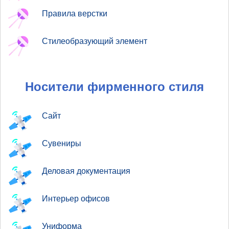
Правила верстки
Стилеобразующий элемент
Носители фирменного стиля
Сайт
Сувениры
Деловая документация
Интерьер офисов
Униформа