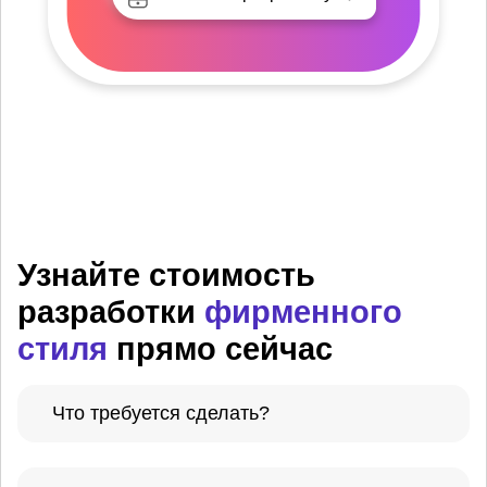
Узнайте стоимость
разработки
фирменного
стиля
прямо сейчас