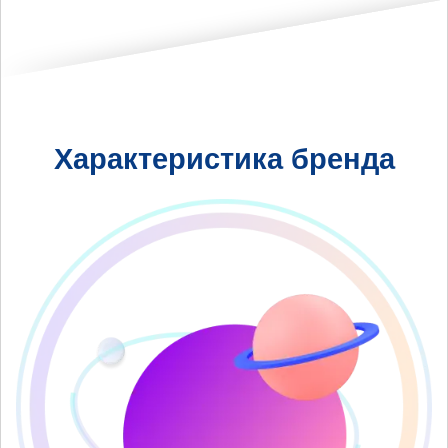
Характеристика бренда