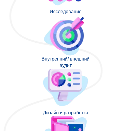
Исследование
Внутренний/ внешний
аудит
Дизайн и разработка