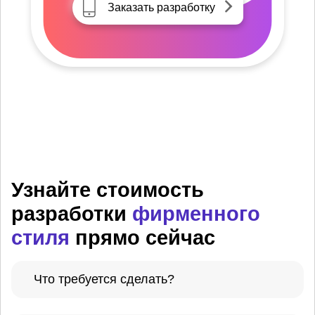
Заказать разработку
Узнайте стоимость
разработки
фирменного
стиля
прямо сейчас