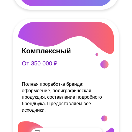
Комплексный
От 350 000 ₽
Полная проработка бренда:
оформление, полиграфическая
продукция, составление подробного
брендбука. Предоставляем все
исходники.