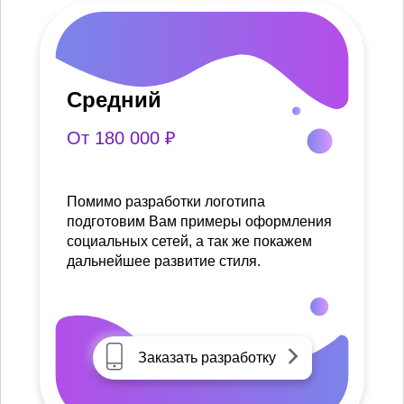
Средний
От 180 000 ₽
Помимо разработки логотипа
подготовим Вам примеры оформления
социальных сетей, а так же покажем
дальнейшее развитие стиля.
Заказать разработку