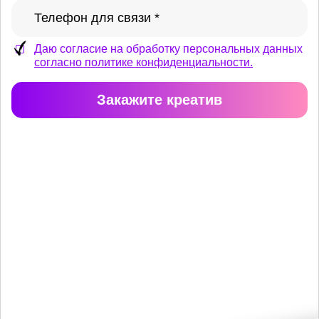
Даю согласие на обработку персональных данных
согласно политике конфиденциальности.
Закажите креатив