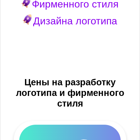
Фирменного стиля
Дизайна логотипа
Цены на разработку
логотипа и фирменного
стиля