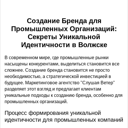
Создание Бренда для
Промышленных Организаций:
Секреты Уникальной
Идентичности в Волжске
В современном мире, где промышленные рынки
насыщены конкурентами, выделиться становится все
сложнее. Создание бренда становится не просто
необходимостью, а стратегической инвестицией в
будущее. Маркетинговое агентство "Слушая Ветер"
разделяет этот взгляд и предлагает клиентам
уникальные подходы к созданию бренда, особенно для
промышленных организаций.
Процесс формирования уникальной
идентичности для промышленных компаний