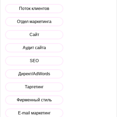
Поток клиентов
Отдел маркетинга
Сайт
Аудит сайта
SEO
Директ/AdWords
Таргетинг
Фирменный стиль
E-mail маркетинг