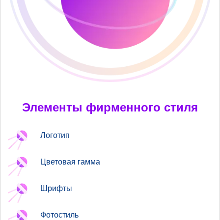
Элементы фирменного стиля
Логотип
Цветовая гамма
Шрифты
Фотостиль