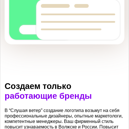
Создаем только
работающие бренды
В “Слушая ветер” создание логотипа возьмут на себя
профессиональные дизайнеры, опытные маркетологи,
компетентные менеджеры. Ваш фирменный стиль
повысит узнаваемость в Волжске и России. Повысит