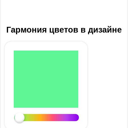
Гармония цветов в дизайне