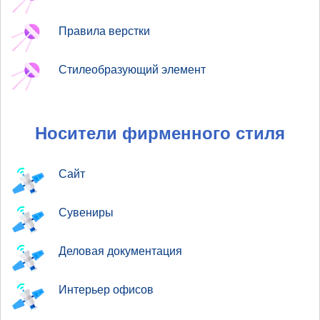
Правила верстки
Стилеобразующий элемент
Носители фирменного стиля
Сайт
Сувениры
Деловая документация
Интерьер офисов