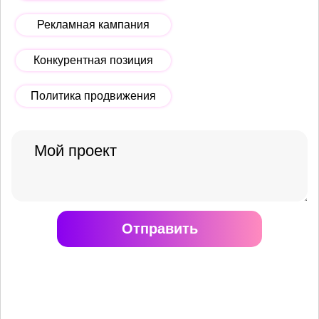
Рекламная кампания
Конкурентная позиция
Политика продвижения
Отправить