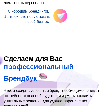
лояльность персонала.
С хорошим брендингом
Вы вдохнете новую жизнь
в свой бизнес!
Сделаем для Вас
профессиональный
Брендбук
Чтобы создать успешный бренд, необходимо понимать
потребности целевой аудитории и уметь находить
уникальные решения для удовлетворения этих