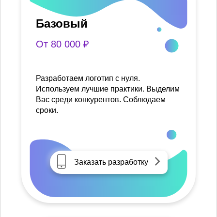
Базовый
От 80 000 ₽
Разработаем логотип с нуля.
Используем лучшие практики. Выделим
Вас среди конкурентов. Соблюдаем
сроки.
Заказать разработку