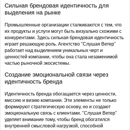
Сильная брендовая идентичность для
выделения на рынке
Промышленные организации сталкиваются с тем, что
их продукты и услуги могут быть визуально схожими с
конкурентами. Здесь сильная брендовая идентичность
играет решающую роль. Агентство "Слушая Ветер"
работает над выделением уникальных черт и
ценностей компании, чтобы она стала незаменимой
частью рыночной экосистемы.
Создание эмоциональной связи через
идентичность бренда
Идентичность бренда обогащается через ценности,
миссию и визию компании. Эти элементы не только
формируют стратегическую основу, но и создают
эмоциональную связь с клиентами. "Слушая Ветер"
уделяет внимание тому, чтобы бренд обогатился
внутренней смысловой нагрузкой, способной