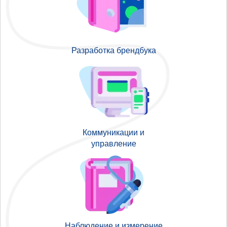
Разработка брендбука
Коммуникации и
управление
Наблюдение и измерение