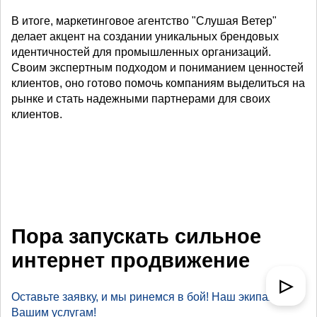
В итоге, маркетинговое агентство "Слушая Ветер"
делает акцент на создании уникальных брендовых
идентичностей для промышленных организаций.
Своим экспертным подходом и пониманием ценностей
клиентов, оно готово помочь компаниям выделиться на
рынке и стать надежными партнерами для своих
клиентов.
Пора запускать сильное
интернет продвижение
▷
Оставьте заявку, и мы ринемся в бой! Наш экипаж к
Вашим услугам!