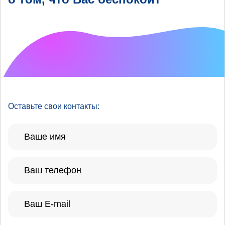
Что хотелось бы
улучшить?
Оставьте свои контакты: