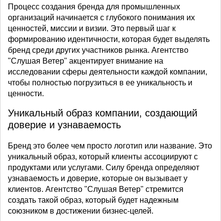
Процесс создания бренда для промышленных
организаций начинается с глубокого понимания их
ценностей, миссии и визии. Это первый шаг к
формированию идентичности, которая будет выделять
бренд среди других участников рынка. Агентство
"Слушая Ветер" акцентирует внимание на
исследовании сферы деятельности каждой компании,
чтобы полностью погрузиться в ее уникальность и
ценности.
Уникальный образ компании, создающий
доверие и узнаваемость
Бренд это более чем просто логотип или название. Это
уникальный образ, который клиенты ассоциируют с
продуктами или услугами. Силу бренда определяют
узнаваемость и доверие, которые он вызывает у
клиентов. Агентство "Слушая Ветер" стремится
создать такой образ, который будет надежным
союзником в достижении бизнес-целей.