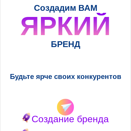
Создадим ВАМ
ЯРКИЙ
БРЕНД
Будьте ярче своих конкурентов
Создание бренда