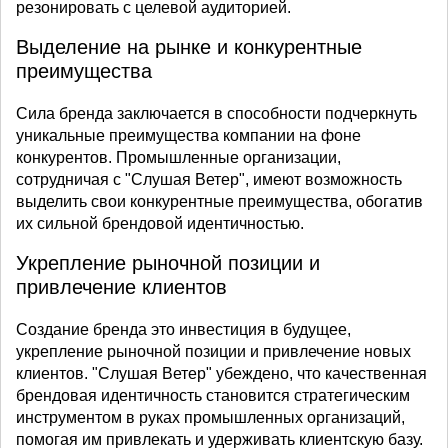
резонировать с целевой аудиторией.
Выделение на рынке и конкурентные
преимущества
Сила бренда заключается в способности подчеркнуть
уникальные преимущества компании на фоне
конкурентов. Промышленные организации,
сотрудничая с "Слушая Ветер", имеют возможность
выделить свои конкурентные преимущества, обогатив
их сильной брендовой идентичностью.
Укрепление рыночной позиции и
привлечение клиентов
Создание бренда это инвестиция в будущее,
укрепление рыночной позиции и привлечение новых
клиентов. "Слушая Ветер" убеждено, что качественная
брендовая идентичность становится стратегическим
инструментом в руках промышленных организаций,
помогая им привлекать и удерживать клиентскую базу.