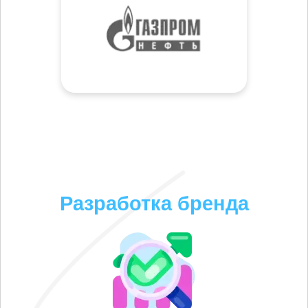
Разработка бренда