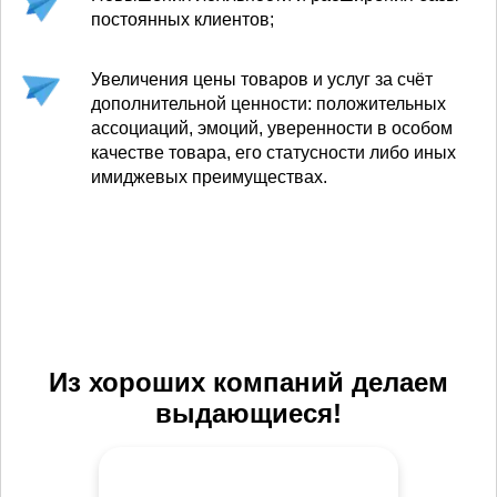
постоянных клиентов;
Увеличения цены товаров и услуг за счёт
дополнительной ценности: положительных
ассоциаций, эмоций, уверенности в особом
качестве товара, его статусности либо иных
имиджевых преимуществах.
Из хороших компаний делаем
выдающиеся!