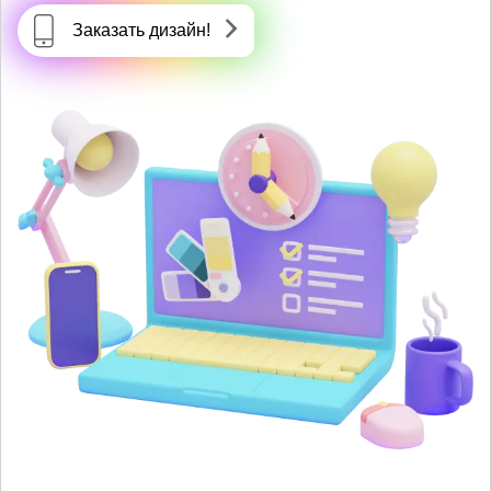
Заказать дизайн!