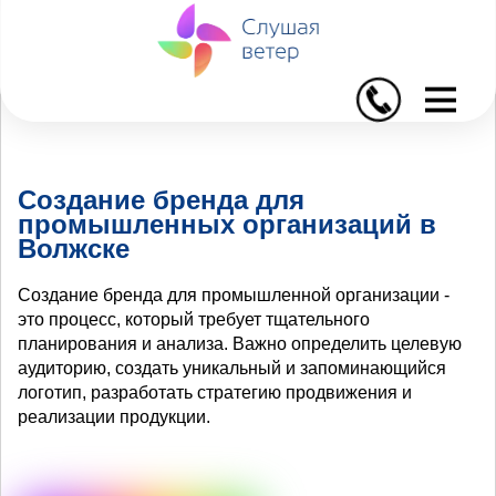
I
Создание бренда для
промышленных организаций в
Волжске
Создание бренда для промышленной организации -
это процесс, который требует тщательного
планирования и анализа. Важно определить целевую
аудиторию, создать уникальный и запоминающийся
логотип, разработать стратегию продвижения и
реализации продукции.