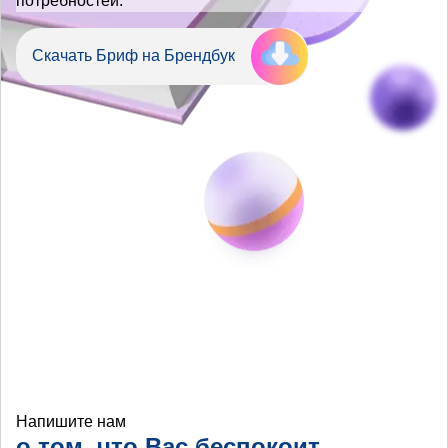
потребностей.
Скачать Бриф на Брендбук
Напишите нам
о том, что Вас беспокоит