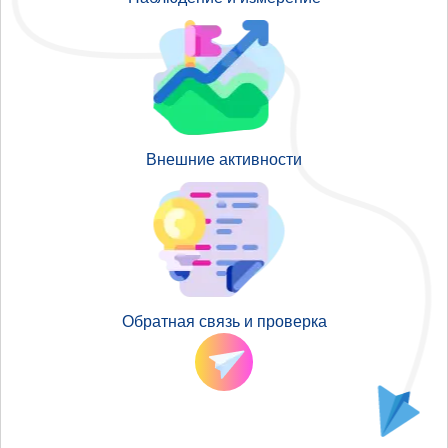
Внешние активности
Обратная связь и проверка