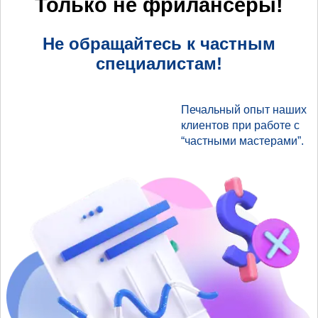
Только не фрилансеры!
Не обращайтесь к частным
специалистам!
Печальный опыт наших
клиентов при работе с
“частными мастерами”.