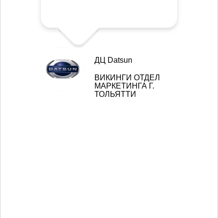
ДЦ Datsun
ВИКИНГИ ОТДЕЛ
МАРКЕТИНГА Г.
ТОЛЬЯТТИ