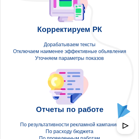
Корректируем РК
Дорабатываем тексты
Отключаем наименее эффективные объявления
Уточняем параметры показов
Отчеты по работе
▷
По результативности рекламной кампании
По расходу бюджета
По проведенным работам