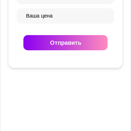
Отправить