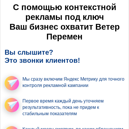
С помощью контекстной
рекламы под ключ
Ваш бизнес охватит
Ветер
Перемен
Вы слышите?
Это звонки клиентов!
Мы сразу включим Яндекс Метрику
для точного
контроля рекламной кампании
Первое время
каждый день уточняем
результативность
, пока не придем к
стабильным показателям