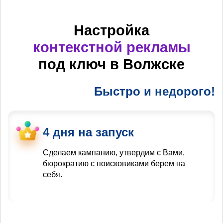
Настройка
контекстной рекламы
под ключ в Волжске
Быстро и недорого!
4 дня на запуск
Сделаем кампанию, утвердим с Вами,
бюрократию с поисковиками берем на
себя.