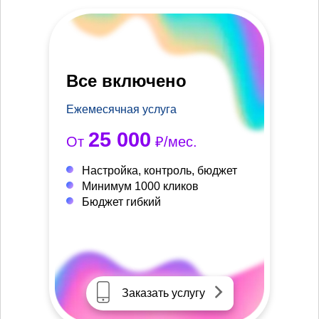
Все включено
Ежемесячная услуга
25 000
От
₽/мес.
Настройка, контроль, бюджет
Минимум 1000 кликов
Бюджет гибкий
Заказать услугу