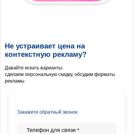
Не устраивает цена на
контекстную рекламу?
Давайте искать варианты:
сделаем персональную скидку, обсудим форматы
рекламы
Закажите обратный звонок