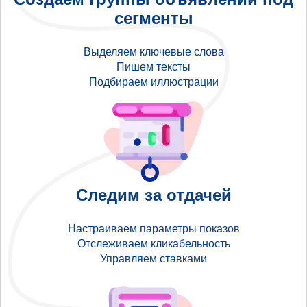
сегменты
Выделяем ключевые слова
Пишем тексты
Подбираем иллюстрации
Следим за отдачей
Настраиваем параметры показов
Отслеживаем кликабельность
Управляем ставками