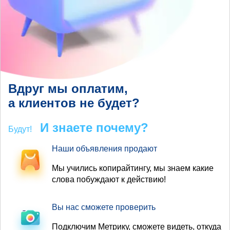
Вдруг мы оплатим,
а клиентов не будет?
И знаете почему?
Будут!
Наши объявления продают
Мы учились копирайтингу, мы знаем какие
слова побуждают к действию!
Вы нас сможете проверить
Подключим Метрику, сможете видеть, откуда