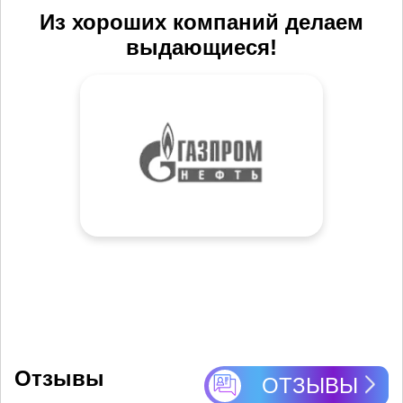
Из хороших компаний делаем
выдающиеся!
Отзывы
ОТЗЫВЫ