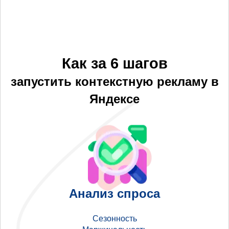
Как за 6 шагов
запустить контекстную рекламу в
Яндексе
Анализ спроса
Сезонность