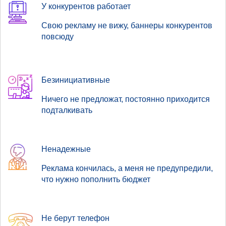
У конкурентов работает
Свою рекламу не вижу, баннеры конкурентов
повсюду
Безинициативные
Ничего не предложат, постоянно приходится
подталкивать
Ненадежные
Реклама кончилась, а меня не предупредили,
что нужно пополнить бюджет
Не берут телефон