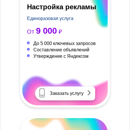
Настройка рекламы
Единоразовая услуга
9 000
От
₽
До 5 000 ключевых запросов
Составление объявлений
Утверждение с Яндексом
Заказать услугу