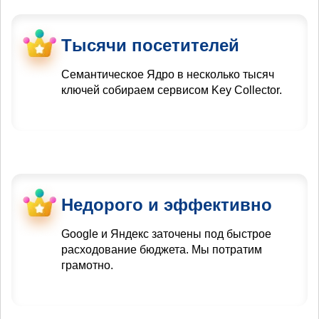
Тысячи посетителей
Семантическое Ядро в несколько тысяч
ключей собираем сервисом Key Collector.
Недорого и эффективно
Google и Яндекс заточены под быстрое
расходование бюджета. Мы потратим
грамотно.