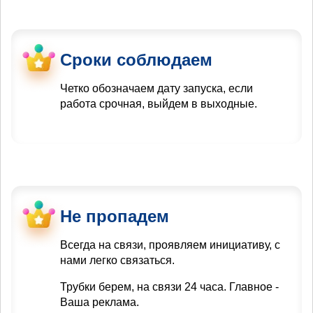
Сроки соблюдаем
Четко обозначаем дату запуска, если
работа срочная, выйдем в выходные.
Не пропадем
Всегда на связи, проявляем инициативу, с
нами легко связаться.
Трубки берем, на связи 24 часа. Главное -
Ваша реклама.