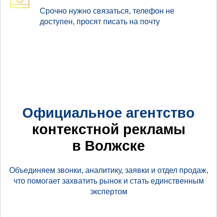
Срочно нужно связаться, телефон не
доступен, просят писать на почту
Официальное агентство
контекстной рекламы
в Волжске
Объединяем звонки, аналитику, заявки и отдел продаж,
что помогает захватить рынок и стать единственным
экспертом