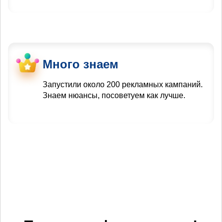
Много знаем
Запустили около 200 рекламных кампаний.
Знаем нюансы, посоветуем как лучше.