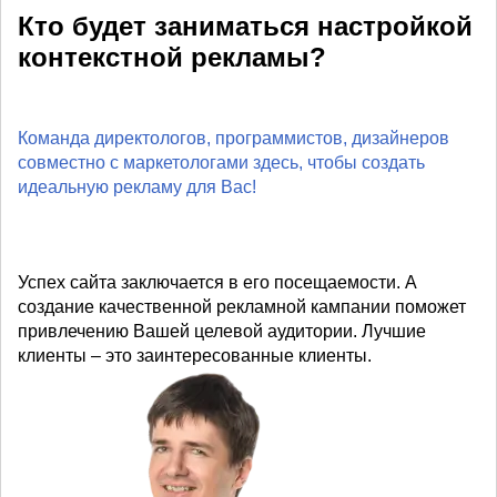
Кто будет заниматься настройкой
контекстной рекламы?
Команда директологов, программистов, дизайнеров
совместно с маркетологами здесь, чтобы создать
идеальную рекламу для Вас!
Успех сайта заключается в его посещаемости. А
создание качественной рекламной кампании поможет
привлечению Вашей целевой аудитории. Лучшие
клиенты – это заинтересованные клиенты.