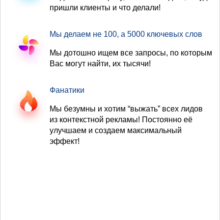
пришли клиенты и что делали!
Мы делаем не 100, а 5000 ключевых слов
Мы дотошно ищем все запросы, по которым
Вас могут найти, их тысячи!
Фанатики
Мы безумны и хотим “выжать” всех лидов
из контекстной рекламы! Постоянно её
улучшаем и создаем максимальный
эффект!