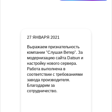
27 ЯНВАРЯ 2021
Выражаем признательность
компании "Слушая Ветер". За
модернизацию сайта Datsun и
настройку нового сервера.
Работа выполнена в
соответствии с требованиями
завода производителя.
Благодарим за
сотрудничество.