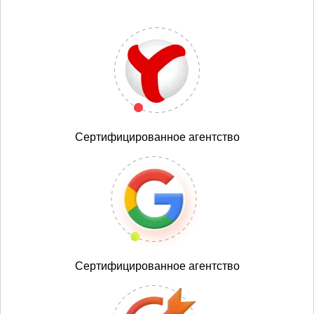
Сертифицированное агентство
Сертифицированное агентство