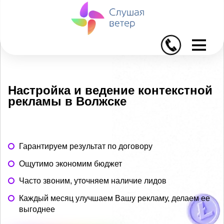
I
Настройка и ведение контекстной
рекламы в Волжске
Гарантируем результат по договору
Ощутимо экономим бюджет
Часто звоним, уточняем наличие лидов
Каждый месяц улучшаем Вашу рекламу, делаем ее
выгоднее