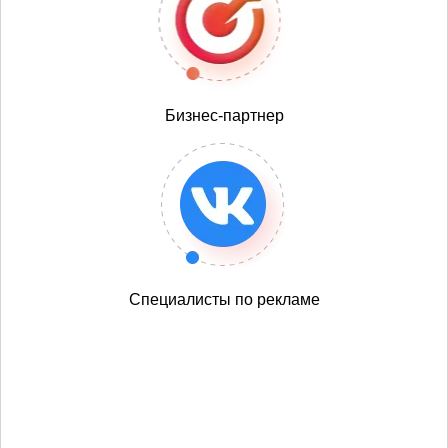
Бизнес-партнер
Специалисты по рекламе