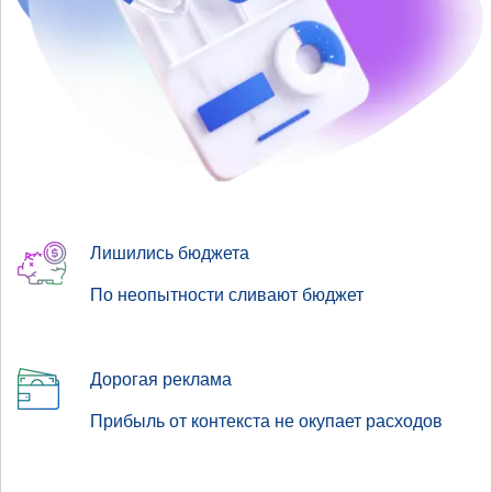
Лишились бюджета
По неопытности сливают бюджет
Дорогая реклама
Прибыль от контекста не окупает расходов