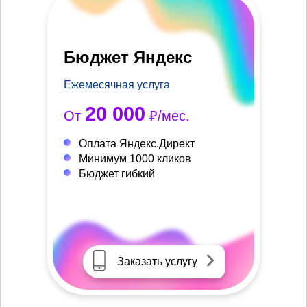
Бюджет Яндекс
Ежемесячная услуга
20 000
От
₽/мес.
Оплата Яндекс.Директ
Минимум 1000 кликов
Бюджет гибкий
Заказать услугу