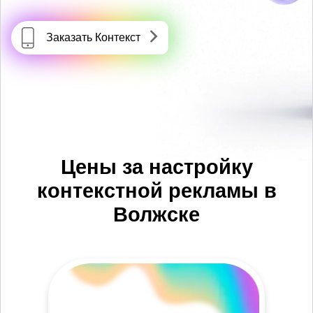
Заказать Контекст
Цены за настройку
контекстной рекламы в
Волжске