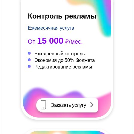
Контроль рекламы
Ежемесячная услуга
15 000
От
₽/мес.
Ежедневный контроль
Экономия до 50% бюджета
Редактирование рекламы
Заказать услугу