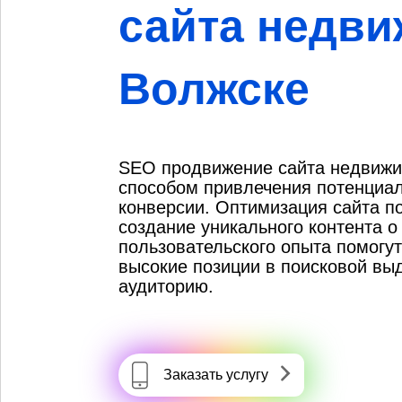
сайта недви
Волжске
SEO продвижение сайта недвиж
способом привлечения потенциал
конверсии. Оптимизация сайта п
создание уникального контента 
пользовательского опыта помогу
высокие позиции в поисковой вы
аудиторию.
Заказать услугу