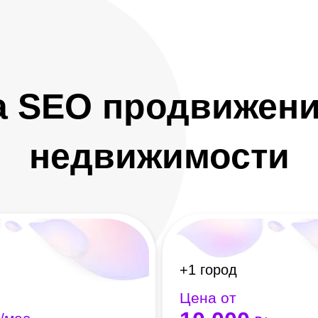
 SEO продвижени
недвижимости
+1 город
Цена от