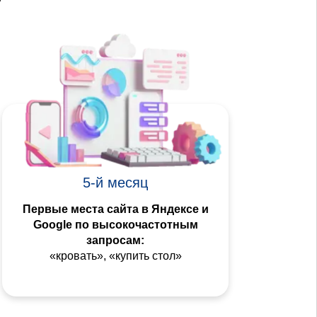
5-й месяц
Первые места сайта в Яндексе и
Google по высокочастотным
запросам:
«кровать», «купить стол»