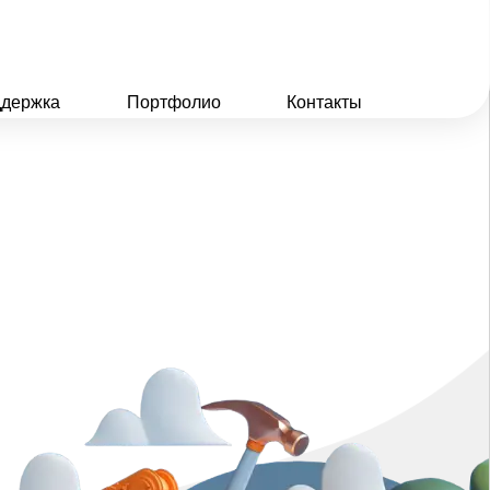
держка
Портфолио
Контакты