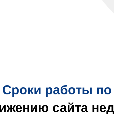
Сроки работы по
ижению сайта не