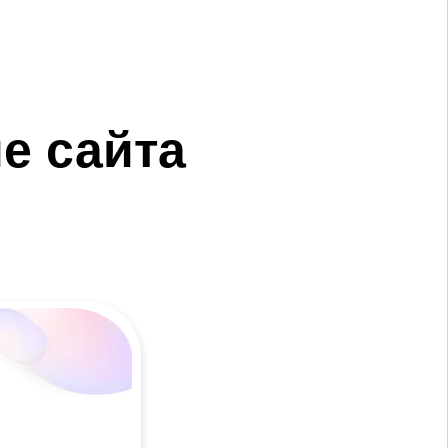
е сайта