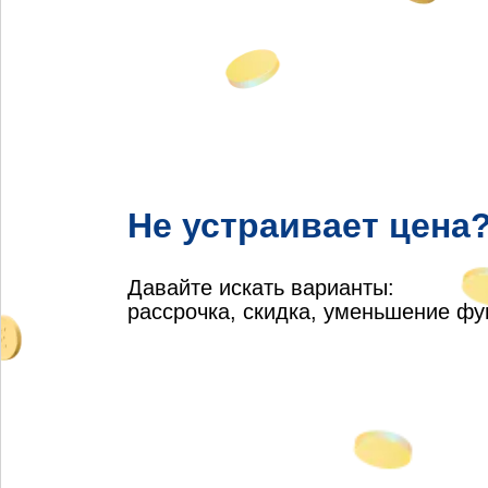
Не устраивает цена
Давайте искать варианты:
рассрочка, скидка, уменьшение ф