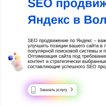
SEO продвиж
Яндекс в Во
SEO продвижение по Яндекс – важ
улучшить позиции вашего сайта в 
популярной поисковой системы и 
Оптимизация сайта под требовани
контент и стратегически выбранны
составляющие успешного SEO про
Заказать услугу