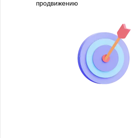
продвижению