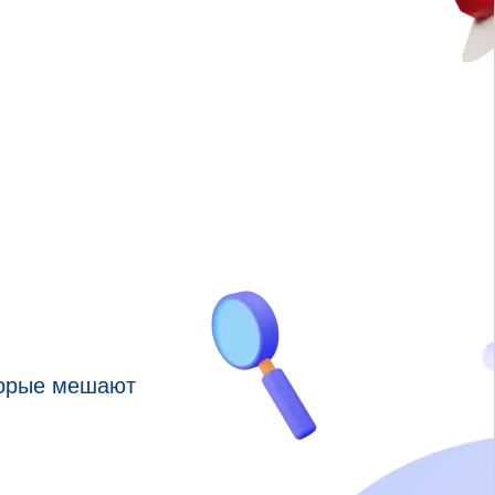
торые мешают