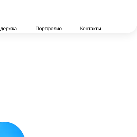
держка
Портфолио
Контакты