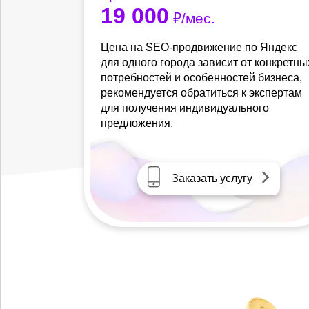
19 000
₽/мес.
Цена на SEO-продвижение по Яндекс
для одного города зависит от конкретны
потребностей и особенностей бизнеса,
рекомендуется обратиться к экспертам
для получения индивидуального
предложения.
Заказать услугу