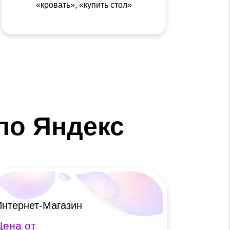
«кровать», «купить стол»
по Яндекс
Интернет-Магазин
Цена от