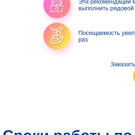
Эти рекомендации 
выполнить рядовой
Посещаемость увел
раз
Заказат