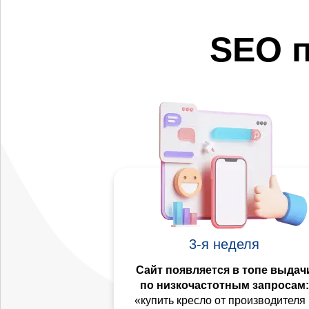
SEO 
3-я неделя
Сайт появляется в топе выдач
по низкочастотным запросам:
«купить кресло от производителя 