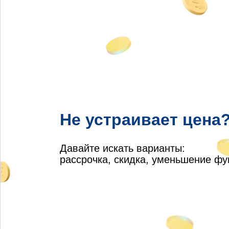
Не устраивает цена
Давайте искать варианты:
рассрочка, скидка, уменьшение ф