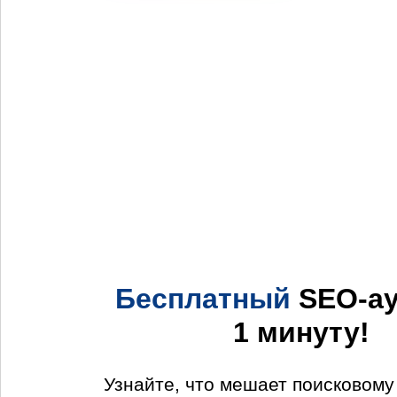
Бесплатный
SEO-ау
1 минуту!
Узнайте, что мешает поисковом