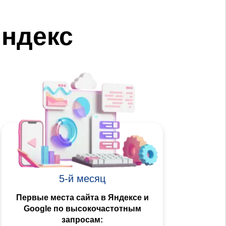
ндекс
5-й месяц
Первые места сайта в Яндексе и
Google по высокочастотным
запросам: