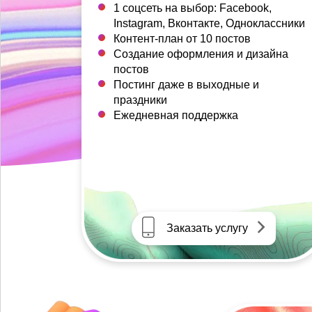
1 соцсеть на выбор: Facebook,
Instagram, Вконтакте, Одноклассники
Контент-план от 10 постов
Создание оформления и дизайна
постов
Постинг даже в выходные и
праздники
Ежедневная поддержка
Заказать услугу