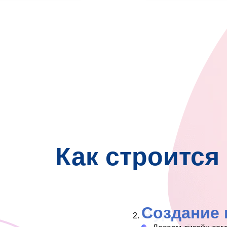
Как строится
Создание