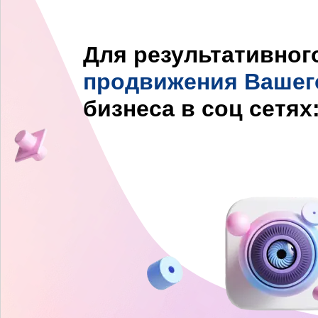
Для результативног
продвижения Вашег
бизнеса в соц сетях