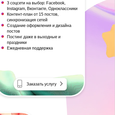
3 соцсети на выбор: Facebook,
Instagram, Вконтакте, Одноклассники
Контент-план от 15 постов,
синхронизация сетей
Создание оформления и дизайна
постов
Постинг даже в выходные и
праздники
Ежедневная поддержка
Заказать услугу