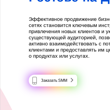
Эффективное продвижение бизн
сетях становится ключевым инс
привлечения новых клиентов и у
существующей аудиторией, позв
активно взаимодействовать с п
клиентами и предоставлять им
о продуктах или услугах.
Заказать SMM