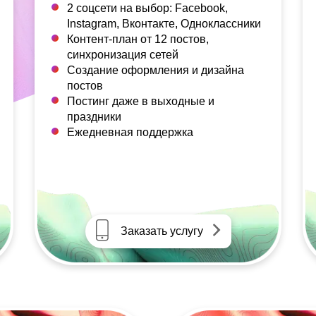
2 соцсети на выбор: Facebook,
Instagram, Вконтакте, Одноклассники
Контент-план от 12 постов,
синхронизация сетей
Создание оформления и дизайна
постов
Постинг даже в выходные и
праздники
Ежедневная поддержка
Заказать услугу