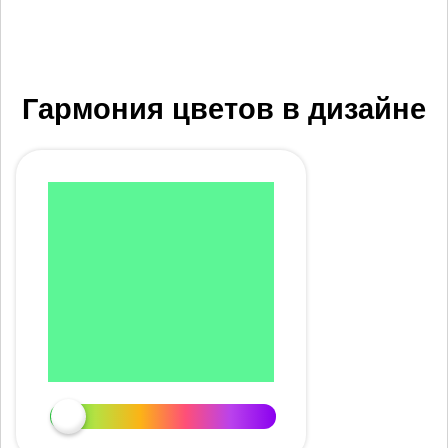
Гармония цветов в дизайне