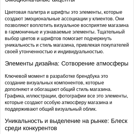
Цветовая палитра и шрифты это элементы, которые
создают эмоциональные ассоциации у клиентов. Они
позволяют воплотить визуальное восприятие магазина
в гармоничные и узнаваемые элементы. Тщательный
выбор цветов и шрифтов помогает подчеркнуть
уникальность и стиль магазина, привлекая покупателей
своей утонченностью и индивидуальностью.
Элементы дизайна: Сотворение атмосферы
Ключевой момент в разработке брендбука это
создание визуальных компонентов, которые
дополняют и обогащают общий стиль магазина.
Графика, иллюстрации, фотографии все это элементы,
которые создают особую атмосферу магазина и
поддерживают общий визуальный облик.
Уникальность и выделение на рынке: Блеск
среди конкурентов