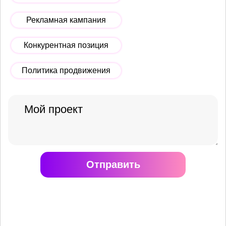
Рекламная кампания
Конкурентная позиция
Политика продвижения
Отправить