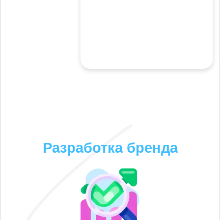
Разработка бренда