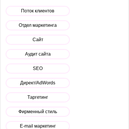
Поток клиентов
Отдел маркетинга
Сайт
Аудит сайта
SEO
Директ/AdWords
Таргетинг
Фирменный стиль
E-mail маркетинг