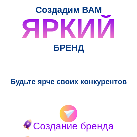
Создадим ВАМ
ЯРКИЙ
БРЕНД
Будьте ярче своих конкурентов
Создание бренда