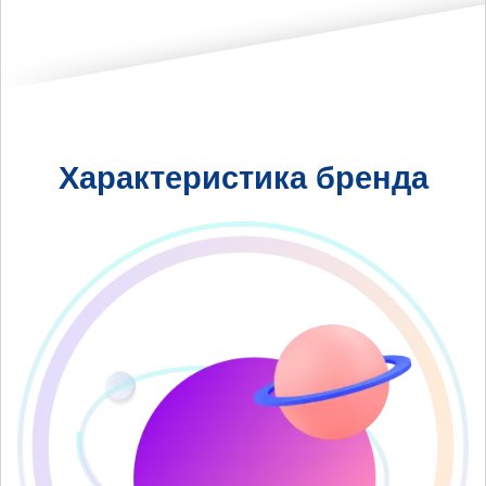
Характеристика бренда