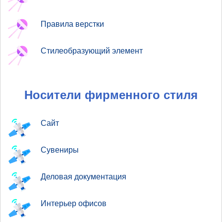
Правила верстки
Стилеобразующий элемент
Носители фирменного стиля
Сайт
Сувениры
Деловая документация
Интерьер офисов