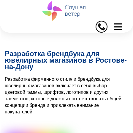
I
Разработка брендбука для
ювелирных магазинов в Ростове-
на-Дону
Разработка фирменного стиля и брендбука для
ювелирных магазинов включает в себя выбор
цветовой гаммы, шрифтов, логотипов и других
элементов, которые должны соответствовать общей
концепции бренда и привлекать внимание
покупателей.