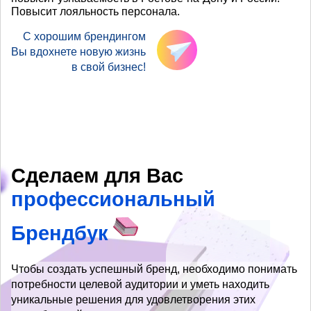
Повысит лояльность персонала.
С хорошим брендингом
Вы вдохнете новую жизнь
в свой бизнес!
Сделаем для Вас
профессиональный
Брендбук
Чтобы создать успешный бренд, необходимо понимать
потребности целевой аудитории и уметь находить
уникальные решения для удовлетворения этих