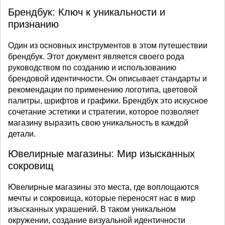
Брендбук: Ключ к уникальности и
признанию
Один из основных инструментов в этом путешествии
брендбук. Этот документ является своего рода
руководством по созданию и использованию
брендовой идентичности. Он описывает стандарты и
рекомендации по применению логотипа, цветовой
палитры, шрифтов и графики. Брендбук это искусное
сочетание эстетики и стратегии, которое позволяет
магазину выразить свою уникальность в каждой
детали.
Ювелирные магазины: Мир изысканных
сокровищ
Ювелирные магазины это места, где воплощаются
мечты и сокровища, которые переносят нас в мир
изысканных украшений. В таком уникальном
окружении, создание визуальной идентичности