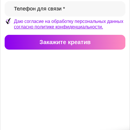
Даю согласие на обработку персональных данных
согласно политике конфиденциальности.
Закажите креатив