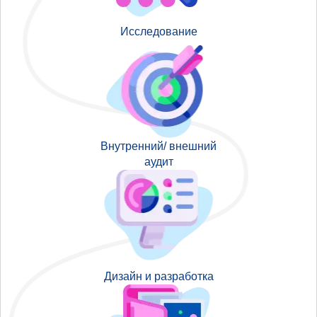
Исследование
Внутренний/ внешний
аудит
Дизайн и разработка