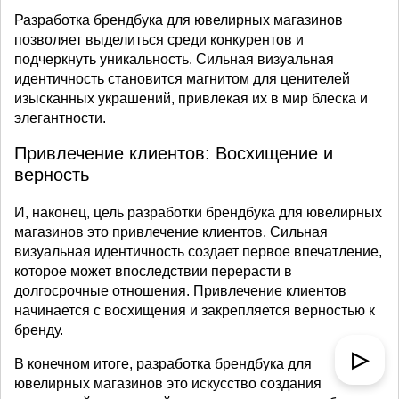
Разработка брендбука для ювелирных магазинов
позволяет выделиться среди конкурентов и
подчеркнуть уникальность. Сильная визуальная
идентичность становится магнитом для ценителей
изысканных украшений, привлекая их в мир блеска и
элегантности.
Привлечение клиентов: Восхищение и
верность
И, наконец, цель разработки брендбука для ювелирных
магазинов это привлечение клиентов. Сильная
визуальная идентичность создает первое впечатление,
которое может впоследствии перерасти в
долгосрочные отношения. Привлечение клиентов
начинается с восхищения и закрепляется верностью к
бренду.
▷
В конечном итоге, разработка брендбука для
ювелирных магазинов это искусство создания