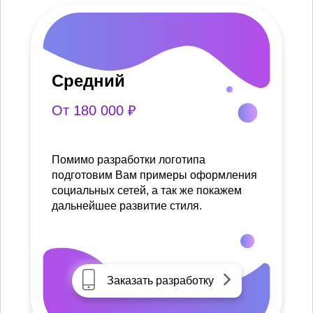
Средний
От 180 000 ₽
Помимо разработки логотипа
подготовим Вам примеры оформления
социальных сетей, а так же покажем
дальнейшее развитие стиля.
Заказать разработку