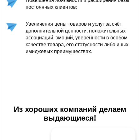
Повышения лояльности и расширения базы
постоянных клиентов;
Увеличения цены товаров и услуг за счёт
дополнительной ценности: положительных
ассоциаций, эмоций, уверенности в особом
качестве товара, его статусности либо иных
имиджевых преимуществах.
Из хороших компаний делаем
выдающиеся!