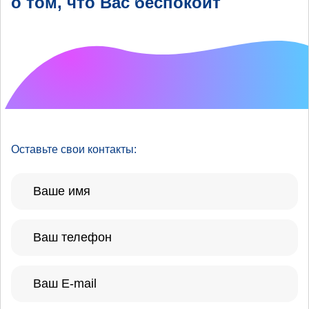
о том, что Вас беспокоит
Что хотелось бы
улучшить?
Оставьте свои контакты: