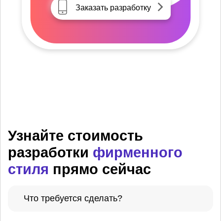
Заказать разработку
Узнайте стоимость
разработки
фирменного
стиля
прямо сейчас