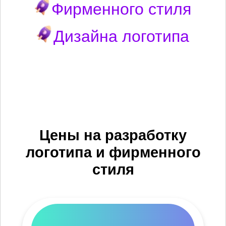
Фирменного стиля
Дизайна логотипа
Цены на разработку
логотипа и фирменного
стиля