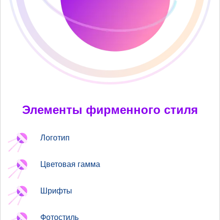
Элементы фирменного стиля
Логотип
Цветовая гамма
Шрифты
Фотостиль