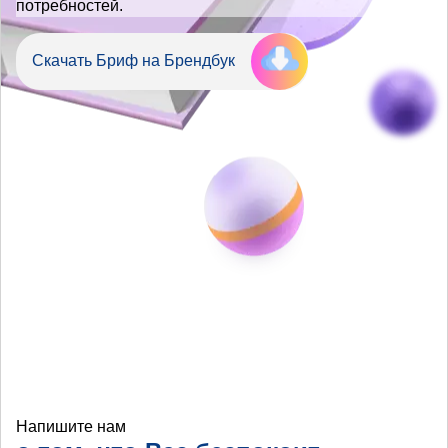
потребностей.
Скачать Бриф на Брендбук
Напишите нам