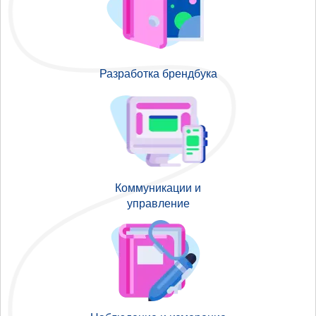
Разработка брендбука
Коммуникации и
управление