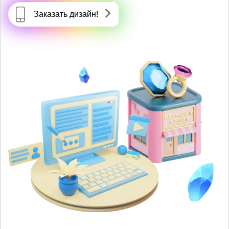
Заказать дизайн!