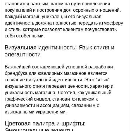
становится важным шагом на пути привлечения
покупателей и построения долгосрочных отношений.
Каждый магазин уникален, и его визуальная
идентичность должна полностью передать атмосферу
и стиль, которые позволят клиентам почувствовать
себя особенными.
Визуальная идентичность: Язык стиля и
элегантности
Важнейшей составляющей успешной разработки
брендбука для ювелирных магазинов является
создание визуальной идентичности. Этот "язык"
визуального стиля передает ценности, характер и
уникальность магазина. Логотип, как уникальный
графический символ, становится ключом к
узнаваемости и ассоциациям, связанным с
изысканными украшениями.
Цветовая палитра и шрифты:
Эмоциональные акценты