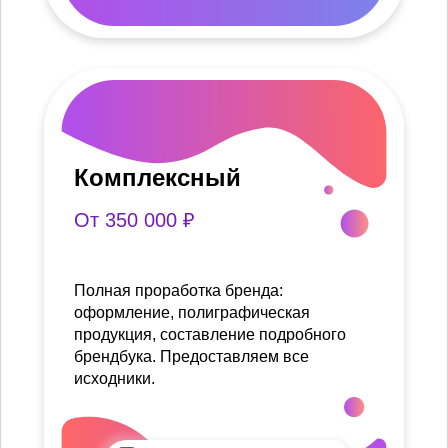
Комплексный
От 350 000 ₽
Полная проработка бренда:
оформление, полиграфическая
продукция, составление подробного
брендбука. Предоставляем все
исходники.