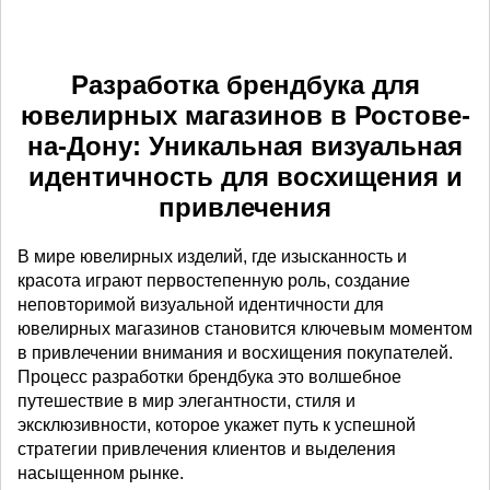
Разработка брендбука для
ювелирных магазинов в Ростове-
на-Дону: Уникальная визуальная
идентичность для восхищения и
привлечения
В мире ювелирных изделий, где изысканность и
красота играют первостепенную роль, создание
неповторимой визуальной идентичности для
ювелирных магазинов становится ключевым моментом
в привлечении внимания и восхищения покупателей.
Процесс разработки брендбука это волшебное
путешествие в мир элегантности, стиля и
эксклюзивности, которое укажет путь к успешной
стратегии привлечения клиентов и выделения
насыщенном рынке.