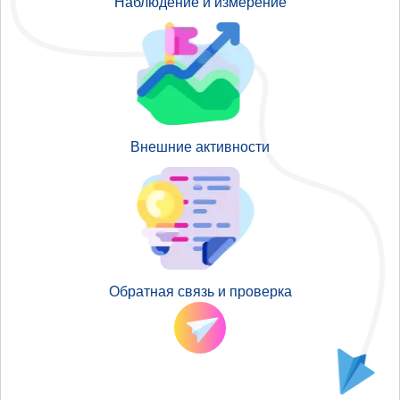
Наблюдение и измерение
Внешние активности
Обратная связь и проверка