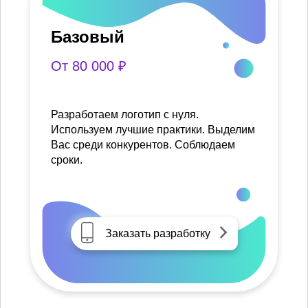
Базовый
От 80 000 ₽
Разработаем логотип с нуля.
Используем лучшие практики. Выделим
Вас среди конкурентов. Соблюдаем
сроки.
Заказать разработку