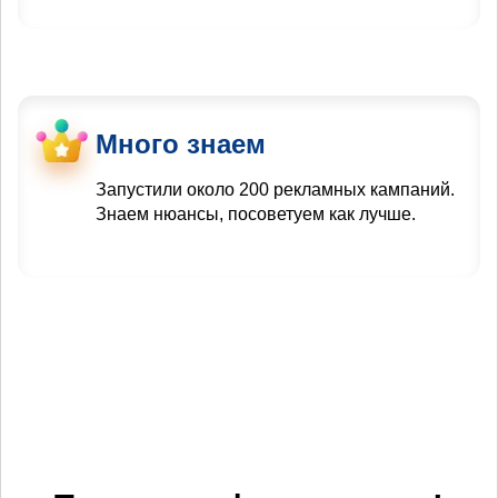
Много знаем
Запустили около 200 рекламных кампаний.
Знаем нюансы, посоветуем как лучше.