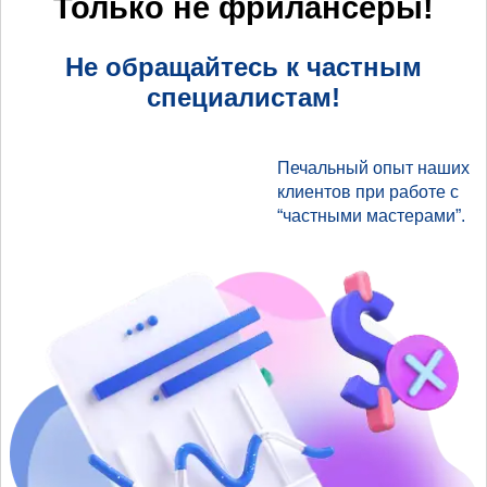
Только не фрилансеры!
Не обращайтесь к частным
специалистам!
Печальный опыт наших
клиентов при работе с
“частными мастерами”.