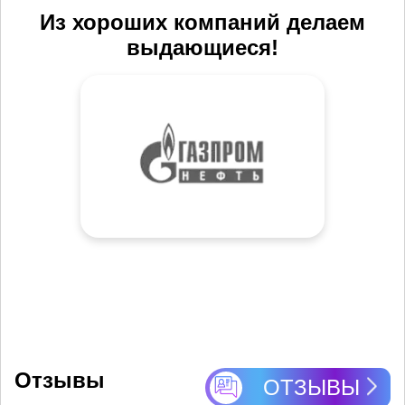
Из хороших компаний делаем
выдающиеся!
Отзывы
ОТЗЫВЫ