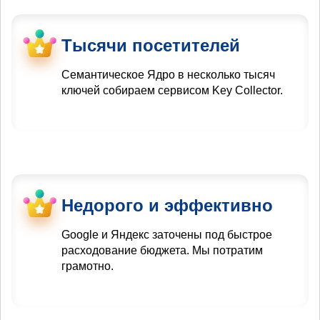
Тысячи посетителей
Семантическое Ядро в несколько тысяч
ключей собираем сервисом Key Collector.
Недорого и эффективно
Google и Яндекс заточены под быстрое
расходование бюджета. Мы потратим
грамотно.