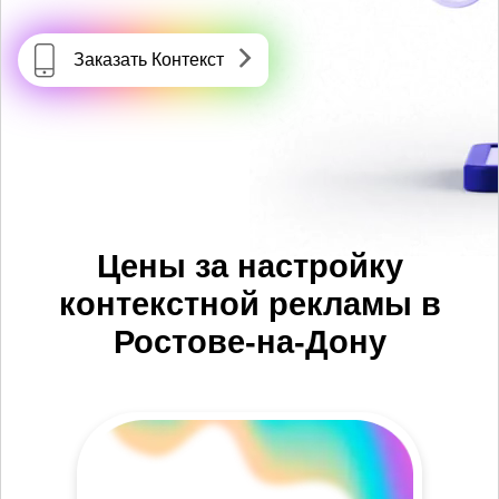
Заказать Контекст
Цены за настройку
контекстной рекламы в
Ростове-на-Дону