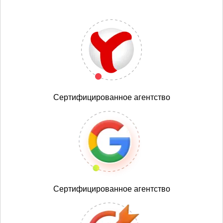
Сертифицированное агентство
Сертифицированное агентство