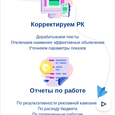
Корректируем РК
Дорабатываем тексты
Отключаем наименее эффективные объявления
Уточняем параметры показов
Отчеты по работе
▷
По результативности рекламной кампании
По расходу бюджета
По проведенным работам