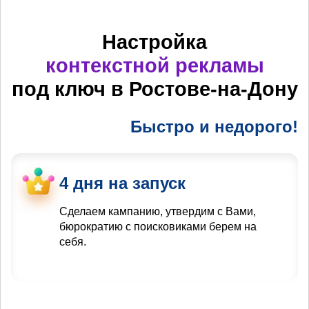
Настройка
контекстной рекламы
под ключ в Ростове-на-Дону
Быстро и недорого!
4 дня на запуск
Сделаем кампанию, утвердим с Вами,
бюрократию с поисковиками берем на
себя.