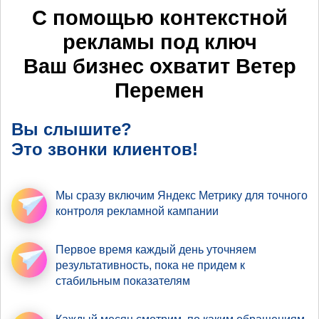
С помощью контекстной
рекламы под ключ
Ваш бизнес охватит
Ветер
Перемен
Вы слышите?
Это звонки клиентов!
Мы сразу включим Яндекс Метрику
для точного
контроля рекламной кампании
Первое время
каждый день уточняем
результативность
, пока не придем к
стабильным показателям