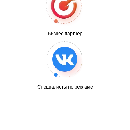
Бизнес-партнер
Специалисты по рекламе