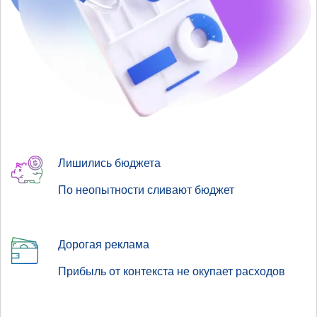
Лишились бюджета
По неопытности сливают бюджет
Дорогая реклама
Прибыль от контекста не окупает расходов