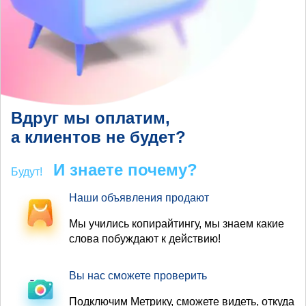
Вдруг мы оплатим,
а клиентов не будет?
И знаете почему?
Будут!
Наши объявления продают
Мы учились копирайтингу, мы знаем какие
слова побуждают к действию!
Вы нас сможете проверить
Подключим Метрику, сможете видеть, откуда