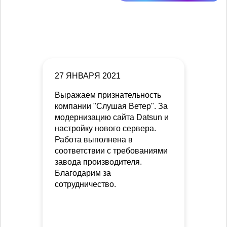
27 ЯНВАРЯ 2021
Выражаем признательность
компании "Слушая Ветер". За
модернизацию сайта Datsun и
настройку нового сервера.
Работа выполнена в
соответствии с требованиями
завода производителя.
Благодарим за
сотрудничество.