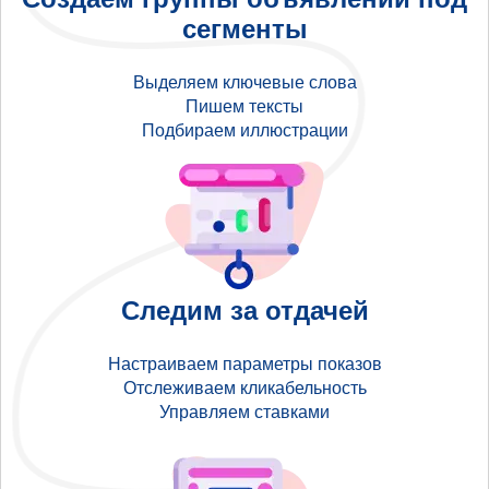
сегменты
Выделяем ключевые слова
Пишем тексты
Подбираем иллюстрации
Следим за отдачей
Настраиваем параметры показов
Отслеживаем кликабельность
Управляем ставками