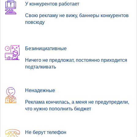
У конкурентов работает
Свою рекламу не вижу, баннеры конкурентов
повсюду
Безинициативные
Ничего не предложат, постоянно приходится
подталкивать
Ненадежные
Реклама кончилась, а меня не предупредили,
что нужно пополнить бюджет
Не берут телефон