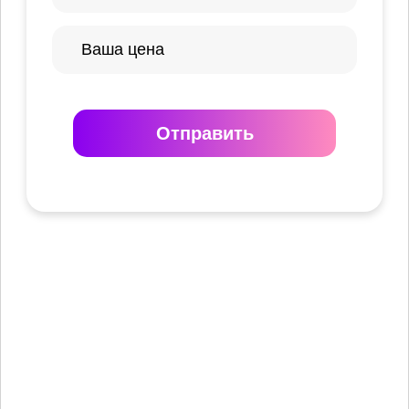
Отправить