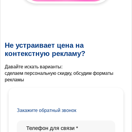
Не устраивает цена на
контекстную рекламу?
Давайте искать варианты:
сделаем персональную скидку, обсудим форматы
рекламы
Закажите обратный звонок