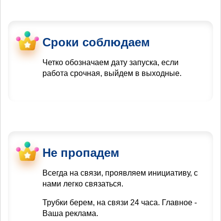
Сроки соблюдаем
Четко обозначаем дату запуска, если
работа срочная, выйдем в выходные.
Не пропадем
Всегда на связи, проявляем инициативу, с
нами легко связаться.
Трубки берем, на связи 24 часа. Главное -
Ваша реклама.