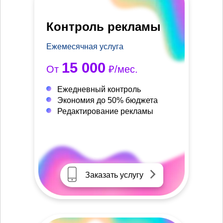
Контроль рекламы
Ежемесячная услуга
15 000
От
₽/мес.
Ежедневный контроль
Экономия до 50% бюджета
Редактирование рекламы
Заказать услугу