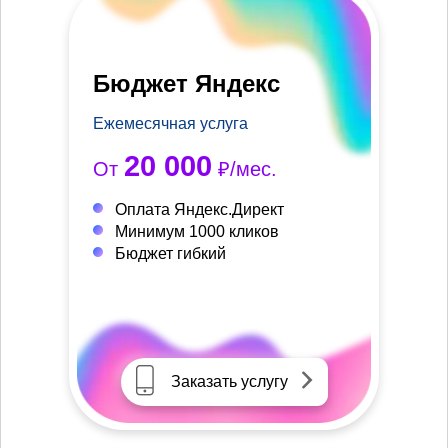
Бюджет Яндекс
Ежемесячная услуга
20 000
От
₽/мес.
Оплата Яндекс.Директ
Минимум 1000 кликов
Бюджет гибкий
Заказать услугу