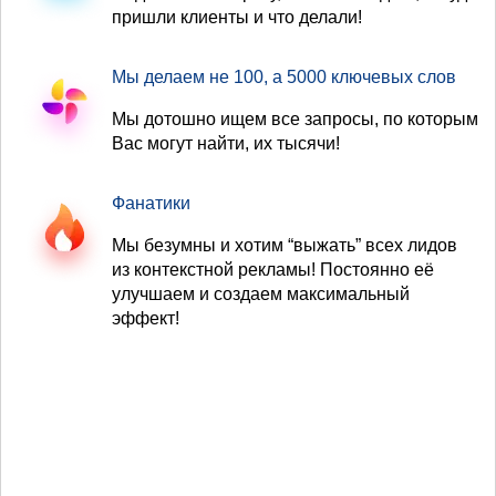
пришли клиенты и что делали!
Мы делаем не 100, а 5000 ключевых слов
Мы дотошно ищем все запросы, по которым
Вас могут найти, их тысячи!
Фанатики
Мы безумны и хотим “выжать” всех лидов
из контекстной рекламы! Постоянно её
улучшаем и создаем максимальный
эффект!