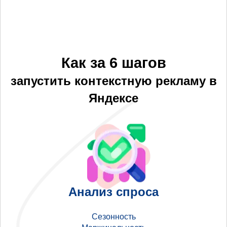
Как за 6 шагов
запустить контекстную рекламу в
Яндексе
Анализ спроса
Сезонность