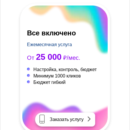
Все включено
Ежемесячная услуга
25 000
От
₽/мес.
Настройка, контроль, бюджет
Минимум 1000 кликов
Бюджет гибкий
Заказать услугу