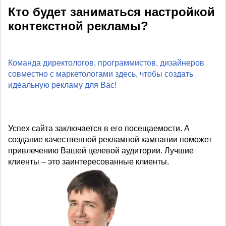
Кто будет заниматься настройкой
контекстной рекламы?
Команда директологов, программистов, дизайнеров
совместно с маркетологами здесь, чтобы создать
идеальную рекламу для Вас!
Успех сайта заключается в его посещаемости. А
создание качественной рекламной кампании поможет
привлечению Вашей целевой аудитории. Лучшие
клиенты – это заинтересованные клиенты.