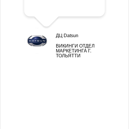
ДЦ Datsun
ВИКИНГИ ОТДЕЛ
МАРКЕТИНГА Г.
ТОЛЬЯТТИ