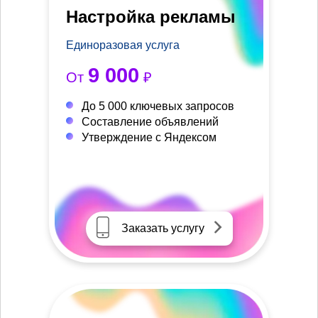
Настройка рекламы
Единоразовая услуга
9 000
От
₽
До 5 000 ключевых запросов
Составление объявлений
Утверждение с Яндексом
Заказать услугу