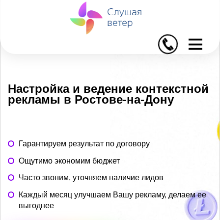
I
Настройка и ведение контекстной
рекламы в Ростове-на-Дону
Гарантируем результат по договору
Ощутимо экономим бюджет
Часто звоним, уточняем наличие лидов
Каждый месяц улучшаем Вашу рекламу, делаем ее
выгоднее