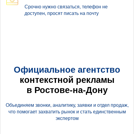
Срочно нужно связаться, телефон не
доступен, просят писать на почту
Официальное агентство
контекстной рекламы
в Ростове-на-Дону
Объединяем звонки, аналитику, заявки и отдел продаж,
что помогает захватить рынок и стать единственным
экспертом