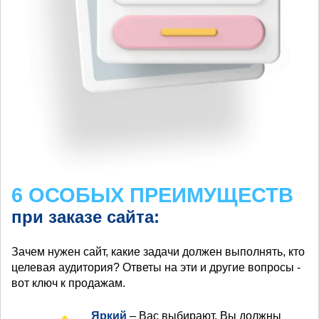
6 ОСОБЫХ ПРЕИМУЩЕСТВ
при заказе сайта:
Зачем нужен сайт, какие задачи должен выполнять, кто
целевая аудитория? Ответы на эти и другие вопросы -
вот ключ к продажам.
Яркий
– Вас выбирают, Вы должны