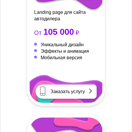
Landing page для сайта
автодилера
105 000
От
₽
Уникальный дизайн
Эффекты и анимация
Мобильная версия
Заказать услугу