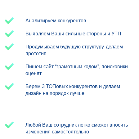
Анализируем конкурентов
Выявляем Ваши сильные стороны и УТП
Продумываем будущую структуру, делаем
прототип
Пишем сайт “грамотным кодом”, поисковики
оценят
Берем 3 ТОПовых конкурентов и делаем
дизайн на порядок лучше
Любой Ваш сотрудник легко сможет вносить
изменения самостоятельно