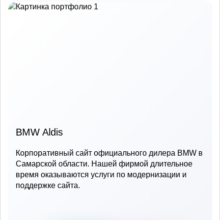
BMW Aldis
Корпоративный сайт официального дилера BMW в
Самарской области. Нашей фирмой длительное
время оказываются услуги по модернизации и
поддержке сайта.