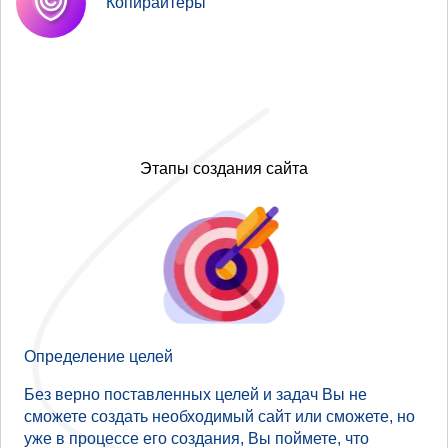
Копирайтеры
Этапы создания сайта
Определение целей
Без верно поставленных целей и задач Вы не
сможете создать необходимый сайт или сможете, но
уже в процессе его создания, Вы поймете, что