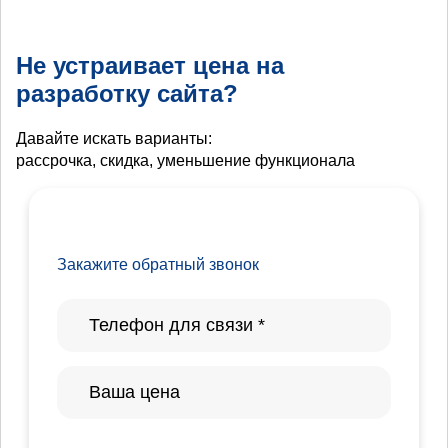
Не устраивает цена на
разработку сайта?
Давайте искать варианты:
рассрочка, скидка, уменьшение функционала
Закажите обратный звонок