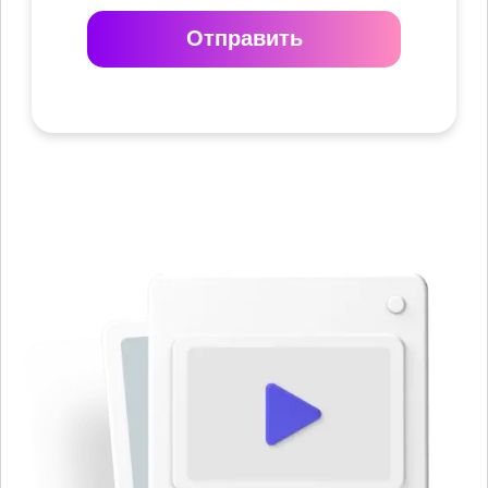
Отправить