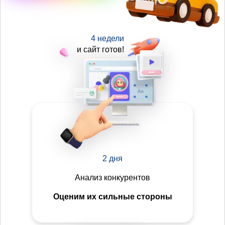
4 недели
и сайт готов!
2 дня
Анализ конкурентов
Оценим их сильные стороны