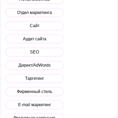
Отдел маркетинга
Сайт
Аудит сайта
SEO
Директ/AdWords
Таргетинг
Фирменный стиль
E-mail маркетинг
Рекламная кампания