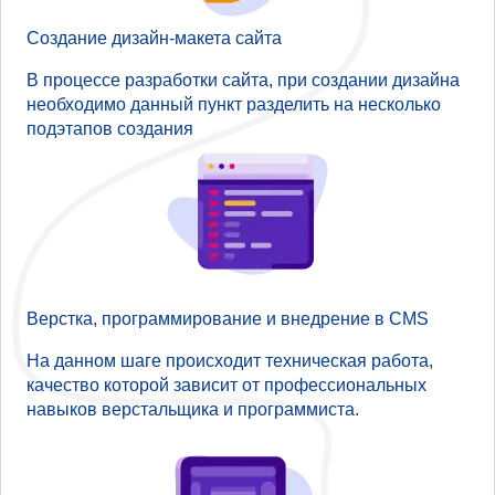
Создание дизайн-макета сайта
В процессе разработки сайта, при создании дизайна
необходимо данный пункт разделить на несколько
подэтапов создания
Верстка, программирование и внедрение в CMS
На данном шаге происходит техническая работа,
качество которой зависит от профессиональных
навыков верстальщика и программиста.