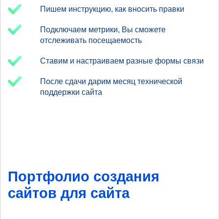
Пишем инструкцию, как вносить правки
Подключаем метрики, Вы сможете
отслеживать посещаемость
Ставим и настраиваем разные формы связи
После сдачи дарим месяц технической
поддержки сайта
Портфолио создания
сайтов для сайта