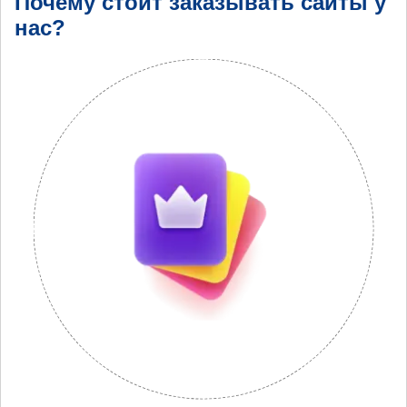
Почему стоит заказывать сайты у
нас?