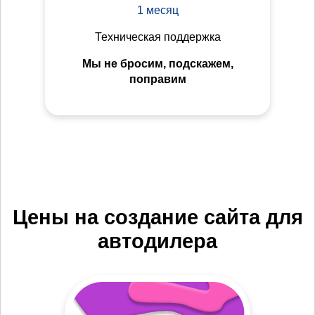
1 месяц
Техническая поддержка
Мы не бросим, подскажем,
поправим
Цены на создание сайта для
автодилера