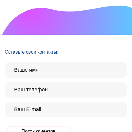
Что хотелось бы
улучшить?
Оставьте свои контакты:
Поток клиентов