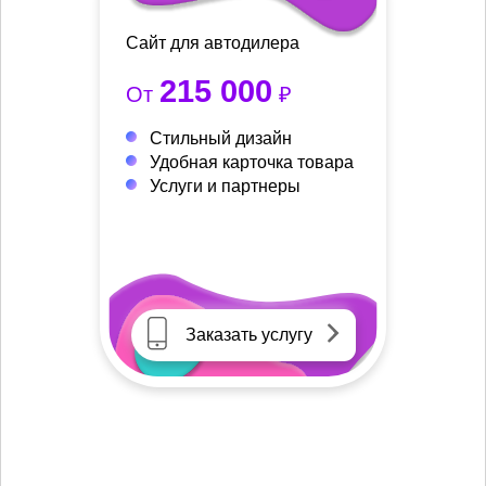
Сайт для автодилера
215 000
От
₽
Стильный дизайн
Удобная карточка товара
Услуги и партнеры
Заказать услугу