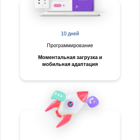
10 дней
Программирование
Моментальная загрузка и
мобильная адаптация