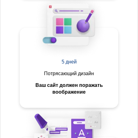
5 дней
Потрясающий дизайн
Ваш сайт должен поражать
воображение