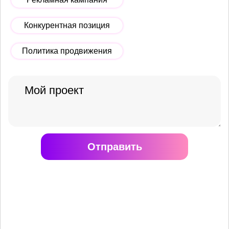
Конкурентная позиция
Политика продвижения
Отправить