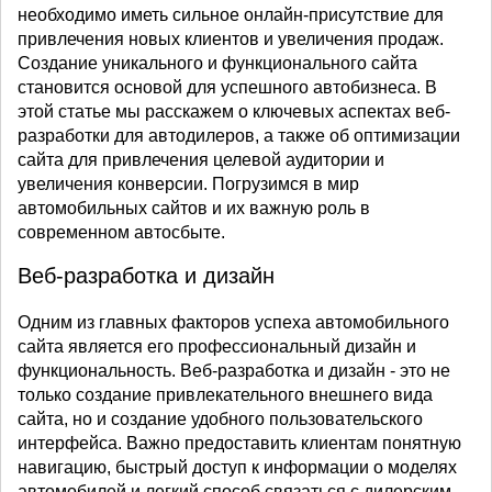
необходимо иметь сильное онлайн-присутствие для
привлечения новых клиентов и увеличения продаж.
Создание уникального и функционального сайта
становится основой для успешного автобизнеса. В
этой статье мы расскажем о ключевых аспектах веб-
разработки для автодилеров, а также об оптимизации
сайта для привлечения целевой аудитории и
увеличения конверсии. Погрузимся в мир
автомобильных сайтов и их важную роль в
современном автосбыте.
Веб-разработка и дизайн
Одним из главных факторов успеха автомобильного
сайта является его профессиональный дизайн и
функциональность. Веб-разработка и дизайн - это не
только создание привлекательного внешнего вида
сайта, но и создание удобного пользовательского
интерфейса. Важно предоставить клиентам понятную
навигацию, быстрый доступ к информации о моделях
автомобилей и легкий способ связаться с дилерским