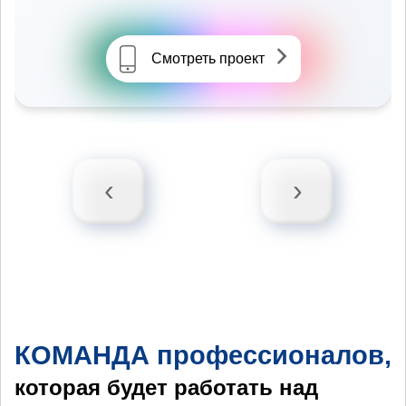
Смотреть проект
‹
›
КОМАНДА профессионалов,
которая будет работать над