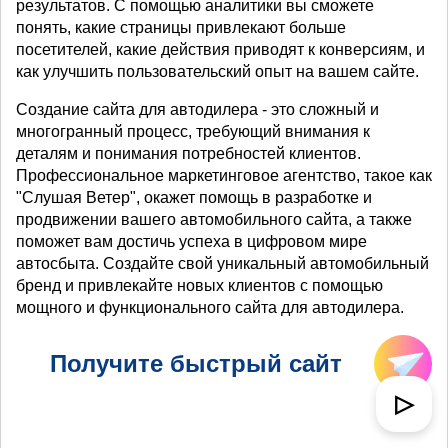
результатов. С помощью аналитики вы сможете
понять, какие страницы привлекают больше
посетителей, какие действия приводят к конверсиям, и
как улучшить пользовательский опыт на вашем сайте.
Создание сайта для автодилера - это сложный и
многогранный процесс, требующий внимания к
деталям и понимания потребностей клиентов.
Профессиональное маркетинговое агентство, такое как
"Слушая Ветер", окажет помощь в разработке и
продвижении вашего автомобильного сайта, а также
поможет вам достичь успеха в цифровом мире
автосбыта. Создайте свой уникальный автомобильный
бренд и привлекайте новых клиентов с помощью
мощного и функционального сайта для автодилера.
Получите быстрый сайт
▷