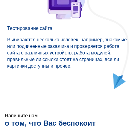
Тестирование сайта
Выбираются несколько человек, например, знакомые
или подчиненные заказчика и проверяется работа
сайта с различных устройств: работа модулей,
правильные ли ссылки стоят на страницах, все ли
картинки доступны и прочее.
Напишите нам
о том, что Вас беспокоит