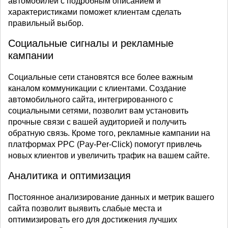
автомобилей с подробным описанием и
характеристиками поможет клиентам сделать
правильный выбор.
Социальные сигналы и рекламные
кампании
Социальные сети становятся все более важным
каналом коммуникации с клиентами. Создание
автомобильного сайта, интегрированного с
социальными сетями, позволит вам установить
прочные связи с вашей аудиторией и получить
обратную связь. Кроме того, рекламные кампании на
платформах PPC (Pay-Per-Click) помогут привлечь
новых клиентов и увеличить трафик на вашем сайте.
Аналитика и оптимизация
Постоянное анализирование данных и метрик вашего
сайта позволит выявить слабые места и
оптимизировать его для достижения лучших