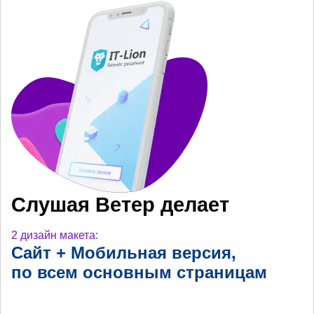
Слушая Ветер делает
2 дизайн макета:
Сайт + Мобильная
версия,
по всем основным
страницам