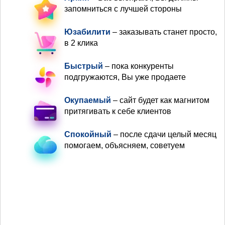
запомниться с лучшей стороны
Юзабилити
– заказывать станет просто,
в 2 клика
Быстрый
– пока конкуренты
подгружаются, Вы уже продаете
Окупаемый
– сайт будет как магнитом
притягивать к себе клиентов
Спокойный
– после сдачи целый месяц
помогаем, объясняем, советуем