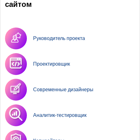
сайтом
Руководитель проекта
Проектировщик
Современные дизайнеры
Аналитик-тестировщик