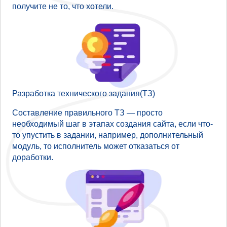
получите не то, что хотели.
Разработка технического задания(ТЗ)
Составление правильного ТЗ — просто
необходимый шаг в этапах создания сайта, если что-
то упустить в задании, например, дополнительный
модуль, то исполнитель может отказаться от
доработки.