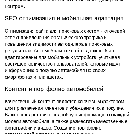
центром.
SEO оптимизация и мобильная адаптация
Оптимизация сайта для поисковых систем - ключевой
аспект привлечения органического трафика и
повышения видимости автодилера в поисковых
результатах. Автомобильные сайты должны быть
адаптированы для мобильных устройств, учитывая
растущее количество пользователей, которые ищут
информацию о покупке автомобиля на своих
смартфонах и планшетах.
Контент и портфолио автомобилей
Качественный контент является ключевым фактором
для привлечения клиентов и убеждения их в покупке.
Важно предоставить подробную информацию о каждой
модели автомобиля, а также разместить качественные
фотографии и видео. Создание портфолио