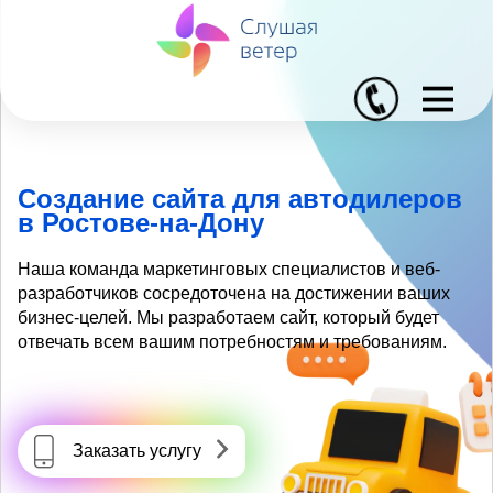
I
Создание сайта для автодилеров
в Ростове-на-Дону
Наша команда маркетинговых специалистов и веб-
разработчиков сосредоточена на достижении ваших
бизнес-целей. Мы разработаем сайт, который будет
отвечать всем вашим потребностям и требованиям.
Заказать услугу