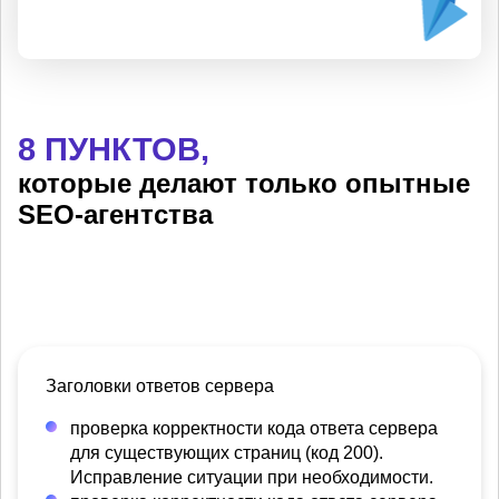
8 ПУНКТОВ,
которые делают только опытные
SEO-агентства
Заголовки ответов сервера
проверка корректности кода ответа сервера
для существующих страниц (код 200).
Исправление ситуации при необходимости.