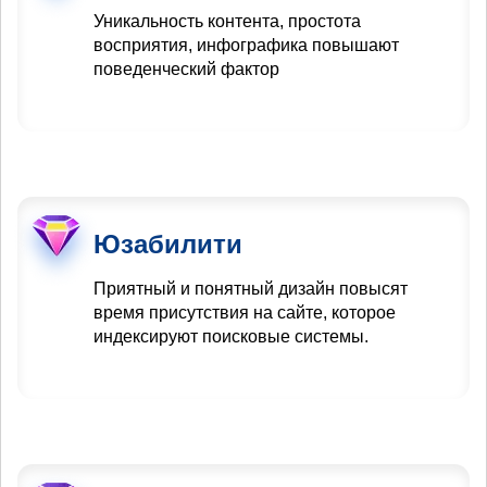
Уникальность контента, простота
восприятия, инфографика повышают
поведенческий фактор
Юзабилити
Приятный и понятный дизайн повысят
время присутствия на сайте, которое
индексируют поисковые системы.