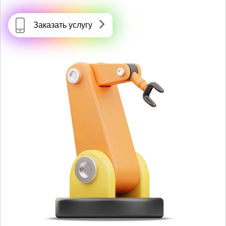
Заказать услугу