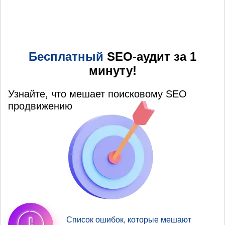
Бесплатный
SEO-аудит за 1
минуту!
Узнайте, что мешает поисковому SEO
продвижению
Список ошибок, которые мешают