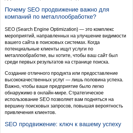
Почему SEO продвижение важно для
компаний по металлообработке?
SEO (Search Engine Optimization) — это комплекс
мероприятий, направленных на улучшение видимости
вашего сайта в поисковых системах. Когда
потенциальные клиенты ищут услуги по
металлообработке, вы хотите, чтобы ваш сайт был
среди первых результатов на странице поиска.
Создание отличного продукта или предоставление
высококачественных услуг — лишь половина успеха.
Важно, чтобы ваше предприятие было легко
обнаружимо в онлайн-мире. Стратегическое
использование SEO позволяет вам подняться на
вершину поисковых запросов, повышая вероятность
привлечения клиентов.
SEO продвижение: ключ к вашему успеху