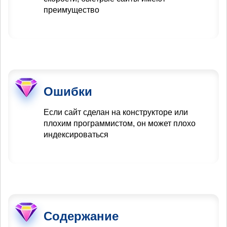
преимущество
Ошибки
Если сайт сделан на конструкторе или
плохим программистом, он может плохо
индексироваться
Содержание