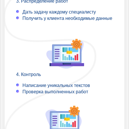
Распределение работ
Дать задачу каждому специалисту
Получить у клиента необходимые данные
Контроль
Написание уникальных текстов
Проверка выполненных работ