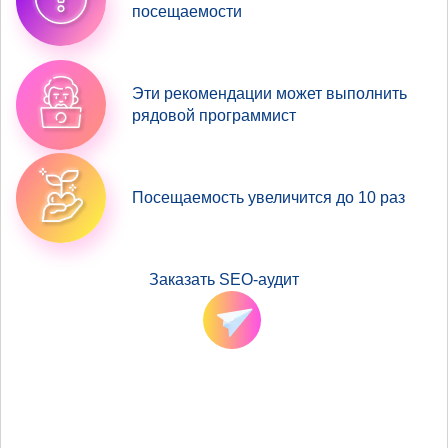
посещаемости
Эти рекомендации может выполнить
рядовой программист
Посещаемость увеличится до 10 раз
Заказать SEO-аудит