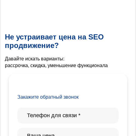
Не устраивает цена на SEO
продвижение?
Давайте искать варианты:
рассрочка, скидка, уменьшение функционала
Закажите обратный звонок