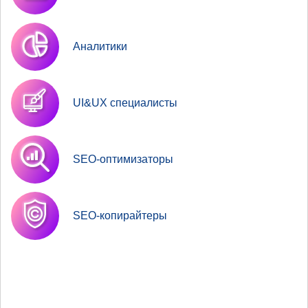
Аналитики
UI&UX специалисты
SEO-оптимизаторы
SEO-копирайтеры