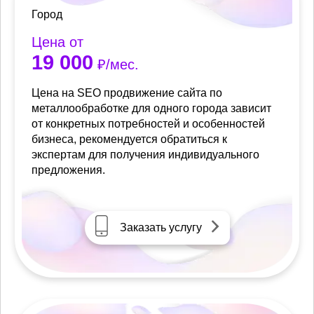
Город
Цена от
19 000
₽/мес.
Цена на SEO продвижение сайта по
металлообработке для одного города зависит
от конкретных потребностей и особенностей
бизнеса, рекомендуется обратиться к
экспертам для получения индивидуального
предложения.
Заказать услугу