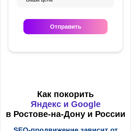
Отправить
Как покорить
Яндекс и Google
в Ростове-на-Дону и России
SEO-продвижение зависит от