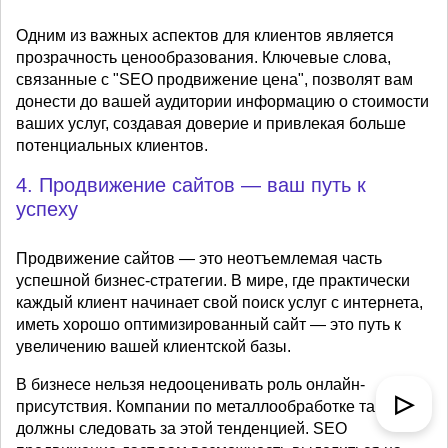
Одним из важных аспектов для клиентов является
прозрачность ценообразования. Ключевые слова,
связанные с "SEO продвижение цена", позволят вам
донести до вашей аудитории информацию о стоимости
ваших услуг, создавая доверие и привлекая больше
потенциальных клиентов.
4. Продвижение сайтов — ваш путь к
успеху
Продвижение сайтов — это неотъемлемая часть
успешной бизнес-стратегии. В мире, где практически
каждый клиент начинает свой поиск услуг с интернета,
иметь хорошо оптимизированный сайт — это путь к
увеличению вашей клиентской базы.
В бизнесе нельзя недооценивать роль онлайн-
▷
присутствия. Компании по металлообработке также
должны следовать за этой тенденцией. SEO