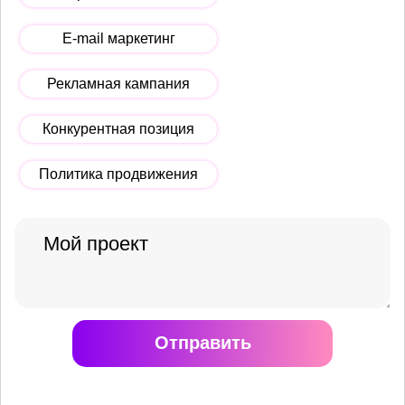
E-mail маркетинг
Рекламная кампания
Конкурентная позиция
Политика продвижения
Отправить