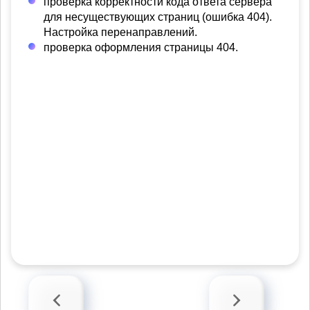
проверка корректности кода ответа сервера
для несуществующих страниц (ошибка 404).
Настройка перенаправлений.
проверка оформления страницы 404.