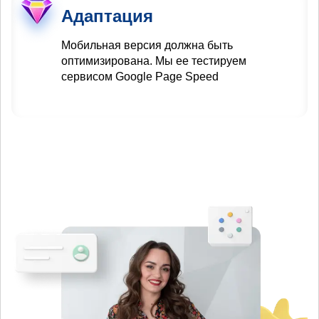
Адаптация
Мобильная версия должна быть
оптимизирована. Мы ее тестируем
сервисом Google Page Speed