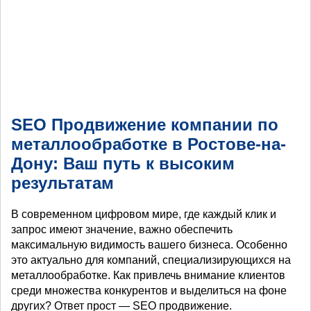
SEO Продвижение компании по
металлообработке в Ростове-на-
Дону: Ваш путь к высоким
результатам
В современном цифровом мире, где каждый клик и
запрос имеют значение, важно обеспечить
максимальную видимость вашего бизнеса. Особенно
это актуально для компаний, специализирующихся на
металлообработке. Как привлечь внимание клиентов
среди множества конкурентов и выделиться на фоне
других? Ответ прост — SEO продвижение.