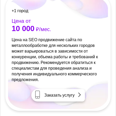
+1 город
Цена от
10 000
₽/мес.
Цена на SEO продвижение сайта по
металлообработке для нескольких городов
может варьироваться в зависимости от
конкуренции, объема работы и требований к
продвижению. Рекомендуется обратиться к
специалистам для проведения анализа и
получения индивидуального коммерческого
предложения.
Заказать услугу