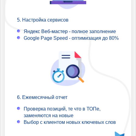
Настройка сервисов
Яндекс Веб-мастер - полное заполнение
Google Page Speed - оптимизация до 80%
Ежемесячный отчет
Проверка позиций, те что в ТОПе,
заменяются на новые
Выбор с клиентом новых ключевых слов