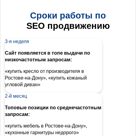
Сроки работы по
SEO продвижению
3-я неделя
Сайт появляется в топе выдачи по
низкочастотным запросам:
«купить кресло от производителя в
Ростове-на-Дону», «купить кожаный
угловой диван»
2-й месяц
Топовые позиции по среднечастотным
запросам:
«купить мебель в Ростове-на-Дону»,
«кухонные гарнитуры недорого»