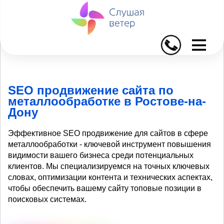
I
SEO продвижение сайта по
металлообработке в Ростове-на-
Дону
Эффективное SEO продвижение для сайтов в сфере
металлообработки - ключевой инструмент повышения
видимости вашего бизнеса среди потенциальных
клиентов. Мы специализируемся на точных ключевых
словах, оптимизации контента и технических аспектах,
чтобы обеспечить вашему сайту топовые позиции в
поисковых системах.