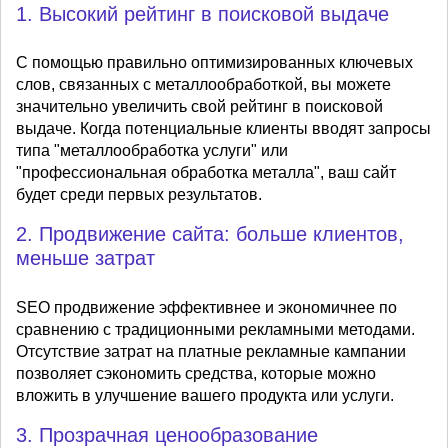
1. Высокий рейтинг в поисковой выдаче
С помощью правильно оптимизированных ключевых
слов, связанных с металлообработкой, вы можете
значительно увеличить свой рейтинг в поисковой
выдаче. Когда потенциальные клиенты вводят запросы
типа "металлообработка услуги" или
"профессиональная обработка металла", ваш сайт
будет среди первых результатов.
2. Продвижение сайта: больше клиентов,
меньше затрат
SEO продвижение эффективнее и экономичнее по
сравнению с традиционными рекламными методами.
Отсутствие затрат на платные рекламные кампании
позволяет сэкономить средства, которые можно
вложить в улучшение вашего продукта или услуги.
3. Прозрачная ценообразование