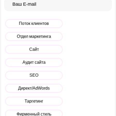
Поток клиентов
Отдел маркетинга
Сайт
Аудит сайта
SEO
Директ/AdWords
Таргетинг
Фирменный стиль