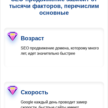
тысячи факторов, перечислим
основные
Возраст
SEO продвижение домена, которому много
лет, идет значительно быстрее
Скорость
Google каждый день проводит замер
скорости, быстрые сайты имеют