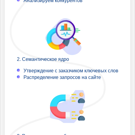
Анализируем конкурентов
Семантическое ядро
Утверждение с заказчиком ключевых слов
Распределение запросов на сайте