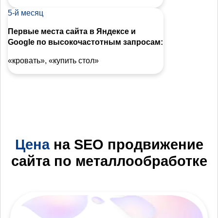
5-й месяц
Первые места сайта в Яндексе и
Google по высокочастотным запросам:
«кровать», «купить стол»
Цена
на SEO продвижение
сайта по металлообработке