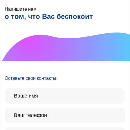
Напишите нам
о том, что Вас беспокоит
Что хотелось бы
улучшить?
Оставьте свои контакты: