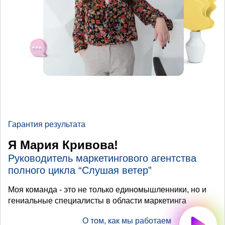
Гарантия результата
Я Мария Кривова!
Руководитель маркетингового агентства
полного цикла “Слушая ветер”
Моя команда - это не только единомышленники, но и
гениальные специалисты в области маркетинга
О том, как мы работаем