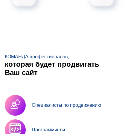
КОМАНДА профессионалов,
которая будет продвигать
Ваш сайт
Специалисты по продвижению
Программисты