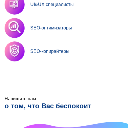
UI&UX специалисты
SEO-оптимизаторы
SEO-копирайтеры
Напишите нам
о том, что Вас беспокоит