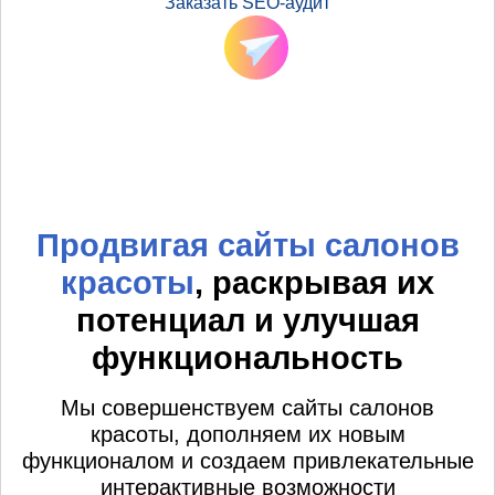
Заказать SEO-аудит
Продвигая сайты салонов
красоты
, раскрывая их
потенциал и улучшая
функциональность
Мы совершенствуем сайты салонов
красоты, дополняем их новым
функционалом и создаем привлекательные
интерактивные возможности