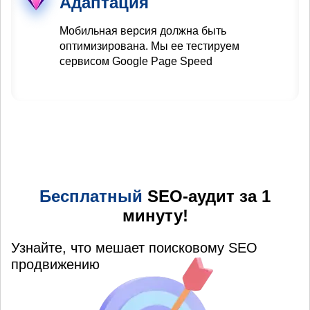
Адаптация
Мобильная версия должна быть
оптимизирована. Мы ее тестируем
сервисом Google Page Speed
Бесплатный
SEO-аудит за 1
минуту!
Узнайте, что мешает поисковому SEO
продвижению