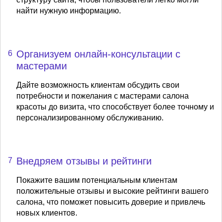
найти нужную информацию.
Организуем онлайн-консультации с
6
мастерами
Дайте возможность клиентам обсудить свои
потребности и пожелания с мастерами салона
красоты до визита, что способствует более точному и
персонализированному обслуживанию.
Внедряем отзывы и рейтинги
7
Покажите вашим потенциальным клиентам
положительные отзывы и высокие рейтинги вашего
салона, что поможет повысить доверие и привлечь
новых клиентов.