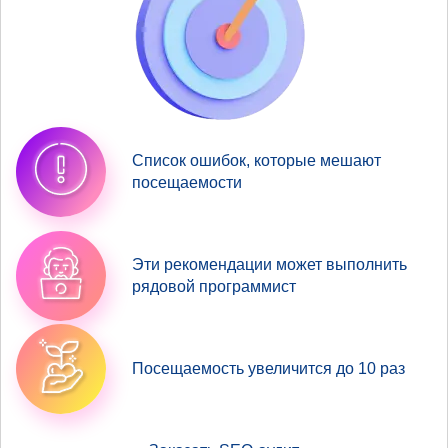
Список ошибок, которые мешают
посещаемости
Эти рекомендации может выполнить
рядовой программист
Посещаемость увеличится до 10 раз