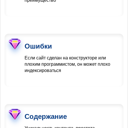
преимущество
Ошибки
Если сайт сделан на конструкторе или
плохим программистом, он может плохо
индексироваться
Содержание