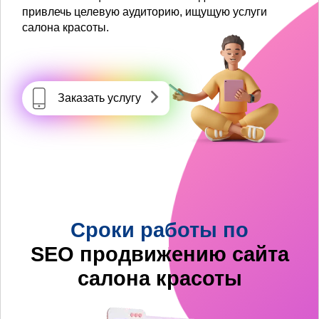
привлечь целевую аудиторию, ищущую услуги
салона красоты.
Заказать услугу
Сроки работы по
SEO продвижению сайта
салона красоты