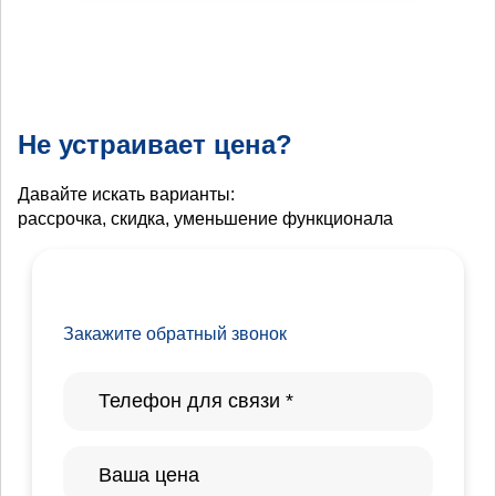
Не устраивает цена?
Давайте искать варианты:
рассрочка, скидка, уменьшение функционала
Закажите обратный звонок