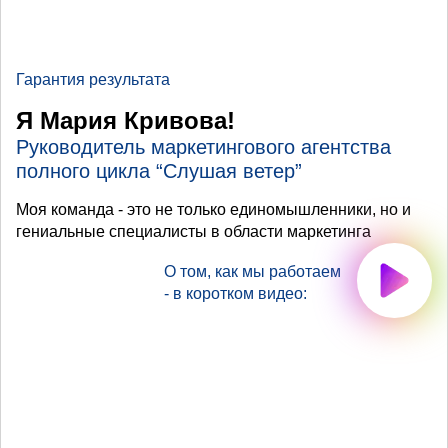
Гарантия результата
Я Мария Кривова!
Руководитель маркетингового агентства
полного цикла “Слушая ветер”
Моя команда - это не только единомышленники, но и
гениальные специалисты в области маркетинга
О том, как мы работаем
- в коротком видео: