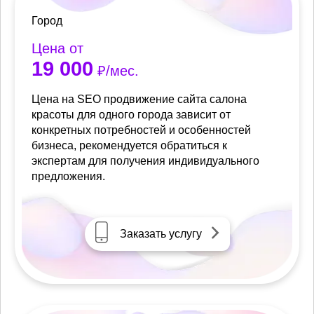
Город
Цена от
19 000
₽/мес.
Цена на SEO продвижение сайта салона
красоты для одного города зависит от
конкретных потребностей и особенностей
бизнеса, рекомендуется обратиться к
экспертам для получения индивидуального
предложения.
Заказать услугу