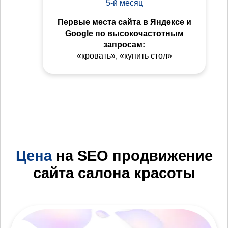
5-й месяц
Первые места сайта в Яндексе и
Google по высокочастотным
запросам:
«кровать», «купить стол»
Цена
на SEO продвижение
сайта салона красоты