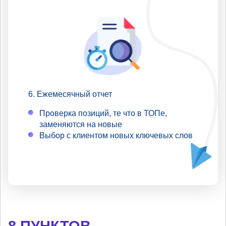
Ежемесячный отчет
Проверка позиций, те что в ТОПе,
заменяются на новые
Выбор с клиентом новых ключевых слов
8 ПУНКТОВ,