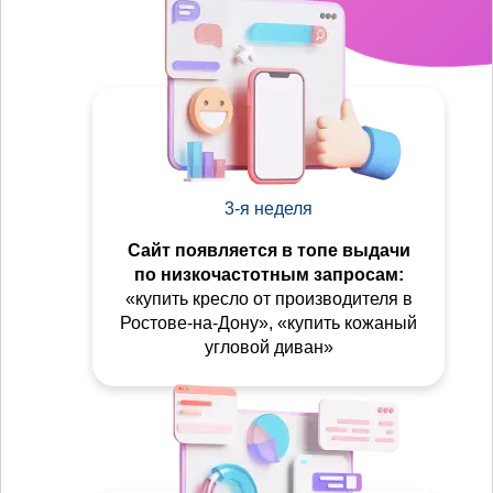
3-я неделя
Сайт появляется в топе выдачи
по низкочастотным запросам:
«купить кресло от производителя в
Ростове-на-Дону», «купить кожаный
угловой диван»