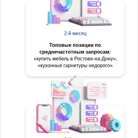
2-й месяц
Топовые позиции по
среднечастотным запросам:
«купить мебель в Ростове-на-Дону»,
«кухонные гарнитуры недорого»