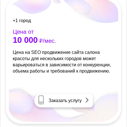
+1 город
Цена от
10 000
₽/мес.
Цена на SEO продвижение сайта салона
красоты для нескольких городов может
варьироваться в зависимости от конкуренции,
объема работы и требований к продвижению.
Заказать услугу