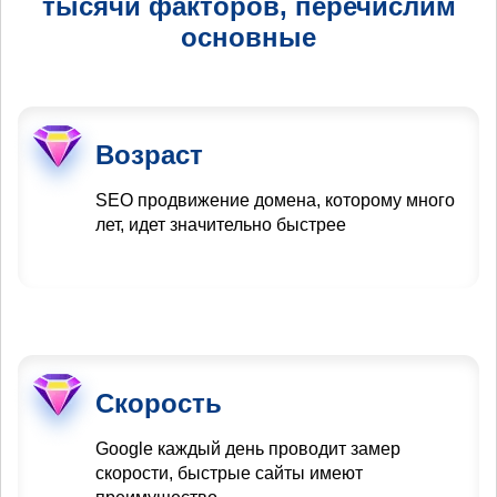
тысячи факторов, перечислим
основные
Возраст
SEO продвижение домена, которому много
лет, идет значительно быстрее
Скорость
Google каждый день проводит замер
скорости, быстрые сайты имеют