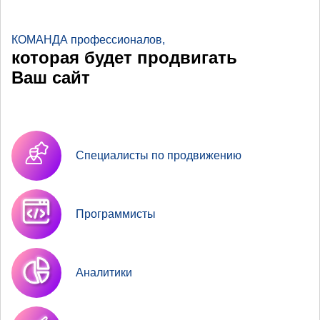
КОМАНДА профессионалов,
которая будет продвигать
Ваш сайт
Специалисты по продвижению
Программисты
Аналитики