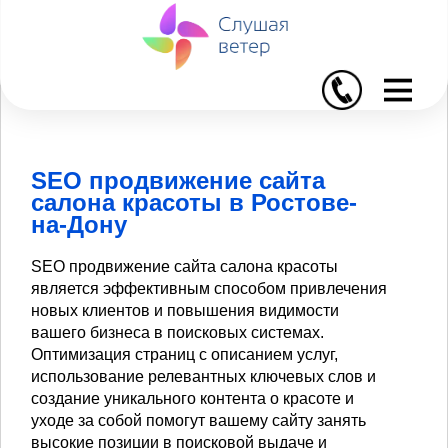
I
SEO продвижение сайта
салона красоты в Ростове-
на-Дону
SEO продвижение сайта салона красоты
является эффективным способом привлечения
новых клиентов и повышения видимости
вашего бизнеса в поисковых системах.
Оптимизация страниц с описанием услуг,
использование релевантных ключевых слов и
создание уникального контента о красоте и
уходе за собой помогут вашему сайту занять
высокие позиции в поисковой выдаче и