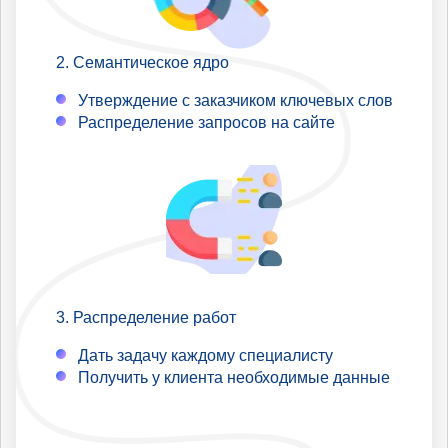
Семантическое ядро
Утверждение с заказчиком ключевых слов
Распределение запросов на сайте
Распределение работ
Дать задачу каждому специалисту
Получить у клиента необходимые данные