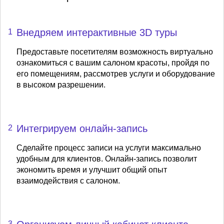
Внедряем интерактивные 3D туры
1
Предоставьте посетителям возможность виртуально
ознакомиться с вашим салоном красоты, пройдя по
его помещениям, рассмотрев услуги и оборудование
в высоком разрешении.
Интегрируем онлайн-запись
2
Сделайте процесс записи на услуги максимально
удобным для клиентов. Онлайн-запись позволит
экономить время и улучшит общий опыт
взаимодействия с салоном.
3