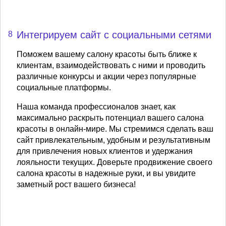
Интегрируем сайт с социальными сетями
8
Поможем вашему салону красоты быть ближе к
клиентам, взаимодействовать с ними и проводить
различные конкурсы и акции через популярные
социальные платформы.
Наша команда профессионалов знает, как
максимально раскрыть потенциал вашего салона
красоты в онлайн-мире. Мы стремимся сделать ваш
сайт привлекательным, удобным и результативным
для привлечения новых клиентов и удержания
лояльности текущих. Доверьте продвижение своего
салона красоты в надежные руки, и вы увидите
заметный рост вашего бизнеса!