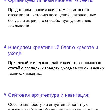
Организуем личный кабинет клиента
Предоставьте вашим клиентам возможность
отслеживать историю посещений, накопленные
бонусы и акции, что способствует удержанию
лояльности.
Внедряем креативный блог о красоте и
4
уходе
Привлекайте и вдохновляйте клиентов с помощью
статей о последних трендах, уходе за собой и новых
техниках макияжа.
Сайтовая архитектура и навигация:
5
Обеспечим простую и интуитивно понятную
структуру сайта, чтобы пользователи легко могли