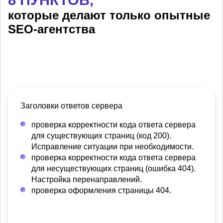
которые делают только опытные
SEO-агентства
Заголовки ответов сервера
проверка корректности кода ответа сервера
для существующих страниц (код 200).
Исправление ситуации при необходимости.
проверка корректности кода ответа сервера
для несуществующих страниц (ошибка 404).
Настройка перенаправлений.
проверка оформления страницы 404.