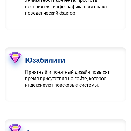
Уникальность контента, простота
восприятия, инфографика повышают
поведенческий фактор
Юзабилити
Приятный и понятный дизайн повысят
время присутствия на сайте, которое
индексируют поисковые системы.