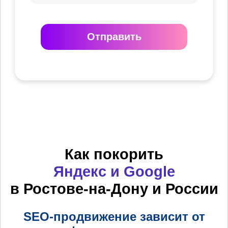
Отправить
Как покорить
Яндекс и Google
в Ростове-на-Дону и России
SEO-продвижение зависит от