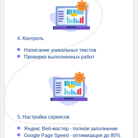
Контроль
Написание уникальных текстов
Проверка выполненных работ
Настройка сервисов
Яндекс Веб-мастер - полное заполнение
Google Page Speed - оптимизация до 80%