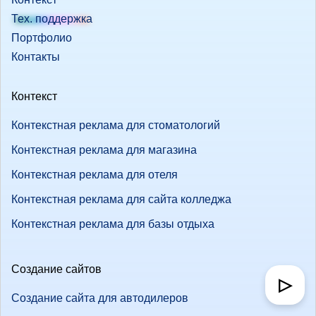
Тех. поддержка
Портфолио
Контакты
Контекст
Контекстная реклама для стоматологий
Контекстная реклама для магазина
Контекстная реклама для отеля
Контекстная реклама для сайта колледжа
Контекстная реклама для базы отдыха
Создание сайтов
▷
Создание сайта для автодилеров