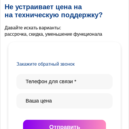
Не устраивает цена на
на техническую поддержку?
Давайте искать варианты:
рассрочка, скидка, уменьшение функционала
Закажите обратный звонок
Отправить