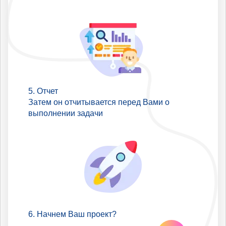
Отчет
Затем он отчитывается перед Вами о
выполнении задачи
Начнем Ваш проект?