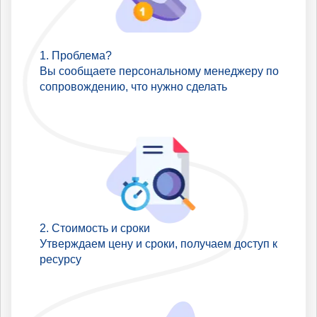
Проблема?
Вы сообщаете персональному менеджеру по
сопровождению, что нужно сделать
Стоимость и сроки
Утверждаем цену и сроки, получаем доступ к
ресурсу