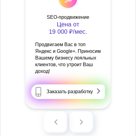
SEO-продвижение
Цена от
19 000 ₽/мес.
Продвигаем Вас в топ
Яндекс и Google+. Приносим
Вашему бизнесу лояльных
клиентов, что утроит Ваш
доход!
Заказать разработку