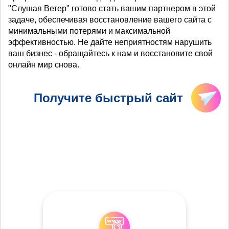
"Слушая Ветер" готово стать вашим партнером в этой
задаче, обеспечивая восстановление вашего сайта с
минимальными потерями и максимальной
эффективностью. Не дайте неприятностям нарушить
ваш бизнес - обращайтесь к нам и восстановите свой
онлайн мир снова.
Получите быстрый сайт