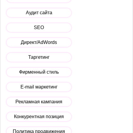
Аудит сайта
SEO
Директ/AdWords
Таргетинг
Фирменный стиль
E-mail маркетинг
Рекламная кампания
Конкурентная позиция
Политика продвижения