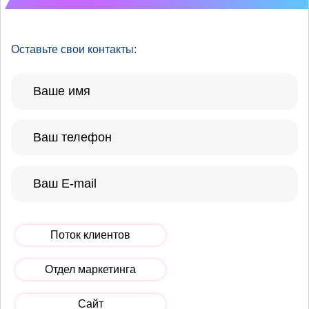
Оставьте свои контакты:
Поток клиентов
Отдел маркетинга
Сайт