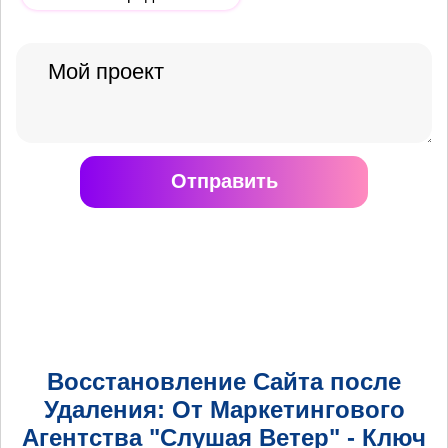
Отправить
Восстановление Сайта после
Удаления: От Маркетингового
Агентства "Слушая Ветер" - Ключ