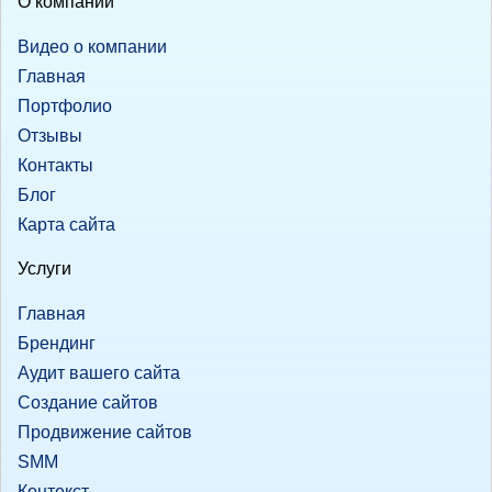
О компании
Видео о компании
Главная
Портфолио
Отзывы
Контакты
Блог
Карта сайта
Услуги
Главная
Брендинг
Аудит вашего сайта
Создание сайтов
Продвижение сайтов
SMM
Контекст