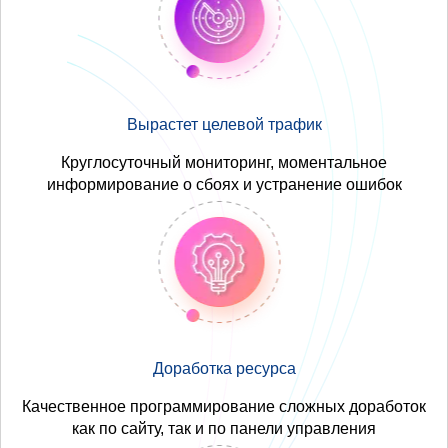
Вырастет целевой трафик
Круглосуточный мониторинг, моментальное
информирование о сбоях и устранение ошибок
Доработка ресурса
Качественное программирование сложных доработок
как по сайту, так и по панели управления