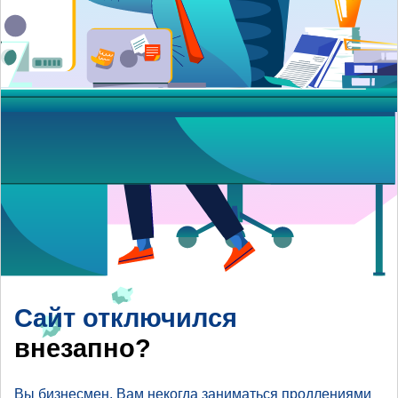
Сайт отключился
внезапно?
Вы бизнесмен, Вам некогда заниматься продлениями