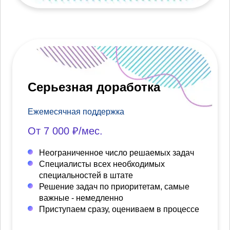
Серьезная доработка
Ежемесячная поддержка
От 7 000 ₽/мес.
Неограниченное число решаемых задач
Специалисты всех необходимых
специальностей в штате
Решение задач по приоритетам, самые
важные - немедленно
Приступаем сразу, оцениваем в процессе