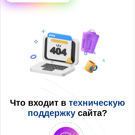
Что входит в
техническую
поддержку
сайта?