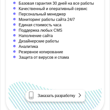
Базовая гарантия 30 дней на все работы
Качественный и оперативный сервис
Персональный менеджер
Мониторинг работы сайта 24/7
Единая стоимость часа
Поддержка любых CMS
Наполнение сайта
Дизайнерские работы
Аналитика
Резервное копирование
Защита от вирусов и спама
Заказать разработку