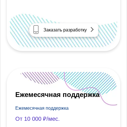
Заказать разработку
Ежемесячная поддержка
Ежемесячная поддержка
От 10 000 ₽/мес.