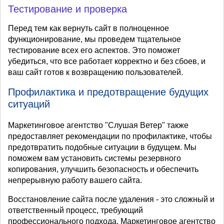
Тестирование и проверка
Перед тем как вернуть сайт в полноценное
функционирование, мы проведем тщательное
тестирование всех его аспектов. Это поможет
убедиться, что все работает корректно и без сбоев, и
ваш сайт готов к возвращению пользователей.
Профилактика и предотвращение будущих
ситуаций
Маркетинговое агентство "Слушая Ветер" также
предоставляет рекомендации по профилактике, чтобы
предотвратить подобные ситуации в будущем. Мы
поможем вам установить системы резервного
копирования, улучшить безопасность и обеспечить
непрерывную работу вашего сайта.
Восстановление сайта после удаления - это сложный и
ответственный процесс, требующий
профессионального подхода. Маркетинговое агентство