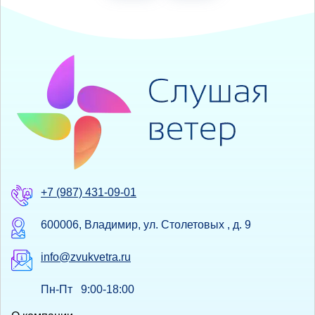
+7 (987) 431-09-01
600006, Владимир, ул. Столетовых , д. 9
info@zvukvetra.ru
Пн-Пт 9:00-18:00