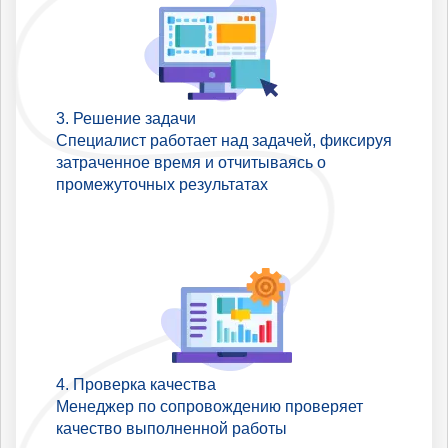
Решение задачи
Специалист работает над задачей, фиксируя
затраченное время и отчитываясь о
промежуточных результатах
Проверка качества
Менеджер по сопровождению проверяет
качество выполненной работы