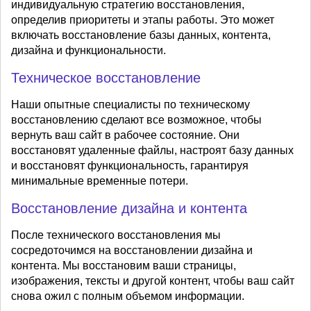
индивидуальную стратегию восстановления,
определив приоритеты и этапы работы. Это может
включать восстановление базы данных, контента,
дизайна и функциональности.
Техническое восстановление
Наши опытные специалисты по техническому
восстановлению сделают все возможное, чтобы
вернуть ваш сайт в рабочее состояние. Они
восстановят удаленные файлы, настроят базу данных
и восстановят функциональность, гарантируя
минимальные временные потери.
Восстановление дизайна и контента
После технического восстановления мы
сосредоточимся на восстановлении дизайна и
контента. Мы восстановим ваши страницы,
изображения, тексты и другой контент, чтобы ваш сайт
снова ожил с полным объемом информации.