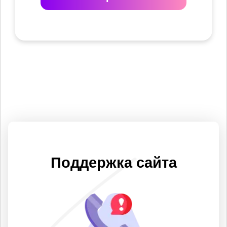
Поддержка сайта