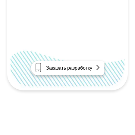
Заказать разработку