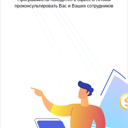
проконсультировать Вас и Ваших сотрудников