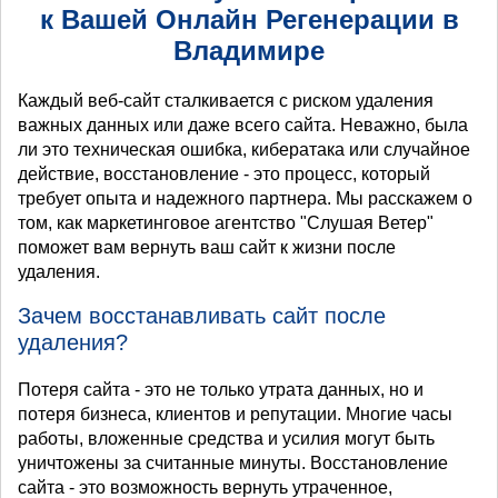
к Вашей Онлайн Регенерации в
Владимире
Каждый веб-сайт сталкивается с риском удаления
важных данных или даже всего сайта. Неважно, была
ли это техническая ошибка, кибератака или случайное
действие, восстановление - это процесс, который
требует опыта и надежного партнера. Мы расскажем о
том, как маркетинговое агентство "Слушая Ветер"
поможет вам вернуть ваш сайт к жизни после
удаления.
Зачем восстанавливать сайт после
удаления?
Потеря сайта - это не только утрата данных, но и
потеря бизнеса, клиентов и репутации. Многие часы
работы, вложенные средства и усилия могут быть
уничтожены за считанные минуты. Восстановление
сайта - это возможность вернуть утраченное,