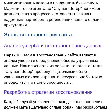
минимизировать потери и продолжить бизнес-путь.
Маркетинговое агентство "Слушая Ветер" понимает
важность этого процесса и готово стать вашим
надежным партнером в регенерации вашего онлайн-
присутствия.
Этапы восстановления сайта
Анализ ущерба и восстановление данных
Первым шагом в восстановлении сайта является
анализ ущерба и определение объема утраченных
данных. Наши эксперты из маркетингового агентства
"Слушая Ветер" проведут тщательный обзор
удаленных файлов, страниц и ресурсов, чтобы точно
определить, что нужно восстановить.
Разработка стратегии восстановления
Каждый случай уникален, и подход к восстановлению
должен быть тщательно спланирован. Мы разработаем