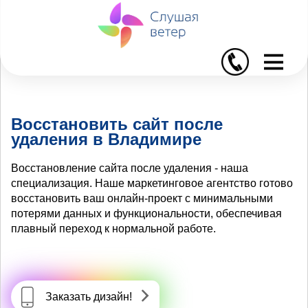
I
Восстановить сайт после
удаления в Владимире
Восстановление сайта после удаления - наша
специализация. Наше маркетинговое агентство готово
восстановить ваш онлайн-проект с минимальными
потерями данных и функциональности, обеспечивая
плавный переход к нормальной работе.
Заказать дизайн!