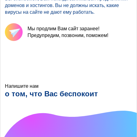
доменов и хостингов. Вы не должны искать, какие
вирусы на сайте не дают ему работать.
Мы продлим Вам сайт заранее!
Предупредим, позвоним, поможем!
Напишите нам
о том, что Вас беспокоит
Что хотелось бы
улучшить?