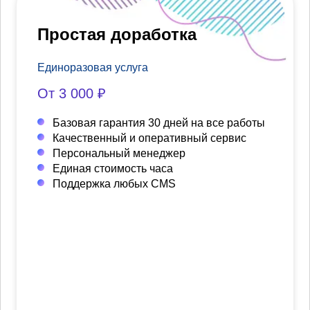
Простая доработка
Единоразовая услуга
От 3 000 ₽
Базовая гарантия 30 дней на все работы
Качественный и оперативный сервис
Персональный менеджер
Единая стоимость часа
Поддержка любых CMS