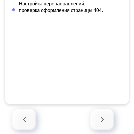
Настройка перенаправлений.
проверка оформления страницы 404.