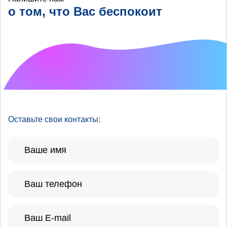
о том, что Вас беспокоит
Что хотелось бы
улучшить?
Оставьте свои контакты: