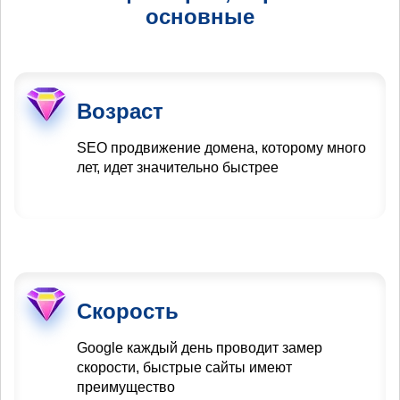
основные
Возраст
SEO продвижение домена, которому много
лет, идет значительно быстрее
Скорость
Google каждый день проводит замер
скорости, быстрые сайты имеют
преимущество