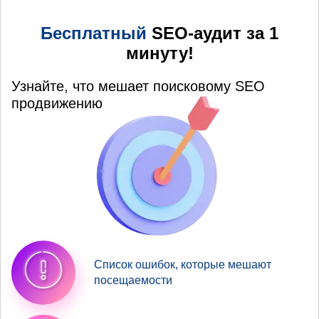
Бесплатный
SEO-аудит за 1
минуту!
Узнайте, что мешает поисковому SEO
продвижению
Список ошибок, которые мешают
посещаемости