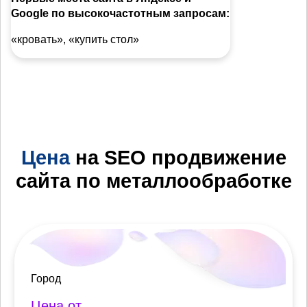
Google по высокочастотным запросам:
«кровать», «купить стол»
Цена
на SEO продвижение
сайта по металлообработке
Город
Цена от