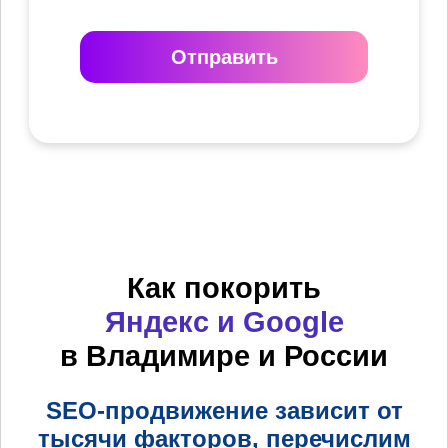
Отправить
Как покорить
Яндекс и Google
в Владимире и России
SEO-продвижение зависит от
тысячи факторов, перечислим