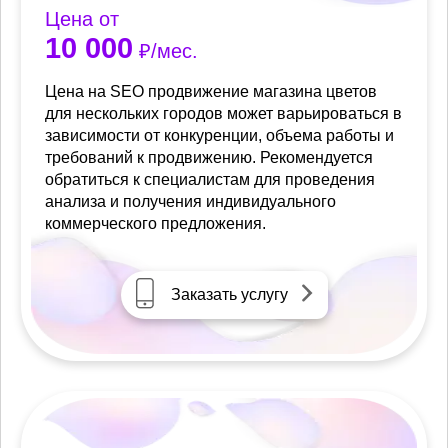
Цена от
10 000
₽/мес.
Цена на SEO продвижение магазина цветов
для нескольких городов может варьироваться в
зависимости от конкуренции, объема работы и
требований к продвижению. Рекомендуется
обратиться к специалистам для проведения
анализа и получения индивидуального
коммерческого предложения.
Заказать услугу