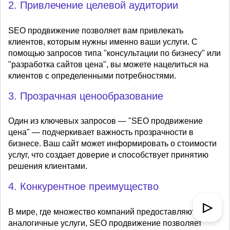
2. Привлечение целевой аудитории
SEO продвижение позволяет вам привлекать
клиентов, которым нужны именно ваши услуги. С
помощью запросов типа "консультации по бизнесу" или
"разработка сайтов цена", вы можете нацелиться на
клиентов с определенными потребностями.
3. Прозрачная ценообразование
Один из ключевых запросов — "SEO продвижение
цена" — подчеркивает важность прозрачности в
бизнесе. Ваш сайт может информировать о стоимости
услуг, что создает доверие и способствует принятию
решения клиентами.
4. Конкурентное преимущество
▷
В мире, где множество компаний предоставляют
аналогичные услуги, SEO продвижение позволяет