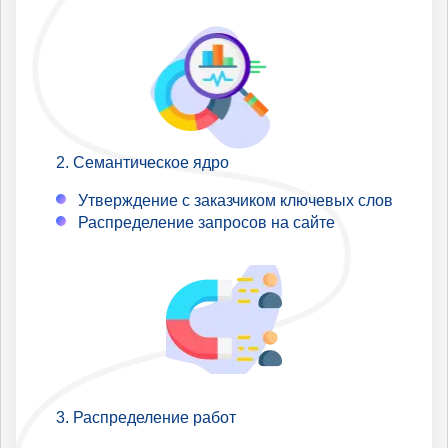
Семантическое ядро
Утверждение с заказчиком ключевых слов
Распределение запросов на сайте
Распределение работ