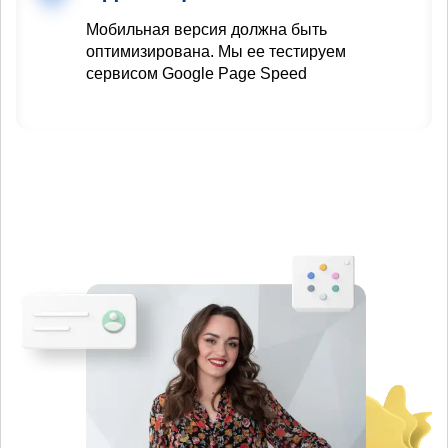
Мобильная версия должна быть
оптимизирована. Мы ее тестируем
сервисом Google Page Speed