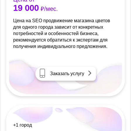
19 000
₽/мес.
Цена на SEO продвижение магазина цветов
для одного города зависит от конкретных
потребностей и особенностей бизнеса,
рекомендуется обратиться к экспертам для
получения индивидуального предложения.
Заказать услугу
+1 город