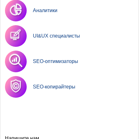
Аналитики
UI&UX специалисты
SEO-оптимизаторы
SEO-копирайтеры
Напишите нам