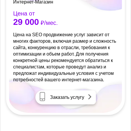
Интернет-Магазин
Цена от
29 000
₽/мес.
Цена на SEO продвижение услуг зависит от
многих факторов, включая размер и сложность
сайта, конкуренцию в отрасли, требования к
оптимизации и объем работ. Для получения
конкретной цены рекомендуется обратиться к
специалистам, которые проведут анализ и
предложат индивидуальные условия с учетом
потребностей вашего интернет-магазина.
Заказать услугу