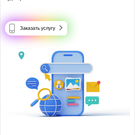
Заказать услугу