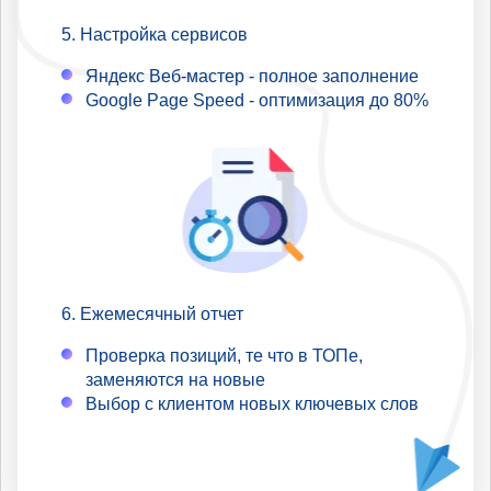
Настройка сервисов
Яндекс Веб-мастер - полное заполнение
Google Page Speed - оптимизация до 80%
Ежемесячный отчет
Проверка позиций, те что в ТОПе,
заменяются на новые
Выбор с клиентом новых ключевых слов