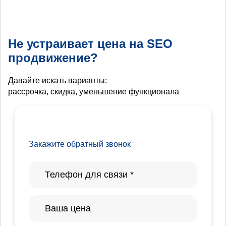
Не устраивает цена на SEO
продвижение?
Давайте искать варианты:
рассрочка, скидка, уменьшение функционала
Закажите обратный звонок