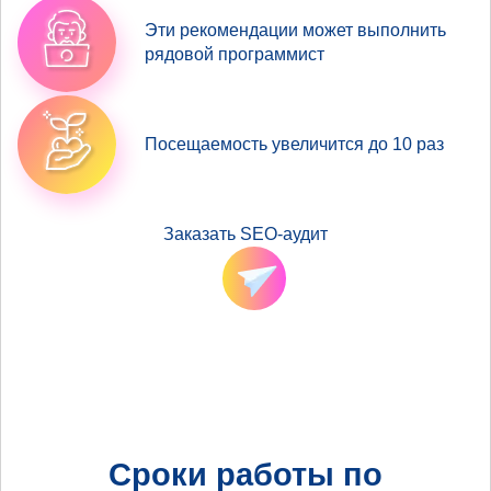
Эти рекомендации может выполнить
рядовой программист
Посещаемость увеличится до 10 раз
Заказать SEO-аудит
Сроки работы по