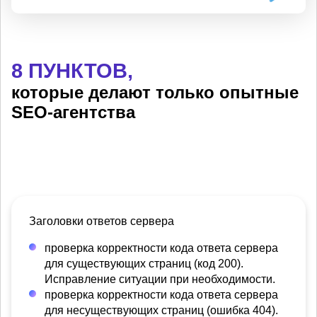
8 ПУНКТОВ,
которые делают только опытные
SEO-агентства
Заголовки ответов сервера
проверка корректности кода ответа сервера
для существующих страниц (код 200).
Исправление ситуации при необходимости.
проверка корректности кода ответа сервера
для несуществующих страниц (ошибка 404).