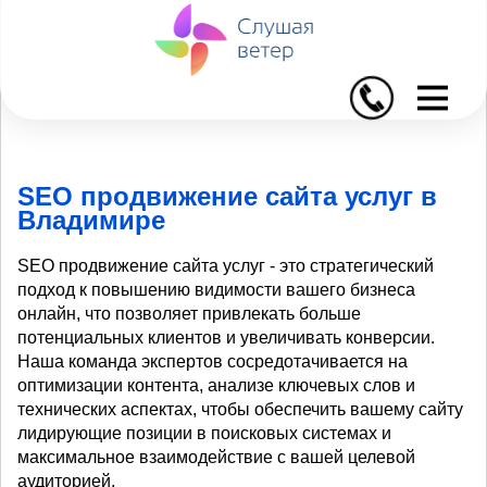
I
SEO продвижение сайта услуг в
Владимире
SEO продвижение сайта услуг - это стратегический
подход к повышению видимости вашего бизнеса
онлайн, что позволяет привлекать больше
потенциальных клиентов и увеличивать конверсии.
Наша команда экспертов сосредотачивается на
оптимизации контента, анализе ключевых слов и
технических аспектах, чтобы обеспечить вашему сайту
лидирующие позиции в поисковых системах и
максимальное взаимодействие с вашей целевой
аудиторией.