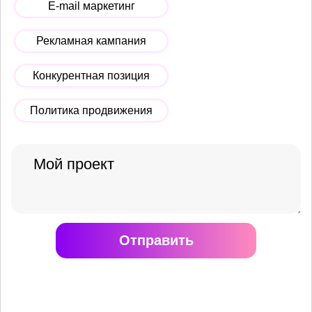
E-mail маркетинг
Рекламная кампания
Конкурентная позиция
Политика продвижения
Отправить