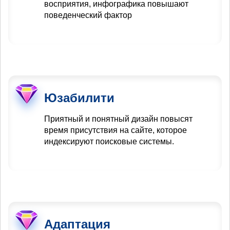
восприятия, инфографика повышают
поведенческий фактор
Юзабилити
Приятный и понятный дизайн повысят
время присутствия на сайте, которое
индексируют поисковые системы.
Адаптация