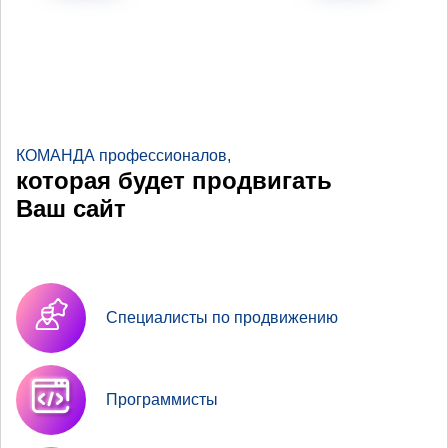
КОМАНДА профессионалов,
которая будет продвигать
Ваш сайт
Специалисты по продвижению
Программисты