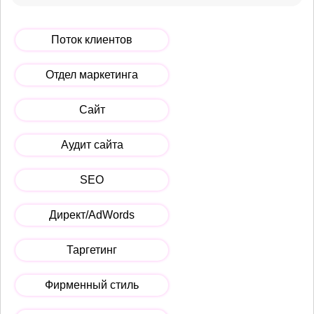
Поток клиентов
Отдел маркетинга
Сайт
Аудит сайта
SEO
Директ/AdWords
Таргетинг
Фирменный стиль