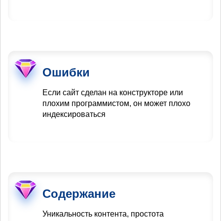
Ошибки
Если сайт сделан на конструкторе или
плохим программистом, он может плохо
индексироваться
Содержание
Уникальность контента, простота