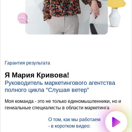
Гарантия результата
Я Мария Кривова!
Руководитель маркетингового агентства
полного цикла “Слушая ветер”
Моя команда - это не только единомышленники, но и
гениальные специалисты в области маркетинга
О том, как мы работаем
- в коротком видео: