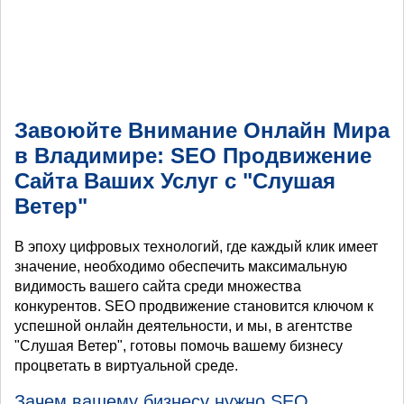
Завоюйте Внимание Онлайн Мира
в Владимире: SEO Продвижение
Сайта Ваших Услуг с "Слушая
Ветер"
В эпоху цифровых технологий, где каждый клик имеет
значение, необходимо обеспечить максимальную
видимость вашего сайта среди множества
конкурентов. SEO продвижение становится ключом к
успешной онлайн деятельности, и мы, в агентстве
"Слушая Ветер", готовы помочь вашему бизнесу
процветать в виртуальной среде.
Зачем вашему бизнесу нужно SEO