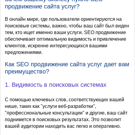
продвижение сайта услуг?
В онлайн мире, где пользователи ориентируются на
поисковые системы, важно, чтобы ваш сайт был виден
тем, кто ищет именно ваши услуги. SEO продвижение
обеспечивает оптимальную видимость и привлечение
клиентов, искренне интересующихся вашими
предложениями.
Как SEO продвижение сайта услуг дает вам
преимущество?
1. Видимость в поисковых системах
С помощью ключевых слов, соответствующих вашей
нише, таких как "услуги веб-разработки",
"профессиональные консультации" и другие, ваш сайт
поднимется в поисковых результатах. Это позволит
вашей аудитории находить вас легко и оперативно.