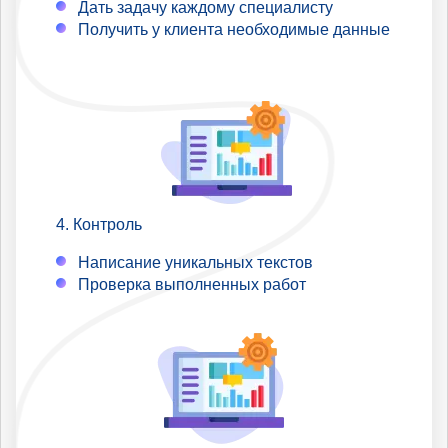
Дать задачу каждому специалисту
Получить у клиента необходимые данные
Контроль
Написание уникальных текстов
Проверка выполненных работ