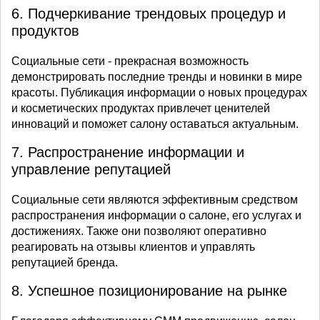
6. Подчеркивание трендовых процедур и
продуктов
Социальные сети - прекрасная возможность
демонстрировать последние тренды и новинки в мире
красоты. Публикация информации о новых процедурах
и косметических продуктах привлечет ценителей
инноваций и поможет салону оставаться актуальным.
7. Распространение информации и
управление репутацией
Социальные сети являются эффективным средством
распространения информации о салоне, его услугах и
достижениях. Также они позволяют оперативно
реагировать на отзывы клиентов и управлять
репутацией бренда.
8. Успешное позиционирование на рынке