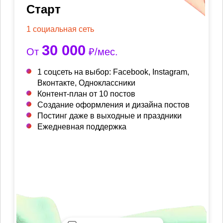
Старт
1 социальная сеть
30 000
От
₽/мес.
1 соцсеть на выбор: Facebook, Instagram,
Вконтакте, Одноклассники
Контент-план от 10 постов
Создание оформления и дизайна постов
Постинг даже в выходные и праздники
Ежедневная поддержка