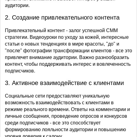
аудитории.
2. Создание привлекательного контента
Привлекательный контент - залог успешной СММ
стратегии. Видеоуроки по уходу за кожей, интересные
статьи о новых тенденциях в мире красоты, "до" и
"после" фотографии трансформации клиентов - все это
привлечет внимание аудитории. Важно разнообразить
контент, чтобы поддерживать интерес и вовлеченность
подписчиков.
3. Активное взаимодействие с клиентами
Социальные сети предоставляют уникальную
возможность взаимодействовать с клиентами в
режиме реального времени. Ответы на комментарии и
личные сообщения, проведение опросов и конкурсов
среди подписчиков - все это способствует
формированию лояльности аудитории и повышению
уровня доверия к салону.