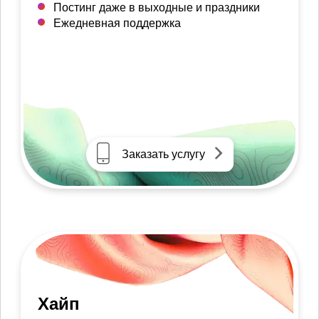
Постинг даже в выходные и праздники
Ежедневная поддержка
Заказать услугу
Хайп