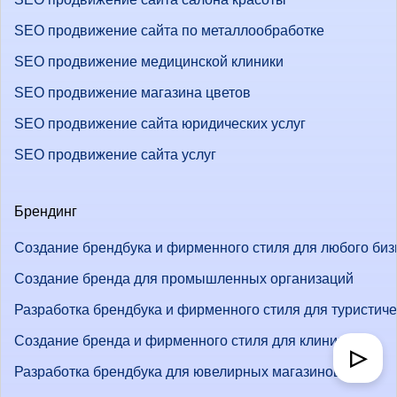
SEO продвижение сайта по металлообработке
SEO продвижение медицинской клиники
SEO продвижение магазина цветов
SEO продвижение сайта юридических услуг
SEO продвижение сайта услуг
Брендинг
Создание брендбука и фирменного стиля для любого биз
Создание бренда для промышленных организаций
Разработка брендбука и фирменного стиля для туристич
Создание бренда и фирменного стиля для клиник
▷
Разработка брендбука для ювелирных магазинов