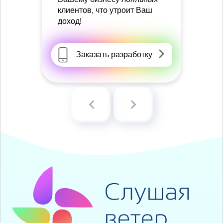
клиентов, что утроит Ваш
доход!
Заказать разработку