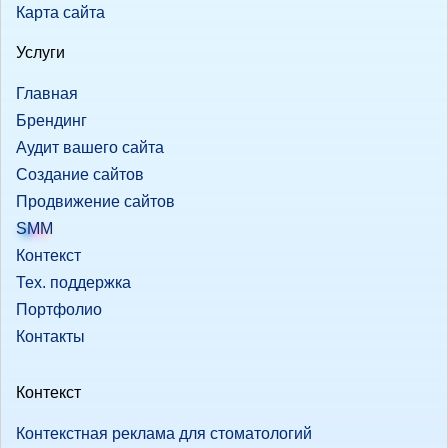
Карта сайта
Услуги
Главная
Брендинг
Аудит вашего сайта
Создание сайтов
Продвижение сайтов
SMM
Контекст
Тех. поддержка
Портфолио
Контакты
Контекст
Контекстная реклама для стоматологий