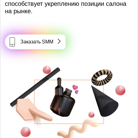
способствует укреплению позиции салона
на рынке.
Заказать SMM