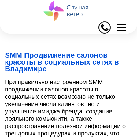
I
SMM Продвижение салонов
красоты в социальных сетях в
Владимире
При правильно настроенном SMM
продвижении салонов красоты в
социальных сетях возможно не только
увеличение числа клиентов, но и
улучшение имиджа бренда, создание
лояльного комьюнити, а также
распространение полезной информации о
трендовых процедурах и продуктах, что