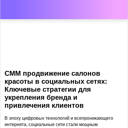
СММ продвижение салонов
красоты в социальных сетях:
Ключевые стратегии для
укрепления бренда и
привлечения клиентов
В эпоху цифровых технологий и всепроникающего
интернета, социальные сети стали мощным