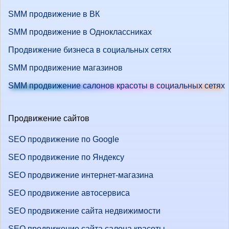
SMM продвижение в ВК
SMM продвижение в Одноклассниках
Продвижение бизнеса в социальных сетях
SMM продвижение магазинов
SMM продвижение салонов красоты в социальных сетях
Продвижение сайтов
SEO продвижение по Google
SEO продвижение по Яндексу
SEO продвижение интернет-магазина
SEO продвижение автосервиса
SEO продвижение сайта недвижимости
SEO продвижение сайта салона красоты