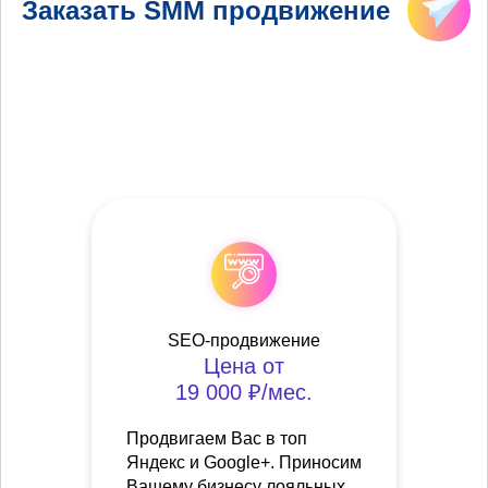
Заказать SMM продвижение
SEO-продвижение
Цена от
19 000 ₽/мес.
Продвигаем Вас в топ
Яндекс и Google+. Приносим
Вашему бизнесу лояльных