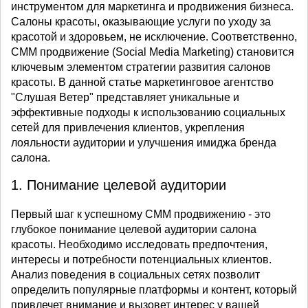
инструментом для маркетинга и продвижения бизнеса.
Салоны красоты, оказывающие услуги по уходу за
красотой и здоровьем, не исключение. Соответственно,
СММ продвижение (Social Media Marketing) становится
ключевым элементом стратегии развития салонов
красоты. В данной статье маркетинговое агентство
"Слушая Ветер" представляет уникальные и
эффективные подходы к использованию социальных
сетей для привлечения клиентов, укрепления
лояльности аудитории и улучшения имиджа бренда
салона.
1. Понимание целевой аудитории
Первый шаг к успешному СММ продвижению - это
глубокое понимание целевой аудитории салона
красоты. Необходимо исследовать предпочтения,
интересы и потребности потенциальных клиентов.
Анализ поведения в социальных сетях позволит
определить популярные платформы и контент, который
привлечет внимание и вызовет интерес у вашей