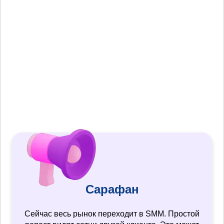
Сарафан
Сейчас весь рынок переходит в SMM. Простой