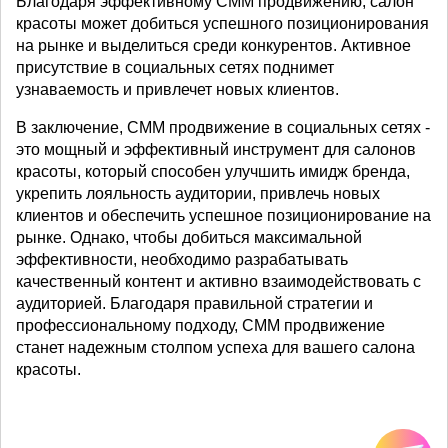
Благодаря эффективному СММ продвижению, салон
красоты может добиться успешного позиционирования
на рынке и выделиться среди конкурентов. Активное
присутствие в социальных сетях поднимет
узнаваемость и привлечет новых клиентов.
В заключение, СММ продвижение в социальных сетях -
это мощный и эффективный инструмент для салонов
красоты, который способен улучшить имидж бренда,
укрепить лояльность аудитории, привлечь новых
клиентов и обеспечить успешное позиционирование на
рынке. Однако, чтобы добиться максимальной
эффективности, необходимо разрабатывать
качественный контент и активно взаимодействовать с
аудиторией. Благодаря правильной стратегии и
профессиональному подходу, СММ продвижение
станет надежным столпом успеха для вашего салона
красоты.