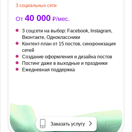
3 социальных сети
40 000
От
₽/мес.
3 соцсети на выбор: Facebook, Instagram,
Вконтакте, Одноклассники
Контент-план от 15 постов, синхронизация
сетей
Создание оформления и дизайна постов
Постинг даже в выходные и праздники
Ежедневная поддержка
Заказать услугу