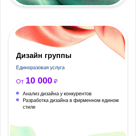
Дизайн группы
Единоразовая услуга
10 000
От
₽
Анализ дизайна у конкурентов
Разработка дизайна в фирменном едином
стиле