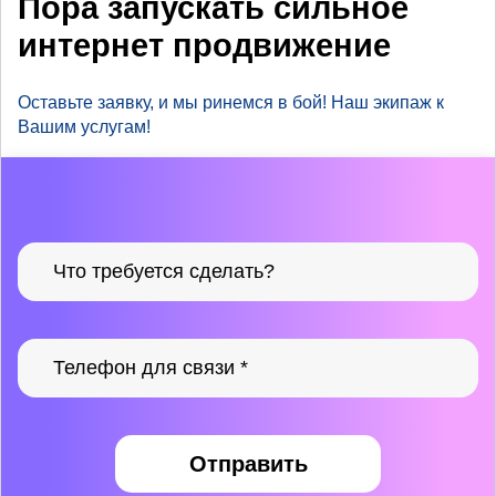
Пора запускать сильное
интернет продвижение
Оставьте заявку, и мы ринемся в бой! Наш экипаж к
Вашим услугам!
Отправить