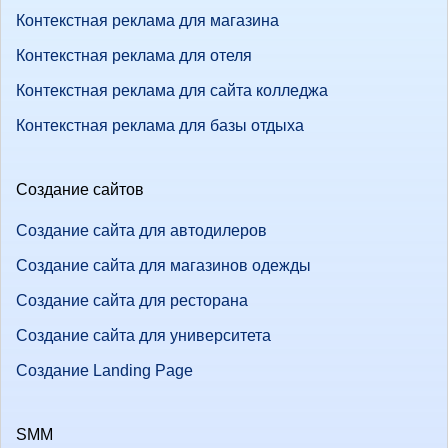
Контекстная реклама для магазина
Контекстная реклама для отеля
Контекстная реклама для сайта колледжа
Контекстная реклама для базы отдыха
Создание сайтов
Создание сайта для автодилеров
Создание сайта для магазинов одежды
Создание сайта для ресторана
Создание сайта для университета
Создание Landing Page
SMM