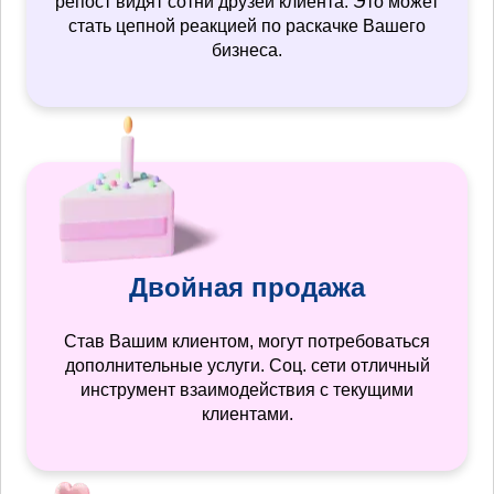
репост видят сотни друзей клиента. Это может
стать цепной реакцией по раскачке Вашего
бизнеса.
Двойная продажа
Став Вашим клиентом, могут потребоваться
дополнительные услуги. Соц. сети отличный
инструмент взаимодействия с текущими
клиентами.