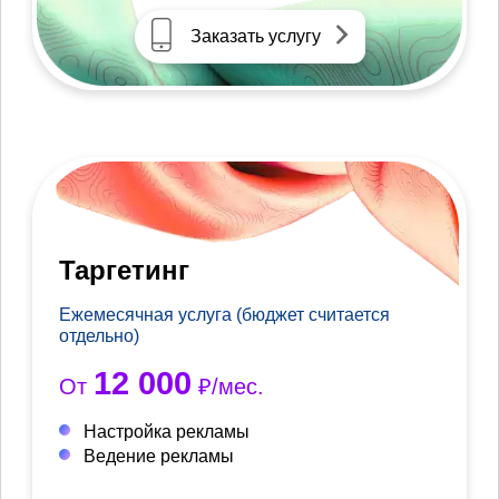
Заказать услугу
Таргетинг
Ежемесячная услуга (бюджет считается
отдельно)
12 000
От
₽/мес.
Настройка рекламы
Ведение рекламы