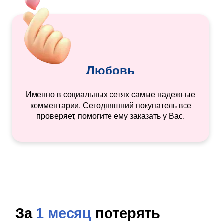
Любовь
Именно в социальных сетях самые надежные
комментарии. Сегодняшний покупатель все
проверяет, помогите ему заказать у Вас.
За
1 месяц
потерять