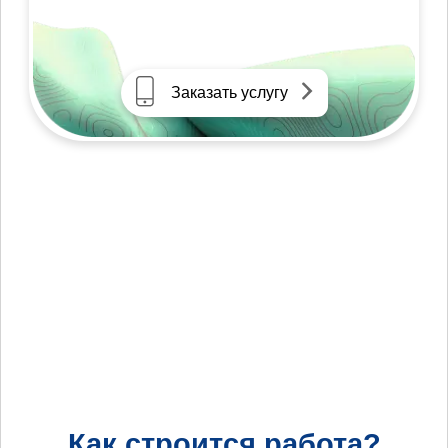
Заказать услугу
Как строится работа?