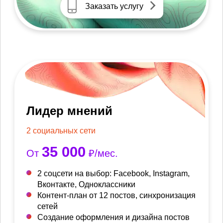
Заказать услугу
Лидер мнений
2 социальных сети
35 000
От
₽/мес.
2 соцсети на выбор: Facebook, Instagram,
Вконтакте, Одноклассники
Контент-план от 12 постов, синхронизация
сетей
Создание оформления и дизайна постов