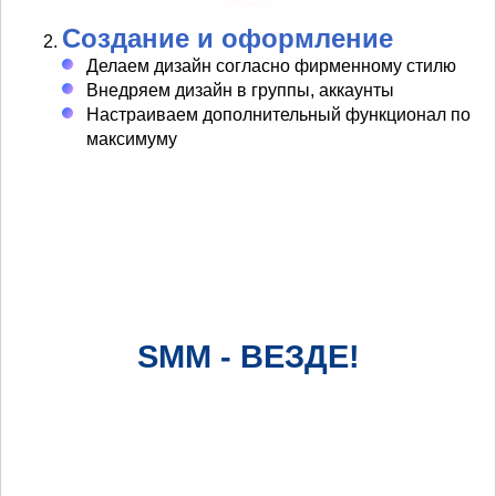
Создание и оформление
Делаем дизайн согласно фирменному стилю
Внедряем дизайн в группы, аккаунты
Настраиваем дополнительный функционал по
максимуму
SMM - ВЕЗДЕ!