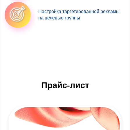
Настройка таргетированной рекламы
на целевые группы
Прайс-лист