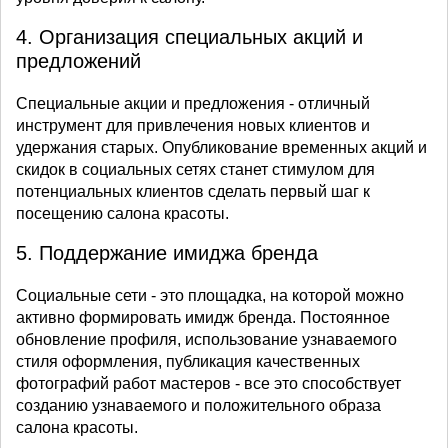
4. Организация специальных акций и
предложений
Специальные акции и предложения - отличный
инструмент для привлечения новых клиентов и
удержания старых. Опубликование временных акций и
скидок в социальных сетях станет стимулом для
потенциальных клиентов сделать первый шаг к
посещению салона красоты.
5. Поддержание имиджа бренда
Социальные сети - это площадка, на которой можно
активно формировать имидж бренда. Постоянное
обновление профиля, использование узнаваемого
стиля оформления, публикация качественных
фотографий работ мастеров - все это способствует
созданию узнаваемого и положительного образа
салона красоты.