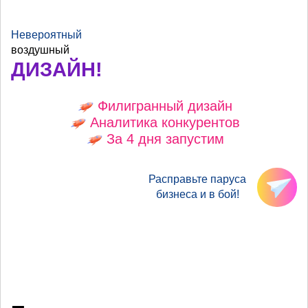
Невероятный
воздушный
ДИЗАЙН!
Филигранный дизайн
Аналитика конкурентов
За 4 дня запустим
Расправьте паруса
бизнеса и в бой!