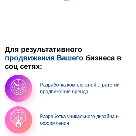
Для результативного
продвижения Вашего
бизнеса в
соц сетях:
Разработка комплексной стратегии
продвижения бренда
Разработка уникального дизайна и
оформления