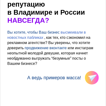
репутацию
в Владимире и России
НАВСЕГДА?
Вы хотите, чтобы Ваш бизнес
высмеивали в
новостных пабликах
, как тех, кто сэкономил на
рекламном агентстве? Вы уверены, что хотите
доверить
продвижение вконтакте
или инстаграм
неопытной молодой девушке, которая начнет
необдуманно выгружать “безумные” посты о
Вашем бизнесе?
А ведь примеров масса!