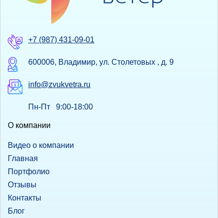
+7 (987) 431-09-01
600006, Владимир, ул. Столетовых , д. 9
info@zvukvetra.ru
Пн-Пт 9:00-18:00
О компании
Видео о компании
Главная
Портфолио
Отзывы
Контакты
Блог