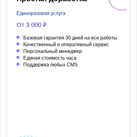
Единоразовая услуга
От 3 000 ₽
Базовая гарантия 30 дней на все работы
Качественный и оперативный сервис
Персональный менеджер
Единая стоимость часа
Поддержка любых CMS