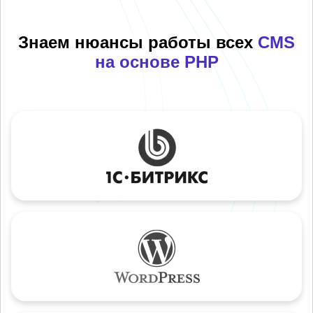
Знаем нюансы работы всех
CMS
на основе PHP