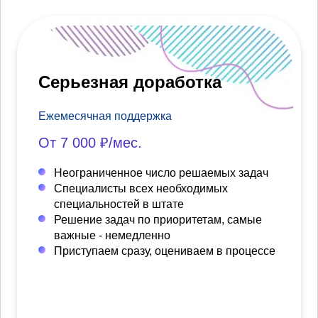
Серьезная доработка
Ежемесячная поддержка
От 7 000 ₽/мес.
Неограниченное число решаемых задач
Специалисты всех необходимых
специальностей в штате
Решение задач по приоритетам, самые
важные - немедленно
Приступаем сразу, оцениваем в процессе