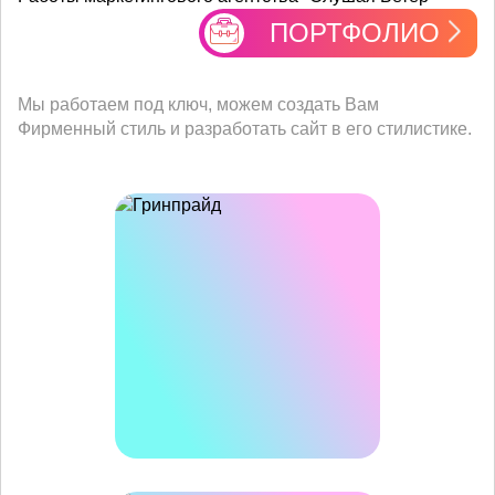
ПОРТФОЛИО
Мы работаем под ключ, можем создать Вам
Фирменный стиль и разработать сайт в его стилистике.