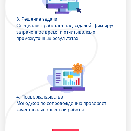
Решение задачи
Специалист работает над задачей, фиксируя
затраченное время и отчитываясь о
промежуточных результатах
Проверка качества
Менеджер по сопровождению проверяет
качество выполненной работы