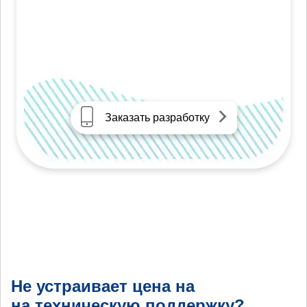
Заказать разработку
Не устраивает цена на
на техническую поддержку?