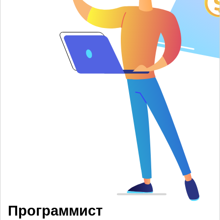
Программист