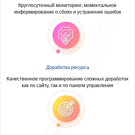
Круглосуточный мониторинг, моментальное
информирование о сбоях и устранение ошибок
Доработка ресурса
Качественное программирование сложных доработок
как по сайту, так и по панели управления