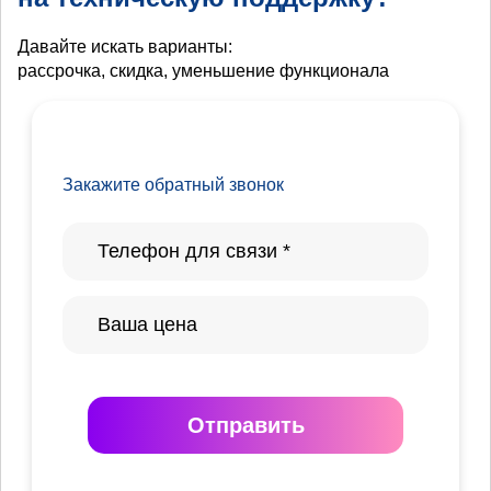
Давайте искать варианты:
рассрочка, скидка, уменьшение функционала
Закажите обратный звонок
Отправить