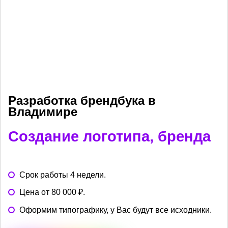
Разработка брендбука в
Владимире
Создание логотипа, бренда
Срок работы 4 недели.
Цена от 80 000 ₽.
Оформим типографику, у Вас будут все исходники.