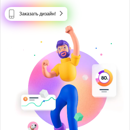
Заказать дизайн!