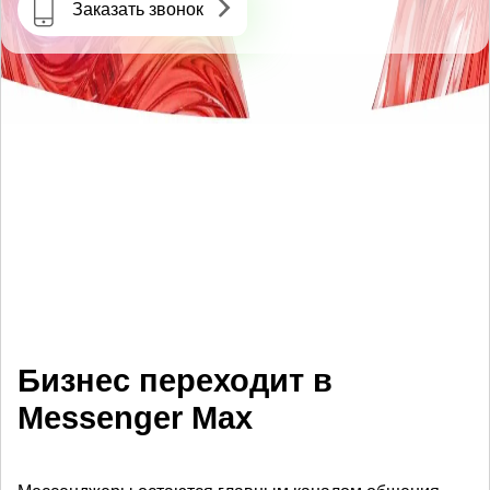
Заказать звонок
АВТОМАТИЗАЦИЯ
Бизнес переходит в
Messenger Max