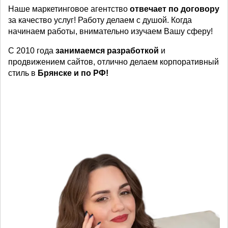
Наше маркетинговое агентство
отвечает по договору
за качество услуг! Работу делаем с душой. Когда
начинаем работы, внимательно изучаем Вашу сферу!
С 2010 года
занимаемся разработкой
и
продвижением сайтов, отлично делаем корпоративный
стиль в
Брянске и по РФ!