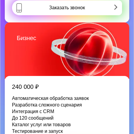
Заказать звонок
Бизнес
240 000 ₽
Автоматическая обработка заявок
Разработка сложного сценария
Интеграция с CRM
До 120 сообщений
Каталог услуг или товаров
Тестирование и запуск