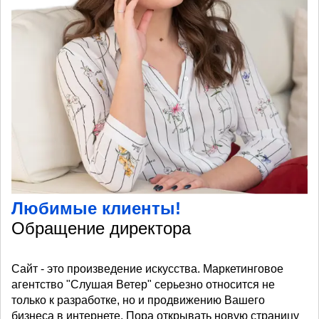
Любимые клиенты!
Обращение директора
Сайт - это произведение искусства. Маркетинговое
агентство "Слушая Ветер" серьезно относится не
только к разработке, но и продвижению Вашего
бизнеса в интернете. Пора открывать новую страницу