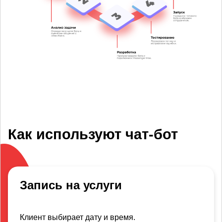
Как используют чат-бот
Запись на услуги
Клиент выбирает дату и время.