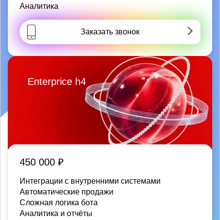
Аналитика
Заказать звонок
Enterprice h4
450 000 ₽
Интеграции с внутренними системами
Автоматические продажи
Сложная логика бота
Аналитика и отчёты