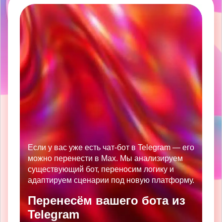
Если у вас уже есть чат-бот в Telegram — его
можно перенести в Max. Мы анализируем
существующий бот, переносим логику и
адаптируем сценарии под новую платформу.
Перенесём вашего бота из
Telegram