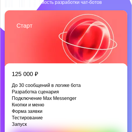
Стоимость разработки чат-ботов
Старт
125 000 ₽
До 30 сообщений в логике бота
Разработка сценария
Подключение Max Messenger
Кнопки и меню
Форма заявки
Тестирование
Запуск