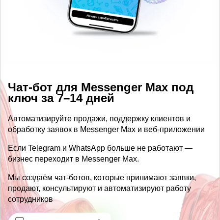
Чат-бот для Messenger Max под
ключ за 7–14 дней
Автоматизируйте продажи, поддержку клиентов и
обработку заявок в Messenger Max и веб-приложении
Если Telegram и WhatsApp больше не работают —
бизнес переходит в Messenger Max.
Мы создаём чат-ботов, которые принимают заявки,
продают, консультируют и автоматизируют работу
сотрудников