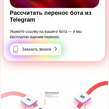
Рассчитать перенос бота из
Telegram
Укажите ссылку на вашего бота — и мы
бесплатно оценим перенос.
Заказать звонок