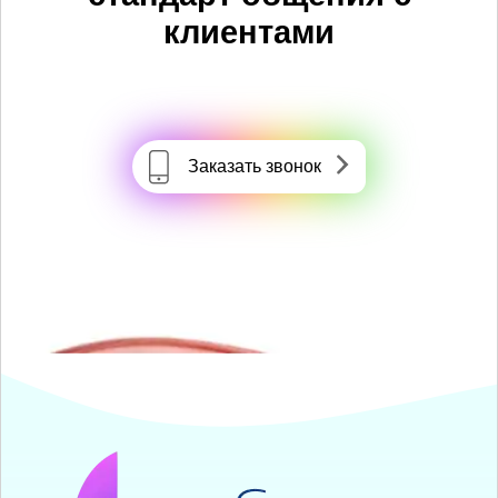
клиентами
Заказать звонок