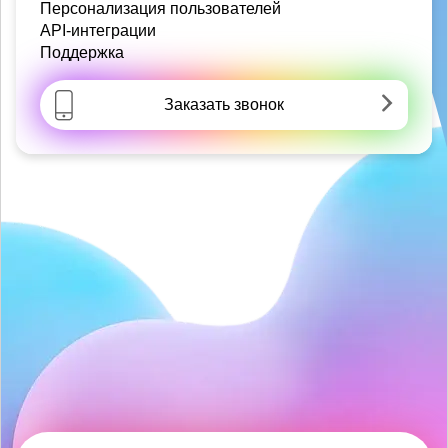
Персонализация пользователей
API-интеграции
Поддержка
Заказать звонок