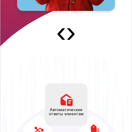
‹
›
Автоматические
ответы клиентам