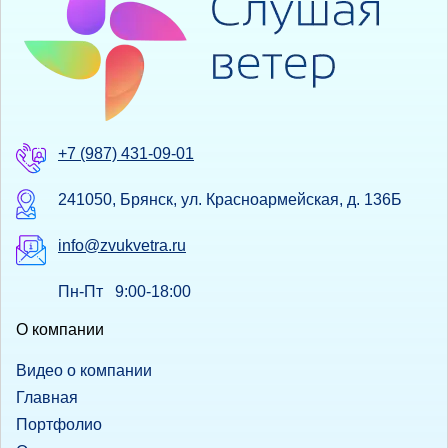
+7 (987) 431-09-01
241050, Брянск, ул. Красноармейская, д. 136Б
info@zvukvetra.ru
Пн-Пт 9:00-18:00
О компании
Видео о компании
Главная
Портфолио