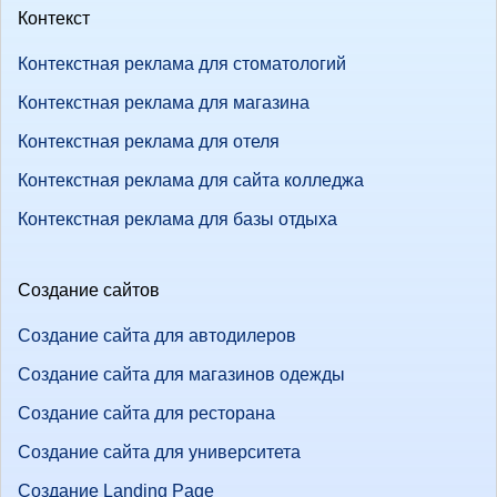
Контекст
Контекстная реклама для стоматологий
Контекстная реклама для магазина
Контекстная реклама для отеля
Контекстная реклама для сайта колледжа
Контекстная реклама для базы отдыха
Создание сайтов
Создание сайта для автодилеров
Создание сайта для магазинов одежды
Создание сайта для ресторана
Создание сайта для университета
Создание Landing Page