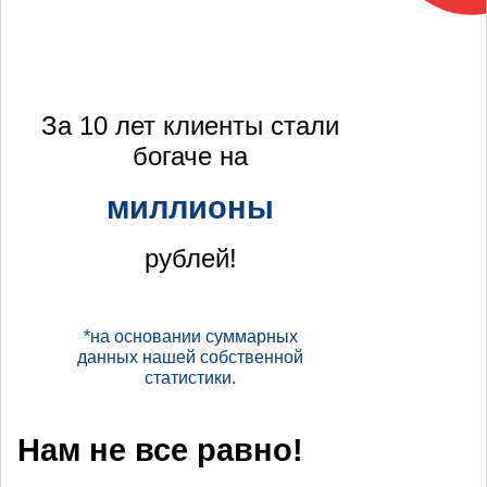
За 10 лет клиенты стали
богаче на
миллионы
рублей!
*на основании суммарных
данных нашей собственной
статистики.
Нам не все равно!