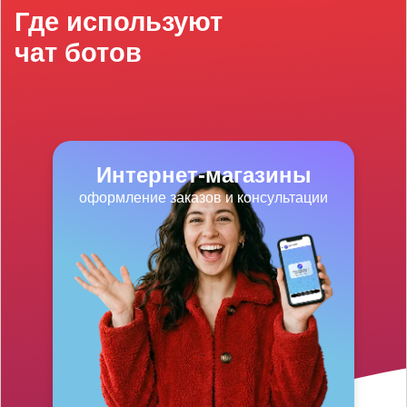
Где используют
чат ботов
Интернет-магазины
оформление заказов и консультации