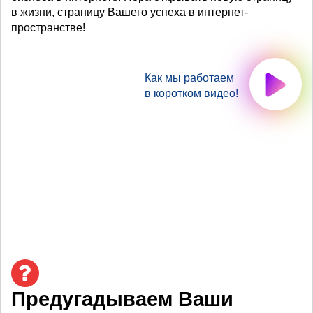
в жизни, страницу Вашего успеха в интернет-
пространстве!
Как мы работаем
в коротком видео!
Предугадываем Ваши