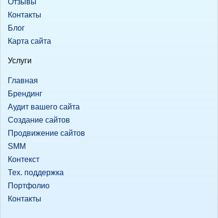
Отзывы
Контакты
Блог
Карта сайта
Услуги
Главная
Брендинг
Аудит вашего сайта
Создание сайтов
Продвижение сайтов
SMM
Контекст
Тех. поддержка
Портфолио
Контакты