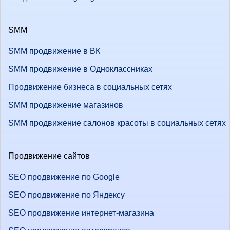
SMM
SMM продвижение в ВК
SMM продвижение в Одноклассниках
Продвижение бизнеса в социальных сетях
SMM продвижение магазинов
SMM продвижение салонов красоты в социальных сетях
Продвижение сайтов
SEO продвижение по Google
SEO продвижение по Яндексу
SEO продвижение интернет-магазина