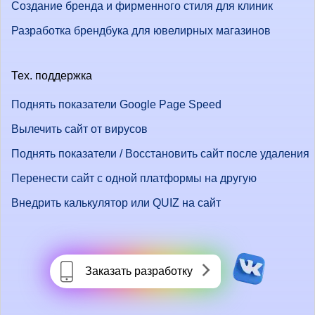
Создание бренда и фирменного стиля для клиник
Разработка брендбука для ювелирных магазинов
Тех. поддержка
Поднять показатели Google Page Speed
Вылечить сайт от вирусов
Поднять показатели / Восстановить сайт после удаления
Перенести сайт с одной платформы на другую
Внедрить калькулятор или QUIZ на сайт
Заказать разработку