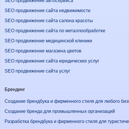
SEO продвижение автосервиса
SEO продвижение сайта недвижимости
SEO продвижение сайта салона красоты
SEO продвижение сайта по металлообработке
SEO продвижение медицинской клиники
SEO продвижение магазина цветов
SEO продвижение сайта юридических услуг
SEO продвижение сайта услуг
Брендинг
Создание брендбука и фирменного стиля для любого биз
Создание бренда для промышленных организаций
Разработка брендбука и фирменного стиля для туристич