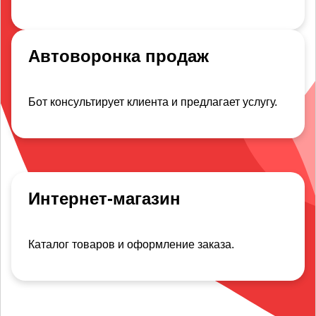
Автоворонка продаж
Бот консультирует клиента и предлагает услугу.
Интернет-магазин
Каталог товаров и оформление заказа.