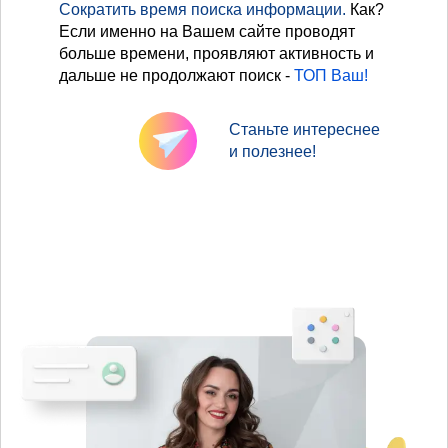
Сократить время поиска информации.
Как?
Если именно на Вашем сайте проводят
больше времени, проявляют активность и
дальше не продолжают поиск -
ТОП Ваш!
Станьте интереснее
и полезнее!