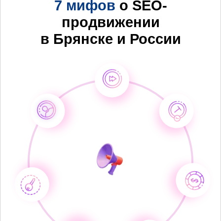
7 мифов
о SEO-
продвижении
в Брянске и России