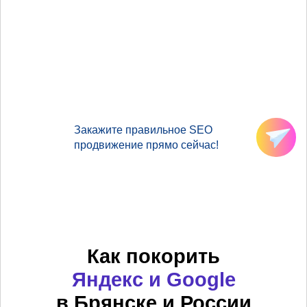
Закажите правильное SEO
продвижение прямо сейчас!
Как покорить
Яндекс и Google
в Брянске и России