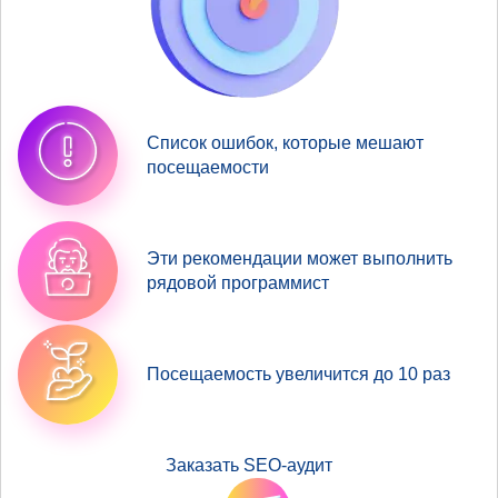
Список ошибок, которые мешают
посещаемости
Эти рекомендации может выполнить
рядовой программист
Посещаемость увеличится до 10 раз
Заказать SEO-аудит