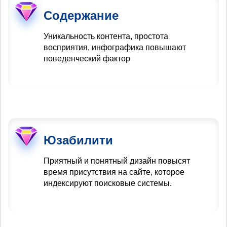
Содержание
Уникальность контента, простота
восприятия, инфографика повышают
поведенческий фактор
Юзабилити
Приятный и понятный дизайн повысят
время присутствия на сайте, которое
индексируют поисковые системы.