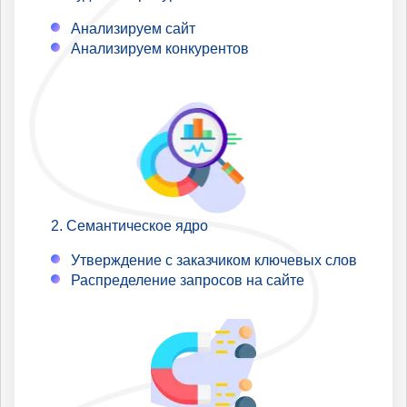
Анализируем сайт
Анализируем конкурентов
Семантическое ядро
Утверждение с заказчиком ключевых слов
Распределение запросов на сайте