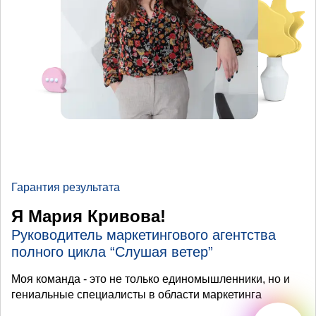
Гарантия результата
Я Мария Кривова!
Руководитель маркетингового агентства
полного цикла “Слушая ветер”
Моя команда - это не только единомышленники, но и
гениальные специалисты в области маркетинга