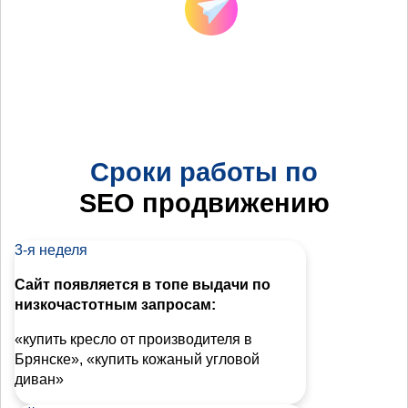
Сроки работы по
SEO продвижению
3-я неделя
Сайт появляется в топе выдачи по
низкочастотным запросам:
«купить кресло от производителя в
Брянске», «купить кожаный угловой
диван»