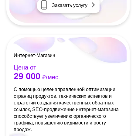
Заказать услугу
Интернет-Магазин
Цена от
29 000
₽/мес.
С помощью целенаправленной оптимизации
страниц продуктов, технических аспектов и
стратегии создания качественных обратных
ссылок, SEO-продвижение интернет-магазина
способствует увеличению органического
трафика, повышению видимости и росту
продаж.