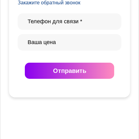
Закажите обратный звонок
Отправить