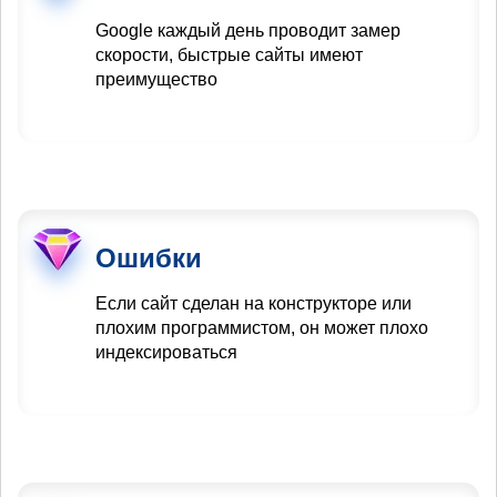
Google каждый день проводит замер
скорости, быстрые сайты имеют
преимущество
Ошибки
Если сайт сделан на конструкторе или
плохим программистом, он может плохо
индексироваться