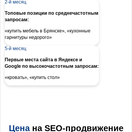
2-й месяц
Топовые позиции по среднечастотным
запросам:
«купить мебель в Брянске», «кухонные
гарнитуры недорого»
5-й месяц
Первые места сайта в Яндексе и
Google по высокочастотным запросам:
«кровать», «купить стол»
Цена
на SEO-продвижение