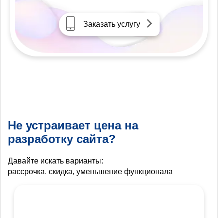
Заказать услугу
Не устраивает цена на
разработку сайта?
Давайте искать варианты:
рассрочка, скидка, уменьшение функционала