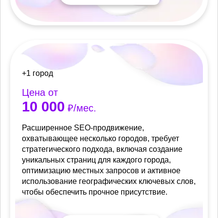
+1 город
Цена от
10 000
₽/мес.
Расширенное SEO-продвижение,
охватывающее несколько городов, требует
стратегического подхода, включая создание
уникальных страниц для каждого города,
оптимизацию местных запросов и активное
использование географических ключевых слов,
чтобы обеспечить прочное присутствие.