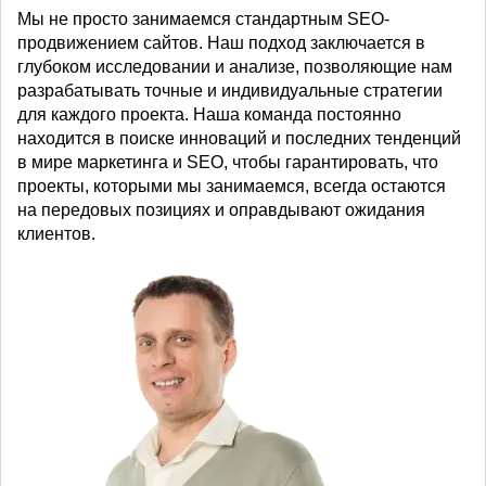
Мы не просто занимаемся стандартным SEO-
продвижением сайтов. Наш подход заключается в
глубоком исследовании и анализе, позволяющие нам
разрабатывать точные и индивидуальные стратегии
для каждого проекта. Наша команда постоянно
находится в поиске инноваций и последних тенденций
в мире маркетинга и SEO, чтобы гарантировать, что
проекты, которыми мы занимаемся, всегда остаются
на передовых позициях и оправдывают ожидания
клиентов.