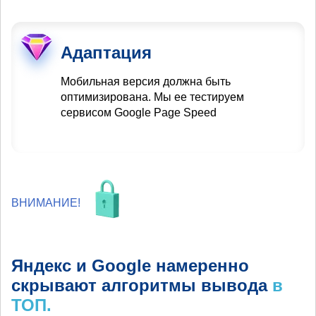
Адаптация
Мобильная версия должна быть
оптимизирована. Мы ее тестируем
сервисом Google Page Speed
ВНИМАНИЕ!
Яндекс и Google намеренно
скрывают алгоритмы вывода
в
ТОП.