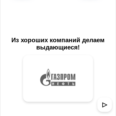
Из хороших компаний делаем
выдающиеся!
▷