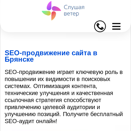
I
SEO-продвижение сайта в
Брянске
SEO-продвижение играет ключевую роль в
повышении их видимости в поисковых
системах. Оптимизация контента,
технические улучшения и качественная
ссылочная стратегия способствуют
привлечению целевой аудитории и
улучшению позиций. Получите бесплатный
SEO-аудит онлайн!