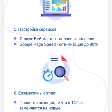
Настройка сервисов
Яндекс Веб-мастер - полное заполнение
Google Page Speed - оптимизация до 80%
Ежемесячный отчет
Проверка позиций, те что в ТОПе,
заменяются на новые