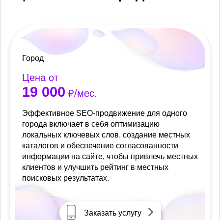
Город
Цена от
19 000
₽/мес.
Эффективное SEO-продвижение для одного
города включает в себя оптимизацию
локальных ключевых слов, создание местных
каталогов и обеспечение согласованности
информации на сайте, чтобы привлечь местных
клиентов и улучшить рейтинг в местных
поисковых результатах.
Заказать услугу