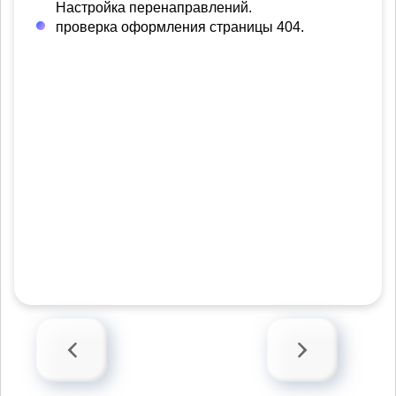
Настройка перенаправлений.
проверка оформления страницы 404.