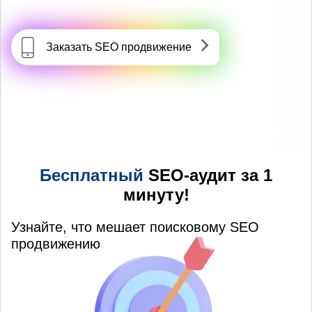
Заказать SEO продвижение
Бесплатный
SEO-аудит за 1
минуту!
Узнайте, что мешает поисковому SEO
продвижению