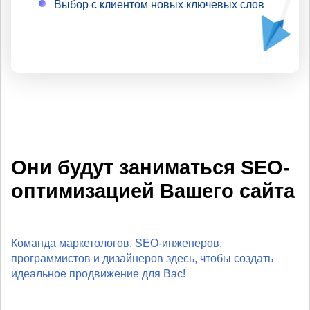
Выбор с клиентом новых ключевых слов
Они будут заниматься SEO-
оптимизацией Вашего сайта
Команда маркетологов, SEO-инженеров,
программистов и дизайнеров здесь, чтобы создать
идеальное продвижение для Вас!