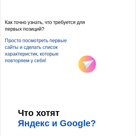
Как точно узнать, что требуется для
первых позиций?
Просто посмотреть первые
сайты и сделать список
характеристик, которые
повторяем у себя!
Что хотят
Яндекс и Google?