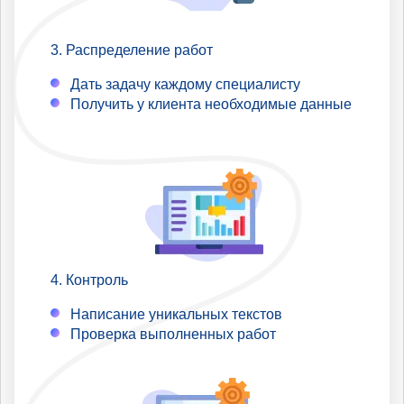
Распределение работ
Дать задачу каждому специалисту
Получить у клиента необходимые данные
Контроль
Написание уникальных текстов
Проверка выполненных работ