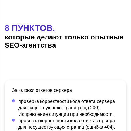
8 ПУНКТОВ,
которые делают только опытные
SEO-агентства
Заголовки ответов сервера
проверка корректности кода ответа сервера
для существующих страниц (код 200).
Исправление ситуации при необходимости.
проверка корректности кода ответа сервера
для несуществующих страниц (ошибка 404).