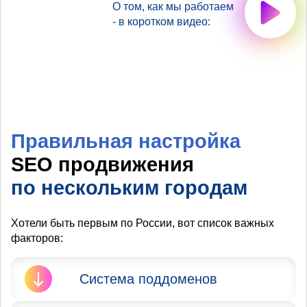
О том, как мы работаем
- в коротком видео:
Правильная настройка
SEO продвижения
по нескольким городам
Хотели быть первым по России, вот список важных
факторов:
Система поддоменов