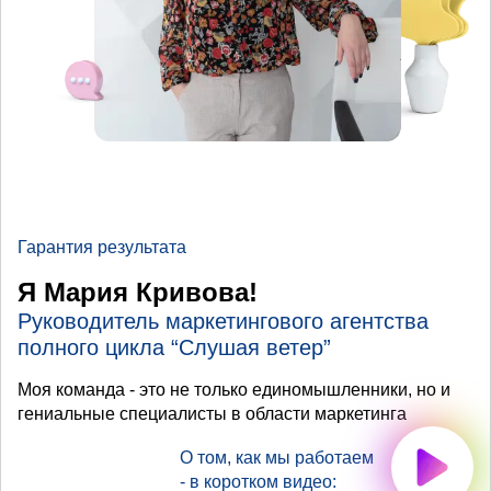
Гарантия результата
Я Мария Кривова!
Руководитель маркетингового агентства
полного цикла “Слушая ветер”
Моя команда - это не только единомышленники, но и
гениальные специалисты в области маркетинга
О том, как мы работаем
- в коротком видео: