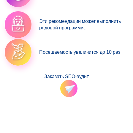
Эти рекомендации может выполнить
рядовой программист
Посещаемость увеличится до 10 раз
Заказать SEO-аудит