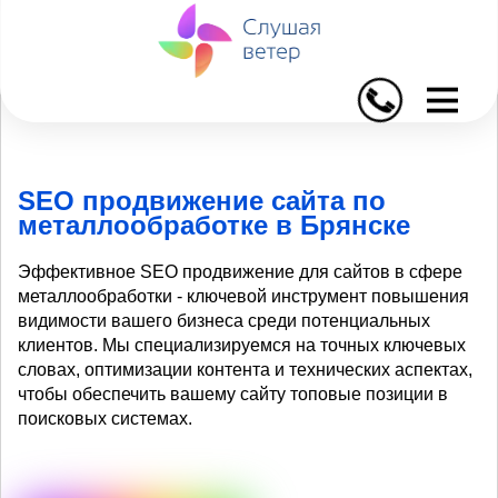
I
SEO продвижение сайта по
металлообработке в Брянске
Эффективное SEO продвижение для сайтов в сфере
металлообработки - ключевой инструмент повышения
видимости вашего бизнеса среди потенциальных
клиентов. Мы специализируемся на точных ключевых
словах, оптимизации контента и технических аспектах,
чтобы обеспечить вашему сайту топовые позиции в
поисковых системах.