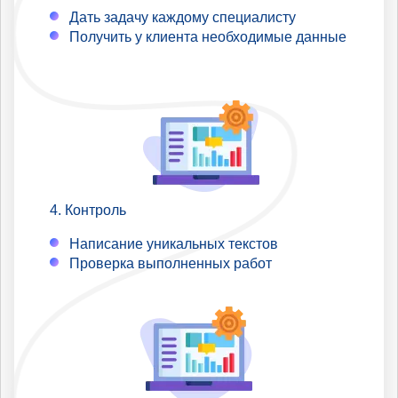
Дать задачу каждому специалисту
Получить у клиента необходимые данные
Контроль
Написание уникальных текстов
Проверка выполненных работ