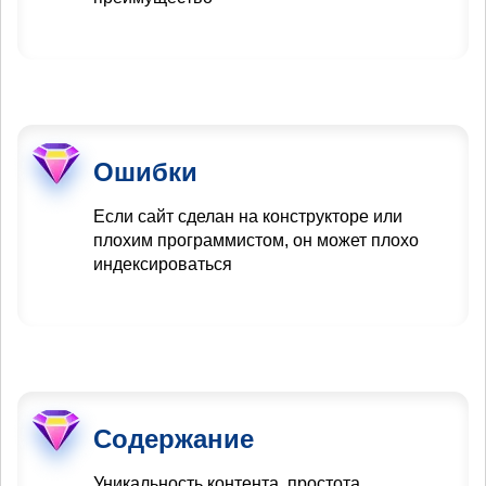
Ошибки
Если сайт сделан на конструкторе или
плохим программистом, он может плохо
индексироваться
Содержание
Уникальность контента, простота