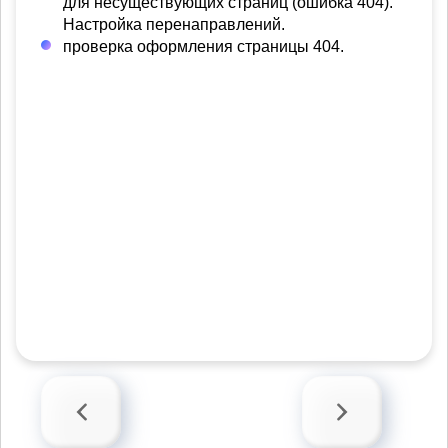
для несуществующих страниц (ошибка 404).
Настройка перенаправлений.
проверка оформления страницы 404.