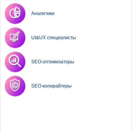
Аналитики
UI&UX специалисты
SEO-оптимизаторы
SEO-копирайтеры