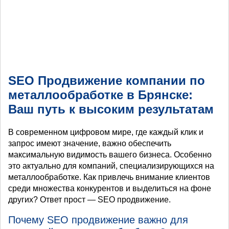
SEO Продвижение компании по
металлообработке в Брянске:
Ваш путь к высоким результатам
В современном цифровом мире, где каждый клик и
запрос имеют значение, важно обеспечить
максимальную видимость вашего бизнеса. Особенно
это актуально для компаний, специализирующихся на
металлообработке. Как привлечь внимание клиентов
среди множества конкурентов и выделиться на фоне
других? Ответ прост — SEO продвижение.
Почему SEO продвижение важно для