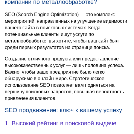
компаний по металлообработке?
SEO (Search Engine Optimization) — это комплекс
мероприятий, направленных на улучшение видимости
вашего сайта в поисковых системах. Когда
потенциальные клиенты ищут услуги по
металлообработке, вы хотите, чтобы ваш сайт был
среди первых результатов на странице поиска.
Создание отличного продукта или предоставление
высококачественных услуг — лишь половина успеха.
Важно, чтобы ваше предприятие было легко
обнаружимо в онлайн-мире. Стратегическое
использование SEO позволяет вам подняться на
вершину поисковых запросов, повышая вероятность
привлечения клиентов.
SEO продвижение: ключ к вашему успеху
1. Высокий рейтинг в поисковой выдаче