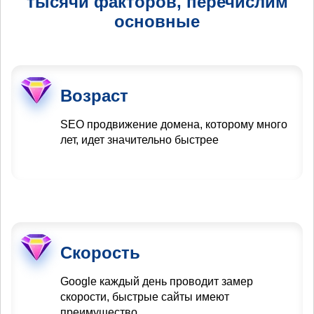
тысячи факторов, перечислим
основные
Возраст
SEO продвижение домена, которому много
лет, идет значительно быстрее
Скорость
Google каждый день проводит замер
скорости, быстрые сайты имеют
преимущество