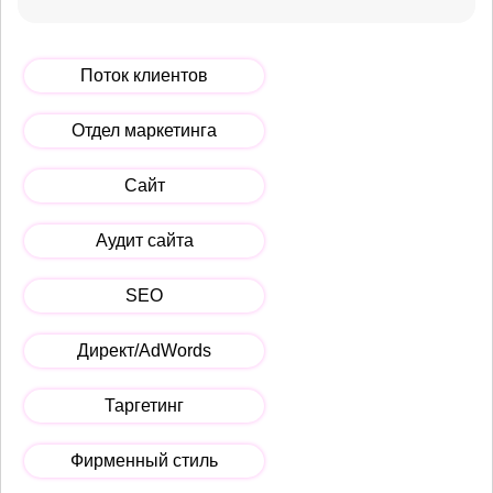
Поток клиентов
Отдел маркетинга
Сайт
Аудит сайта
SEO
Директ/AdWords
Таргетинг
Фирменный стиль