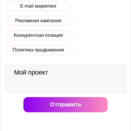
E-mail маркетинг
Рекламная кампания
Конкурентная позиция
Политика продвижения
Отправить