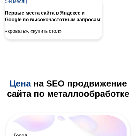
5-й месяц
Первые места сайта в Яндексе и
Google по высокочастотным запросам:
«кровать», «купить стол»
Цена
на SEO продвижение
сайта по металлообработке
Город