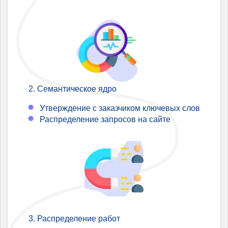
Семантическое ядро
Утверждение с заказчиком ключевых слов
Распределение запросов на сайте
Распределение работ