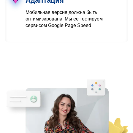
Адаптация
Мобильная версия должна быть
оптимизирована. Мы ее тестируем
сервисом Google Page Speed