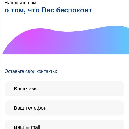
Напишите нам
о том, что Вас беспокоит
Что хотелось бы
улучшить?
Оставьте свои контакты: