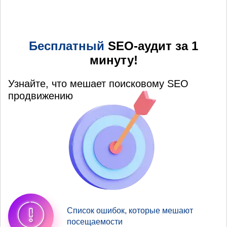
Бесплатный
SEO-аудит за 1
минуту!
Узнайте, что мешает поисковому SEO
продвижению
Список ошибок, которые мешают
посещаемости