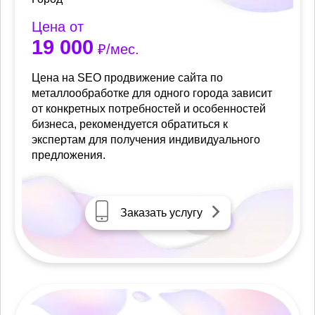
Цена от
19 000
₽/мес.
Цена на SEO продвижение сайта по
металлообработке для одного города зависит
от конкретных потребностей и особенностей
бизнеса, рекомендуется обратиться к
экспертам для получения индивидуального
предложения.
Заказать услугу