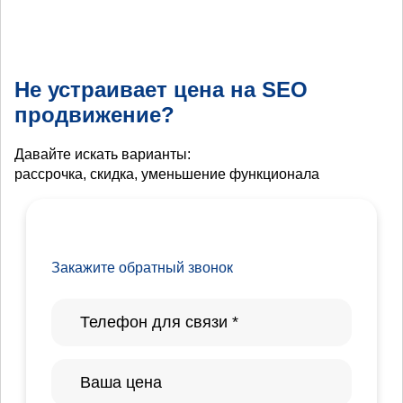
Не устраивает цена на SEO
продвижение?
Давайте искать варианты:
рассрочка, скидка, уменьшение функционала
Закажите обратный звонок