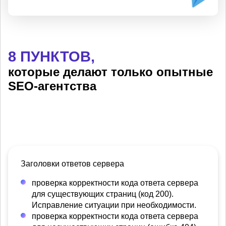
8 ПУНКТОВ,
которые делают только опытные
SEO-агентства
Заголовки ответов сервера
проверка корректности кода ответа сервера
для существующих страниц (код 200).
Исправление ситуации при необходимости.
проверка корректности кода ответа сервера