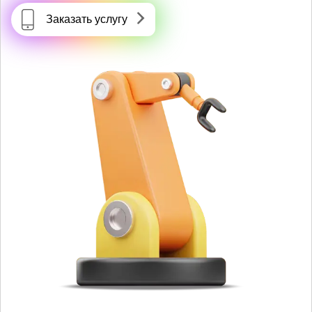
Заказать услугу