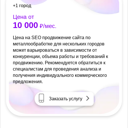
+1 город
Цена от
10 000
₽/мес.
Цена на SEO продвижение сайта по
металлообработке для нескольких городов
может варьироваться в зависимости от
конкуренции, объема работы и требований к
продвижению. Рекомендуется обратиться к
специалистам для проведения анализа и
получения индивидуального коммерческого
предложения.
Заказать услугу