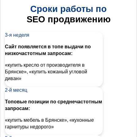
Сроки работы по
SEO продвижению
3-я неделя
Сайт появляется в топе выдачи по
низкочастотным запросам:
«купить кресло от производителя в
Брянске», «купить кожаный угловой
диван»
2-й месяц
Топовые позиции по среднечастотным
запросам:
«купить мебель в Брянске», «кухонные
гарнитуры недорого»