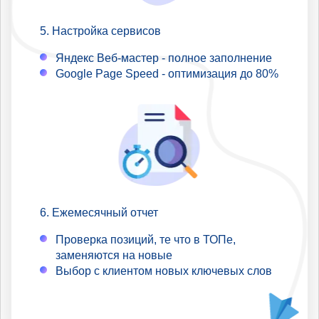
Настройка сервисов
Яндекс Веб-мастер - полное заполнение
Google Page Speed - оптимизация до 80%
Ежемесячный отчет
Проверка позиций, те что в ТОПе,
заменяются на новые
Выбор с клиентом новых ключевых слов