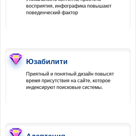
восприятия, инфографика повышают
поведенческий фактор
Юзабилити
Приятный и понятный дизайн повысят
время присутствия на сайте, которое
индексируют поисковые системы.