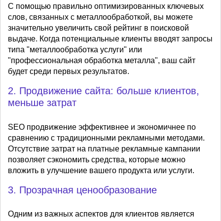
С помощью правильно оптимизированных ключевых
слов, связанных с металлообработкой, вы можете
значительно увеличить свой рейтинг в поисковой
выдаче. Когда потенциальные клиенты вводят запросы
типа "металлообработка услуги" или
"профессиональная обработка металла", ваш сайт
будет среди первых результатов.
2. Продвижение сайта: больше клиентов,
меньше затрат
SEO продвижение эффективнее и экономичнее по
сравнению с традиционными рекламными методами.
Отсутствие затрат на платные рекламные кампании
позволяет сэкономить средства, которые можно
вложить в улучшение вашего продукта или услуги.
3. Прозрачная ценообразование
Одним из важных аспектов для клиентов является