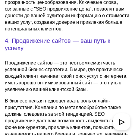
прозрачность ценообразования. Ключевые слова,
связанные с "SEO продвижение цена", позволят вам
донести до вашей аудитории информацию о стоимости
ваших услуг, создавая доверие и привлекая больше
потенциальных клиентов.
4. Продвижение сайтов — ваш путь к
успеху
Продвижение сайтов — это неотъемлемая часть
успешной бизнес-стратегии. В мире, где практически
каждый клиент начинает свой поиск услуг с интернета,
иметь хорошо оптимизированный сайт — это путь к
увеличению вашей клиентской базы.
В бизнесе нельзя недооценивать роль онлайн-
присутствия. Компании по металлообработке также
должны следовать за этой тенденцией. SEO
▷
продвижение дает вам возможность выделиться на
фоне конкурентов, привлечь клиентов, повысить
узнаваемость вашего бренда и, конечно же, увеличить