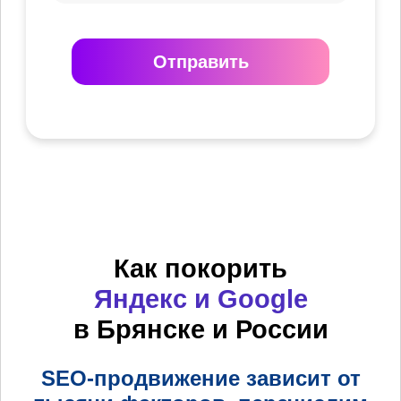
Отправить
Как покорить
Яндекс и Google
в Брянске и России
SEO-продвижение зависит от