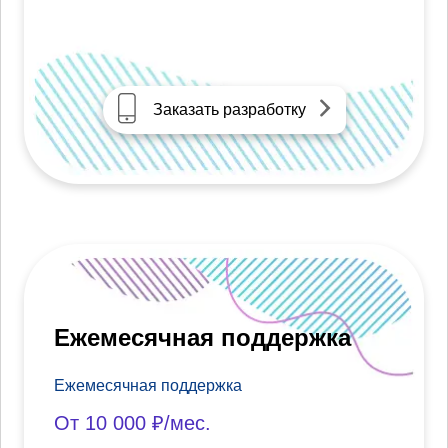
Заказать разработку
Ежемесячная поддержка
Ежемесячная поддержка
От 10 000 ₽/мес.