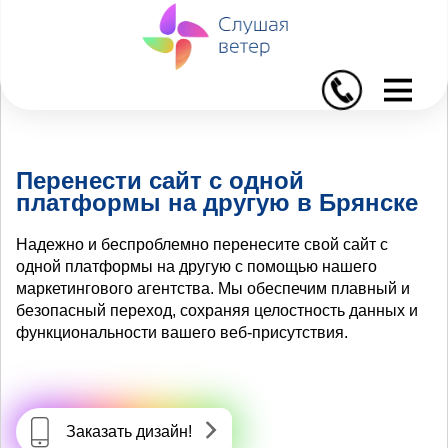
I
Перенести сайт с одной
платформы на другую в Брянске
Надежно и беспроблемно перенесите свой сайт с
одной платформы на другую с помощью нашего
маркетингового агентства. Мы обеспечим плавный и
безопасный переход, сохраняя целостность данных и
функциональности вашего веб-присутствия.
Заказать дизайн!