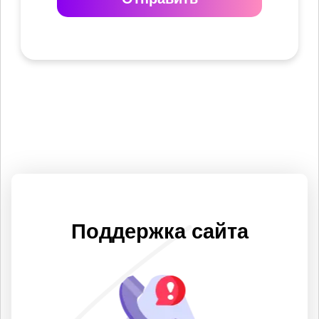
Поддержка сайта