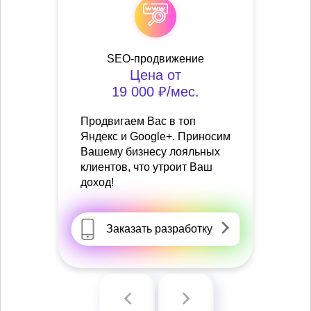
SEO-продвижение
Цена от
19 000 ₽/мес.
Продвигаем Вас в топ
Яндекс и Google+. Приносим
Вашему бизнесу лояльных
клиентов, что утроит Ваш
доход!
Заказать разработку