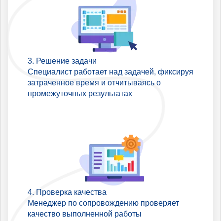
Решение задачи
Специалист работает над задачей, фиксируя
затраченное время и отчитываясь о
промежуточных результатах
Проверка качества
Менеджер по сопровождению проверяет
качество выполненной работы