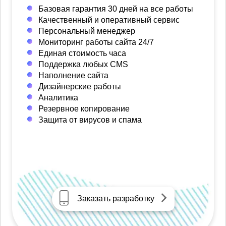
Базовая гарантия 30 дней на все работы
Качественный и оперативный сервис
Персональный менеджер
Мониторинг работы сайта 24/7
Единая стоимость часа
Поддержка любых CMS
Наполнение сайта
Дизайнерские работы
Аналитика
Резервное копирование
Защита от вирусов и спама
Заказать разработку