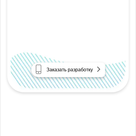
Заказать разработку