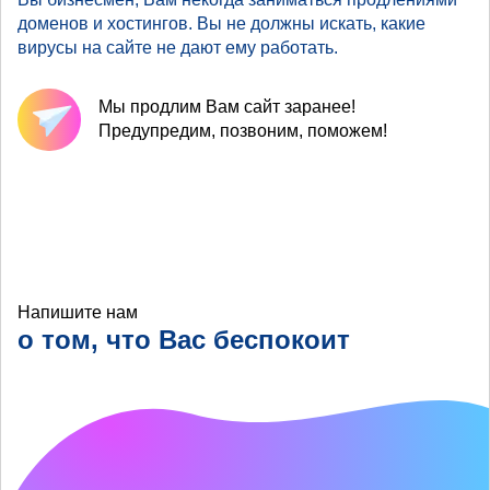
доменов и хостингов. Вы не должны искать, какие
вирусы на сайте не дают ему работать.
Мы продлим Вам сайт заранее!
Предупредим, позвоним, поможем!
Напишите нам
о том, что Вас беспокоит
Что хотелось бы
улучшить?