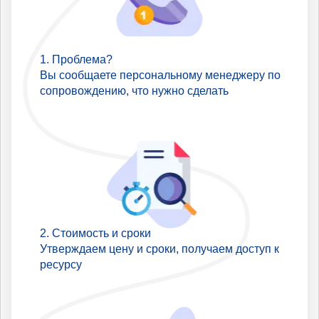
Проблема?
Вы сообщаете персональному менеджеру по
сопровождению, что нужно сделать
Стоимость и сроки
Утверждаем цену и сроки, получаем доступ к
ресурсу