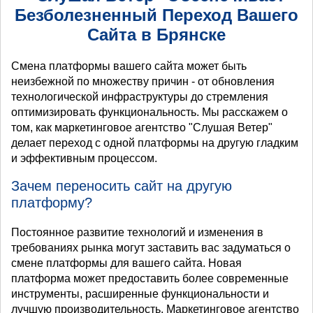
Безболезненный Переход Вашего
Сайта в Брянске
Смена платформы вашего сайта может быть
неизбежной по множеству причин - от обновления
технологической инфраструктуры до стремления
оптимизировать функциональность. Мы расскажем о
том, как маркетинговое агентство "Слушая Ветер"
делает переход с одной платформы на другую гладким
и эффективным процессом.
Зачем переносить сайт на другую
платформу?
Постоянное развитие технологий и изменения в
требованиях рынка могут заставить вас задуматься о
смене платформы для вашего сайта. Новая
платформа может предоставить более современные
инструменты, расширенные функциональности и
лучшую производительность. Маркетинговое агентство