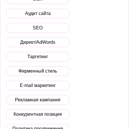
Аудит сайта
SEO
Директ/AdWords
Таргетинг
Фирменный стиль
E-mail маркетинг
Рекламная кампания
Конкурентная позиция
Политика продвижения