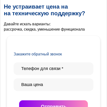
Не устраивает цена на
на техническую поддержку?
Давайте искать варианты:
рассрочка, скидка, уменьшение функционала
Закажите обратный звонок
Отправить