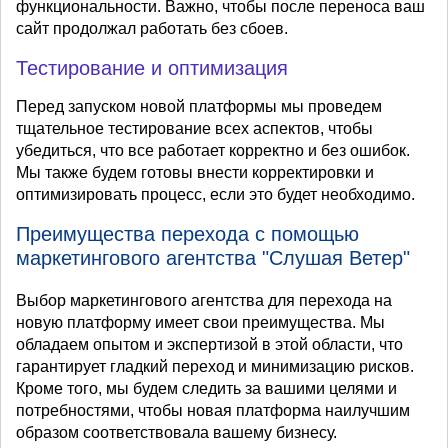
функциональности. Важно, чтобы после переноса ваш
сайт продолжал работать без сбоев.
Тестирование и оптимизация
Перед запуском новой платформы мы проведем
тщательное тестирование всех аспектов, чтобы
убедиться, что все работает корректно и без ошибок.
Мы также будем готовы внести корректировки и
оптимизировать процесс, если это будет необходимо.
Преимущества перехода с помощью
маркетингового агентства "Слушая Ветер"
Выбор маркетингового агентства для перехода на
новую платформу имеет свои преимущества. Мы
обладаем опытом и экспертизой в этой области, что
гарантирует гладкий переход и минимизацию рисков.
Кроме того, мы будем следить за вашими целями и
потребностями, чтобы новая платформа наилучшим
образом соответствовала вашему бизнесу.