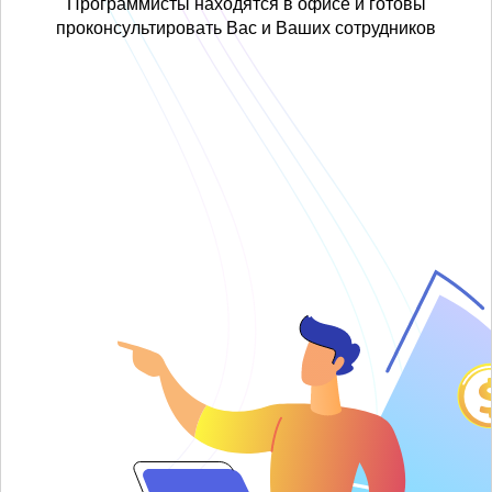
Программисты находятся в офисе и готовы
проконсультировать Вас и Ваших сотрудников