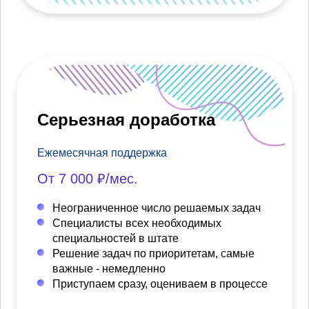
Серьезная доработка
Ежемесячная поддержка
От 7 000 ₽/мес.
Неограниченное число решаемых задач
Специалисты всех необходимых
специальностей в штате
Решение задач по приоритетам, самые
важные - немедленно
Приступаем сразу, оцениваем в процессе