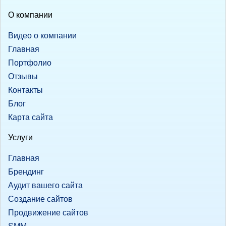
О компании
Видео о компании
Главная
Портфолио
Отзывы
Контакты
Блог
Карта сайта
Услуги
Главная
Брендинг
Аудит вашего сайта
Создание сайтов
Продвижение сайтов