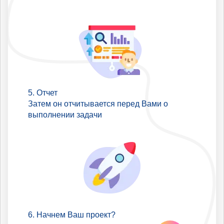
Отчет
Затем он отчитывается перед Вами о
выполнении задачи
Начнем Ваш проект?