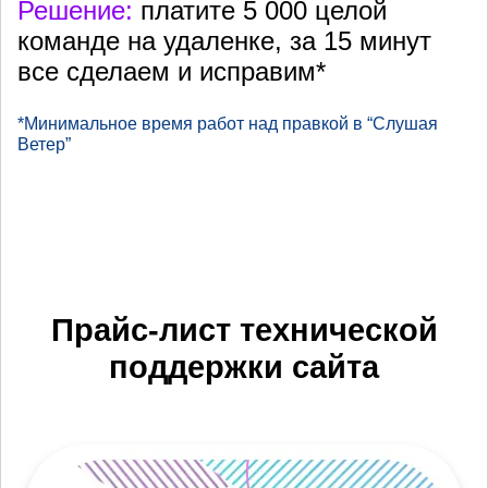
Решение:
платите 5 000 целой
команде на удаленке, за 15 минут
все сделаем и исправим*
*Минимальное время работ над правкой в “Слушая
Ветер”
Прайс-лист технической
поддержки сайта