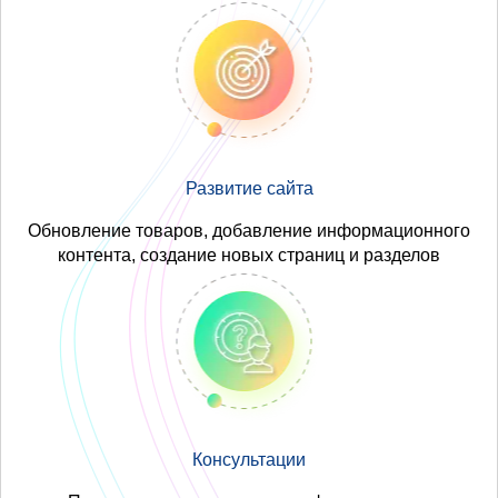
Развитие сайта
Обновление товаров, добавление информационного
контента, создание новых страниц и разделов
Консультации