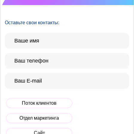
Оставьте свои контакты:
Поток клиентов
Отдел маркетинга
Сайт