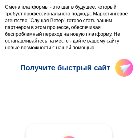
Смена платформы - это шаг в будущее, который
требует профессионального подхода. Маркетинговое
агентство "Слушая Ветер" готово стать вашим
партнером в этом процессе, обеспечивая
беспроблемный переход на новую платформу. Не
останавливайтесь на месте - дайте вашему сайту
новые возможности с нашей помощью.
Получите быстрый сайт