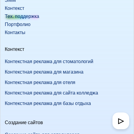
SMM
Контекст
Тех. поддержка
Портфолио
Контакты
Контекст
Контекстная реклама для стоматологий
Контекстная реклама для магазина
Контекстная реклама для отеля
Контекстная реклама для сайта колледжа
Контекстная реклама для базы отдыха
▷
Создание сайтов