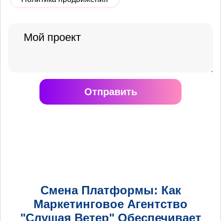
Отправить
Смена Платформы: Как
Маркетинговое Агентство
"Слушая Ветер" Обеспечивает