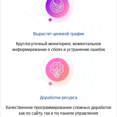
Вырастет целевой трафик
Круглосуточный мониторинг, моментальное
информирование о сбоях и устранение ошибок
Доработка ресурса
Качественное программирование сложных доработок
как по сайту, так и по панели управления