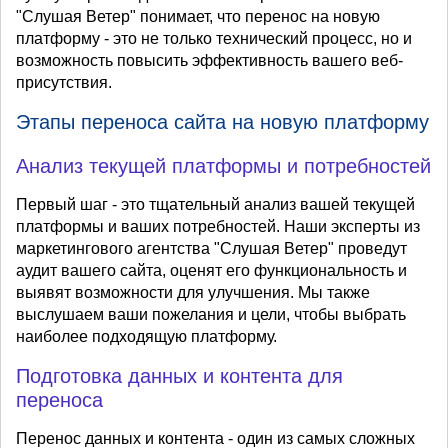
"Слушая Ветер" понимает, что перенос на новую
платформу - это не только технический процесс, но и
возможность повысить эффективность вашего веб-
присутствия.
Этапы переноса сайта на новую платформу
Анализ текущей платформы и потребностей
Первый шаг - это тщательный анализ вашей текущей
платформы и ваших потребностей. Наши эксперты из
маркетингового агентства "Слушая Ветер" проведут
аудит вашего сайта, оценят его функциональность и
выявят возможности для улучшения. Мы также
выслушаем ваши пожелания и цели, чтобы выбрать
наиболее подходящую платформу.
Подготовка данных и контента для
переноса
Перенос данных и контента - один из самых сложных