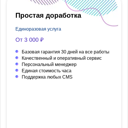
Простая доработка
Единоразовая услуга
От 3 000 ₽
Базовая гарантия 30 дней на все работы
Качественный и оперативный сервис
Персональный менеджер
Единая стоимость часа
Поддержка любых CMS