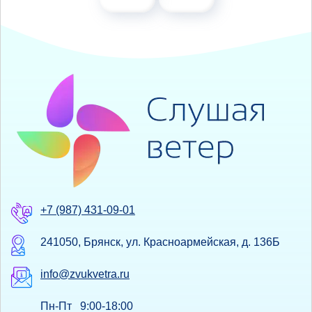
+7 (987) 431-09-01
241050, Брянск, ул. Красноармейская, д. 136Б
info@zvukvetra.ru
Пн-Пт 9:00-18:00