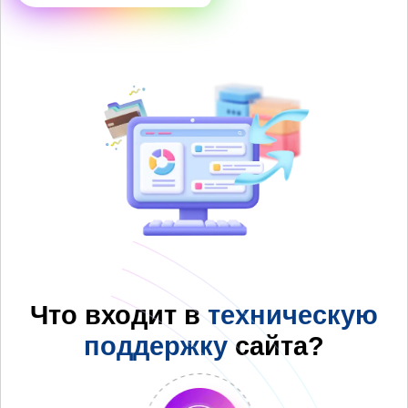
Что входит в
техническую
поддержку
сайта?