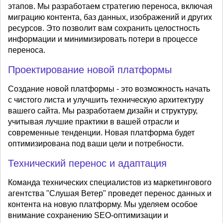
этапов. Мы разработаем стратегию переноса, включая
миграцию контента, баз данных, изображений и других
ресурсов. Это позволит вам сохранить целостность
информации и минимизировать потери в процессе
переноса.
Проектирование новой платформы
Создание новой платформы - это возможность начать
с чистого листа и улучшить техническую архитектуру
вашего сайта. Мы разработаем дизайн и структуру,
учитывая лучшие практики в вашей отрасли и
современные тенденции. Новая платформа будет
оптимизирована под ваши цели и потребности.
Технический перенос и адаптация
Команда технических специалистов из маркетингового
агентства "Слушая Ветер" проведет перенос данных и
контента на новую платформу. Мы уделяем особое
внимание сохранению SEO-оптимизации и