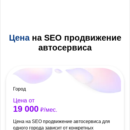
Цена
на SEO продвижение
автосервиса
Город
Цена от
19 000
₽/мес.
Цена на SEO продвижение автосервиса для
одного города зависит от конкретных