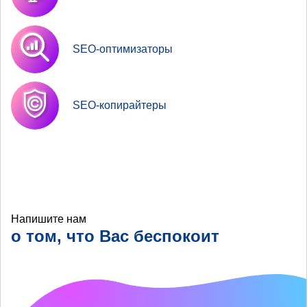
SEO-оптимизаторы
SEO-копирайтеры
Напишите нам
о том, что Вас беспокоит