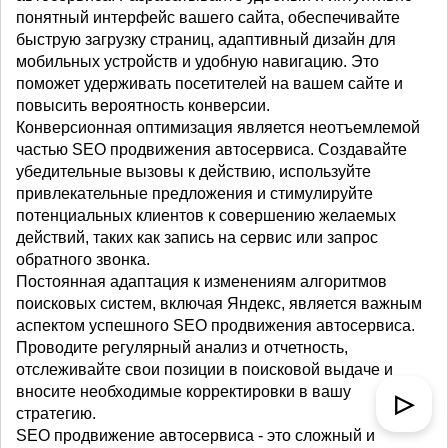
понятный интерфейс вашего сайта, обеспечивайте
быструю загрузку страниц, адаптивный дизайн для
мобильных устройств и удобную навигацию. Это
поможет удерживать посетителей на вашем сайте и
повысить вероятность конверсии.
Конверсионная оптимизация является неотъемлемой
частью SEO продвижения автосервиса. Создавайте
убедительные вызовы к действию, используйте
привлекательные предложения и стимулируйте
потенциальных клиентов к совершению желаемых
действий, таких как запись на сервис или запрос
обратного звонка.
Постоянная адаптация к изменениям алгоритмов
поисковых систем, включая Яндекс, является важным
аспектом успешного SEO продвижения автосервиса.
Проводите регулярный анализ и отчетность,
отслеживайте свои позиции в поисковой выдаче и
вносите необходимые корректировки в вашу
▷
стратегию.
SEO продвижение автосервиса - это сложный и