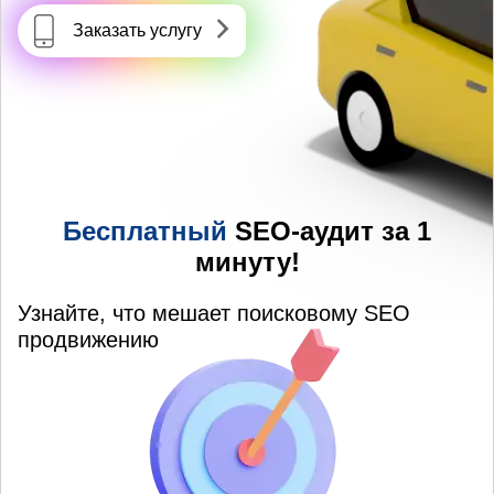
Заказать услугу
Бесплатный
SEO-аудит за 1
минуту!
Узнайте, что мешает поисковому SEO
продвижению