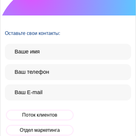
Что хотелось бы
улучшить?
Оставьте свои контакты:
Поток клиентов
Отдел маркетинга