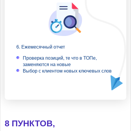
Ежемесячный отчет
Проверка позиций, те что в ТОПе,
заменяются на новые
Выбор с клиентом новых ключевых слов
8 ПУНКТОВ,