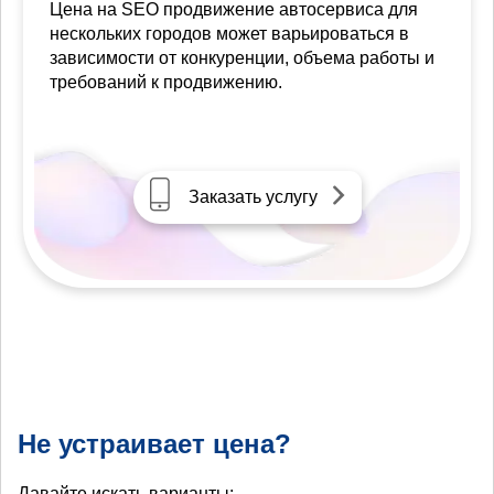
Цена на SEO продвижение автосервиса для
нескольких городов может варьироваться в
зависимости от конкуренции, объема работы и
требований к продвижению.
Заказать услугу
Не устраивает цена?
Давайте искать варианты: