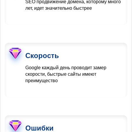
SEO продвижение домена, которому много
лет, идет значительно быстрее
Скорость
Google каждый день проводит замер
скорости, быстрые сайты имеют
преимущество
Ошибки