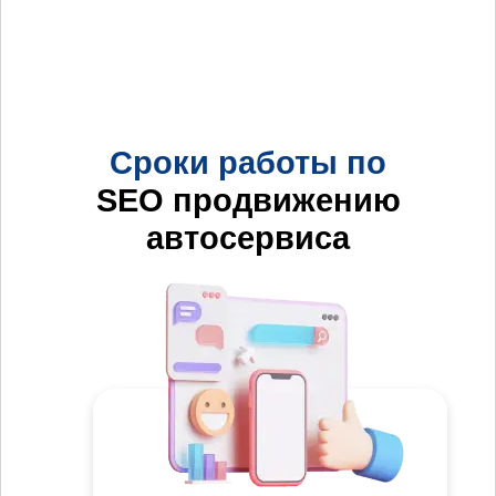
Сроки работы по
SEO продвижению
автосервиса