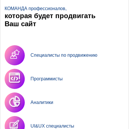
КОМАНДА профессионалов,
которая будет продвигать
Ваш сайт
Специалисты по продвижению
Программисты
Аналитики
UI&UX специалисты