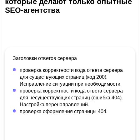
которые делают только опытные
SEO-агентства
Заголовки ответов сервера
проверка корректности кода ответа сервера
для существующих страниц (код 200).
Исправление ситуации при необходимости.
проверка корректности кода ответа сервера
для несуществующих страниц (ошибка 404).
Настройка перенаправлений.
проверка оформления страницы 404.