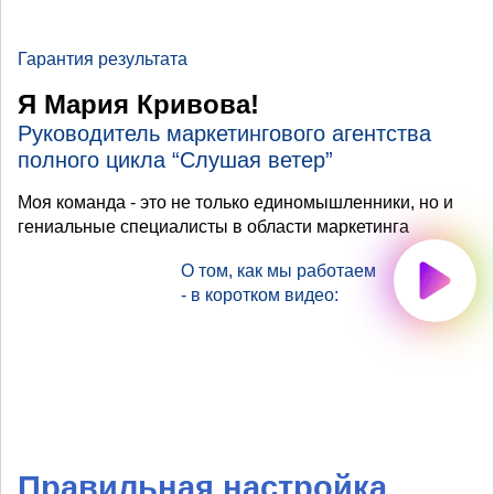
Гарантия результата
Я Мария Кривова!
Руководитель маркетингового агентства
полного цикла “Слушая ветер”
Моя команда - это не только единомышленники, но и
гениальные специалисты в области маркетинга
О том, как мы работаем
- в коротком видео:
Правильная настройка