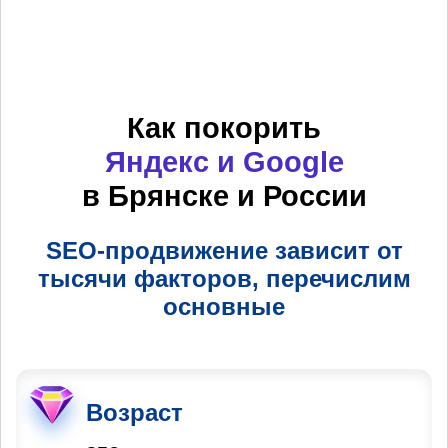
Как покорить
Яндекс и Google
в Брянске и России
SEO-продвижение зависит от
тысячи факторов, перечислим
основные
Возраст