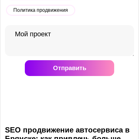
Политика продвижения
Отправить
SEO продвижение автосервиса в
Брянске: как привлечь больше