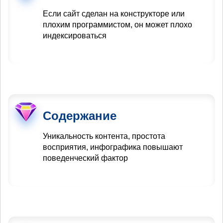
Если сайт сделан на конструкторе или
плохим программистом, он может плохо
индексироваться
Содержание
Уникальность контента, простота
восприятия, инфографика повышают
поведенческий фактор