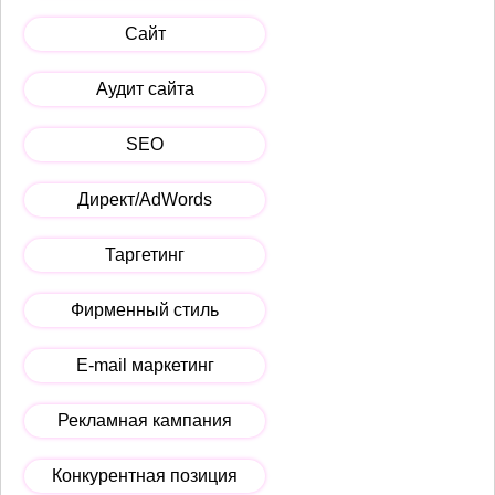
Сайт
Аудит сайта
SEO
Директ/AdWords
Таргетинг
Фирменный стиль
E-mail маркетинг
Рекламная кампания
Конкурентная позиция