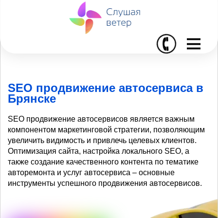
I
SEO продвижение автосервиса в
Брянске
SEO продвижение автосервисов является важным
компонентом маркетинговой стратегии, позволяющим
увеличить видимость и привлечь целевых клиентов.
Оптимизация сайта, настройка локального SEO, а
также создание качественного контента по тематике
авторемонта и услуг автосервиса – основные
инструменты успешного продвижения автосервисов.