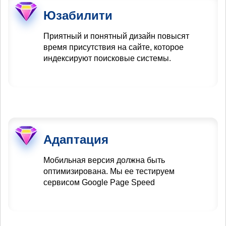
Юзабилити
Приятный и понятный дизайн повысят
время присутствия на сайте, которое
индексируют поисковые системы.
Адаптация
Мобильная версия должна быть
оптимизирована. Мы ее тестируем
сервисом Google Page Speed