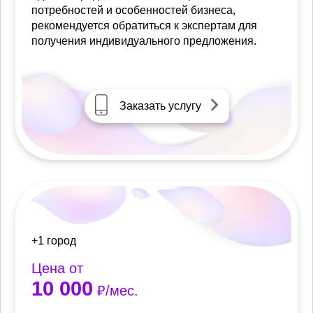
потребностей и особенностей бизнеса,
рекомендуется обратиться к экспертам для
получения индивидуального предложения.
Заказать услугу
+1 город
Цена от
10 000
₽/мес.