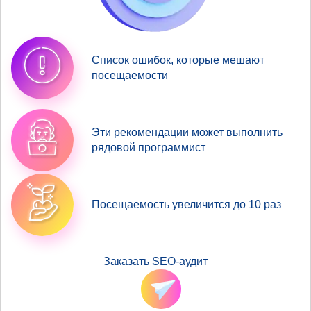
Список ошибок, которые мешают
посещаемости
Эти рекомендации может выполнить
рядовой программист
Посещаемость увеличится до 10 раз
Заказать SEO-аудит