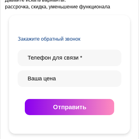
рассрочка, скидка, уменьшение функционала
Закажите обратный звонок
Отправить