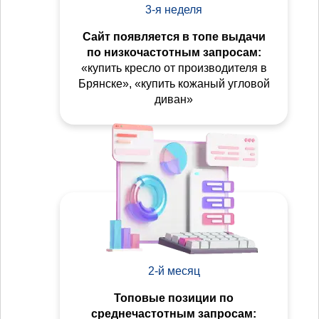
3-я неделя
Сайт появляется в топе выдачи
по низкочастотным запросам:
«купить кресло от производителя в
Брянске», «купить кожаный угловой
диван»
2-й месяц
Топовые позиции по
среднечастотным запросам: