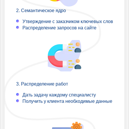
Семантическое ядро
Утверждение с заказчиком ключевых слов
Распределение запросов на сайте
Распределение работ
Дать задачу каждому специалисту
Получить у клиента необходимые данные