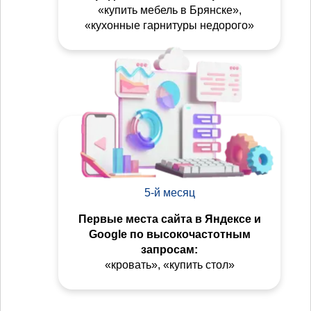
«купить мебель в Брянске»,
«кухонные гарнитуры недорого»
5-й месяц
Первые места сайта в Яндексе и
Google по высокочастотным
запросам:
«кровать», «купить стол»