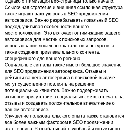
Однако оптимизация веб-страницы только начало.
Ссылочная стратегия и внешняя ссылочная структура
также играют важную роль в SEO продвижении
автосервиса. Важно разрабатывать локальный SEO
подход, учитывая особенности вашего
местоположения. Это включает оптимизацию вашего
автосервиса для местных поисковых запросов,
использование локальных каталогов и ресурсов, а
также создание привлекательного контента,
специфичного для вашего региона.
Социальные сигналы также имеют большое значение
для SEO продвижения автосервиса. Отзывы и
рейтинги вашего автосервиса в поисковой выдаче
могут существенно повлиять на решение
потенциальных клиентов. Важно поддерживать
активное присутствие в социальных сетях, отвечать на
отзывы и создавать положительное впечатление о
вашем автосервисе.
Улучшение пользовательского опыта также становится
все более важным фактором в SEO продвижении
автосервиса. Разрабатывайте удобный и интуитивно