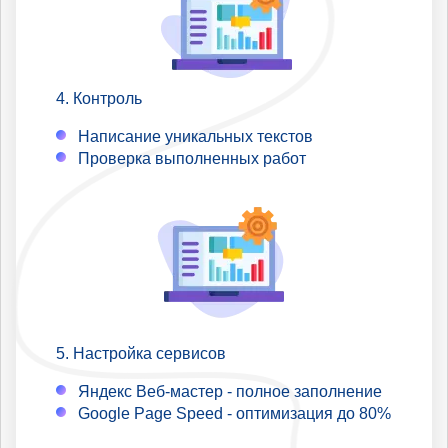
Контроль
Написание уникальных текстов
Проверка выполненных работ
Настройка сервисов
Яндекс Веб-мастер - полное заполнение
Google Page Speed - оптимизация до 80%