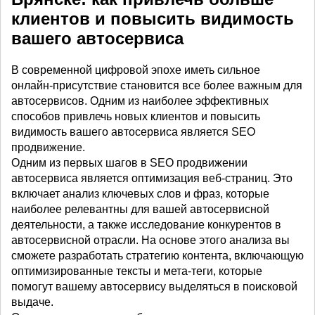
клиентов и повысить видимость
вашего автосервиса
В современной цифровой эпохе иметь сильное
онлайн-присутствие становится все более важным для
автосервисов. Одним из наиболее эффективных
способов привлечь новых клиентов и повысить
видимость вашего автосервиса является SEO
продвижение.
Одним из первых шагов в SEO продвижении
автосервиса является оптимизация веб-страниц. Это
включает анализ ключевых слов и фраз, которые
наиболее релевантны для вашей автосервисной
деятельности, а также исследование конкурентов в
автосервисной отрасли. На основе этого анализа вы
сможете разработать стратегию контента, включающую
оптимизированные тексты и мета-теги, которые
помогут вашему автосервису выделяться в поисковой
выдаче.