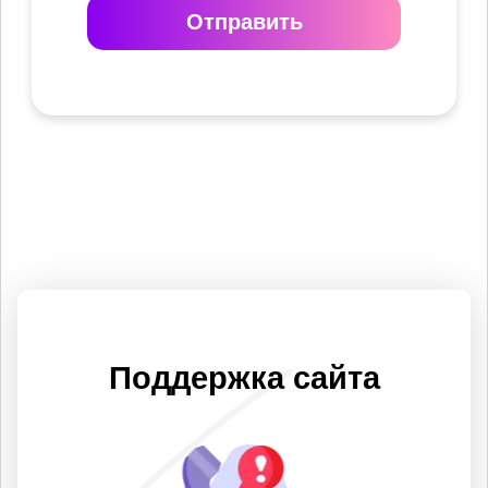
Отправить
Поддержка сайта