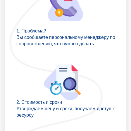
Проблема?
Вы сообщаете персональному менеджеру по
сопровождению, что нужно сделать
Стоимость и сроки
Утверждаем цену и сроки, получаем доступ к
ресурсу