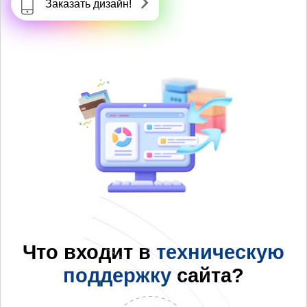
Заказать дизайн!
Что входит в
техническую
поддержку
сайта?