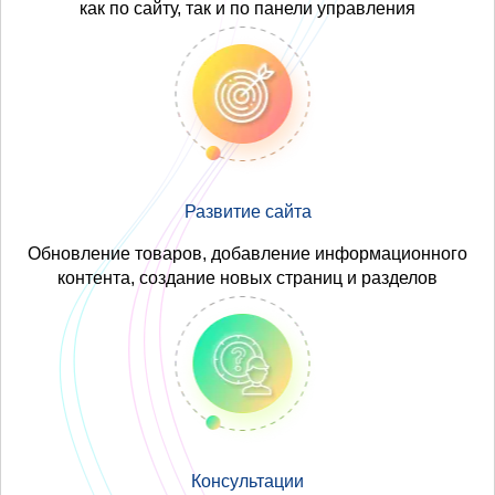
как по сайту, так и по панели управления
Развитие сайта
Обновление товаров, добавление информационного
контента, создание новых страниц и разделов
Консультации