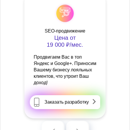
SEO-продвижение
Цена от
19 000 ₽/мес.
Продвигаем Вас в топ
Яндекс и Google+. Приносим
Вашему бизнесу лояльных
клиентов, что утроит Ваш
доход!
Заказать разработку