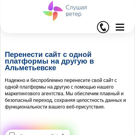
I
Перенести сайт с одной
платформы на другую в
Альметьевске
Надежно и беспроблемно перенесите свой сайт с
одной платформы на другую с помощью нашего
маркетингового агентства. Мы обеспечим плавный и
безопасный переход, сохраняя целостность данных и
функциональности вашего веб-присутствия.