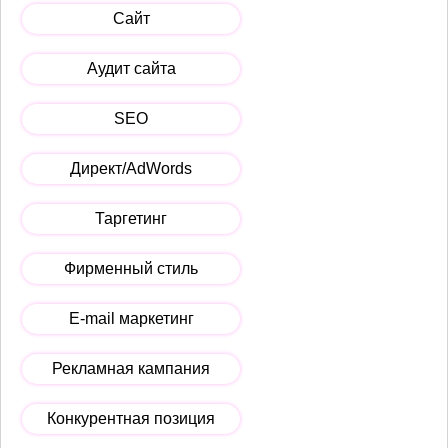
Сайт
Аудит сайта
SEO
Директ/AdWords
Таргетинг
Фирменный стиль
E-mail маркетинг
Рекламная кампания
Конкурентная позиция