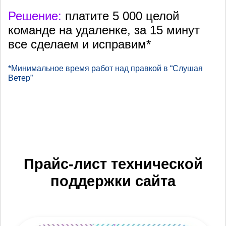
Решение:
платите 5 000 целой
команде на удаленке, за 15 минут
все сделаем и исправим*
*Минимальное время работ над правкой в “Слушая
Ветер”
Прайс-лист технической
поддержки сайта