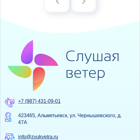
+7 (987) 431-09-01
423465, Альметьевск, ул. Чернышевского, д.
47А
info@zvukvetra.ru