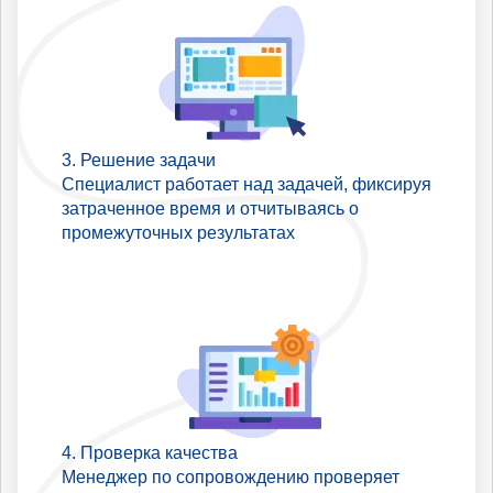
Решение задачи
Специалист работает над задачей, фиксируя
затраченное время и отчитываясь о
промежуточных результатах
Проверка качества
Менеджер по сопровождению проверяет