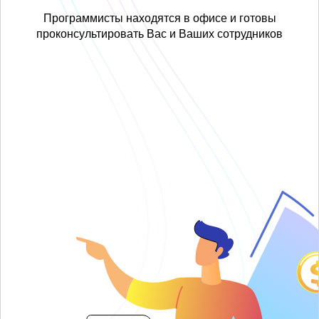
Программисты находятся в офисе и готовы
проконсультировать Вас и Ваших сотрудников