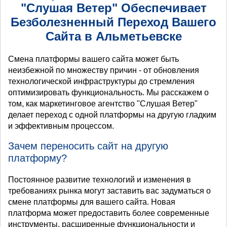
"Слушая Ветер" Обеспечивает
Безболезненный Переход Вашего
Сайта в Альметьевске
Смена платформы вашего сайта может быть
неизбежной по множеству причин - от обновления
технологической инфраструктуры до стремления
оптимизировать функциональность. Мы расскажем о
том, как маркетинговое агентство "Слушая Ветер"
делает переход с одной платформы на другую гладким
и эффективным процессом.
Зачем переносить сайт на другую
платформу?
Постоянное развитие технологий и изменения в
требованиях рынка могут заставить вас задуматься о
смене платформы для вашего сайта. Новая
платформа может предоставить более современные
инструменты, расширенные функциональности и