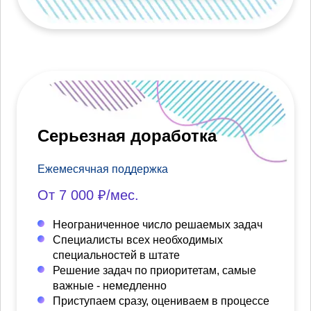
Серьезная доработка
Ежемесячная поддержка
От 7 000 ₽/мес.
Неограниченное число решаемых задач
Специалисты всех необходимых
специальностей в штате
Решение задач по приоритетам, самые
важные - немедленно
Приступаем сразу, оцениваем в процессе