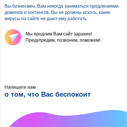
Вы бизнесмен, Вам некогда заниматься продлениями
доменов и хостингов. Вы не должны искать, какие
вирусы на сайте не дают ему работать.
Мы продлим Вам сайт заранее!
Предупредим, позвоним, поможем!
Напишите нам
о том, что Вас беспокоит
Что хотелось бы