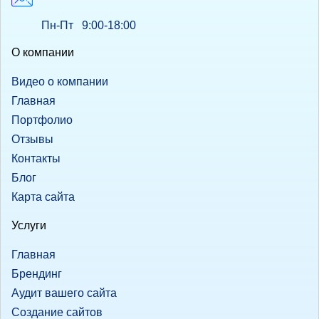
Пн-Пт 9:00-18:00
О компании
Видео о компании
Главная
Портфолио
Отзывы
Контакты
Блог
Карта сайта
Услуги
Главная
Брендинг
Аудит вашего сайта
Создание сайтов