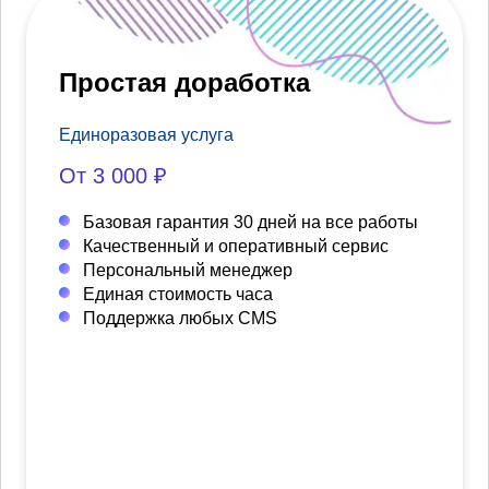
Простая доработка
Единоразовая услуга
От 3 000 ₽
Базовая гарантия 30 дней на все работы
Качественный и оперативный сервис
Персональный менеджер
Единая стоимость часа
Поддержка любых CMS