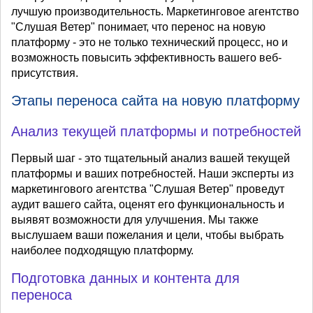
лучшую производительность. Маркетинговое агентство
"Слушая Ветер" понимает, что перенос на новую
платформу - это не только технический процесс, но и
возможность повысить эффективность вашего веб-
присутствия.
Этапы переноса сайта на новую платформу
Анализ текущей платформы и потребностей
Первый шаг - это тщательный анализ вашей текущей
платформы и ваших потребностей. Наши эксперты из
маркетингового агентства "Слушая Ветер" проведут
аудит вашего сайта, оценят его функциональность и
выявят возможности для улучшения. Мы также
выслушаем ваши пожелания и цели, чтобы выбрать
наиболее подходящую платформу.
Подготовка данных и контента для
переноса