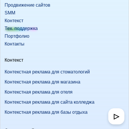
Продвижение сайтов
SMM
Контекст
Тех. поддержка
Портфолио
Контакты
Контекст
Контекстная реклама для стоматологий
Контекстная реклама для магазина
Контекстная реклама для отеля
Контекстная реклама для сайта колледжа
Контекстная реклама для базы отдыха
▷