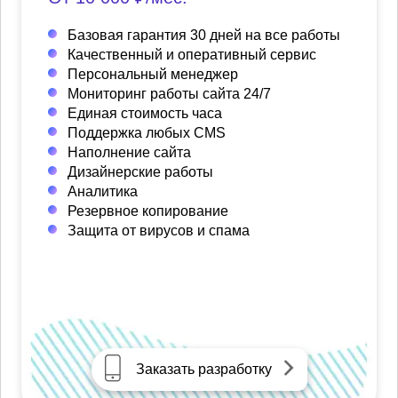
Базовая гарантия 30 дней на все работы
Качественный и оперативный сервис
Персональный менеджер
Мониторинг работы сайта 24/7
Единая стоимость часа
Поддержка любых CMS
Наполнение сайта
Дизайнерские работы
Аналитика
Резервное копирование
Защита от вирусов и спама
Заказать разработку