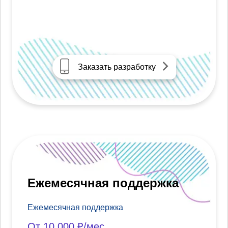
Заказать разработку
Ежемесячная поддержка
Ежемесячная поддержка
От 10 000 ₽/мес.