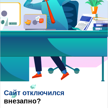
Сайт отключился
внезапно?