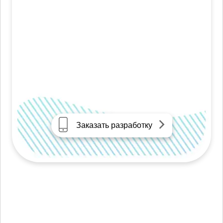
Заказать разработку