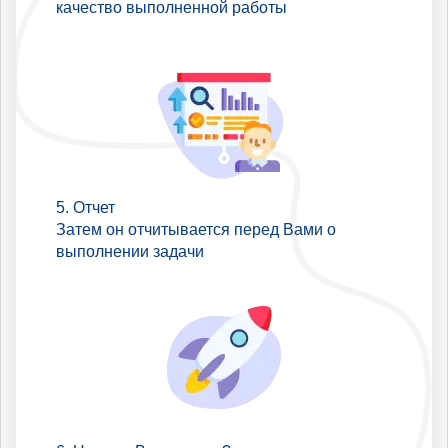
качество выполненной работы
Отчет
Затем он отчитывается перед Вами о
выполнении задачи