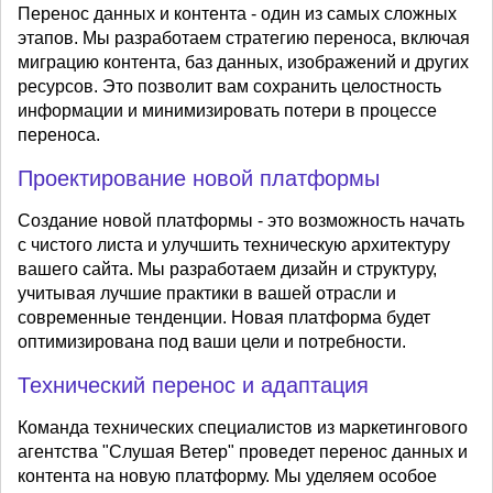
Перенос данных и контента - один из самых сложных
этапов. Мы разработаем стратегию переноса, включая
миграцию контента, баз данных, изображений и других
ресурсов. Это позволит вам сохранить целостность
информации и минимизировать потери в процессе
переноса.
Проектирование новой платформы
Создание новой платформы - это возможность начать
с чистого листа и улучшить техническую архитектуру
вашего сайта. Мы разработаем дизайн и структуру,
учитывая лучшие практики в вашей отрасли и
современные тенденции. Новая платформа будет
оптимизирована под ваши цели и потребности.
Технический перенос и адаптация
Команда технических специалистов из маркетингового
агентства "Слушая Ветер" проведет перенос данных и
контента на новую платформу. Мы уделяем особое