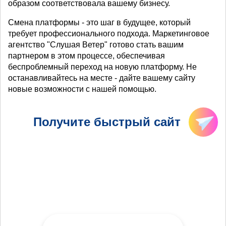
образом соответствовала вашему бизнесу.
Смена платформы - это шаг в будущее, который
требует профессионального подхода. Маркетинговое
агентство "Слушая Ветер" готово стать вашим
партнером в этом процессе, обеспечивая
беспроблемный переход на новую платформу. Не
останавливайтесь на месте - дайте вашему сайту
новые возможности с нашей помощью.
Получите быстрый сайт