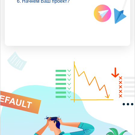
Начнем Ваш проект?