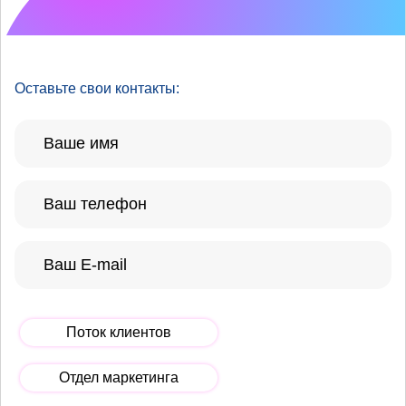
улучшить?
Оставьте свои контакты:
Поток клиентов
Отдел маркетинга