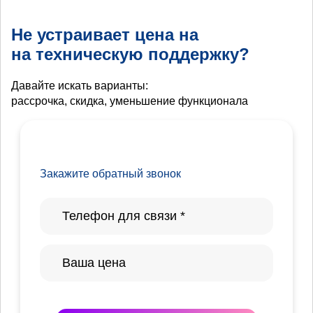
Не устраивает цена на
на техническую поддержку?
Давайте искать варианты:
рассрочка, скидка, уменьшение функционала
Закажите обратный звонок