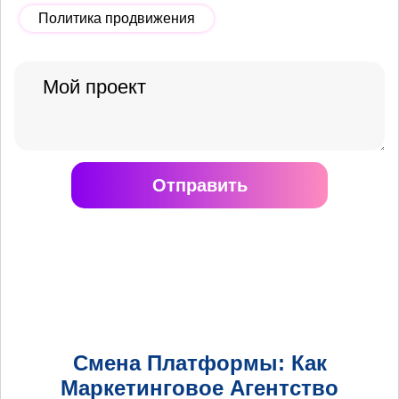
Политика продвижения
Отправить
Смена Платформы: Как
Маркетинговое Агентство