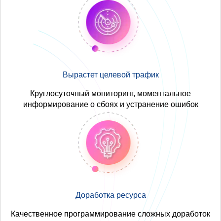
Вырастет целевой трафик
Круглосуточный мониторинг, моментальное
информирование о сбоях и устранение ошибок
Доработка ресурса
Качественное программирование сложных доработок