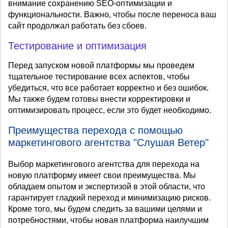
внимание сохранению SEO-оптимизации и
функциональности. Важно, чтобы после переноса ваш
сайт продолжал работать без сбоев.
Тестирование и оптимизация
Перед запуском новой платформы мы проведем
тщательное тестирование всех аспектов, чтобы
убедиться, что все работает корректно и без ошибок.
Мы также будем готовы внести корректировки и
оптимизировать процесс, если это будет необходимо.
Преимущества перехода с помощью
маркетингового агентства "Слушая Ветер"
Выбор маркетингового агентства для перехода на
новую платформу имеет свои преимущества. Мы
обладаем опытом и экспертизой в этой области, что
гарантирует гладкий переход и минимизацию рисков.
Кроме того, мы будем следить за вашими целями и
потребностями, чтобы новая платформа наилучшим