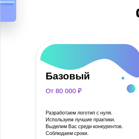
Базовый
От 80 000 ₽
Разработаем логотип с нуля.
Используем лучшие практики.
Выделим Вас среди конкурентов.
Соблюдаем сроки.