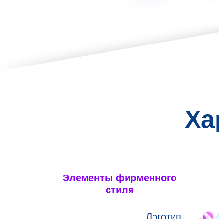
Ха
Элементы фирменного
стиля
Логотип