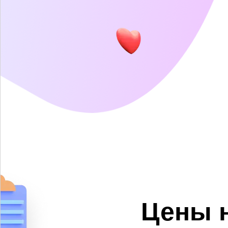
Цены н