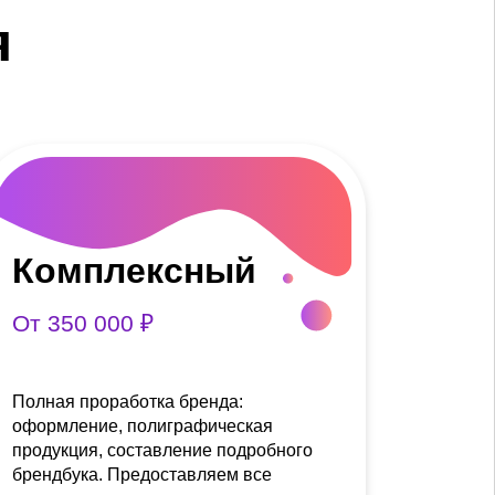
я
Комплексный
От 350 000 ₽
Полная проработка бренда:
оформление, полиграфическая
продукция, составление подробного
брендбука. Предоставляем все