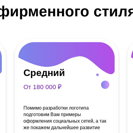
фирменного стил
Средний
От 180 000 ₽
Помимо разработки логотипа
подготовим Вам примеры
оформления социальных сетей, а так
же покажем дальнейшее развитие