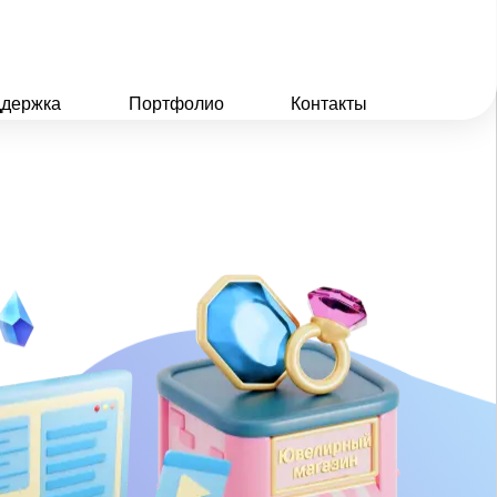
держка
Портфолио
Контакты