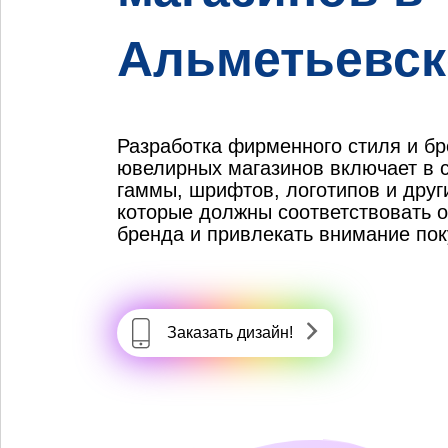
Альметьевск
Разработка фирменного стиля и б
ювелирных магазинов включает в 
гаммы, шрифтов, логотипов и друг
которые должны соответствовать 
бренда и привлекать внимание пок
Заказать дизайн!