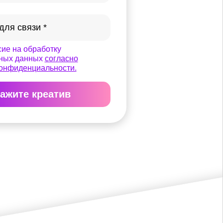
ие на обработку
ных данных
согласно
конфиденциальности.
ажите креатив