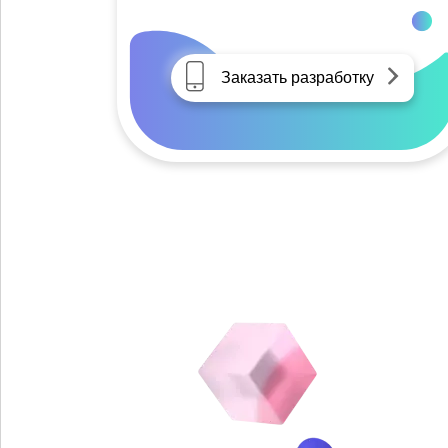
Заказать разработку