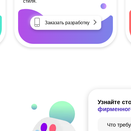
стиля.
Заказать разработку
Узнайте ст
фирменног