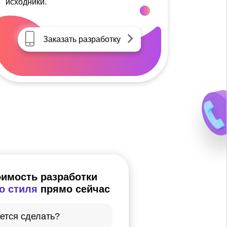
исходники.
Заказать разработку
оимость разработки
о стиля
прямо сейчас