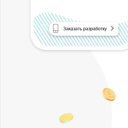
Заказать разработку