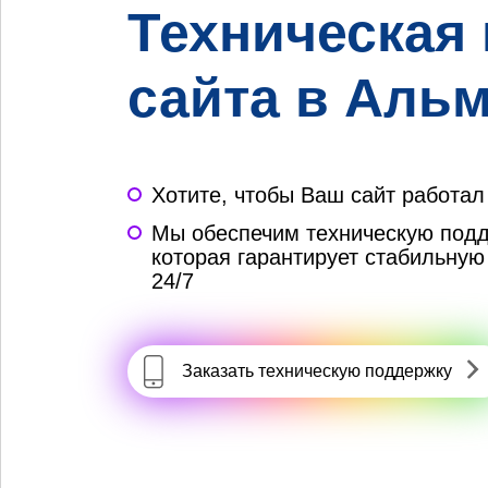
Техническая
сайта в Аль
Хотите, чтобы Ваш сайт работал
Мы обеспечим техническую подд
которая гарантирует стабильную
24/7
Заказать
техническую поддержку