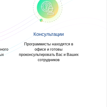
Консультации
Программисты находятся в
ного
офисе и готовы
ых
проконсультировать Вас и Ваших
сотрудников