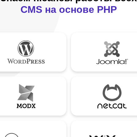
CMS на основе PHP