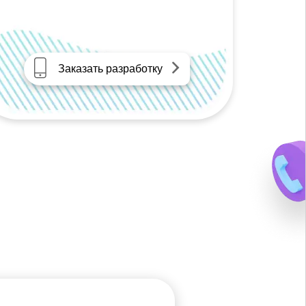
Заказать разработку