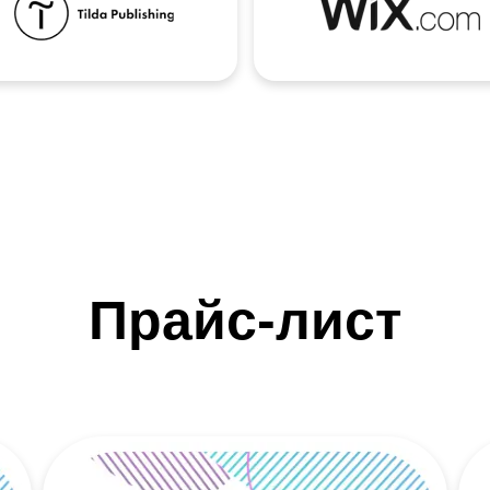
Прайс-лист