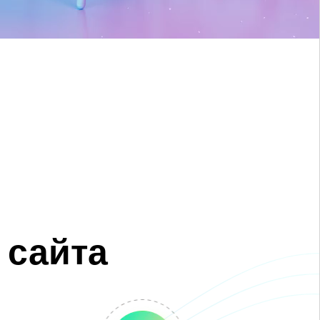
сайта