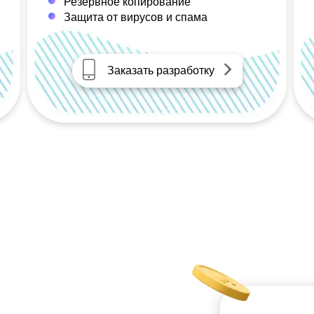
Резервное копирование
Защита от вирусов и спама
Заказать разработку