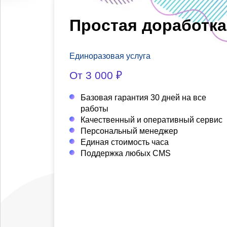
Простая доработка
Единоразовая услуга
От 3 000 ₽
Базовая гарантия 30 дней на все
работы
Качественный и оперативный сервис
Персональный менеджер
Единая стоимость часа
Поддержка любых CMS