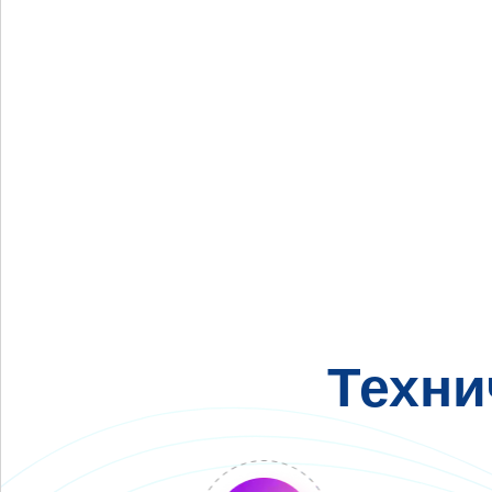
Техни