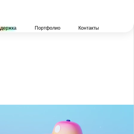
держка
Портфолио
Контакты