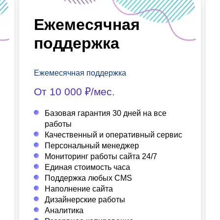
Ежемесячная
поддержка
Ежемесячная поддержка
От 10 000 ₽/мес.
Базовая гарантия 30 дней на все
работы
Качественный и оперативный сервис
Персональный менеджер
Мониторинг работы сайта 24/7
Единая стоимость часа
Поддержка любых CMS
Наполнение сайта
Дизайнерские работы
Аналитика