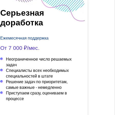
Серьезная
доработка
Ежемесячная поддержка
От 7 000 ₽/мес.
Неограниченное число решаемых
задач
Специалисты всех необходимых
специальностей в штате
Решение задач по приоритетам,
самые важные - немедленно
Приступаем сразу, оцениваем в
процессе