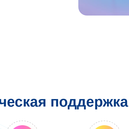
ческая поддержка