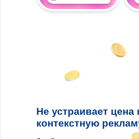
Не устраивает цена 
контекстную реклам