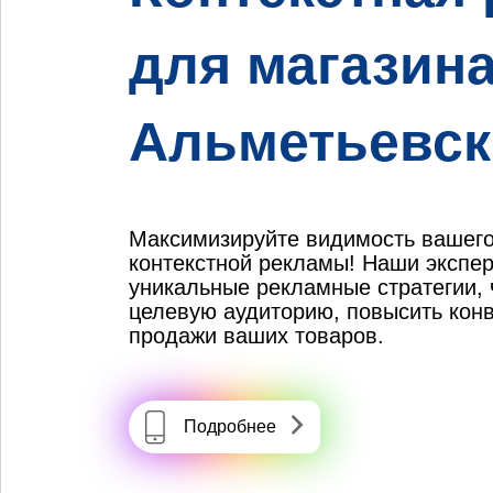
для магазина
Альметьевск
Максимизируйте видимость вашег
контекстной рекламы! Наши экспе
уникальные рекламные стратегии, 
целевую аудиторию, повысить конв
продажи ваших товаров.
Подробнее