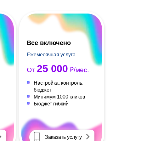
Все включено
Ежемесячная услуга
25 000
.
От
₽/мес.
Настройка, контроль,
бюджет
Минимум 1000 кликов
Бюджет гибкий
Заказать услугу