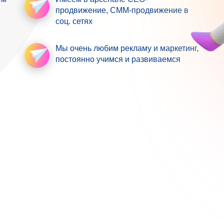
продвижение
, СММ-продвижение в
соц. сетях
Мы очень любим рекламу
и маркетинг,
постоянно учимся и развиваемся