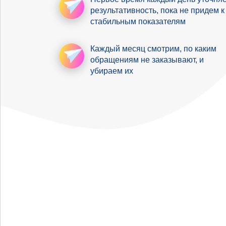
результативность
, пока не придем к
стабильным показателям
Каждый месяц смотрим,
по каким
обращениям не заказывают, и
убираем их