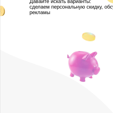
Давайте искать варианты:
сделаем персональную скидку, об
рекламы