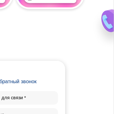
братный звонок