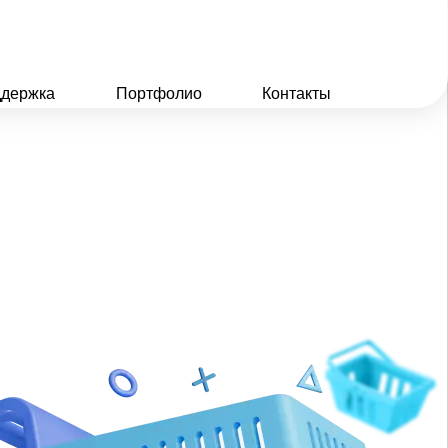
держка
Портфолио
Контакты