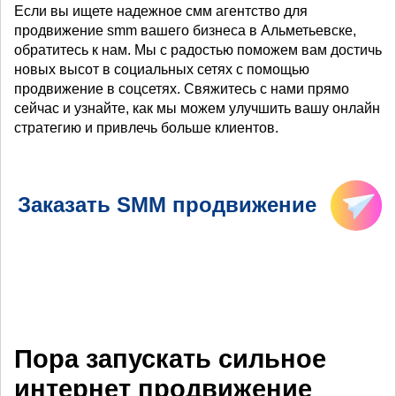
Если вы ищете надежное смм агентство для
продвижение smm вашего бизнеса в Альметьевске,
обратитесь к нам. Мы с радостью поможем вам достичь
новых высот в социальных сетях с помощью
продвижение в соцсетях. Свяжитесь с нами прямо
сейчас и узнайте, как мы можем улучшить вашу онлайн
стратегию и привлечь больше клиентов.
Заказать SMM продвижение
Пора запускать сильное
интернет продвижение