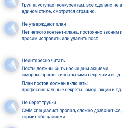
Группа уступает конкурентам, все сделано не в
едином стиле, смотрится страшно.
Не утверждают план
Нет четкого контент-плана, постоянно звоним и
просим исправить или удалить пост.
Неинтересно читать
Посты должны быть насыщены акциями,
юмором, профессиональными секретами и т.д.
План постов должен включать:
профессиональные секреты, юмор, акции и т.д.
Не берет трубки
СММ специалист пропал, сложно дозвониться,
кормит обещаниями.