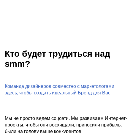
Кто будет трудиться над
smm?
Команда дизайнеров совместно с маркетологами
здесь, чтобы создать идеальный Бренд для Вас!
Мы не просто ведем соцсети. Мы развиваем Интернет-
проекты, чтобы они восхищали, приносили прибыль,
были на голову выше конкурентов