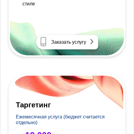
стиле
Заказать услугу
Таргетинг
Ежемесячная услуга (бюджет считается
отдельно)