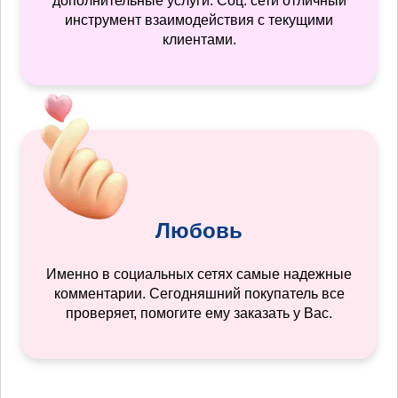
дополнительные услуги. Соц. сети отличный
инструмент взаимодействия с текущими
клиентами.
Любовь
Именно в социальных сетях самые надежные
комментарии. Сегодняшний покупатель все
проверяет, помогите ему заказать у Вас.