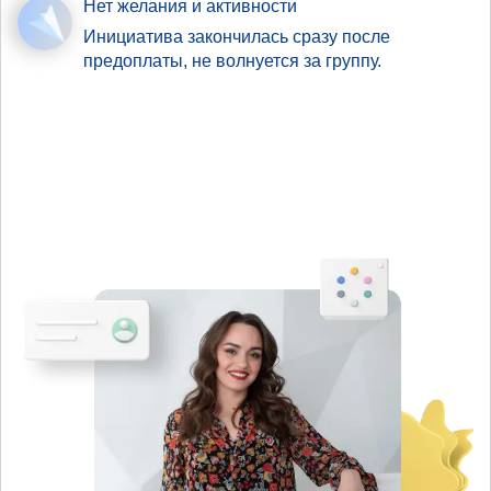
Нет желания и активности
Инициатива закончилась сразу после
предоплаты, не волнуется за группу.