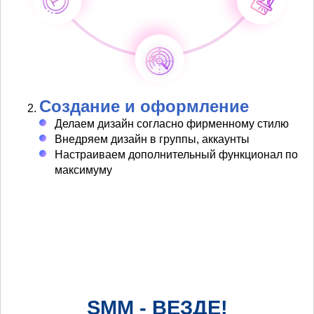
Создание и оформление
Делаем дизайн согласно фирменному стилю
Внедряем дизайн в группы, аккаунты
Настраиваем дополнительный функционал по
максимуму
SMM - ВЕЗДЕ!