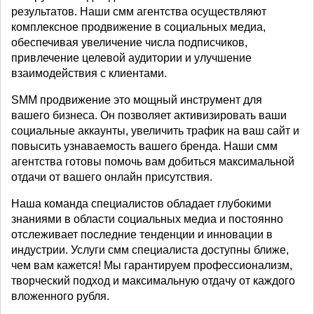
результатов. Наши смм агентства осуществляют
комплексное продвижение в социальных медиа,
обеспечивая увеличение числа подписчиков,
привлечение целевой аудитории и улучшение
взаимодействия с клиентами.
SMM продвижение это мощный инструмент для
вашего бизнеса. Он позволяет активизировать ваши
социальные аккаунты, увеличить трафик на ваш сайт и
повысить узнаваемость вашего бренда. Наши смм
агентства готовы помочь вам добиться максимальной
отдачи от вашего онлайн присутствия.
Наша команда специалистов обладает глубокими
знаниями в области социальных медиа и постоянно
отслеживает последние тенденции и инновации в
индустрии. Услуги смм специалиста доступны ближе,
чем вам кажется! Мы гарантируем профессионализм,
творческий подход и максимальную отдачу от каждого
вложенного рубля.