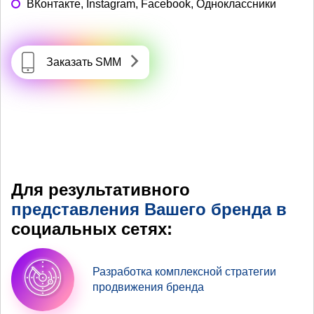
ВКонтакте, Instagram, Facebook, Одноклассники
Заказать SMM
Для результативного
представления Вашего бренда в
социальных сетях:
Разработка комплексной стратегии
продвижения бренда