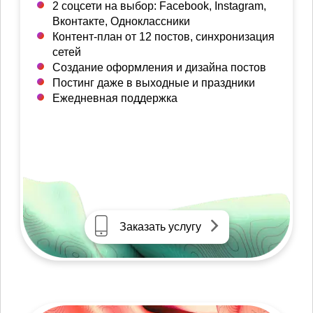
2 соцсети на выбор: Facebook, Instagram,
Вконтакте, Одноклассники
Контент-план от 12 постов, синхронизация
сетей
Создание оформления и дизайна постов
Постинг даже в выходные и праздники
Ежедневная поддержка
Заказать услугу