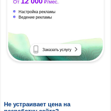
12 000
От
₽/мес.
Настройка рекламы
Ведение рекламы
Заказать услугу
Не устраивает цена на