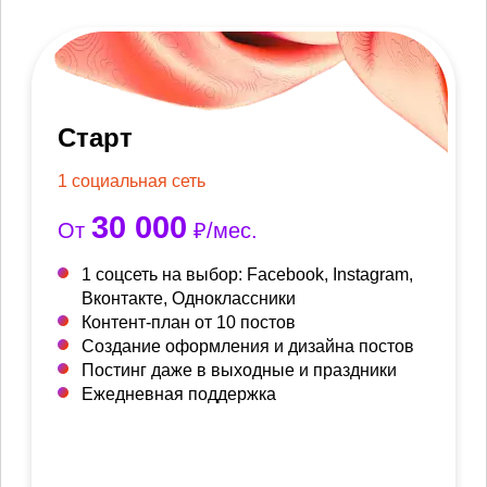
Старт
1 социальная сеть
30 000
От
₽/мес.
1 соцсеть на выбор: Facebook, Instagram,
Вконтакте, Одноклассники
Контент-план от 10 постов
Создание оформления и дизайна постов
Постинг даже в выходные и праздники
Ежедневная поддержка