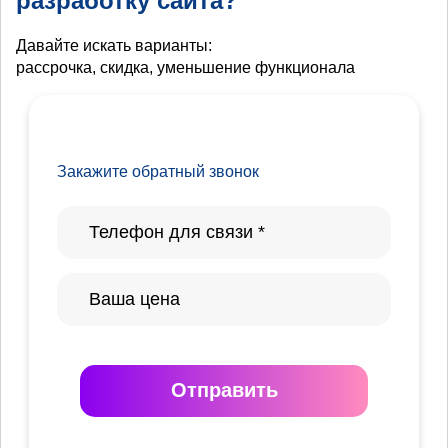
разработку сайта?
Давайте искать варианты:
рассрочка, скидка, уменьшение функционала
Закажите обратный звонок
Отправить