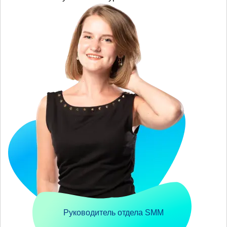
Руководитель отдела SMM