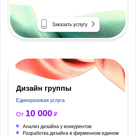
Заказать услугу
Дизайн группы
Единоразовая услуга
10 000
От
₽
Анализ дизайна у конкурентов
Разработка дизайна в фирменном едином