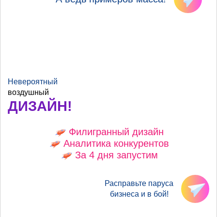
Невероятный
воздушный
ДИЗАЙН!
Филигранный дизайн
Аналитика конкурентов
За 4 дня запустим
Расправьте паруса
бизнеса и в бой!