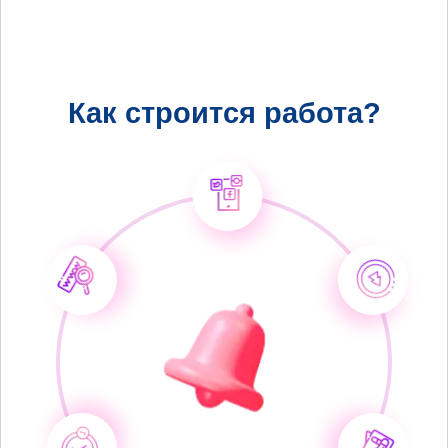
Как строится работа?