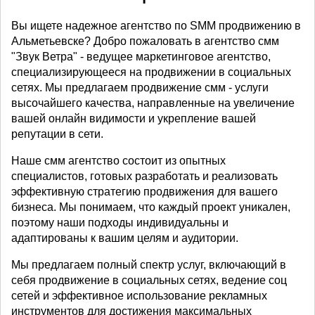
Вы ищете надежное агентство по SMM продвижению в
Альметьевске? Добро пожаловать в агентство смм
"Звук Ветра" - ведущее маркетинговое агентство,
специализирующееся на продвижении в социальных
сетях. Мы предлагаем продвижение смм - услуги
высочайшего качества, направленные на увеличение
вашей онлайн видимости и укрепление вашей
репутации в сети.
Наше смм агентство состоит из опытных
специалистов, готовых разработать и реализовать
эффективную стратегию продвижения для вашего
бизнеса. Мы понимаем, что каждый проект уникален,
поэтому наши подходы индивидуальны и
адаптированы к вашим целям и аудитории.
Мы предлагаем полный спектр услуг, включающий в
себя продвижение в социальных сетях, ведение соц
сетей и эффективное использование рекламных
инструментов для достижения максимальных