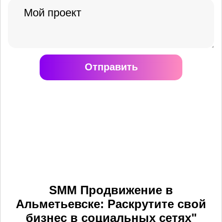
Отправить
SMM Продвижение в
Альметьевске: Раскрутите свой
бизнес в социальных сетях"