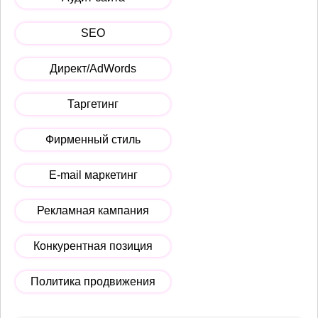
SEO
Директ/AdWords
Таргетинг
Фирменный стиль
E-mail маркетинг
Рекламная кампания
Конкурентная позиция
Политика продвижения