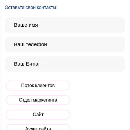
Оставьте свои контакты:
Поток клиентов
Отдел маркетинга
Сайт
Аудит сайта