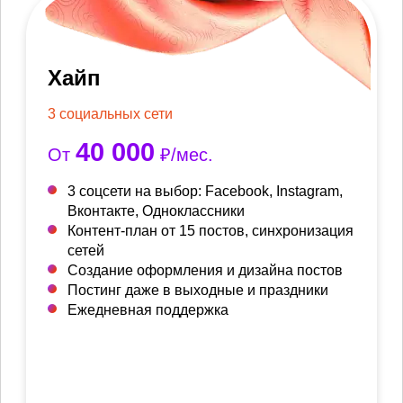
Хайп
3 социальных сети
40 000
От
₽/мес.
3 соцсети на выбор: Facebook, Instagram,
Вконтакте, Одноклассники
Контент-план от 15 постов, синхронизация
сетей
Создание оформления и дизайна постов
Постинг даже в выходные и праздники
Ежедневная поддержка