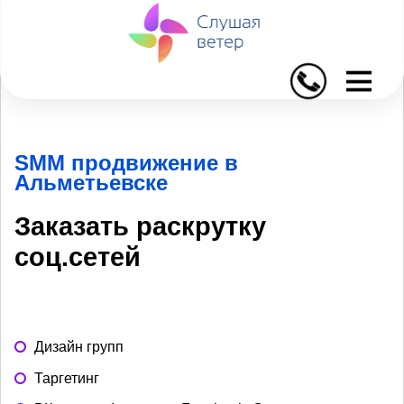
I
SMM продвижение в
Альметьевске
Заказать раскрутку
соц.сетей
Дизайн групп
Таргетинг