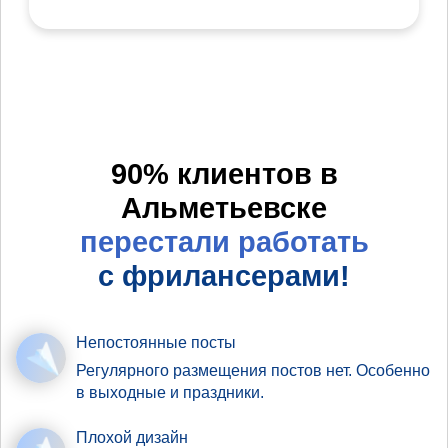
90% клиентов в
Альметьевске
перестали работать
с фрилансерами!
Непостоянные посты
Регулярного размещения постов нет. Особенно
в выходные и праздники.
Плохой дизайн