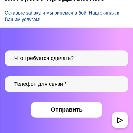
Оставьте заявку, и мы ринемся в бой! Наш экипаж к
Вашим услугам!
Отправить
▷