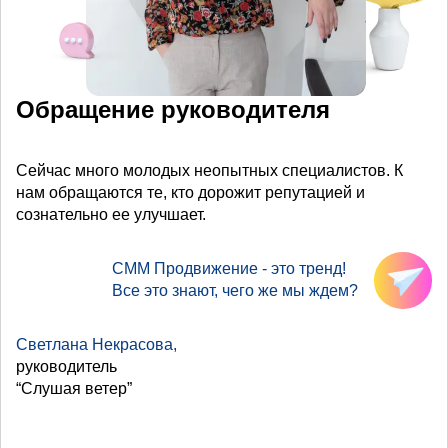
Обращение руководителя
Сейчас много молодых неопытных специалистов. К
нам обращаются те, кто дорожит репутацией и
сознательно ее улучшает.
СММ Продвижение - это тренд!
Все это знают, чего же мы ждем?
Светлана Некрасова,
руководитель
“Слушая ветер”