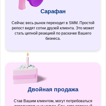
Сарафан
Сейчас весь рынок переходит в SMM. Простой
репост видят сотни друзей клиента. Это может
стать цепной реакцией по раскачке Вашего
бизнеса.
Двойная продажа
Став Вашим клиентом, могут потребоваться