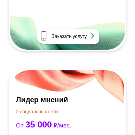
Заказать услугу
Лидер мнений
2 социальных сети
35 000
От
₽/мес.