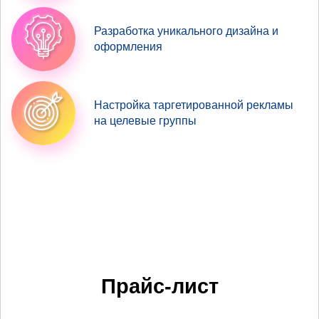
Разработка уникального дизайна и
оформления
Настройка таргетированной рекламы
на целевые группы
Прайс-лист