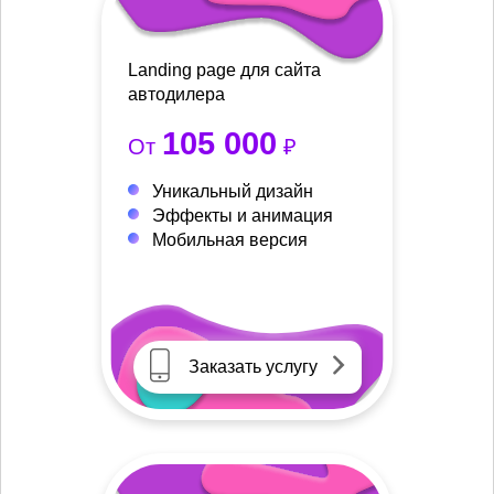
Landing page для сайта
автодилера
105 000
От
₽
Уникальный дизайн
Эффекты и анимация
Мобильная версия
Заказать услугу