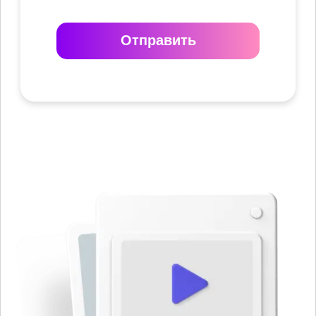
Отправить