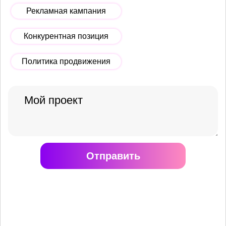
Рекламная кампания
Конкурентная позиция
Политика продвижения
Отправить