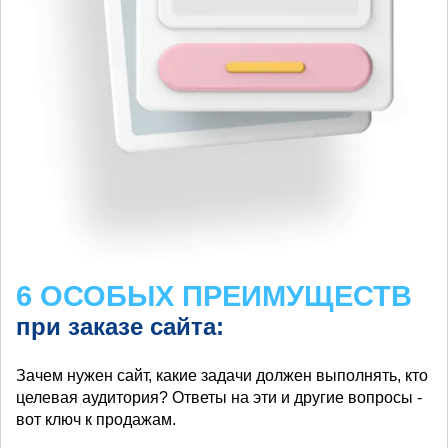
6 ОСОБЫХ ПРЕИМУЩЕСТВ
при заказе сайта:
Зачем нужен сайт, какие задачи должен выполнять, кто
целевая аудитория? Ответы на эти и другие вопросы -
вот ключ к продажам.