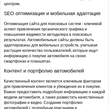
центром.
SEO оптимизация и мобильная адаптация
Оптимизация сайта для поисковых систем - ключевой
аспект привлечения органического трафика и
повышения видимости автодилера в поисковых
результатах. Автомобильные сайты должны быть
адаптированы для мобильных устройств, учитывая
растущее количество пользователей, которые ищут
информацию о покупке автомобиля на своих
смартфонах и планшетах.
Контент и портфолио автомобилей
Качественный контент является ключевым фактором
для привлечения клиентов и убеждения их в покупке.
Важно предоставить подробную информацию о каждой
модели автомобиля, а также разместить качественные
фотографии и видео. Создание портфолио
автомобилей с подробным описанием и