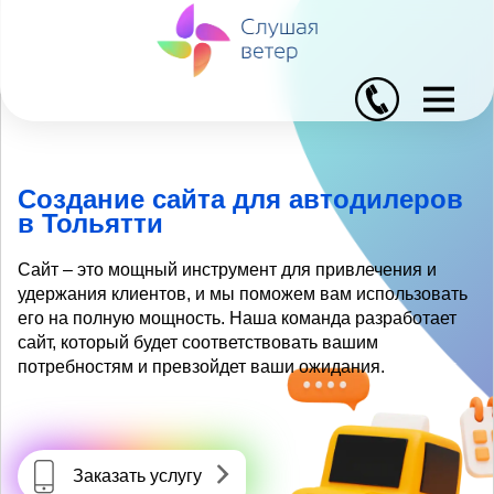
I
Создание сайта для автодилеров
в Тольятти
Сайт – это мощный инструмент для привлечения и
удержания клиентов, и мы поможем вам использовать
его на полную мощность. Наша команда разработает
сайт, который будет соответствовать вашим
потребностям и превзойдет ваши ожидания.
Заказать услугу