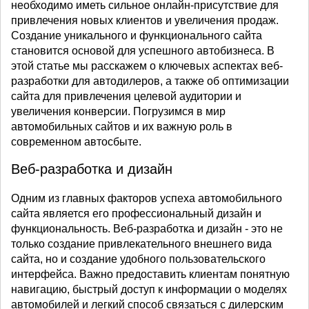
необходимо иметь сильное онлайн-присутствие для
привлечения новых клиентов и увеличения продаж.
Создание уникального и функционального сайта
становится основой для успешного автобизнеса. В
этой статье мы расскажем о ключевых аспектах веб-
разработки для автодилеров, а также об оптимизации
сайта для привлечения целевой аудитории и
увеличения конверсии. Погрузимся в мир
автомобильных сайтов и их важную роль в
современном автосбыте.
Веб-разработка и дизайн
Одним из главных факторов успеха автомобильного
сайта является его профессиональный дизайн и
функциональность. Веб-разработка и дизайн - это не
только создание привлекательного внешнего вида
сайта, но и создание удобного пользовательского
интерфейса. Важно предоставить клиентам понятную
навигацию, быстрый доступ к информации о моделях
автомобилей и легкий способ связаться с дилерским