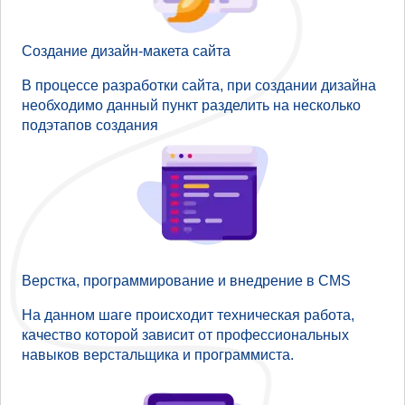
Создание дизайн-макета сайта
В процессе разработки сайта, при создании дизайна
необходимо данный пункт разделить на несколько
подэтапов создания
Верстка, программирование и внедрение в CMS
На данном шаге происходит техническая работа,
качество которой зависит от профессиональных
навыков верстальщика и программиста.