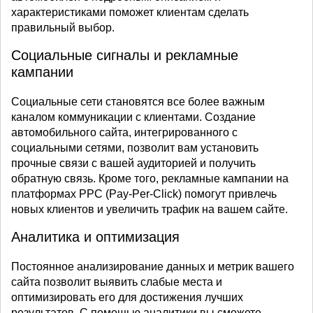
характеристиками поможет клиентам сделать
правильный выбор.
Социальные сигналы и рекламные
кампании
Социальные сети становятся все более важным
каналом коммуникации с клиентами. Создание
автомобильного сайта, интегрированного с
социальными сетями, позволит вам установить
прочные связи с вашей аудиторией и получить
обратную связь. Кроме того, рекламные кампании на
платформах PPC (Pay-Per-Click) помогут привлечь
новых клиентов и увеличить трафик на вашем сайте.
Аналитика и оптимизация
Постоянное анализирование данных и метрик вашего
сайта позволит выявить слабые места и
оптимизировать его для достижения лучших
результатов. С помощью аналитики вы сможете