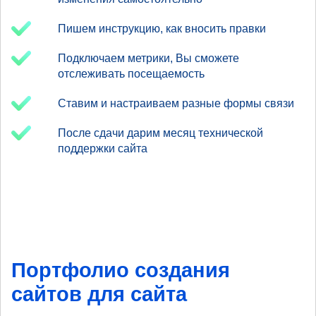
Пишем инструкцию, как вносить правки
Подключаем метрики, Вы сможете
отслеживать посещаемость
Ставим и настраиваем разные формы связи
После сдачи дарим месяц технической
поддержки сайта
Портфолио создания
сайтов для сайта