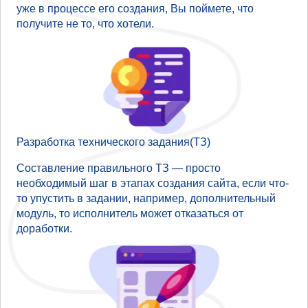
уже в процессе его создания, Вы поймете, что
получите не то, что хотели.
Разработка технического задания(ТЗ)
Составление правильного ТЗ — просто
необходимый шаг в этапах создания сайта, если что-
то упустить в задании, например, дополнительный
модуль, то исполнитель может отказаться от
доработки.