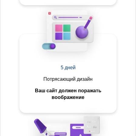
5 дней
Потрясающий дизайн
Ваш сайт должен поражать
воображение