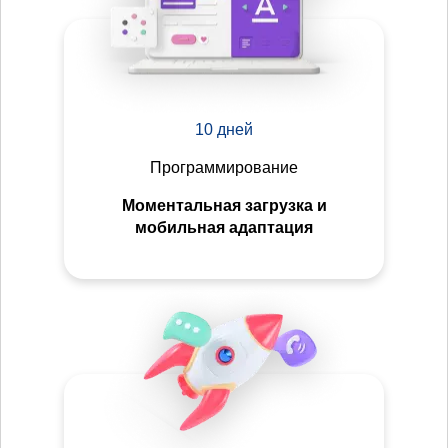
10 дней
Программирование
Моментальная загрузка и
мобильная адаптация