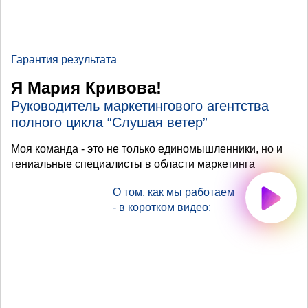
Гарантия результата
Я Мария Кривова!
Руководитель маркетингового агентства
полного цикла “Слушая ветер”
Моя команда - это не только единомышленники, но и
гениальные специалисты в области маркетинга
О том, как мы работаем
- в коротком видео: