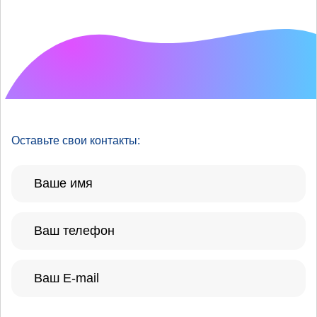
Что хотелось бы
улучшить?
Оставьте свои контакты: