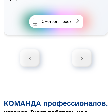
Смотреть проект
‹
›
КОМАНДА профессионалов,