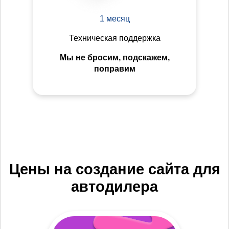
1 месяц
Техническая поддержка
Мы не бросим, подскажем,
поправим
Цены на создание сайта для
автодилера