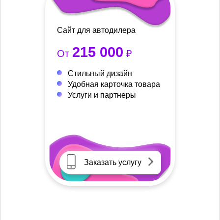
Сайт для автодилера
215 000
От
₽
Стильный дизайн
Удобная карточка товара
Услуги и партнеры
Заказать услугу