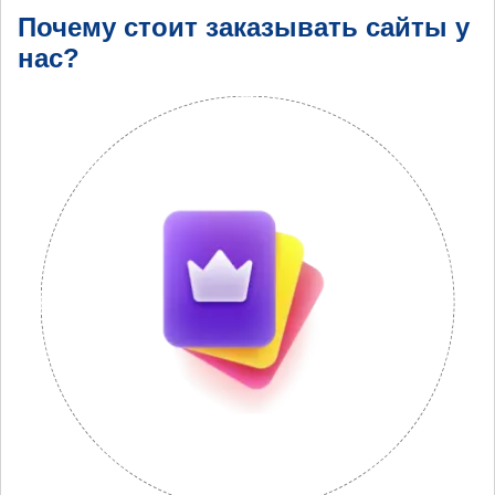
Почему стоит заказывать сайты у
нас?