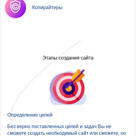
Копирайтеры
Этапы создания сайта
Определение целей
Без верно поставленных целей и задач Вы не
сможете создать необходимый сайт или сможете, но