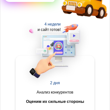
4 недели
и сайт готов!
2 дня
Анализ конкурентов
Оценим их сильные стороны