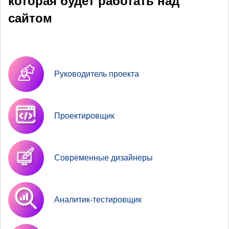
которая будет работать над
сайтом
Руководитель проекта
Проектировщик
Современные дизайнеры
Аналитик-тестировщик