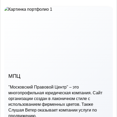
МПЦ
"Московский Правовой Центр" – это
многопрофильная юридическая компания. Сайт
организации создан в лаконичном стиле с
использованием фирменных цветов. Также
Слушая Ветер оказывает компании услуги по
продвижению.