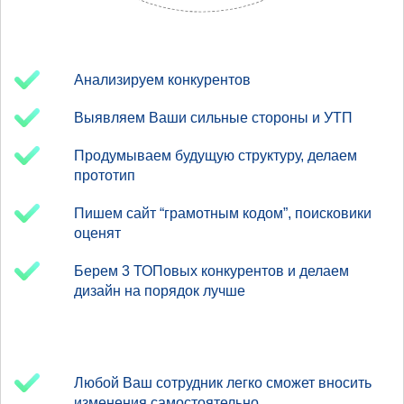
Анализируем конкурентов
Выявляем Ваши сильные стороны и УТП
Продумываем будущую структуру, делаем
прототип
Пишем сайт “грамотным кодом”, поисковики
оценят
Берем 3 ТОПовых конкурентов и делаем
дизайн на порядок лучше
Любой Ваш сотрудник легко сможет вносить
изменения самостоятельно