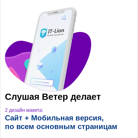
Слушая Ветер делает
2 дизайн макета:
Сайт + Мобильная
версия,
по всем основным
страницам