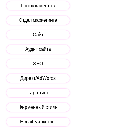
Поток клиентов
Отдел маркетинга
Сайт
Аудит сайта
SEO
Директ/AdWords
Таргетинг
Фирменный стиль
E-mail маркетинг