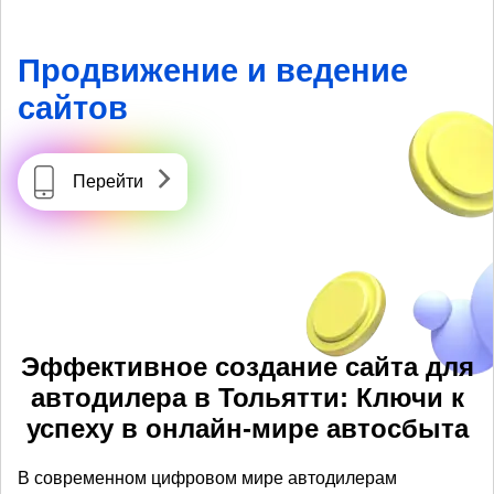
Продвижение и ведение
сайтов
Перейти
Эффективное создание сайта для
автодилера в Тольятти: Ключи к
успеху в онлайн-мире автосбыта
В современном цифровом мире автодилерам