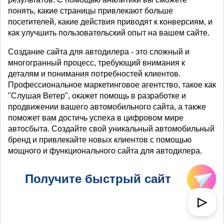
понять, какие страницы привлекают больше
посетителей, какие действия приводят к конверсиям, и
как улучшить пользовательский опыт на вашем сайте.
Создание сайта для автодилера - это сложный и
многогранный процесс, требующий внимания к
деталям и понимания потребностей клиентов.
Профессиональное маркетинговое агентство, такое как
"Слушая Ветер", окажет помощь в разработке и
продвижении вашего автомобильного сайта, а также
поможет вам достичь успеха в цифровом мире
автосбыта. Создайте свой уникальный автомобильный
бренд и привлекайте новых клиентов с помощью
мощного и функционального сайта для автодилера.
Получите быстрый сайт
▷