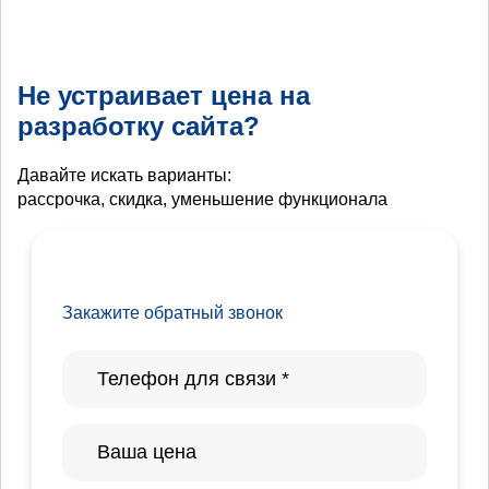
Не устраивает цена на
разработку сайта?
Давайте искать варианты:
рассрочка, скидка, уменьшение функционала
Закажите обратный звонок