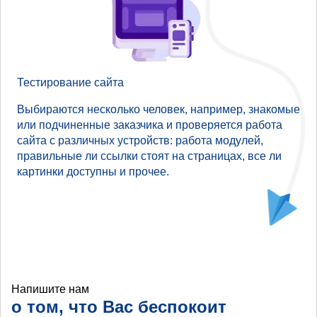
Тестирование сайта
Выбираются несколько человек, например, знакомые
или подчиненные заказчика и проверяется работа
сайта с различных устройств: работа модулей,
правильные ли ссылки стоят на страницах, все ли
картинки доступны и прочее.
Напишите нам
о том, что Вас беспокоит