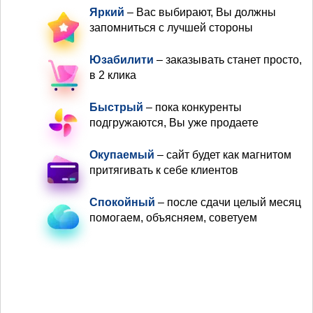
Яркий
– Вас выбирают, Вы должны
запомниться с лучшей стороны
Юзабилити
– заказывать станет просто,
в 2 клика
Быстрый
– пока конкуренты
подгружаются, Вы уже продаете
Окупаемый
– сайт будет как магнитом
притягивать к себе клиентов
Спокойный
– после сдачи целый месяц
помогаем, объясняем, советуем