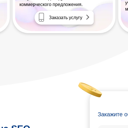
у
коммерческого предложения.
м
Заказать услугу
Закажите о