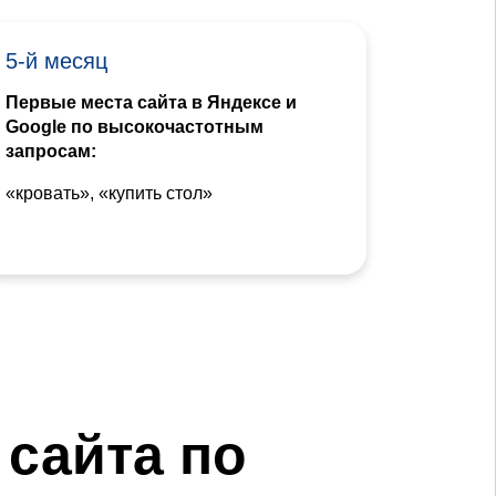
5-й месяц
Первые места сайта в Яндексе и
Google по высокочастотным
запросам:
«кровать», «купить стол»
сайта по