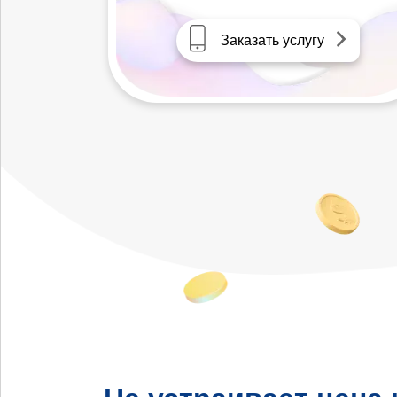
Заказать услугу