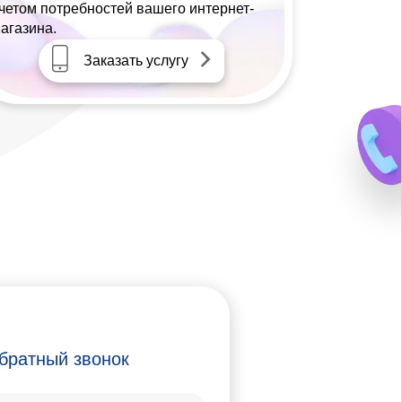
четом потребностей вашего интернет-
агазина.
Заказать услугу
братный звонок