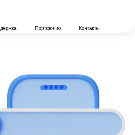
держка
Портфолио
Контакты