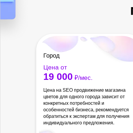
Город
Цена от
19 000
₽/мес.
Цена на SEO продвижение магазина
цветов для одного города зависит от
конкретных потребностей и
особенностей бизнеса, рекомендуется
обратиться к экспертам для получения
индивидуального предложения.