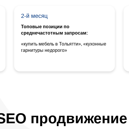
2-й месяц
Топовые позиции по
среднечастотным запросам:
«купить мебель в Тольятти», «кухонные
гарнитуры недорого»
SEO продвижение 