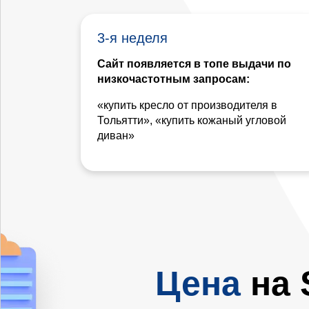
3-я неделя
Сайт появляется в топе выдачи по
низкочастотным запросам:
«купить кресло от производителя в
Тольятти», «купить кожаный угловой
диван»
Цена
на 