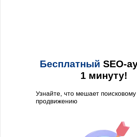
Бесплатный
SEO-ау
1 минуту!
Узнайте, что мешает поисковом
продвижению