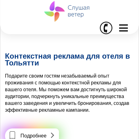
I
Контекстная реклама для отеля в
Тольятти
Подарите своим гостям незабываемый опыт
проживания с помощью контекстной рекламы для
вашего отеля. Мы поможем вам достигнуть широкой
аудитории, подчеркнуть уникальные преимущества
вашего заведения и увеличить бронирования, создав
эффективные рекламные кампании.
Подробнее