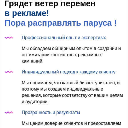
Грядет ветер перемен
в рекламе!
Пора расправлять паруса
!
Профессиональный опыт и экспертиза:
Мы обладаем обширным опытом в создании и
оптимизации контекстных рекламных
кампаний.
Индивидуальный подход к каждому клиенту
Мы понимаем, что каждый бизнес уникален, и
поэтому мы создаем индивидуальные
решения, которые соответствуют вашим целям
и аудитории.
Прозрачность и результаты
Мы ценим доверие клиентов и предоставляем