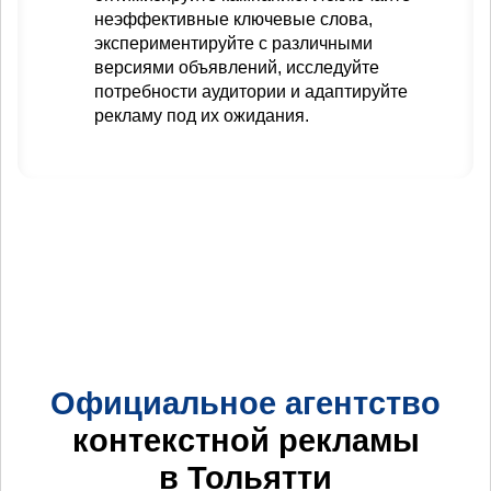
неэффективные ключевые слова,
экспериментируйте с различными
версиями объявлений, исследуйте
потребности аудитории и адаптируйте
рекламу под их ожидания.
Официальное агентство
контекстной рекламы
в Тольятти