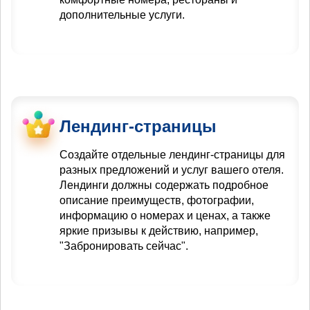
дополнительные услуги.
Лендинг-страницы
Создайте отдельные лендинг-страницы для
разных предложений и услуг вашего отеля.
Лендинги должны содержать подробное
описание преимуществ, фотографии,
информацию о номерах и ценах, а также
яркие призывы к действию, например,
"Забронировать сейчас".