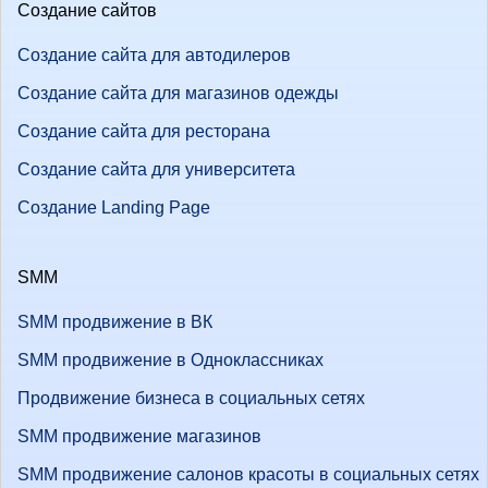
Создание сайтов
Создание сайта для автодилеров
Создание сайта для магазинов одежды
Создание сайта для ресторана
Создание сайта для университета
Создание Landing Page
SMM
SMM продвижение в ВК
SMM продвижение в Одноклассниках
Продвижение бизнеса в социальных сетях
SMM продвижение магазинов
SMM продвижение салонов красоты в социальных сетях