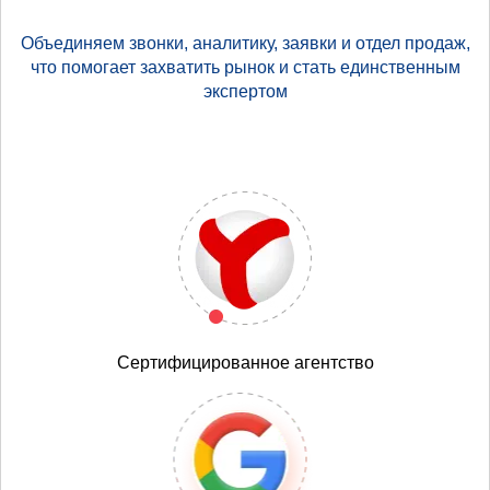
Объединяем звонки, аналитику, заявки и отдел продаж,
что помогает захватить рынок и стать единственным
экспертом
Сертифицированное агентство