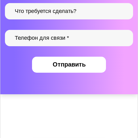
Отправить