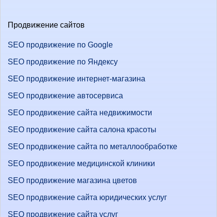
Продвижение сайтов
SEO продвижение по Google
SEO продвижение по Яндексу
SEO продвижение интернет-магазина
SEO продвижение автосервиса
SEO продвижение сайта недвижимости
SEO продвижение сайта салона красоты
SEO продвижение сайта по металлообработке
SEO продвижение медицинской клиники
SEO продвижение магазина цветов
SEO продвижение сайта юридических услуг
SEO продвижение сайта услуг