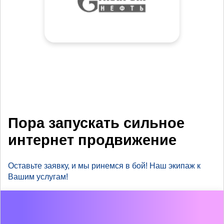
Пора запускать сильное
интернет продвижение
Оставьте заявку, и мы ринемся в бой! Наш экипаж к
Вашим услугам!