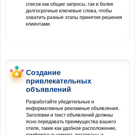
список как общие запросы, так и более
долгосрочные ключевые слова, чтобы
охватить разные этапы принятия решения
клиентами.
Создание
привлекательных
объявлений
Разработайте убедительные и
информативные рекламные объявления.
Заголовки и текст объявлений должны
ясно передавать преимущества вашего
отеля, такие как удобное расположение,
комфортные номера, рестораны и