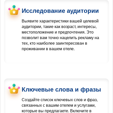
Исследование аудитории
Выявите характеристики вашей целевой
аудитории, такие как возраст, интересы,
местоположение и предпочтения. Это
позволит вам точно нацелить рекламу на
тех, кто наиболее заинтересован в
проживании в вашем отеле.
Ключевые слова и фразы
Создайте список ключевых слов и фраз,
связанных с вашим отелем и услугами,
которые вы предлагаете. Включите в