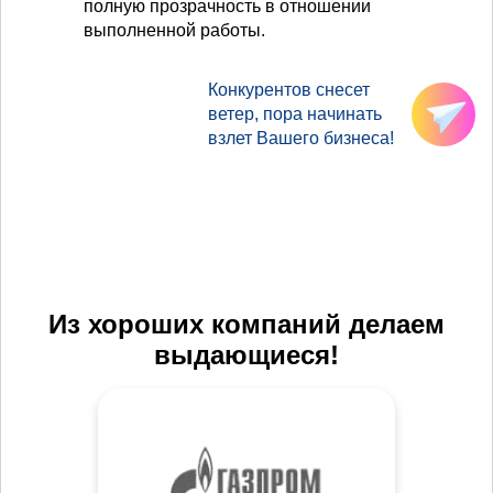
полную прозрачность в отношении
выполненной работы.
Конкурентов снесет
ветер, пора начинать
взлет Вашего бизнеса!
Из хороших компаний делаем
выдающиеся!