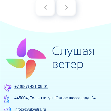
+7 (987) 431-09-01
445004, Тольятти, ул. Южное шоссе, влд. 24
info@zvukvetra.ru