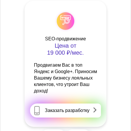
SEO-продвижение
Цена от
19 000 ₽/мес.
Продвигаем Вас в топ
Яндекс и Google+. Приносим
Вашему бизнесу лояльных
клиентов, что утроит Ваш
доход!
Заказать разработку