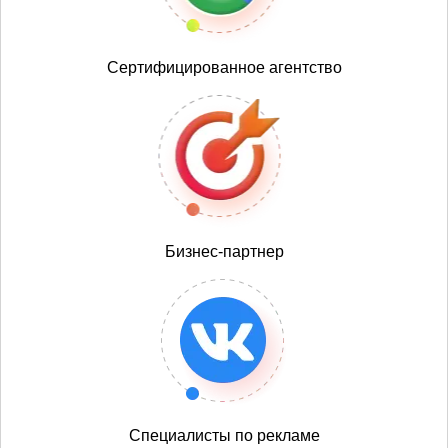
Сертифицированное агентство
Бизнес-партнер
Специалисты по рекламе