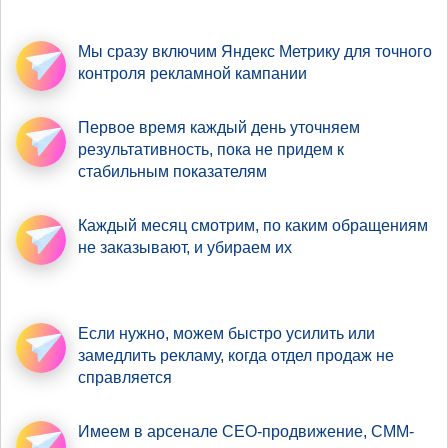
Мы сразу включим Яндекс Метрику
для точного
контроля рекламной кампании
Первое время
каждый день уточняем
результативность
, пока не придем к
стабильным показателям
Каждый месяц смотрим,
по каким обращениям
не заказывают, и убираем их
Если нужно,
можем быстро усилить
или
замедлить рекламу, когда отдел продаж не
справляется
Имеем в арсенале
СЕО-продвижение
, СММ-