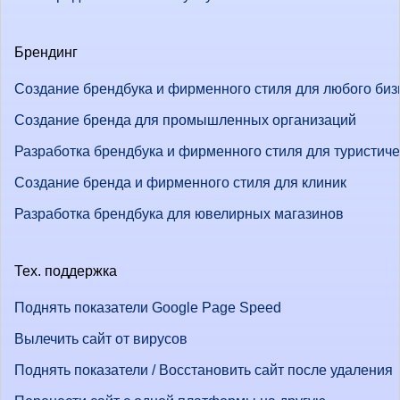
Брендинг
Создание брендбука и фирменного стиля для любого биз
Создание бренда для промышленных организаций
Разработка брендбука и фирменного стиля для туристич
Создание бренда и фирменного стиля для клиник
Разработка брендбука для ювелирных магазинов
Тех. поддержка
Поднять показатели Google Page Speed
Вылечить сайт от вирусов
Поднять показатели / Восстановить сайт после удаления