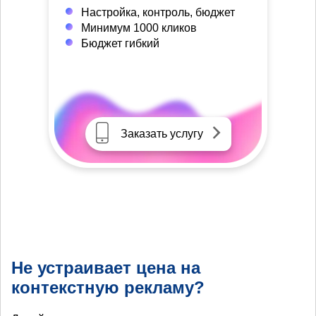
Настройка, контроль, бюджет
Минимум 1000 кликов
Бюджет гибкий
Заказать услугу
Не устраивает цена на
контекстную рекламу?