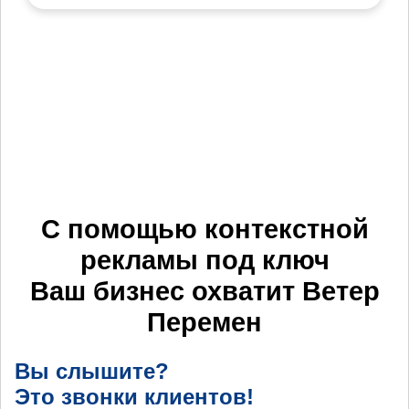
С помощью контекстной
рекламы под ключ
Ваш бизнес охватит
Ветер
Перемен
Вы слышите?
Это звонки клиентов!