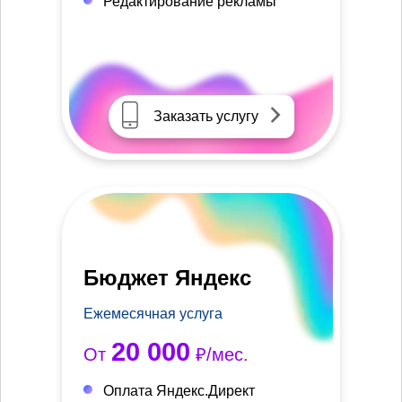
Редактирование рекламы
Заказать услугу
Бюджет Яндекс
Ежемесячная услуга
20 000
От
₽/мес.
Оплата Яндекс.Директ