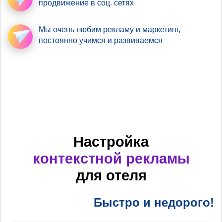
продвижение в соц. сетях
Мы очень любим рекламу
и маркетинг,
постоянно учимся и развиваемся
Настройка
контекстной рекламы
для отеля
Быстро и недорого!