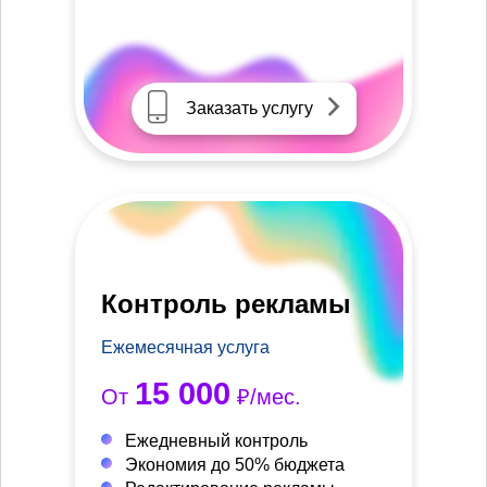
Заказать услугу
Контроль рекламы
Ежемесячная услуга
15 000
От
₽/мес.
Ежедневный контроль
Экономия до 50% бюджета