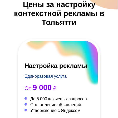
Цены за настройку
контекстной рекламы в
Тольятти
Настройка рекламы
Единоразовая услуга
9 000
От
₽
До 5 000 ключевых запросов
Составление объявлений
Утверждение с Яндексом