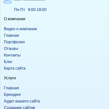
Пн-Пт 9:00-18:00
О компании
Видео о компании
Главная
Портфолио
Отзывы
Контакты
Блог
Карта сайта
Услуги
Главная
Брендинг
Аудит вашего сайта
Создание сайтов