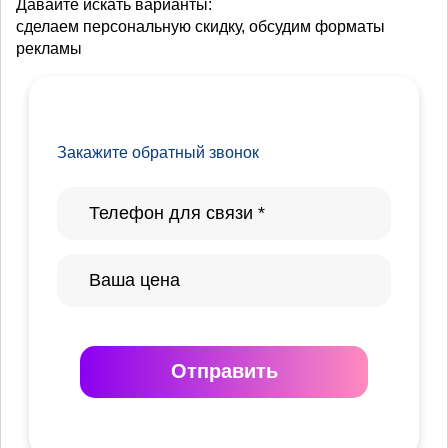
Давайте искать варианты:
сделаем персональную скидку, обсудим форматы
рекламы
Закажите обратный звонок
Отправить