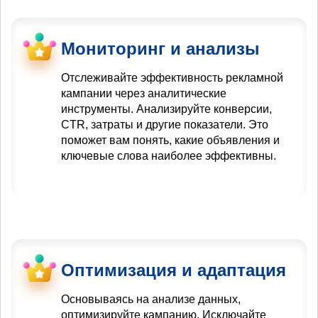
Мониторинг и анализы
Отслеживайте эффективность рекламной
кампании через аналитические
инструменты. Анализируйте конверсии,
CTR, затраты и другие показатели. Это
поможет вам понять, какие объявления и
ключевые слова наиболее эффективны.
Оптимизация и адаптация
Основываясь на анализе данных,
оптимизируйте кампанию. Исключайте