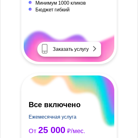
Минимум 1000 кликов
Бюджет гибкий
Заказать услугу
Все включено
Ежемесячная услуга
25 000
От
₽/мес.