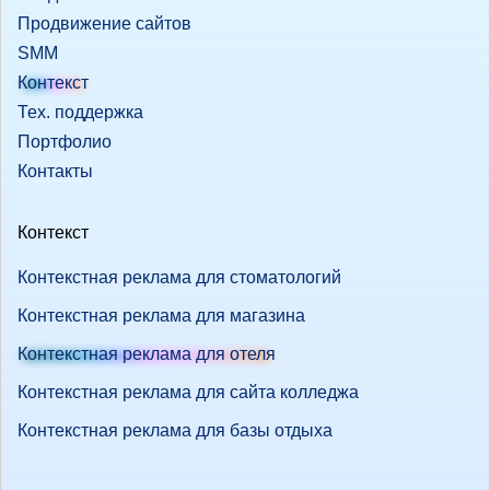
Продвижение сайтов
SMM
Контекст
Тех. поддержка
Портфолио
Контакты
Контекст
Контекстная реклама для стоматологий
Контекстная реклама для магазина
Контекстная реклама для отеля
Контекстная реклама для сайта колледжа
Контекстная реклама для базы отдыха