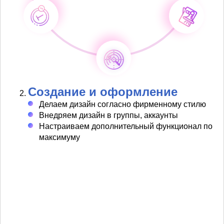
Создание и оформление
Делаем дизайн согласно фирменному стилю
Внедряем дизайн в группы, аккаунты
Настраиваем дополнительный функционал по
максимуму