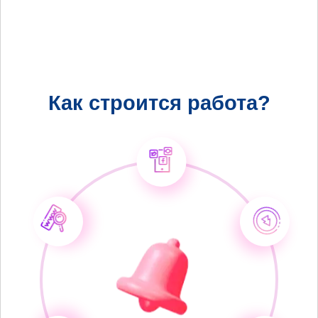
Как строится работа?