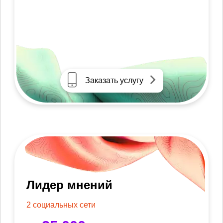
Заказать услугу
Лидер мнений
2 социальных сети