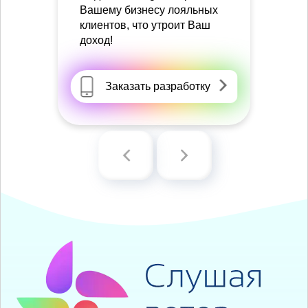
Вашему бизнесу лояльных
клиентов, что утроит Ваш
доход!
Заказать разработку