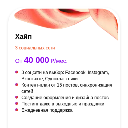
Хайп
3 социальных сети
40 000
От
₽/мес.
3 соцсети на выбор: Facebook, Instagram,
Вконтакте, Одноклассники
Контент-план от 15 постов, синхронизация
сетей
Создание оформления и дизайна постов
Постинг даже в выходные и праздники
Ежедневная поддержка