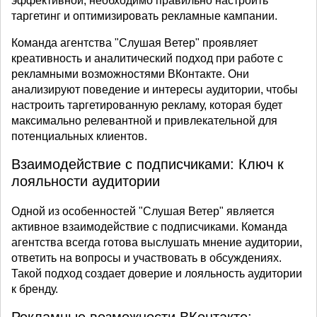
эффективной, необходимо правильно настроить
таргетинг и оптимизировать рекламные кампании.
Команда агентства "Слушая Ветер" проявляет
креативность и аналитический подход при работе с
рекламными возможностями ВКонтакте. Они
анализируют поведение и интересы аудитории, чтобы
настроить таргетированную рекламу, которая будет
максимально релевантной и привлекательной для
потенциальных клиентов.
Взаимодействие с подписчиками: Ключ к
лояльности аудитории
Одной из особенностей "Слушая Ветер" является
активное взаимодействие с подписчиками. Команда
агентства всегда готова выслушать мнение аудитории,
ответить на вопросы и участвовать в обсуждениях.
Такой подход создает доверие и лояльность аудитории
к бренду.