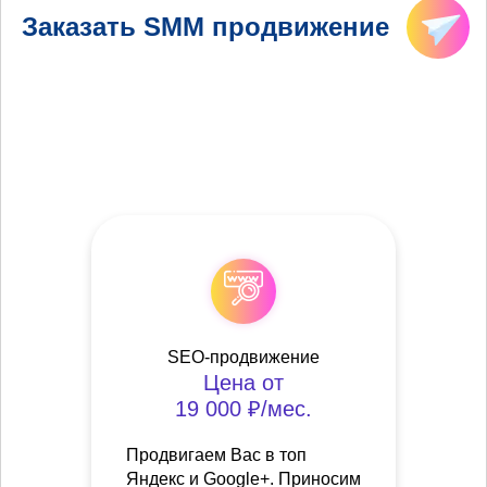
Заказать SMM продвижение
SEO-продвижение
Цена от
19 000 ₽/мес.
Продвигаем Вас в топ
Яндекс и Google+. Приносим