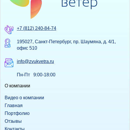
+7 (812) 240-84-74
195027, Санкт-Петербург, пр. Шаумяна, д. 4/1,
офис 510
info@zvukvetra.ru
Пн-Пт 9:00-18:00
О компании
Видео о компании
Главная
Портфолио
Отзывы
Контакты