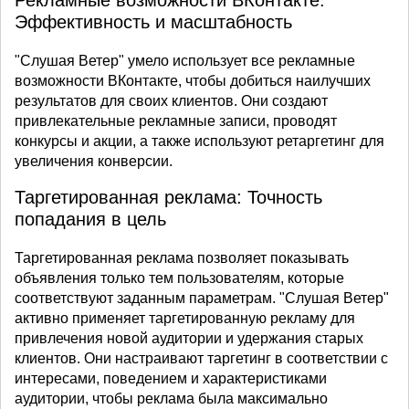
Рекламные возможности ВКонтакте:
Эффективность и масштабность
"Слушая Ветер" умело использует все рекламные
возможности ВКонтакте, чтобы добиться наилучших
результатов для своих клиентов. Они создают
привлекательные рекламные записи, проводят
конкурсы и акции, а также используют ретаргетинг для
увеличения конверсии.
Таргетированная реклама: Точность
попадания в цель
Таргетированная реклама позволяет показывать
объявления только тем пользователям, которые
соответствуют заданным параметрам. "Слушая Ветер"
активно применяет таргетированную рекламу для
привлечения новой аудитории и удержания старых
клиентов. Они настраивают таргетинг в соответствии с
интересами, поведением и характеристиками
аудитории, чтобы реклама была максимально