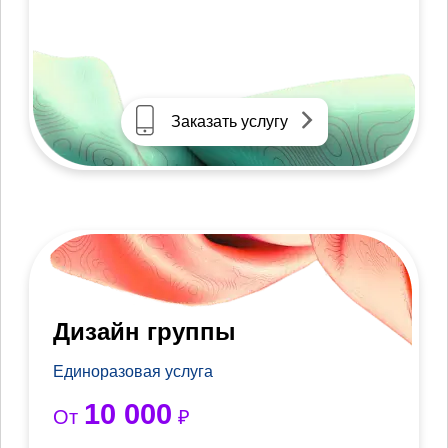
Заказать услугу
Дизайн группы
Единоразовая услуга
10 000
От
₽