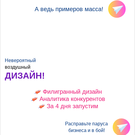
А ведь примеров масса!
Невероятный
воздушный
ДИЗАЙН!
Филигранный дизайн
Аналитика конкурентов
За 4 дня запустим
Расправьте паруса
бизнеса и в бой!