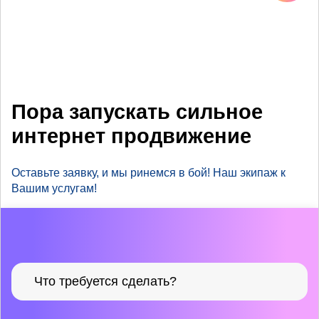
Пора запускать сильное
интернет продвижение
Оставьте заявку, и мы ринемся в бой! Наш экипаж к
Вашим услугам!