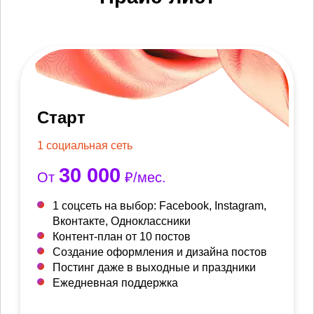
Старт
1 социальная сеть
30 000
От
₽/мес.
1 соцсеть на выбор: Facebook, Instagram,
Вконтакте, Одноклассники
Контент-план от 10 постов
Создание оформления и дизайна постов
Постинг даже в выходные и праздники
Ежедневная поддержка