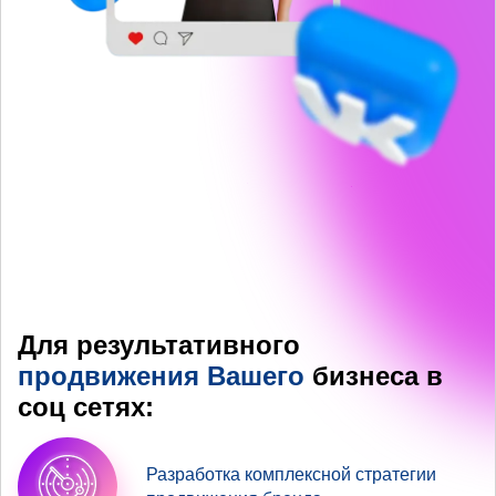
Для результативного
продвижения Вашего
бизнеса в
соц сетях:
Разработка комплексной стратегии