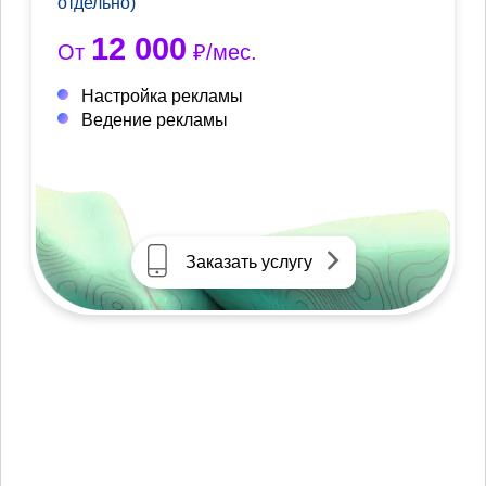
отдельно)
12 000
От
₽/мес.
Настройка рекламы
Ведение рекламы
Заказать услугу