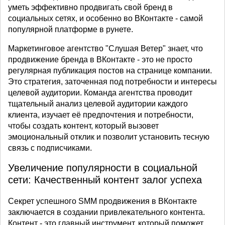
уметь эффективно продвигать свой бренд в
социальных сетях, и особенно во ВКонтакте - самой
популярной платформе в рунете.
Маркетинговое агентство "Слушая Ветер" знает, что
продвижение бренда в ВКонтакте - это не просто
регулярная публикация постов на странице компании.
Это стратегия, заточенная под потребности и интересы
целевой аудитории. Команда агентства проводит
тщательный анализ целевой аудитории каждого
клиента, изучает её предпочтения и потребности,
чтобы создать контент, который вызовет
эмоциональный отклик и позволит установить тесную
связь с подписчиками.
Увеличение популярности в социальной
сети: Качественный контент залог успеха
Секрет успешного SMM продвижения в ВКонтакте
заключается в создании привлекательного контента.
Контент - это главный инструмент, который поможет