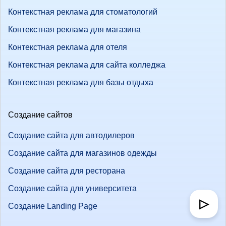
Контекстная реклама для стоматологий
Контекстная реклама для магазина
Контекстная реклама для отеля
Контекстная реклама для сайта колледжа
Контекстная реклама для базы отдыха
Создание сайтов
Создание сайта для автодилеров
Создание сайта для магазинов одежды
Создание сайта для ресторана
Создание сайта для университета
▷
Создание Landing Page