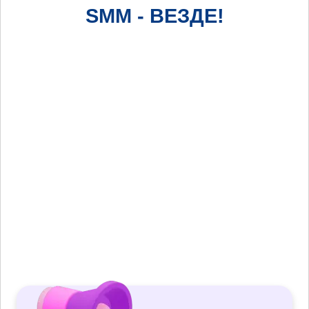
SMM - ВЕЗДЕ!