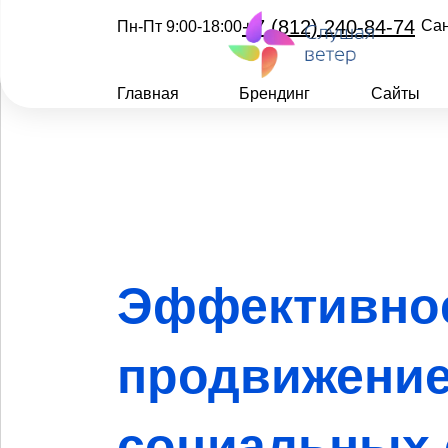
+7 (812) 240-84-74
Сан
Пн-Пт 9:00-18:00
Главная
Брендинг
Сайты
Эффективно
продвижение
социальных 