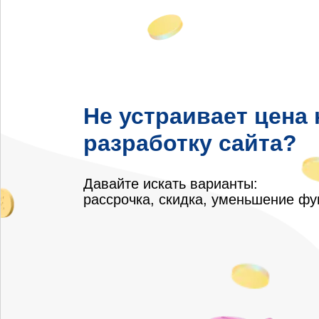
Не устраивает цена 
разработку сайта?
Давайте искать варианты:
рассрочка, скидка, уменьшение ф