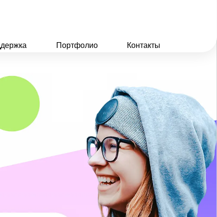
держка
Портфолио
Контакты