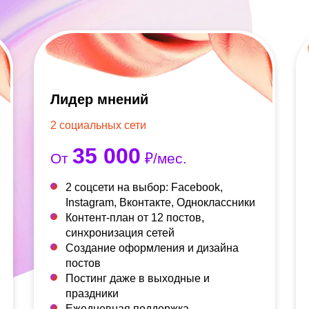
Лидер мнений
2 социальных сети
35 000
От
₽/мес.
2 соцсети на выбор: Facebook,
Instagram, Вконтакте, Одноклассники
Контент-план от 12 постов,
синхронизация сетей
Создание оформления и дизайна
постов
Постинг даже в выходные и
праздники
Ежедневная поддержка