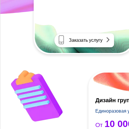
Заказать услугу
Дизайн гру
Единоразовая 
10 00
От