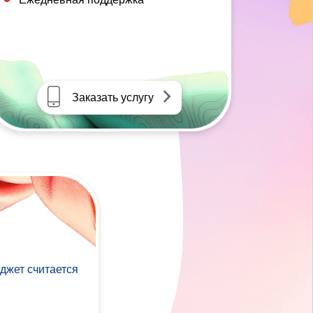
Заказать услугу
джет считается