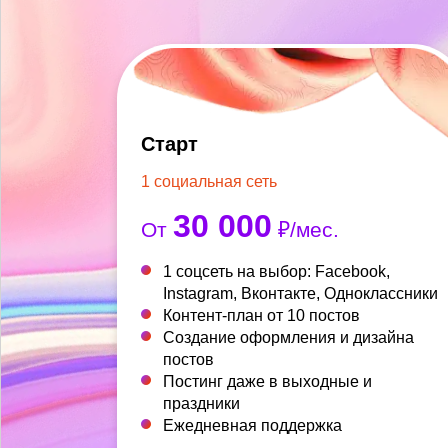
Старт
1 социальная сеть
30 000
От
₽/мес.
1 соцсеть на выбор: Facebook,
Instagram, Вконтакте, Одноклассники
Контент-план от 10 постов
Создание оформления и дизайна
постов
Постинг даже в выходные и
праздники
Ежедневная поддержка