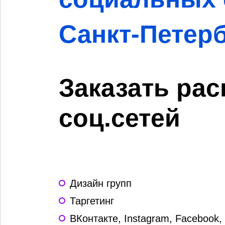
Санкт-Петер
Заказать рас
соц.сетей
Дизайн групп
Таргетинг
ВКонтакте, Instagram, Facebook