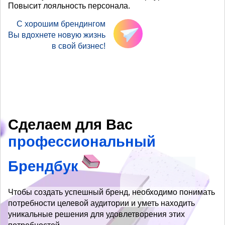
Повысит лояльность персонала.
С хорошим брендингом
Вы вдохнете новую жизнь
в свой бизнес!
Сделаем для Вас
профессиональный
Брендбук
Чтобы создать успешный бренд, необходимо понимать
потребности целевой аудитории и уметь находить
уникальные решения для удовлетворения этих