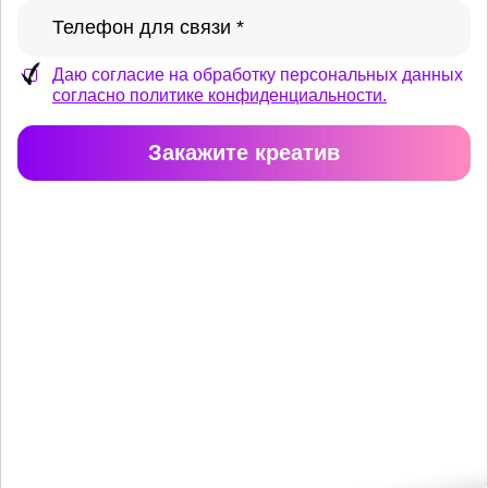
Даю согласие на обработку персональных данных
согласно политике конфиденциальности.
Закажите креатив