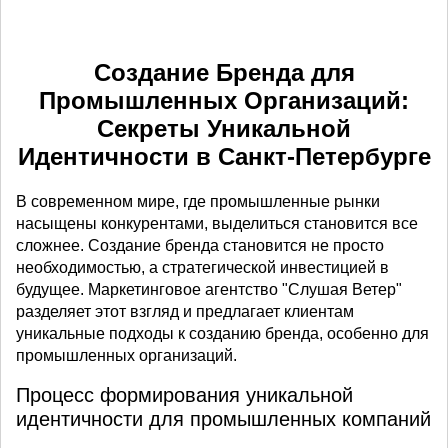
Создание Бренда для
Промышленных Организаций:
Секреты Уникальной
Идентичности в Санкт-Петербурге
В современном мире, где промышленные рынки
насыщены конкурентами, выделиться становится все
сложнее. Создание бренда становится не просто
необходимостью, а стратегической инвестицией в
будущее. Маркетинговое агентство "Слушая Ветер"
разделяет этот взгляд и предлагает клиентам
уникальные подходы к созданию бренда, особенно для
промышленных организаций.
Процесс формирования уникальной
идентичности для промышленных компаний