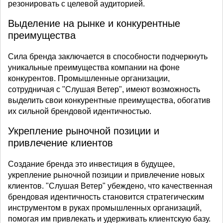
резонировать с целевой аудиторией.
Выделение на рынке и конкурентные
преимущества
Сила бренда заключается в способности подчеркнуть
уникальные преимущества компании на фоне
конкурентов. Промышленные организации,
сотрудничая с "Слушая Ветер", имеют возможность
выделить свои конкурентные преимущества, обогатив
их сильной брендовой идентичностью.
Укрепление рыночной позиции и
привлечение клиентов
Создание бренда это инвестиция в будущее,
укрепление рыночной позиции и привлечение новых
клиентов. "Слушая Ветер" убеждено, что качественная
брендовая идентичность становится стратегическим
инструментом в руках промышленных организаций,
помогая им привлекать и удерживать клиентскую базу.