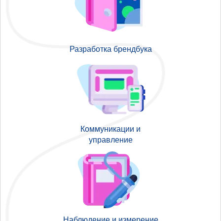
Разработка брендбука
Коммуникации и
управление
Наблюдение и измерение