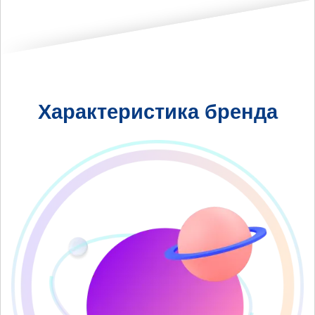
Характеристика бренда