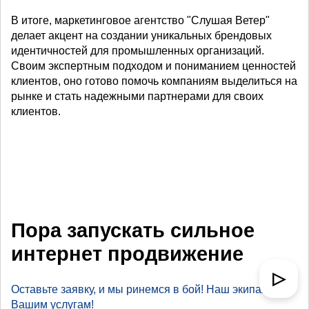
В итоге, маркетинговое агентство "Слушая Ветер"
делает акцент на создании уникальных брендовых
идентичностей для промышленных организаций.
Своим экспертным подходом и пониманием ценностей
клиентов, оно готово помочь компаниям выделиться на
рынке и стать надежными партнерами для своих
клиентов.
Пора запускать сильное
интернет продвижение
▷
Оставьте заявку, и мы ринемся в бой! Наш экипаж к
Вашим услугам!