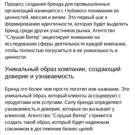
Процесс создания бренда для промышленных
организаций начинается с глубокого понимания их
ценностей, миссии и визии. Это первый шаг к
формированию идентичности, которая будет выделять
бренд среди других участников рынка. Агентство
"Слушая Ветер" акцентирует внимание на
исследовании сферы деятельности каждой компании,
чтобы полностью погрузиться в ее уникальность и
ценности.
Уникальный образ компании, создающий
доверие и узнаваемость
Бренд это более чем просто логотип или название. Это
уникальный образ, который клиенты ассоциируют с
продуктами или услугами. Силу бренда определяют
узнаваемость и доверие, которые он вызывает у
клиентов. Агентство "Слушая Ветер" стремится
создать такой образ, который будет надежным
союзником в достижении бизнес-целей.