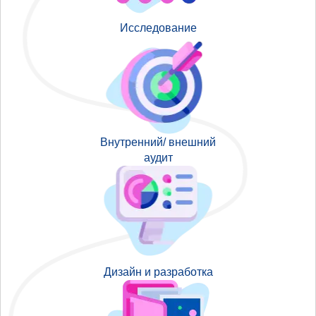
Исследование
Внутренний/ внешний
аудит
Дизайн и разработка