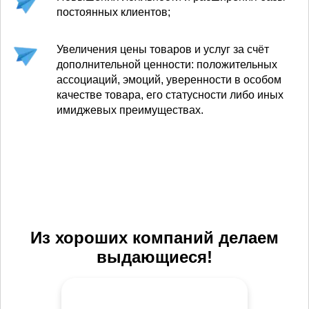
постоянных клиентов;
Увеличения цены товаров и услуг за счёт
дополнительной ценности: положительных
ассоциаций, эмоций, уверенности в особом
качестве товара, его статусности либо иных
имиджевых преимуществах.
Из хороших компаний делаем
выдающиеся!