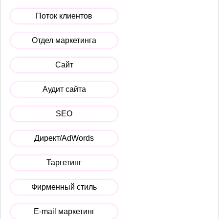
Поток клиентов
Отдел маркетинга
Сайт
Аудит сайта
SEO
Директ/AdWords
Таргетинг
Фирменный стиль
E-mail маркетинг