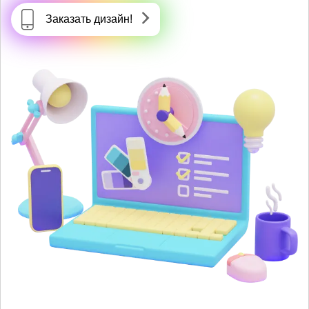
Заказать дизайн!