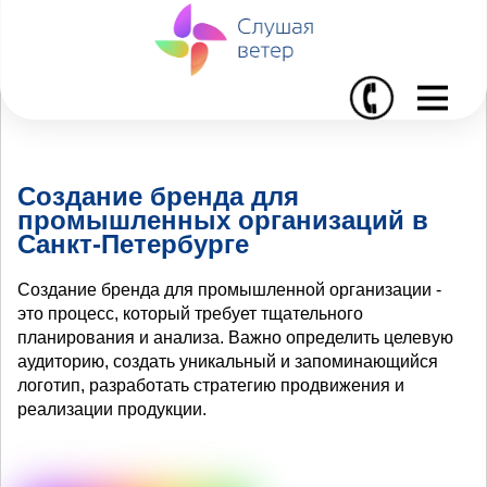
I
Создание бренда для
промышленных организаций в
Санкт-Петербурге
Создание бренда для промышленной организации -
это процесс, который требует тщательного
планирования и анализа. Важно определить целевую
аудиторию, создать уникальный и запоминающийся
логотип, разработать стратегию продвижения и
реализации продукции.