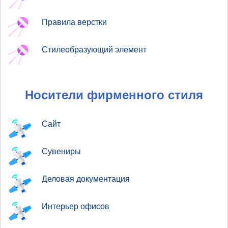
Правила верстки
Стилеобразующий элемент
Носители фирменного стиля
Сайт
Сувениры
Деловая документация
Интерьер офисов