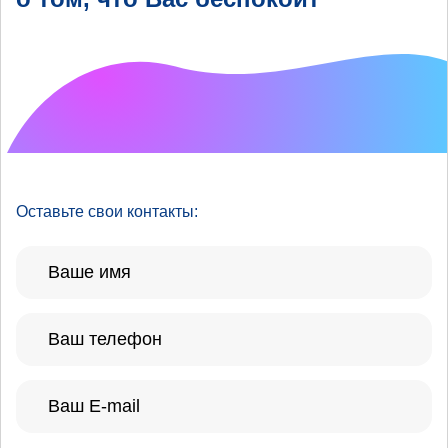
Что хотелось бы
улучшить?
Оставьте свои контакты: