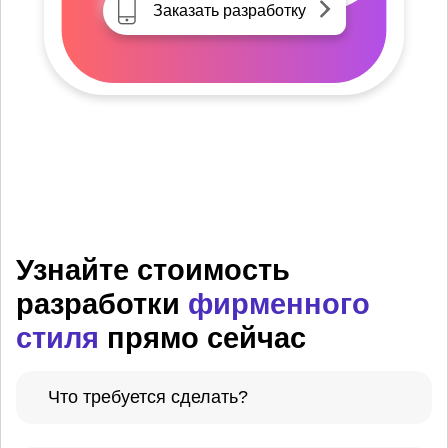
Заказать разработку
Узнайте стоимость
разработки
фирменного
стиля
прямо сейчас