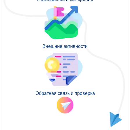
Внешние активности
Обратная связь и проверка