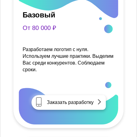
Базовый
От 80 000 ₽
Разработаем логотип с нуля.
Используем лучшие практики. Выделим
Вас среди конкурентов. Соблюдаем
сроки.
Заказать разработку