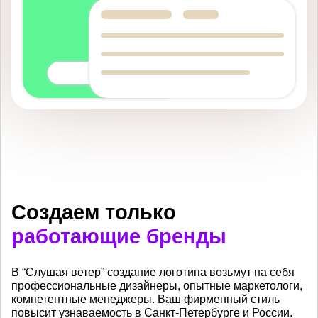
Создаем только
работающие бренды
В “Слушая ветер” создание логотипа возьмут на себя
профессиональные дизайнеры, опытные маркетологи,
компетентные менеджеры. Ваш фирменный стиль
повысит узнаваемость в Санкт-Петербурге и России.