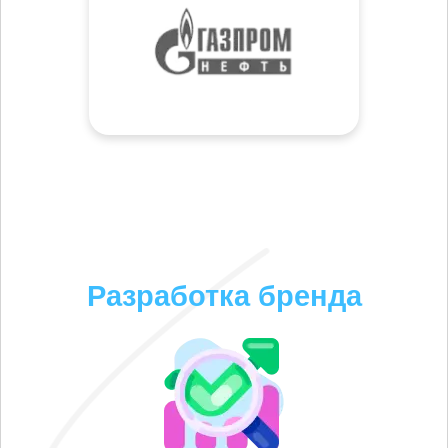
Разработка бренда