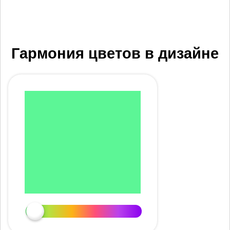
Гармония цветов в дизайне