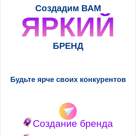
Создадим ВАМ
ЯРКИЙ
БРЕНД
Будьте ярче своих конкурентов
Создание бренда