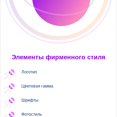
Элементы фирменного стиля
Логотип
Цветовая гамма
Шрифты
Фотостиль