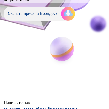
потребностей.
Скачать Бриф на Брендбук
Напишите нам
о том, что Вас беспокоит