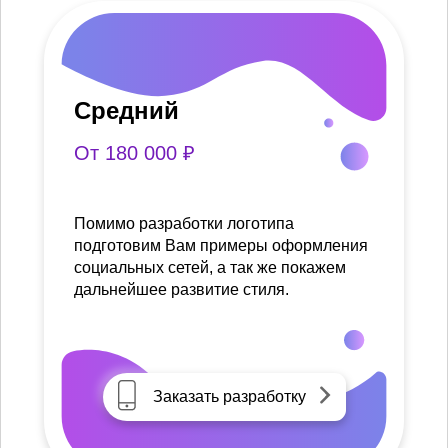
Средний
От 180 000 ₽
Помимо разработки логотипа
подготовим Вам примеры оформления
социальных сетей, а так же покажем
дальнейшее развитие стиля.
Заказать разработку