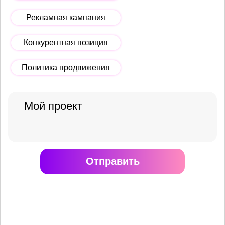
Рекламная кампания
Конкурентная позиция
Политика продвижения
Отправить