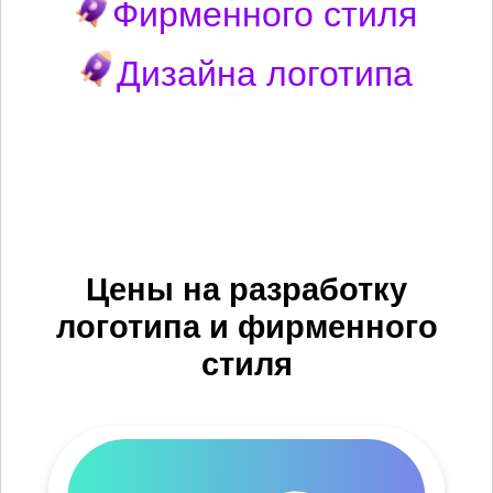
Фирменного стиля
Дизайна логотипа
Цены на разработку
логотипа и фирменного
стиля