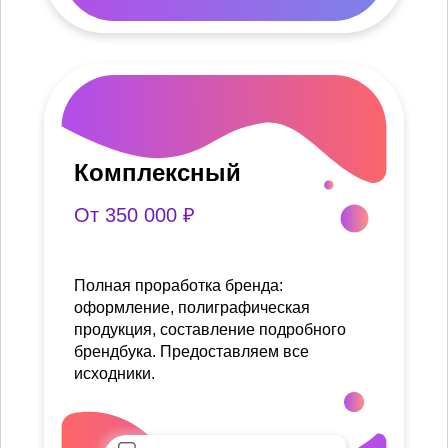
Комплексный
От 350 000 ₽
Полная проработка бренда:
оформление, полиграфическая
продукция, составление подробного
брендбука. Предоставляем все
исходники.