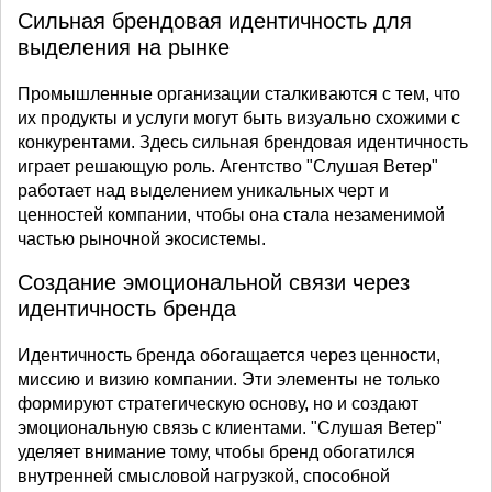
Сильная брендовая идентичность для
выделения на рынке
Промышленные организации сталкиваются с тем, что
их продукты и услуги могут быть визуально схожими с
конкурентами. Здесь сильная брендовая идентичность
играет решающую роль. Агентство "Слушая Ветер"
работает над выделением уникальных черт и
ценностей компании, чтобы она стала незаменимой
частью рыночной экосистемы.
Создание эмоциональной связи через
идентичность бренда
Идентичность бренда обогащается через ценности,
миссию и визию компании. Эти элементы не только
формируют стратегическую основу, но и создают
эмоциональную связь с клиентами. "Слушая Ветер"
уделяет внимание тому, чтобы бренд обогатился
внутренней смысловой нагрузкой, способной