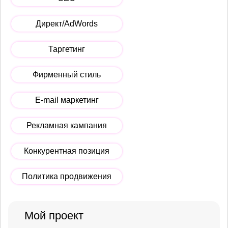
Директ/AdWords
Таргетинг
Фирменный стиль
E-mail маркетинг
Рекламная кампания
Конкурентная позиция
Политика продвижения