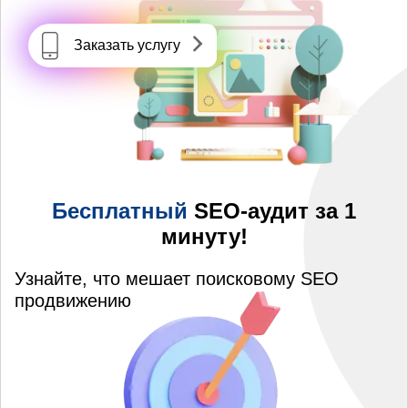
Заказать услугу
Бесплатный
SEO-аудит за 1
минуту!
Узнайте, что мешает поисковому SEO
продвижению