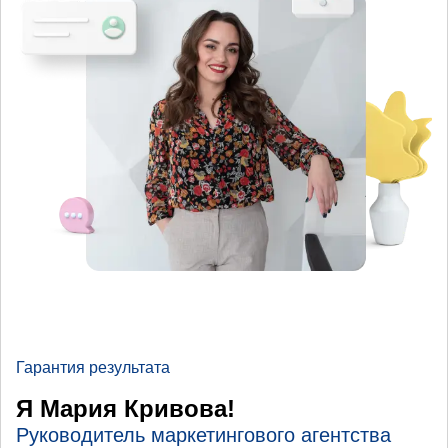
Гарантия результата
Я Мария Кривова!
Руководитель маркетингового агентства