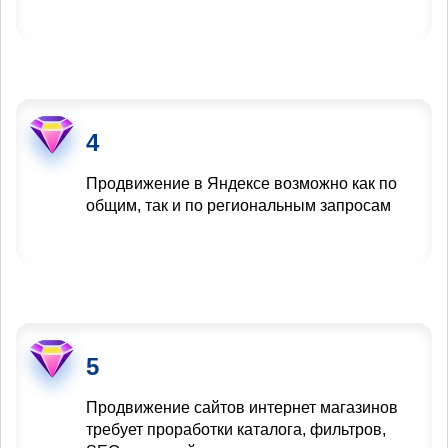
4
Продвижение в Яндексе возможно как по
общим, так и по региональным запросам
5
Продвижение сайтов интернет магазинов
требует проработки каталога, фильтров,