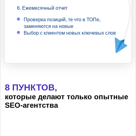
Ежемесячный отчет
Проверка позиций, те что в ТОПе,
заменяются на новые
Выбор с клиентом новых ключевых слов
8 ПУНКТОВ,
которые делают только опытные
SEO-агентства