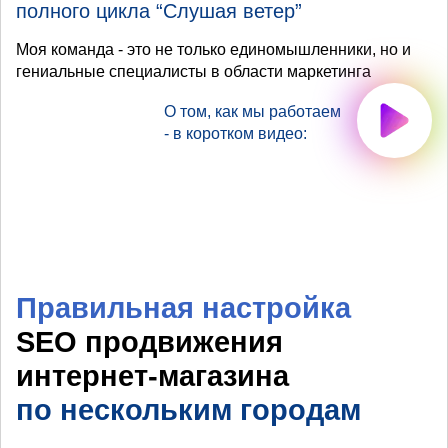
полного цикла “Слушая ветер”
Моя команда - это не только единомышленники, но и
гениальные специалисты в области маркетинга
О том, как мы работаем
- в коротком видео:
Правильная настройка
SEO продвижения
интернет-магазина
по нескольким городам