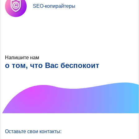
SEO-копирайтеры
Напишите нам
о том, что Вас беспокоит
Что хотелось бы
улучшить?
Оставьте свои контакты: