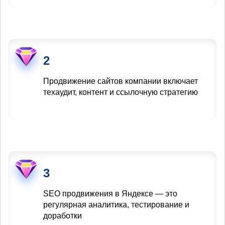
2
Продвижение сайтов компании включает
техаудит, контент и ссылочную стратегию
3
SEO продвижения в Яндексе — это
регулярная аналитика, тестирование и
доработки