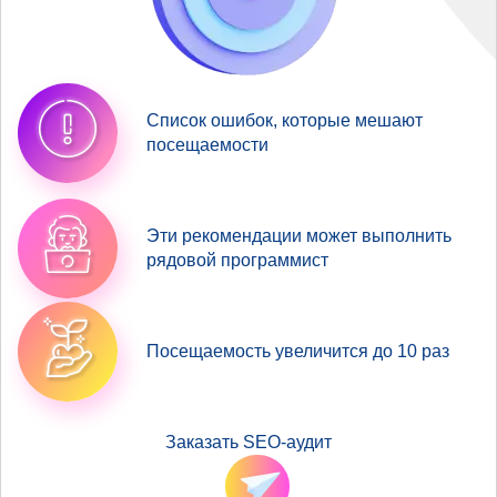
Список ошибок, которые мешают
посещаемости
Эти рекомендации может выполнить
рядовой программист
Посещаемость увеличится до 10 раз
Заказать SEO-аудит