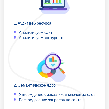
Аудит веб ресурса
Анализируем сайт
Анализируем конкурентов
Семантическое ядро
Утверждение с заказчиком ключевых слов
Распределение запросов на сайте