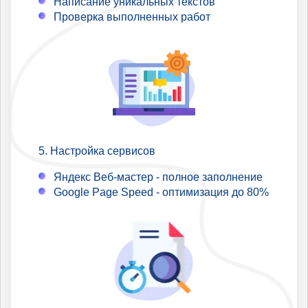
Написание уникальных текстов
Проверка выполненных работ
Настройка сервисов
Яндекс Веб-мастер - полное заполнение
Google Page Speed - оптимизация до 80%