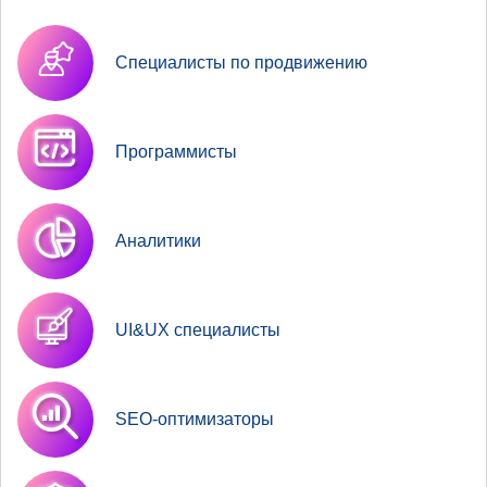
Специалисты по продвижению
Программисты
Аналитики
UI&UX специалисты
SEO-оптимизаторы