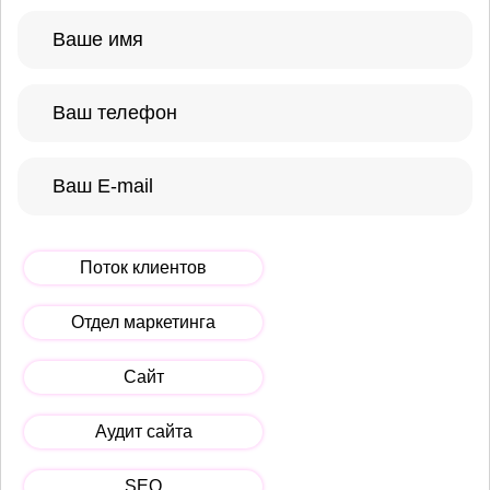
Поток клиентов
Отдел маркетинга
Сайт
Аудит сайта
SEO