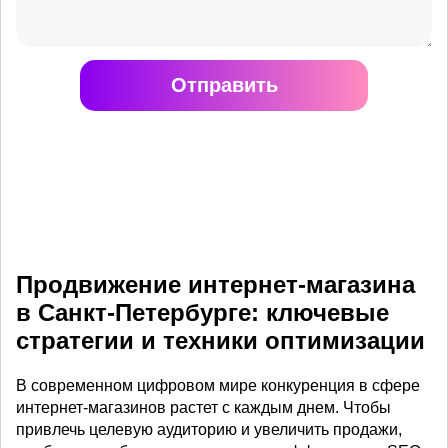
Отправить
Продвижение интернет-магазина
в Санкт-Петербурге: ключевые
стратегии и техники оптимизации
В современном цифровом мире конкуренция в сфере
интернет-магазинов растет с каждым днем. Чтобы
привлечь целевую аудиторию и увеличить продажи,