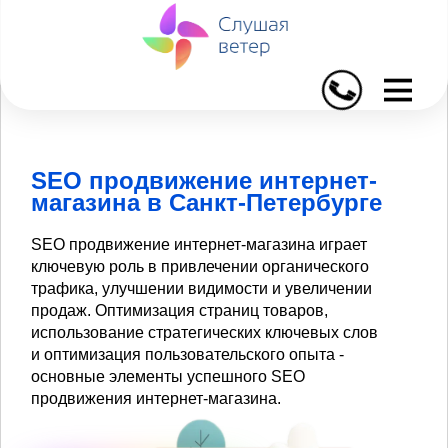
I
SEO продвижение интернет-
магазина в Санкт-Петербурге
SEO продвижение интернет-магазина играет
ключевую роль в привлечении органического
трафика, улучшении видимости и увеличении
продаж. Оптимизация страниц товаров,
использование стратегических ключевых слов
и оптимизация пользовательского опыта -
основные элементы успешного SEO
продвижения интернет-магазина.