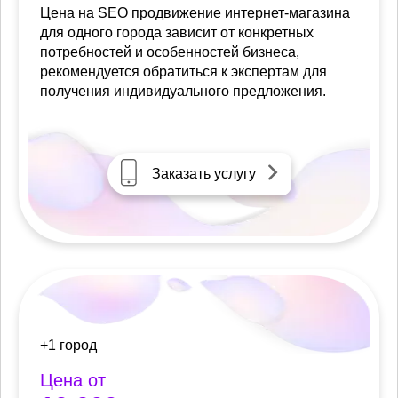
Цена на SEO продвижение интернет-магазина
для одного города зависит от конкретных
потребностей и особенностей бизнеса,
рекомендуется обратиться к экспертам для
получения индивидуального предложения.
Заказать услугу
+1 город
Цена от