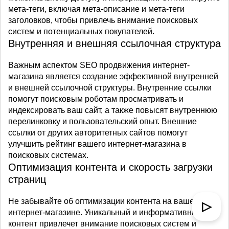
мета-теги, включая мета-описание и мета-теги
заголовков, чтобы привлечь внимание поисковых
систем и потенциальных покупателей.
Внутренняя и внешняя ссылочная структура
Важным аспектом SEO продвижения интернет-
магазина является создание эффективной внутренней
и внешней ссылочной структуры. Внутренние ссылки
помогут поисковым роботам просматривать и
индексировать ваш сайт, а также повысят внутреннюю
перелинковку и пользовательский опыт. Внешние
ссылки от других авторитетных сайтов помогут
улучшить рейтинг вашего интернет-магазина в
поисковых системах.
Оптимизация контента и скорость загрузки
страниц
Не забывайте об оптимизации контента на вашем
▷
интернет-магазине. Уникальный и информативный
контент привлечет внимание поисковых систем и