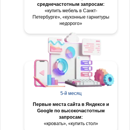
среднечастотным запросам:
«купить мебель в Санкт-
Петербурге», «кухонные гарнитуры
недорого»
5-й месяц
Первые места сайта в Яндексе и
Google по высокочастотным
запросам:
«кровать», «купить стол»