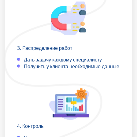
Распределение работ
Дать задачу каждому специалисту
Получить у клиента необходимые данные
Контроль