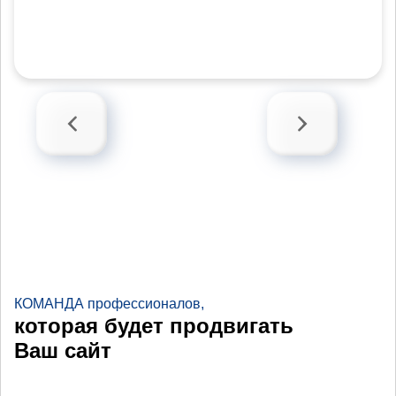
КОМАНДА профессионалов,
которая будет продвигать
Ваш сайт