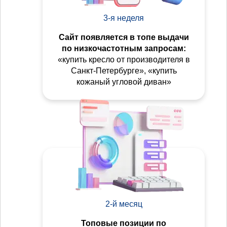
3-я неделя
Сайт появляется в топе выдачи
по низкочастотным запросам:
«купить кресло от производителя в
Санкт-Петербурге», «купить
кожаный угловой диван»
2-й месяц
Топовые позиции по