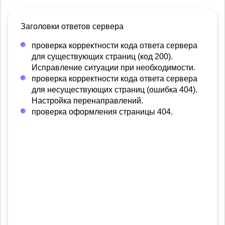
Заголовки ответов сервера
проверка корректности кода ответа сервера
для существующих страниц (код 200).
Исправление ситуации при необходимости.
проверка корректности кода ответа сервера
для несуществующих страниц (ошибка 404).
Настройка перенаправлений.
проверка оформления страницы 404.