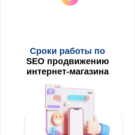
Сроки работы по
SEO продвижению
интернет-магазина