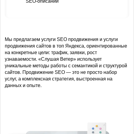
SEO-описаний
Мы предлагаем услуги SEO продвижения и услуги
продвижения сайтов в топ Яндекса, ориентированные
на конкретные цели: трафик, заявки, рост
узнаваемости. «Слушая Ветер» использует
уникальные методы работы с семантикой и структурой
сайтов. Продвижение SEO — это не просто набор
услуг, а комплексная стратегия, выстроенная на
данных и опыте.