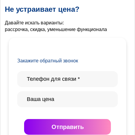
Не устраивает цена?
Давайте искать варианты:
рассрочка, скидка, уменьшение функционала
Закажите обратный звонок
Отправить