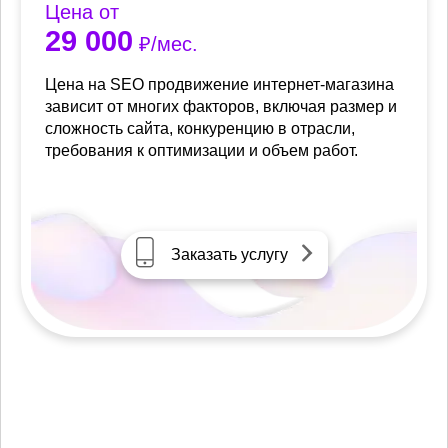
Цена от
29 000
₽/мес.
Цена на SEO продвижение интернет-магазина
зависит от многих факторов, включая размер и
сложность сайта, конкуренцию в отрасли,
требования к оптимизации и объем работ.
Заказать услугу