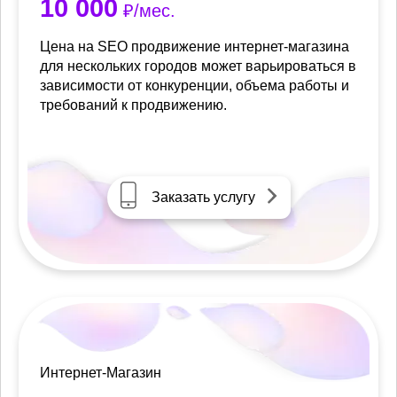
10 000
₽/мес.
Цена на SEO продвижение интернет-магазина
для нескольких городов может варьироваться в
зависимости от конкуренции, объема работы и
требований к продвижению.
Заказать услугу
Интернет-Магазин