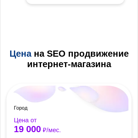
Цена
на SEO продвижение
интернет-магазина
Город
Цена от
19 000
₽/мес.