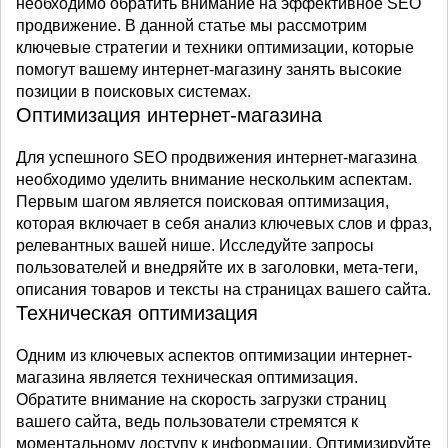
необходимо обратить внимание на эффективное SEO
продвижение. В данной статье мы рассмотрим
ключевые стратегии и техники оптимизации, которые
помогут вашему интернет-магазину занять высокие
позиции в поисковых системах.
Оптимизация интернет-магазина
Для успешного SEO продвижения интернет-магазина
необходимо уделить внимание нескольким аспектам.
Первым шагом является поисковая оптимизация,
которая включает в себя анализ ключевых слов и фраз,
релевантных вашей нише. Исследуйте запросы
пользователей и внедряйте их в заголовки, мета-теги,
описания товаров и тексты на страницах вашего сайта.
Техническая оптимизация
Одним из ключевых аспектов оптимизации интернет-
магазина является техническая оптимизация.
Обратите внимание на скорость загрузки страниц
вашего сайта, ведь пользователи стремятся к
моментальному доступу к информации. Оптимизируйте