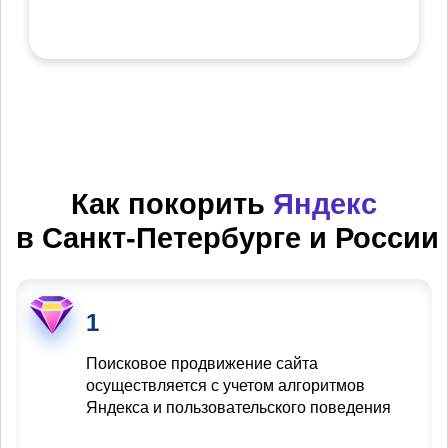
Как покорить
Яндекс
в Санкт-Петербурге и России
1
Поисковое продвижение сайта
осуществляется с учетом алгоритмов
Яндекса и пользовательского поведения