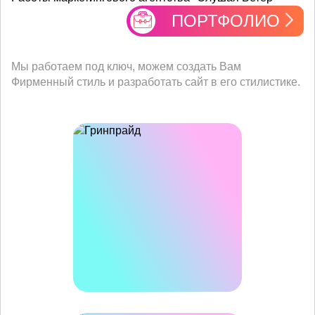
ПОРТФОЛИО
Мы работаем под ключ, можем создать Вам
Фирменный стиль и разработать сайт в его стилистике.