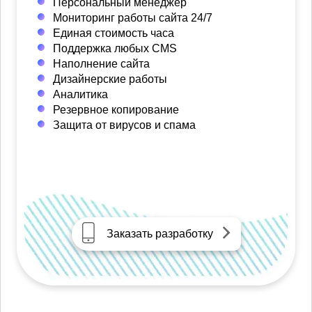
Персональный менеджер
Мониторинг работы сайта 24/7
Единая стоимость часа
Поддержка любых CMS
Наполнение сайта
Дизайнерские работы
Аналитика
Резервное копирование
Защита от вирусов и спама
Заказать разработку