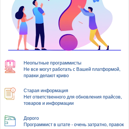
Неопытные программисты
Не все могут работать с Вашей платформой,
правки делают криво
Старая информация
Нет ответственного для обновления прайсов,
товаров и информации
Дорого
Программист в штате - очень затратно, правок