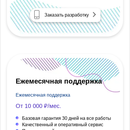
Заказать разработку
Ежемесячная поддержка
Ежемесячная поддержка
От 10 000 ₽/мес.
Базовая гарантия 30 дней на все работы
Качественный и оперативный сервис