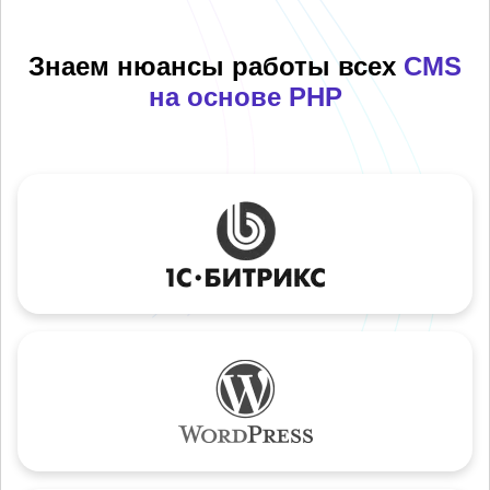
Знаем нюансы работы всех
CMS
на основе PHP