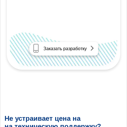
Заказать разработку
Не устраивает цена на
на техническую поддержку?