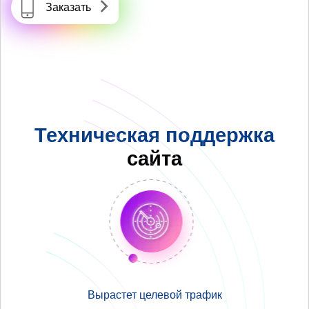
Заказать
Техническая поддержка
сайта
Вырастет целевой трафик