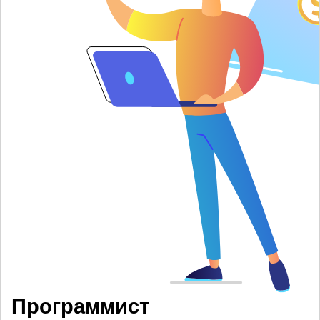
Программист