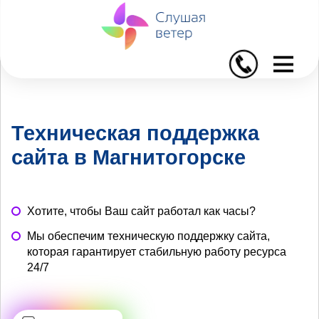
I
Техническая поддержка
сайта в Магнитогорске
Хотите, чтобы Ваш сайт работал как часы?
Мы обеспечим техническую поддержку сайта,
которая гарантирует стабильную работу ресурса
24/7