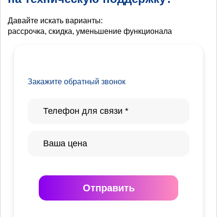
Давайте искать варианты:
рассрочка, скидка, уменьшение функционала
Закажите обратный звонок
Отправить