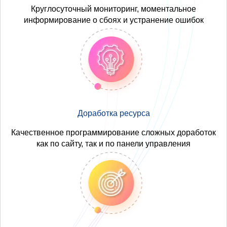
Круглосуточный мониторинг, моментальное
информирование о сбоях и устранение ошибок
Доработка ресурса
Качественное программирование сложных доработок
как по сайту, так и по панели управления