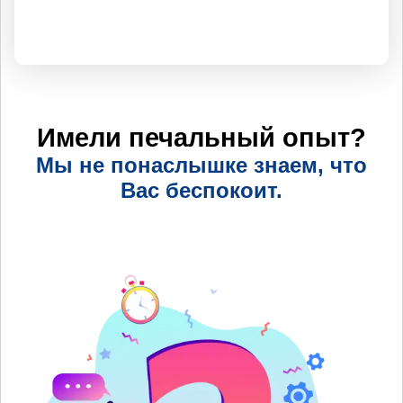
Имели печальный опыт?
Мы не понаслышке знаем, что
Вас беспокоит.