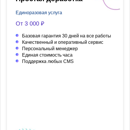
Единоразовая услуга
От 3 000 ₽
Базовая гарантия 30 дней на все работы
Качественный и оперативный сервис
Персональный менеджер
Единая стоимость часа
Поддержка любых CMS