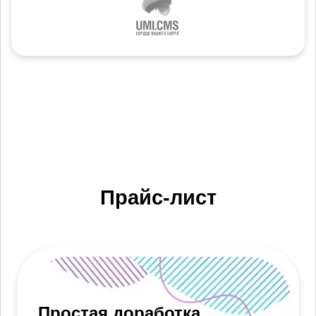
Прайс-лист
Простая доработка