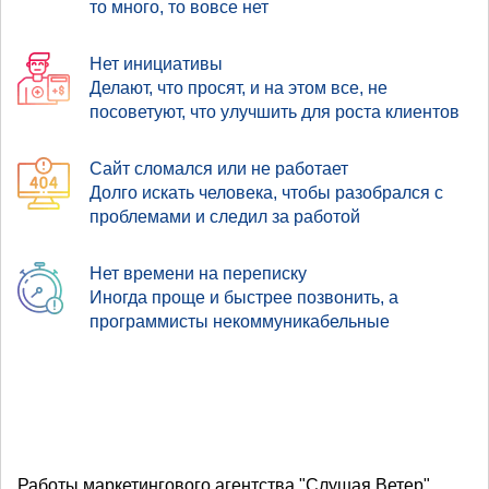
то много, то вовсе нет
Нет инициативы
Делают, что просят, и на этом все, не
посоветуют, что улучшить для роста клиентов
Сайт сломался или не работает
Долго искать человека, чтобы разобрался с
проблемами и следил за работой
Нет времени на переписку
Иногда проще и быстрее позвонить, а
программисты некоммуникабельные
Работы маркетингового агентства "Слушая Ветер"