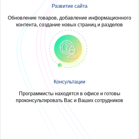
Развитие сайта
Обновление товаров, добавление информационного
контента, создание новых страниц и разделов
Консультации
Программисты находятся в офисе и готовы
проконсультировать Вас и Ваших сотрудников