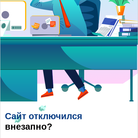
Сайт отключился
внезапно?