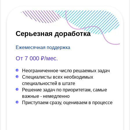
Серьезная доработка
Ежемесячная поддержка
От 7 000 ₽/мес.
Неограниченное число решаемых задач
Специалисты всех необходимых
специальностей в штате
Решение задач по приоритетам, самые
важные - немедленно
Приступаем сразу, оцениваем в процессе