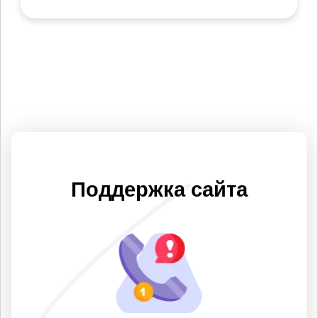
Поддержка сайта