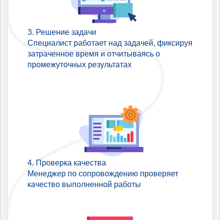
Решение задачи
Специалист работает над задачей, фиксируя
затраченное время и отчитываясь о
промежуточных результатах
Проверка качества
Менеджер по сопровождению проверяет
качество выполненной работы