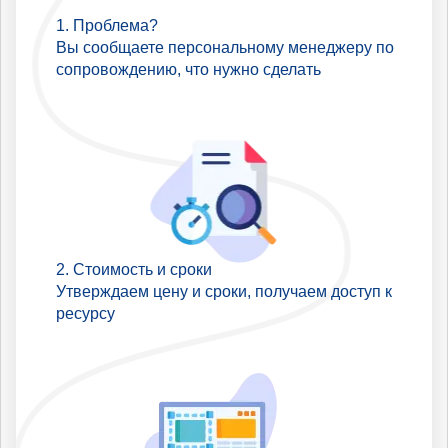
Проблема?
Вы сообщаете персональному менеджеру по
сопровождению, что нужно сделать
Стоимость и сроки
Утверждаем цену и сроки, получаем доступ к
ресурсу