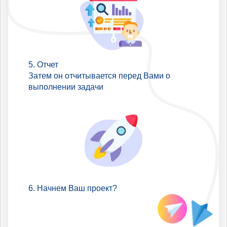
Отчет
Затем он отчитывается перед Вами о
выполнении задачи
Начнем Ваш проект?