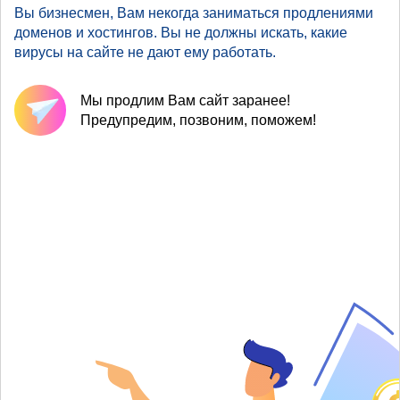
Вы бизнесмен, Вам некогда заниматься продлениями
доменов и хостингов. Вы не должны искать, какие
вирусы на сайте не дают ему работать.
Мы продлим Вам сайт заранее!
Предупредим, позвоним, поможем!