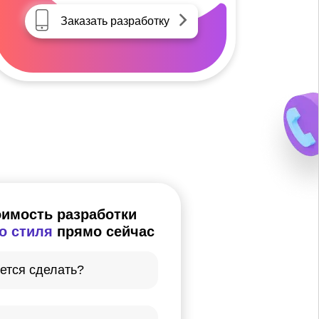
Заказать разработку
оимость разработки
о стиля
прямо сейчас