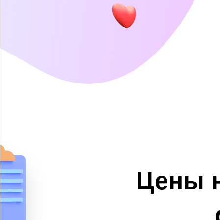
Цены н