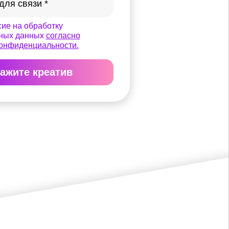
ие на обработку
ных данных
согласно
конфиденциальности.
ажите креатив