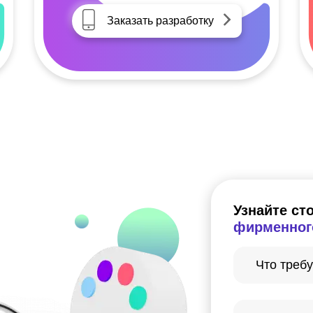
Заказать разработку
Узнайте ст
фирменног