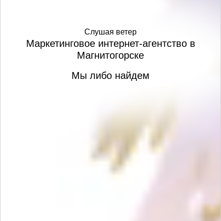
Слушая ветер
Маркетинговое интернет-агентство в
Магнитогорске
Измени мысли - из