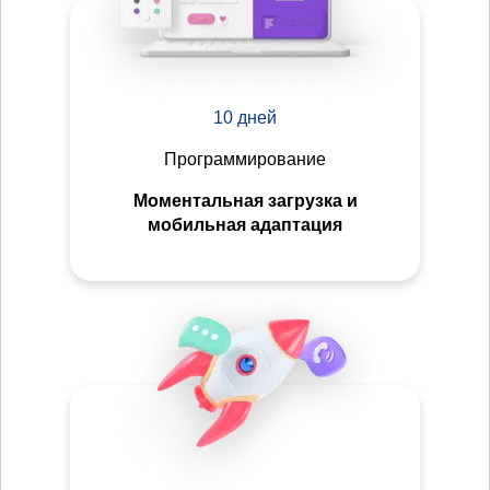
10 дней
Программирование
Моментальная загрузка и
мобильная адаптация