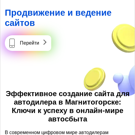
Продвижение и ведение
сайтов
Перейти
Эффективное создание сайта для
автодилера в Магнитогорске:
Ключи к успеху в онлайн-мире
автосбыта
В современном цифровом мире автодилерам