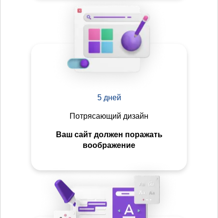
5 дней
Потрясающий дизайн
Ваш сайт должен поражать
воображение