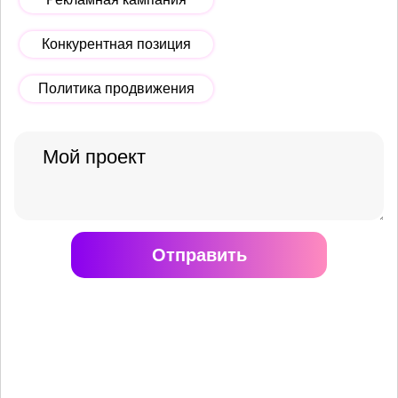
Конкурентная позиция
Политика продвижения
Отправить