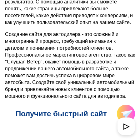
результатов. С помощью аналитики вы сможете
понять, какие страницы привлекают больше
посетителей, какие действия приводят к конверсиям, и
как улучшить пользовательский опыт на вашем сайте.
Создание сайта для автодилера - это сложный и
многогранный процесс, требующий внимания к
деталям и понимания потребностей клиентов.
Профессиональное маркетинговое агентство, такое как
"Слушая Ветер", окажет помощь в разработке и
продвижении вашего автомобильного сайта, а также
поможет вам достичь успеха в цифровом мире
автосбыта. Создайте свой уникальный автомобильный
бренд и привлекайте новых клиентов с помощью
мощного и функционального сайта для автодилера.
Получите быстрый сайт
▷