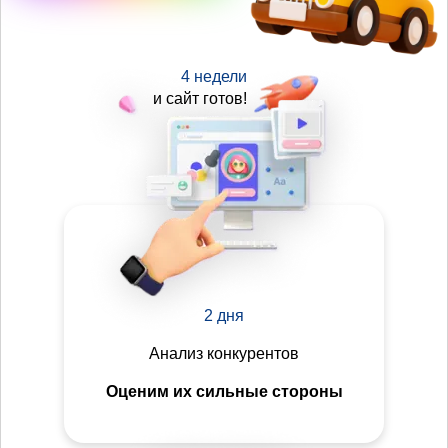
4 недели
и сайт готов!
2 дня
Анализ конкурентов
Оценим их сильные стороны