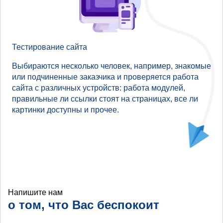
Тестирование сайта
Выбираются несколько человек, например, знакомые
или подчиненные заказчика и проверяется работа
сайта с различных устройств: работа модулей,
правильные ли ссылки стоят на страницах, все ли
картинки доступны и прочее.
Напишите нам
о том, что Вас беспокоит