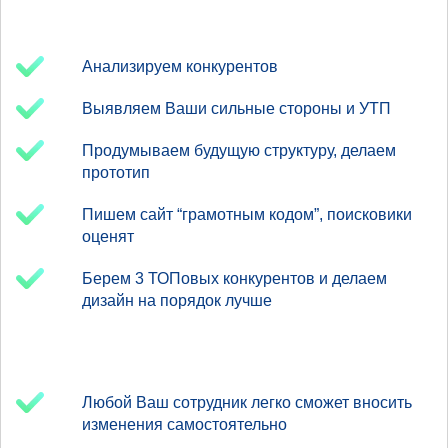
Анализируем конкурентов
Выявляем Ваши сильные стороны и УТП
Продумываем будущую структуру, делаем
прототип
Пишем сайт “грамотным кодом”, поисковики
оценят
Берем 3 ТОПовых конкурентов и делаем
дизайн на порядок лучше
Любой Ваш сотрудник легко сможет вносить
изменения самостоятельно