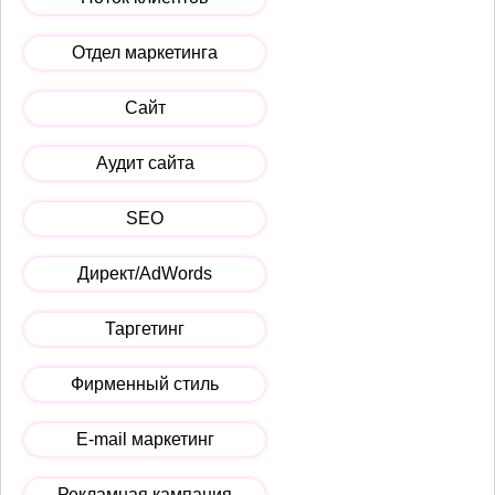
Отдел маркетинга
Сайт
Аудит сайта
SEO
Директ/AdWords
Таргетинг
Фирменный стиль
E-mail маркетинг
Рекламная кампания