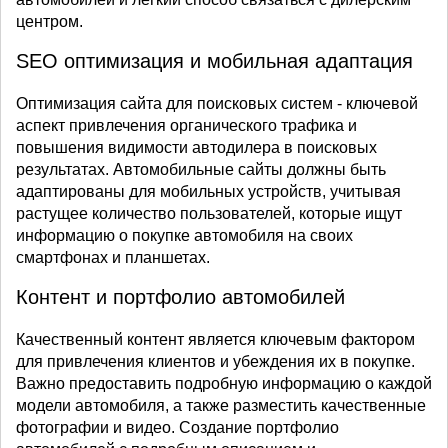
центром.
SEO оптимизация и мобильная адаптация
Оптимизация сайта для поисковых систем - ключевой
аспект привлечения органического трафика и
повышения видимости автодилера в поисковых
результатах. Автомобильные сайты должны быть
адаптированы для мобильных устройств, учитывая
растущее количество пользователей, которые ищут
информацию о покупке автомобиля на своих
смартфонах и планшетах.
Контент и портфолио автомобилей
Качественный контент является ключевым фактором
для привлечения клиентов и убеждения их в покупке.
Важно предоставить подробную информацию о каждой
модели автомобиля, а также разместить качественные
фотографии и видео. Создание портфолио