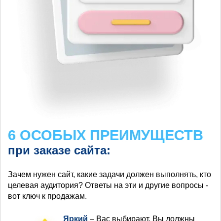
6 ОСОБЫХ ПРЕИМУЩЕСТВ
при заказе сайта:
Зачем нужен сайт, какие задачи должен выполнять, кто
целевая аудитория? Ответы на эти и другие вопросы -
вот ключ к продажам.
Яркий
– Вас выбирают, Вы должны