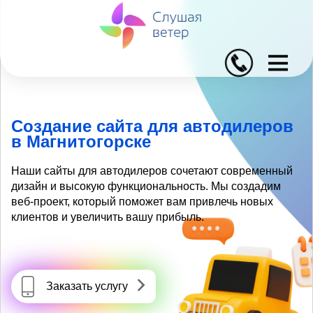
I
Создание сайта для автодилеров
в Магнитогорске
Наши сайты для автодилеров сочетают современный
дизайн и высокую функциональность. Мы создадим
веб-проект, который поможет вам привлечь новых
клиентов и увеличить вашу прибыль.
Заказать услугу