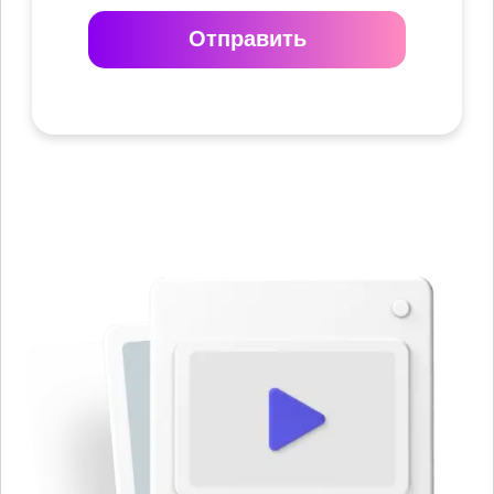
Отправить