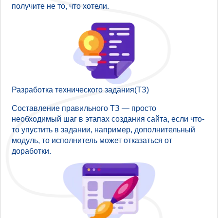
получите не то, что хотели.
Разработка технического задания(ТЗ)
Составление правильного ТЗ — просто
необходимый шаг в этапах создания сайта, если что-
то упустить в задании, например, дополнительный
модуль, то исполнитель может отказаться от
доработки.