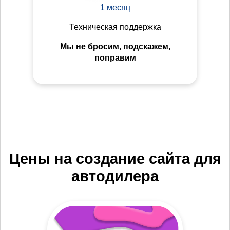
1 месяц
Техническая поддержка
Мы не бросим, подскажем,
поправим
Цены на создание сайта для
автодилера