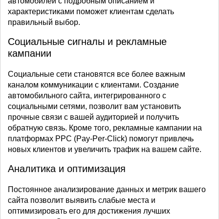
автомобилей с подробным описанием и
характеристиками поможет клиентам сделать
правильный выбор.
Социальные сигналы и рекламные
кампании
Социальные сети становятся все более важным
каналом коммуникации с клиентами. Создание
автомобильного сайта, интегрированного с
социальными сетями, позволит вам установить
прочные связи с вашей аудиторией и получить
обратную связь. Кроме того, рекламные кампании на
платформах PPC (Pay-Per-Click) помогут привлечь
новых клиентов и увеличить трафик на вашем сайте.
Аналитика и оптимизация
Постоянное анализирование данных и метрик вашего
сайта позволит выявить слабые места и
оптимизировать его для достижения лучших