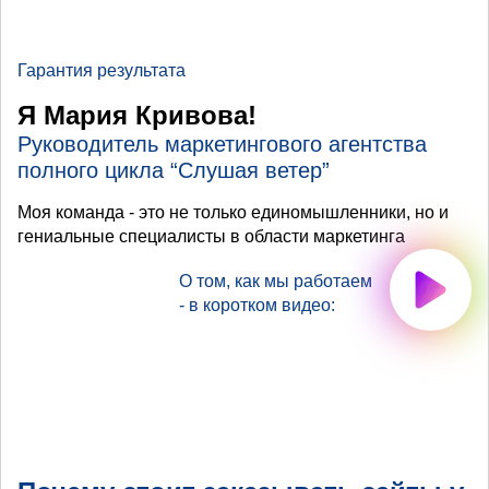
Гарантия результата
Я Мария Кривова!
Руководитель маркетингового агентства
полного цикла “Слушая ветер”
Моя команда - это не только единомышленники, но и
гениальные специалисты в области маркетинга
О том, как мы работаем
- в коротком видео: