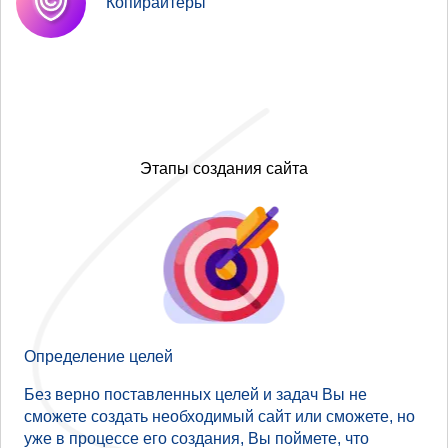
Копирайтеры
Этапы создания сайта
Определение целей
Без верно поставленных целей и задач Вы не
сможете создать необходимый сайт или сможете, но
уже в процессе его создания, Вы поймете, что