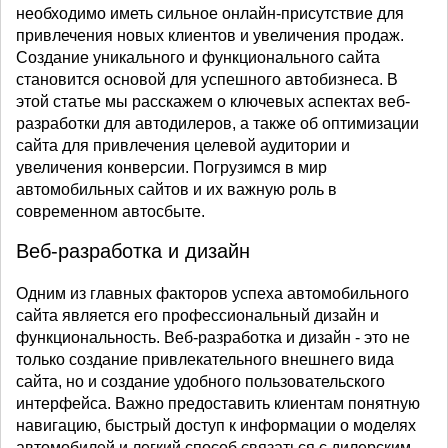
необходимо иметь сильное онлайн-присутствие для
привлечения новых клиентов и увеличения продаж.
Создание уникального и функционального сайта
становится основой для успешного автобизнеса. В
этой статье мы расскажем о ключевых аспектах веб-
разработки для автодилеров, а также об оптимизации
сайта для привлечения целевой аудитории и
увеличения конверсии. Погрузимся в мир
автомобильных сайтов и их важную роль в
современном автосбыте.
Веб-разработка и дизайн
Одним из главных факторов успеха автомобильного
сайта является его профессиональный дизайн и
функциональность. Веб-разработка и дизайн - это не
только создание привлекательного внешнего вида
сайта, но и создание удобного пользовательского
интерфейса. Важно предоставить клиентам понятную
навигацию, быстрый доступ к информации о моделях
автомобилей и легкий способ связаться с дилерским