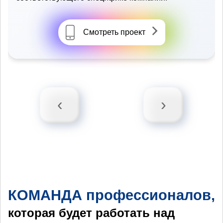
Смотреть проект
‹
›
КОМАНДА профессионалов,
которая будет работать над