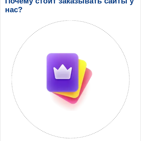
Почему стоит заказывать сайты у
нас?