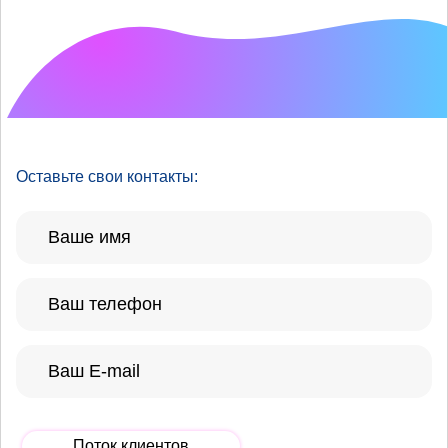
Что хотелось бы
улучшить?
Оставьте свои контакты:
Поток клиентов