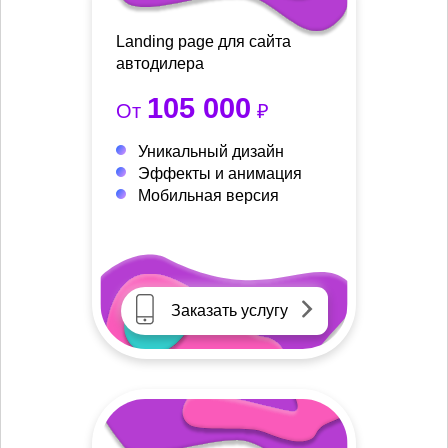
Landing page для сайта
автодилера
105 000
От
₽
Уникальный дизайн
Эффекты и анимация
Мобильная версия
Заказать услугу