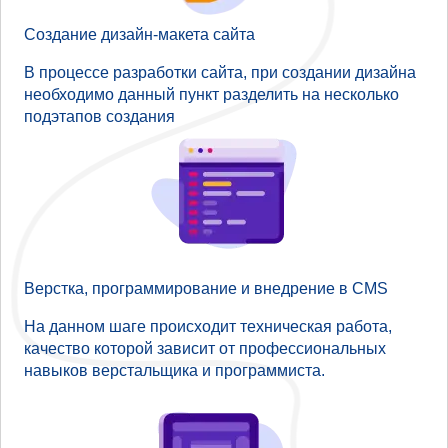
Создание дизайн-макета сайта
В процессе разработки сайта, при создании дизайна
необходимо данный пункт разделить на несколько
подэтапов создания
Верстка, программирование и внедрение в CMS
На данном шаге происходит техническая работа,
качество которой зависит от профессиональных
навыков верстальщика и программиста.