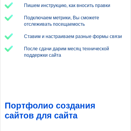
Пишем инструкцию, как вносить правки
Подключаем метрики, Вы сможете
отслеживать посещаемость
Ставим и настраиваем разные формы связи
После сдачи дарим месяц технической
поддержки сайта
Портфолио создания
сайтов для сайта