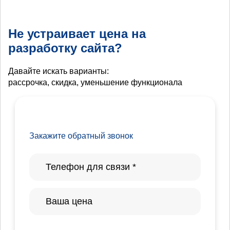
Не устраивает цена на
разработку сайта?
Давайте искать варианты:
рассрочка, скидка, уменьшение функционала
Закажите обратный звонок