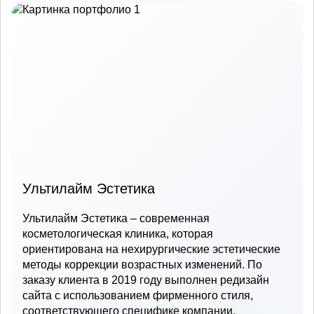
Ультилайм Эстетика
Ультилайм Эстетика – современная
косметологическая клиника, которая
ориентирована на нехирургические эстетические
методы коррекции возрастных изменений. По
заказу клиента в 2019 году выполнен редизайн
сайта с использованием фирменного стиля,
соответствующего специфике компании.