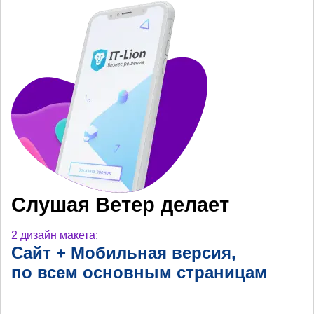
Слушая Ветер делает
2 дизайн макета:
Сайт + Мобильная
версия,
по всем основным
страницам