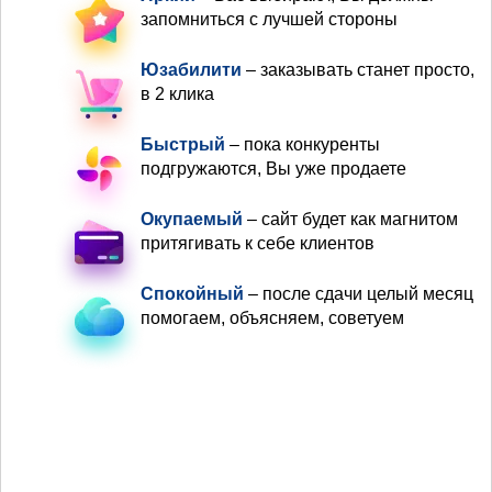
запомниться с лучшей стороны
Юзабилити
– заказывать станет просто,
в 2 клика
Быстрый
– пока конкуренты
подгружаются, Вы уже продаете
Окупаемый
– сайт будет как магнитом
притягивать к себе клиентов
Спокойный
– после сдачи целый месяц
помогаем, объясняем, советуем