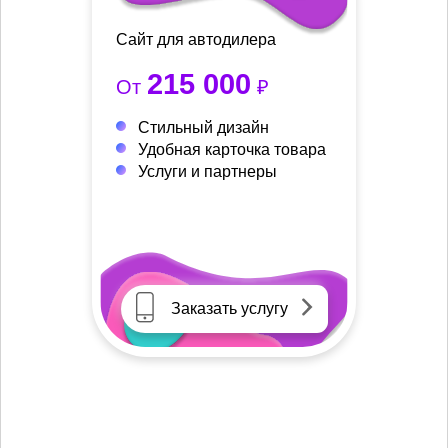
Сайт для автодилера
215 000
От
₽
Стильный дизайн
Удобная карточка товара
Услуги и партнеры
Заказать услугу