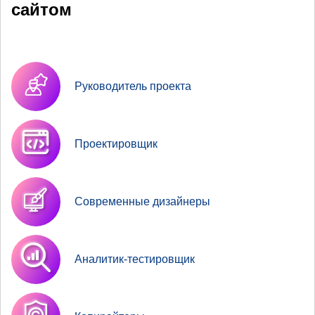
сайтом
Руководитель проекта
Проектировщик
Современные дизайнеры
Аналитик-тестировщик