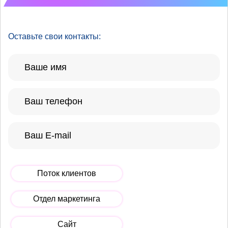
Оставьте свои контакты:
Поток клиентов
Отдел маркетинга
Сайт