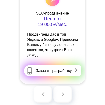
SEO-продвижение
Цена от
19 000 ₽/мес.
Продвигаем Вас в топ
Яндекс и Google+. Приносим
Вашему бизнесу лояльных
клиентов, что утроит Ваш
доход!
Заказать разработку