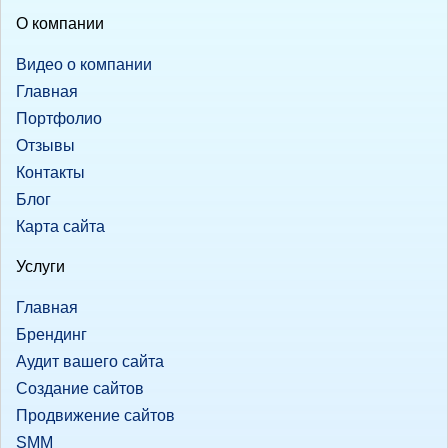
О компании
Видео о компании
Главная
Портфолио
Отзывы
Контакты
Блог
Карта сайта
Услуги
Главная
Брендинг
Аудит вашего сайта
Создание сайтов
Продвижение сайтов
SMM