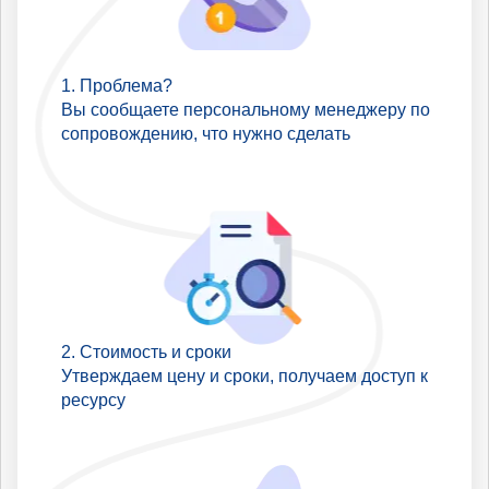
Проблема?
Вы сообщаете персональному менеджеру по
сопровождению, что нужно сделать
Стоимость и сроки
Утверждаем цену и сроки, получаем доступ к
ресурсу