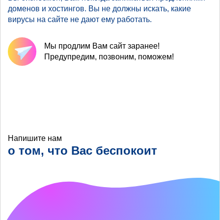
доменов и хостингов. Вы не должны искать, какие
вирусы на сайте не дают ему работать.
Мы продлим Вам сайт заранее!
Предупредим, позвоним, поможем!
Напишите нам
о том, что Вас беспокоит
Что хотелось бы
улучшить?