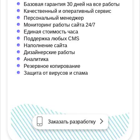
Базовая гарантия 30 дней на все работы
Качественный и оперативный сервис
Персональный менеджер
Мониторинг работы сайта 24/7
Единая стоимость часа
Поддержка любых CMS
Наполнение сайта
Дизайнерские работы
Аналитика
Резервное копирование
Защита от вирусов и спама
Заказать разработку