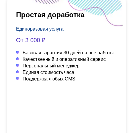
Простая доработка
Единоразовая услуга
От 3 000 ₽
Базовая гарантия 30 дней на все работы
Качественный и оперативный сервис
Персональный менеджер
Единая стоимость часа
Поддержка любых CMS