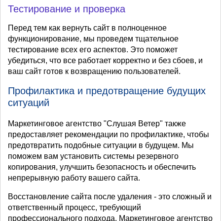
Тестирование и проверка
Перед тем как вернуть сайт в полноценное
функционирование, мы проведем тщательное
тестирование всех его аспектов. Это поможет
убедиться, что все работает корректно и без сбоев, и
ваш сайт готов к возвращению пользователей.
Профилактика и предотвращение будущих
ситуаций
Маркетинговое агентство "Слушая Ветер" также
предоставляет рекомендации по профилактике, чтобы
предотвратить подобные ситуации в будущем. Мы
поможем вам установить системы резервного
копирования, улучшить безопасность и обеспечить
непрерывную работу вашего сайта.
Восстановление сайта после удаления - это сложный и
ответственный процесс, требующий
профессионального подхода. Маркетинговое агентство