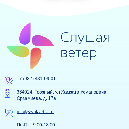
+7 (987) 431-09-01
364024, Грозный, ул Хамзата Усмановича
Орзамиева, д. 17а
info@zvukvetra.ru
Пн-Пт 9:00-18:00