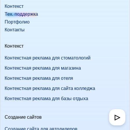
Контекст
Тех. поддержка
Портфолио
Контакты
Контекст
Контекстная реклама для стоматологий
Контекстная реклама для магазина
Контекстная реклама для отеля
Контекстная реклама для сайта колледжа
Контекстная реклама для базы отдыха
▷
Создание сайтов
Создание сайта для автодилеров