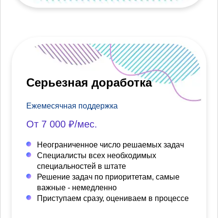
Серьезная доработка
Ежемесячная поддержка
От 7 000 ₽/мес.
Неограниченное число решаемых задач
Специалисты всех необходимых
специальностей в штате
Решение задач по приоритетам, самые
важные - немедленно
Приступаем сразу, оцениваем в процессе