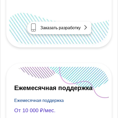
Заказать разработку
Ежемесячная поддержка
Ежемесячная поддержка
От 10 000 ₽/мес.