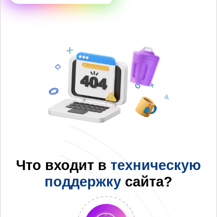
Что входит в
техническую
поддержку
сайта?