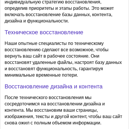
индивидуальную стратегию восстановления,
определив приоритеты и этапы работы. Это может
включать восстановление базы данных, контента,
дизайна и функциональности.
Техническое восстановление
Наши опытные специалисты по техническому
восстановлению сделают все возможное, чтобы
вернуть ваш сайт в рабочее состояние. Они
восстановят удаленные файлы, настроят базу данных
и восстановят функциональность, гарантируя
минимальные временные потери.
Восстановление дизайна и контента
После технического восстановления мы
сосредоточимся на восстановлении дизайна и
контента. Мы восстановим ваши страницы,
изображения, тексты и другой контент, чтобы ваш сайт
снова ожил с полным объемом информации.