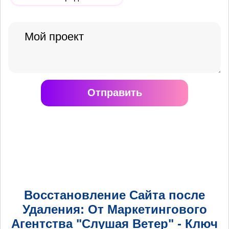
Отправить
Восстановление Сайта после
Удаления: От Маркетингового
Агентства "Слушая Ветер" - Ключ