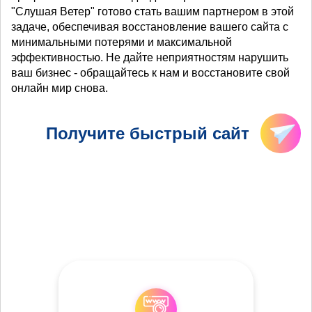
"Слушая Ветер" готово стать вашим партнером в этой
задаче, обеспечивая восстановление вашего сайта с
минимальными потерями и максимальной
эффективностью. Не дайте неприятностям нарушить
ваш бизнес - обращайтесь к нам и восстановите свой
онлайн мир снова.
Получите быстрый сайт