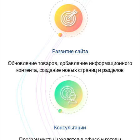
Развитие сайта
Обновление товаров, добавление информационного
контента, создание новых страниц и разделов
Консультации
Программисты находятся в офисе и готовы