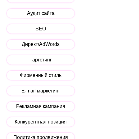
Аудит сайта
SEO
Директ/AdWords
Таргетинг
Фирменный стиль
E-mail маркетинг
Рекламная кампания
Конкурентная позиция
Политика продвижения