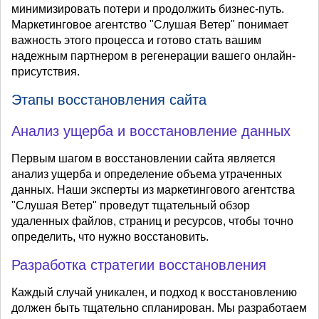
минимизировать потери и продолжить бизнес-путь.
Маркетинговое агентство "Слушая Ветер" понимает
важность этого процесса и готово стать вашим
надежным партнером в регенерации вашего онлайн-
присутствия.
Этапы восстановления сайта
Анализ ущерба и восстановление данных
Первым шагом в восстановлении сайта является
анализ ущерба и определение объема утраченных
данных. Наши эксперты из маркетингового агентства
"Слушая Ветер" проведут тщательный обзор
удаленных файлов, страниц и ресурсов, чтобы точно
определить, что нужно восстановить.
Разработка стратегии восстановления
Каждый случай уникален, и подход к восстановлению
должен быть тщательно спланирован. Мы разработаем