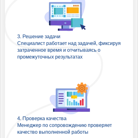
Решение задачи
Специалист работает над задачей, фиксируя
затраченное время и отчитываясь о
промежуточных результатах
Проверка качества
Менеджер по сопровождению проверяет
качество выполненной работы