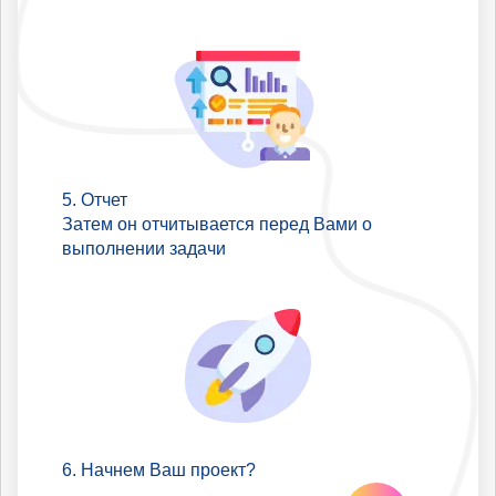
Отчет
Затем он отчитывается перед Вами о
выполнении задачи
Начнем Ваш проект?