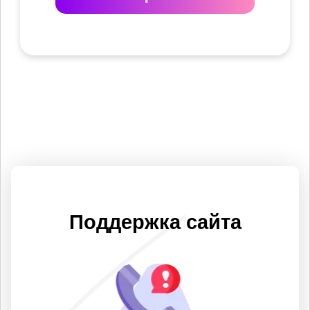
Поддержка сайта