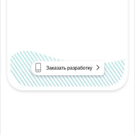
Заказать разработку