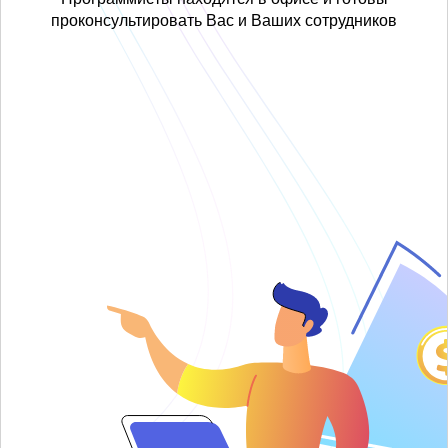
проконсультировать Вас и Ваших сотрудников