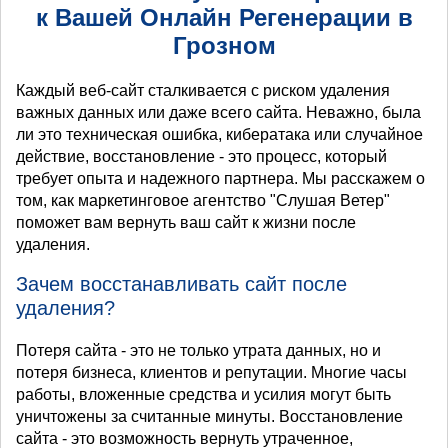
к Вашей Онлайн Регенерации в
Грозном
Каждый веб-сайт сталкивается с риском удаления
важных данных или даже всего сайта. Неважно, была
ли это техническая ошибка, кибератака или случайное
действие, восстановление - это процесс, который
требует опыта и надежного партнера. Мы расскажем о
том, как маркетинговое агентство "Слушая Ветер"
поможет вам вернуть ваш сайт к жизни после
удаления.
Зачем восстанавливать сайт после
удаления?
Потеря сайта - это не только утрата данных, но и
потеря бизнеса, клиентов и репутации. Многие часы
работы, вложенные средства и усилия могут быть
уничтожены за считанные минуты. Восстановление
сайта - это возможность вернуть утраченное,