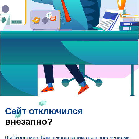
Сайт отключился
внезапно?
Вы бизнесмен, Вам некогда заниматься продлениями