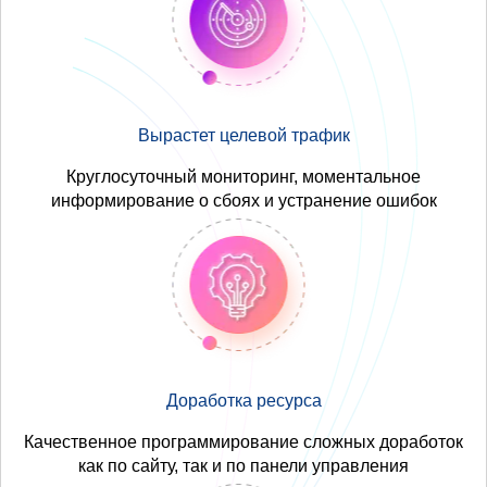
Вырастет целевой трафик
Круглосуточный мониторинг, моментальное
информирование о сбоях и устранение ошибок
Доработка ресурса
Качественное программирование сложных доработок
как по сайту, так и по панели управления