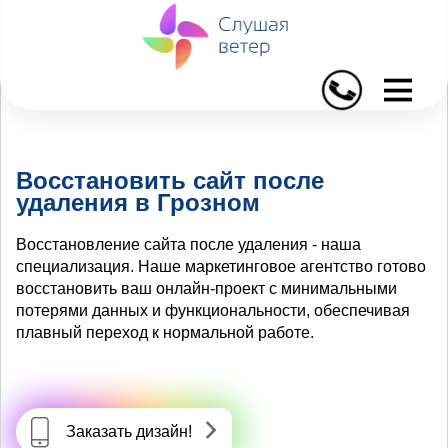
I
Восстановить сайт после
удаления в Грозном
Восстановление сайта после удаления - наша
специализация. Наше маркетинговое агентство готово
восстановить ваш онлайн-проект с минимальными
потерями данных и функциональности, обеспечивая
плавный переход к нормальной работе.
Заказать дизайн!