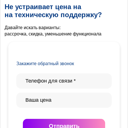
Не устраивает цена на
на техническую поддержку?
Давайте искать варианты:
рассрочка, скидка, уменьшение функционала
Закажите обратный звонок
Отправить