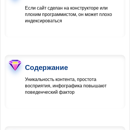
Если сайт сделан на конструкторе или
плохим программистом, он может плохо
индексироваться
Содержание
Уникальность контента, простота
восприятия, инфографика повышают
поведенческий фактор