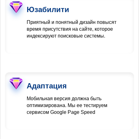
Юзабилити
Приятный и понятный дизайн повысят
время присутствия на сайте, которое
индексируют поисковые системы.
Адаптация
Мобильная версия должна быть
оптимизирована. Мы ее тестируем
сервисом Google Page Speed