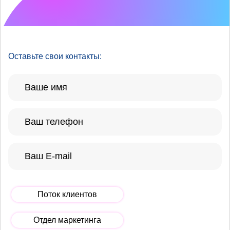
Что хотелось бы
улучшить?
Оставьте свои контакты:
Поток клиентов
Отдел маркетинга