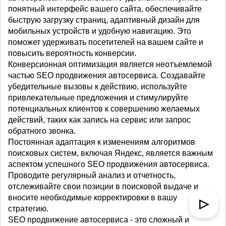
понятный интерфейс вашего сайта, обеспечивайте
быструю загрузку страниц, адаптивный дизайн для
мобильных устройств и удобную навигацию. Это
поможет удерживать посетителей на вашем сайте и
повысить вероятность конверсии.
Конверсионная оптимизация является неотъемлемой
частью SEO продвижения автосервиса. Создавайте
убедительные вызовы к действию, используйте
привлекательные предложения и стимулируйте
потенциальных клиентов к совершению желаемых
действий, таких как запись на сервис или запрос
обратного звонка.
Постоянная адаптация к изменениям алгоритмов
поисковых систем, включая Яндекс, является важным
аспектом успешного SEO продвижения автосервиса.
Проводите регулярный анализ и отчетность,
отслеживайте свои позиции в поисковой выдаче и
вносите необходимые корректировки в вашу
▷
стратегию.
SEO продвижение автосервиса - это сложный и