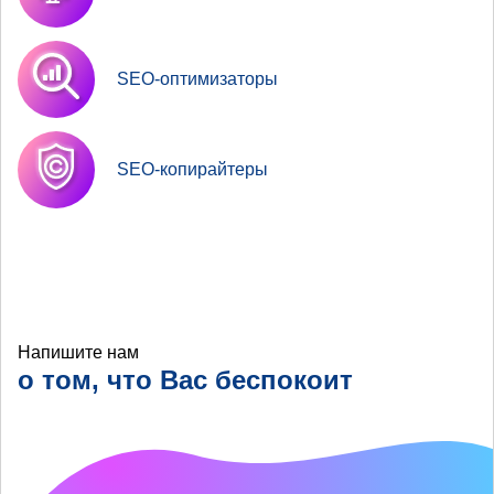
SEO-оптимизаторы
SEO-копирайтеры
Напишите нам
о том, что Вас беспокоит