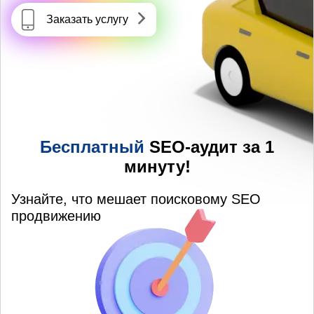
Заказать услугу
Бесплатный
SEO-аудит за 1
минуту!
Узнайте, что мешает поисковому SEO
продвижению