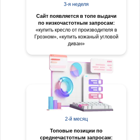
3-я неделя
Сайт появляется в топе выдачи
по низкочастотным запросам:
«купить кресло от производителя в
Грозном», «купить кожаный угловой
диван»
2-й месяц
Топовые позиции по
среднечастотным запросам: