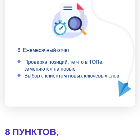
Ежемесячный отчет
Проверка позиций, те что в ТОПе,
заменяются на новые
Выбор с клиентом новых ключевых слов
8 ПУНКТОВ,