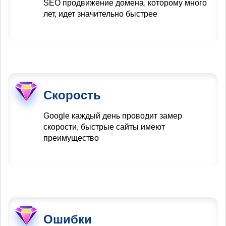
SEO продвижение домена, которому много
лет, идет значительно быстрее
Скорость
Google каждый день проводит замер
скорости, быстрые сайты имеют
преимущество
Ошибки