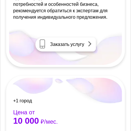
потребностей и особенностей бизнеса,
рекомендуется обратиться к экспертам для
получения индивидуального предложения.
Заказать услугу
+1 город
Цена от
10 000
₽/мес.