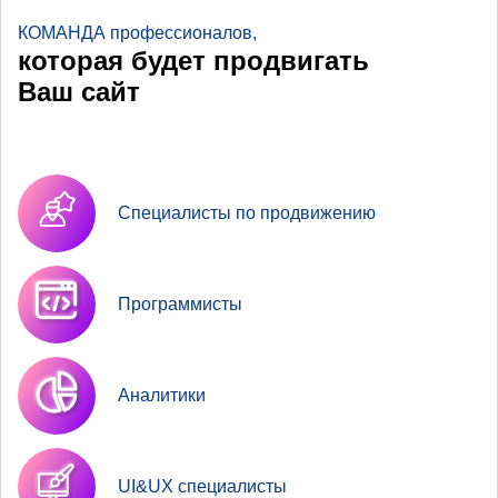
КОМАНДА профессионалов,
которая будет продвигать
Ваш сайт
Специалисты по продвижению
Программисты
Аналитики
UI&UX специалисты