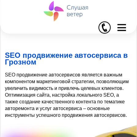
I
SEO продвижение автосервиса в
Грозном
SEO продвижение автосервисов является важным
компонентом маркетинговой стратегии, позволяющим
увеличить видимость и привлечь целевых клиентов.
Оптимизация сайта, настройка локального SEO, а
также создание качественного контента по тематике
авторемонта и услуг автосервиса – основные
инструменты успешного продвижения автосервисов.