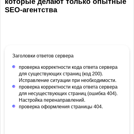
которые делают только опытные
SEO-агентства
Заголовки ответов сервера
проверка корректности кода ответа сервера
для существующих страниц (код 200).
Исправление ситуации при необходимости.
проверка корректности кода ответа сервера
для несуществующих страниц (ошибка 404).
Настройка перенаправлений.
проверка оформления страницы 404.