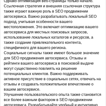
Однако оптимизация веб-страницы только начало.
Ссылочная стратегия и внешняя ссылочная структура
также играют важную роль в SEO продвижении
автосервиса. Важно разрабатывать локальный SEO
подход, учитывая особенности вашего
местоположения. Это включает оптимизацию вашего
автосервиса для местных поисковых запросов,
использование локальных каталогов и ресурсов, а
также создание привлекательного контента,
специфичного для вашего региона.
Социальные сигналы также имеют большое значение
для SEO продвижения автосервиса. Отзывы и
рейтинги вашего автосервиса в поисковой выдаче
могут существенно повлиять на решение
потенциальных клиентов. Важно поддерживать
активное присутствие в социальных сетях, отвечать на
отзывы и создавать положительное впечатление о
вашем автосервисе.
Улучшение пользовательского опыта также становится
все более важным фактором в SEO продвижении
автосервиса. Разрабатывайте удобный и интуитивно