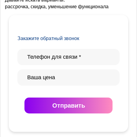
рассрочка, скидка, уменьшение функционала
Закажите обратный звонок
Отправить