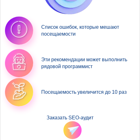
Список ошибок, которые мешают
посещаемости
Эти рекомендации может выполнить
рядовой программист
Посещаемость увеличится до 10 раз
Заказать SEO-аудит