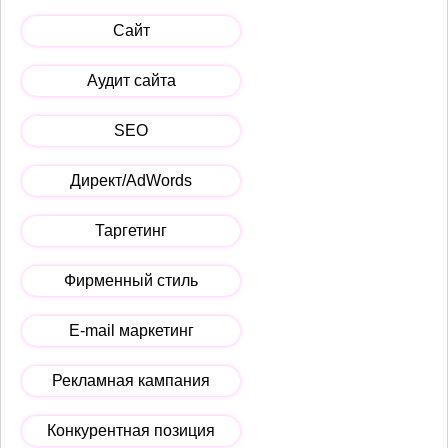
Сайт
Аудит сайта
SEO
Директ/AdWords
Таргетинг
Фирменный стиль
E-mail маркетинг
Рекламная кампания
Конкурентная позиция