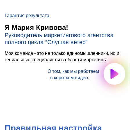
Гарантия результата
Я Мария Кривова!
Руководитель маркетингового агентства
полного цикла “Слушая ветер”
Моя команда - это не только единомышленники, но и
гениальные специалисты в области маркетинга
О том, как мы работаем
- в коротком видео:
Правильная настройка