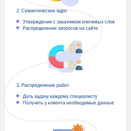
Семантическое ядро
Утверждение с заказчиком ключевых слов
Распределение запросов на сайте
Распределение работ
Дать задачу каждому специалисту
Получить у клиента необходимые данные