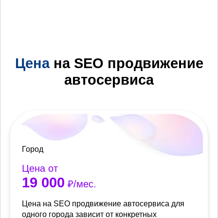
Цена
на SEO продвижение
автосервиса
Город
Цена от
19 000
₽/мес.
Цена на SEO продвижение автосервиса для
одного города зависит от конкретных