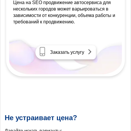
Цена на SEO продвижение автосервиса для
нескольких городов может варьироваться в
зависимости от конкуренции, объема работы и
требований к продвижению.
Заказать услугу
Не устраивает цена?
Давайте искать варианты: