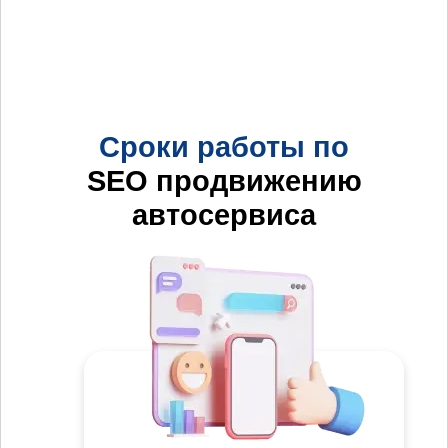
Сроки работы по
SEO продвижению
автосервиса