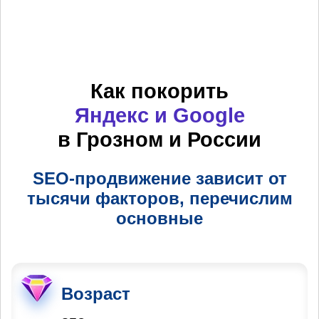
Как покорить
Яндекс и Google
в Грозном и России
SEO-продвижение зависит от
тысячи факторов, перечислим
основные
Возраст