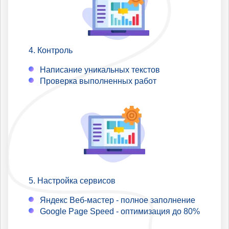
Контроль
Написание уникальных текстов
Проверка выполненных работ
Настройка сервисов
Яндекс Веб-мастер - полное заполнение
Google Page Speed - оптимизация до 80%