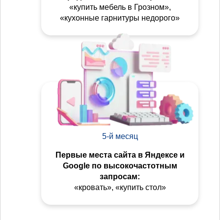
«купить мебель в Грозном»,
«кухонные гарнитуры недорого»
5-й месяц
Первые места сайта в Яндексе и
Google по высокочастотным
запросам:
«кровать», «купить стол»