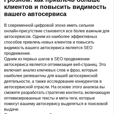
клиентов и повысить видимость
вашего автосервиса
В современной цифровой эпохе иметь сильное
онлайн-присутствие становится все более важным для
автосервисов. Одним из наиболее эффективных
способов привлечь новых клиентов и повысить
видимость вашего автосервиса является SEO
продвижение.
Одним из первых шагов в SEO продвижении
автосервиса является оптимизация веб-страниц. Это
включает анализ ключевых слов и фраз, которые
наиболее релевантны для вашей автосервисной
деятельности, а также исследование конкурентов в
автосервисной отрасли. На основе этого анализа вы
сможете разработать стратегию контента, включающую
оптимизированные тексты и мета-теги, которые
помогут вашему автосервису выделяться в поисковой
выдаче.