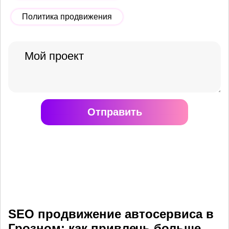
Политика продвижения
Отправить
SEO продвижение автосервиса в
Грозном: как привлечь больше