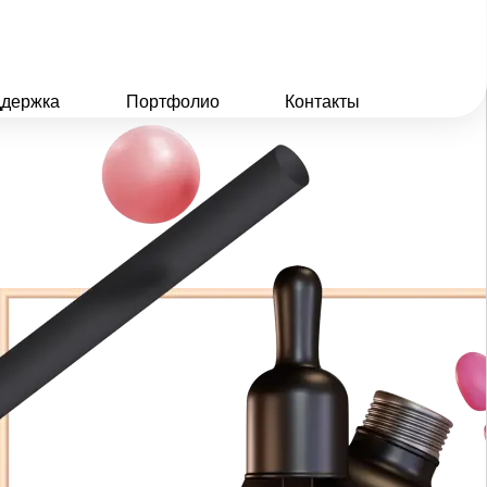
держка
Портфолио
Контакты