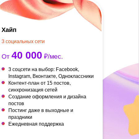
Хайп
3 социальных сети
40 000
От
₽/мес.
3 соцсети на выбор: Facebook,
Instagram, Вконтакте, Одноклассники
Контент-план от 15 постов,
синхронизация сетей
Создание оформления и дизайна
постов
Постинг даже в выходные и
праздники
Ежедневная поддержка