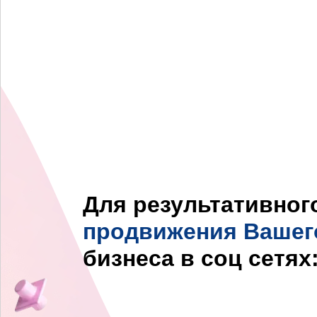
Для результативног
продвижения Вашег
бизнеса в соц сетях