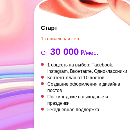
Старт
1 социальная сеть
30 000
От
₽/мес.
1 соцсеть на выбор: Facebook,
Instagram, Вконтакте, Одноклассники
Контент-план от 10 постов
Создание оформления и дизайна
постов
Постинг даже в выходные и
праздники
Ежедневная поддержка