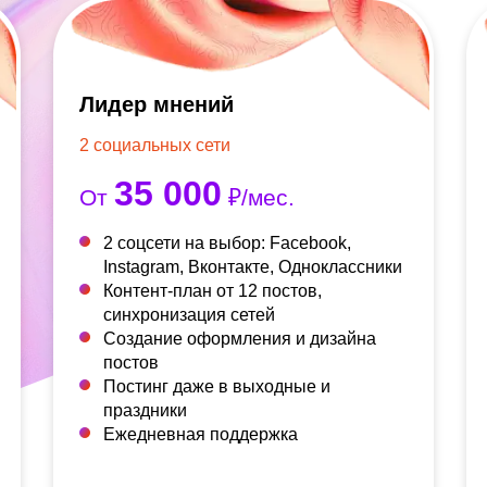
Лидер мнений
2 социальных сети
35 000
От
₽/мес.
2 соцсети на выбор: Facebook,
Instagram, Вконтакте, Одноклассники
Контент-план от 12 постов,
синхронизация сетей
Создание оформления и дизайна
постов
Постинг даже в выходные и
праздники
Ежедневная поддержка