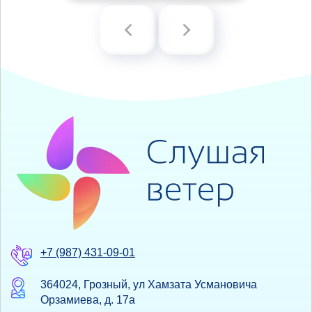
+7 (987) 431-09-01
364024, Грозный, ул Хамзата Усмановича
Орзамиева, д. 17а