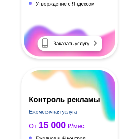
Утверждение с Яндексом
Заказать услугу
Контроль рекламы
Ежемесячная услуга
15 000
От
₽/мес.
Ежедневный контроль