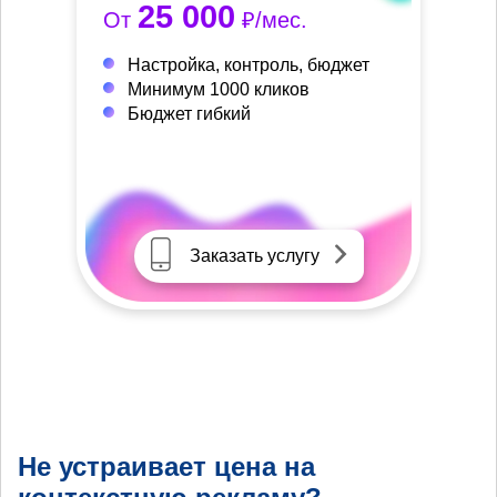
25 000
От
₽/мес.
Настройка, контроль, бюджет
Минимум 1000 кликов
Бюджет гибкий
Заказать услугу
Не устраивает цена на