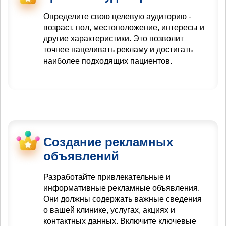
Определите свою целевую аудиторию -
возраст, пол, местоположение, интересы и
другие характеристики. Это позволит
точнее нацеливать рекламу и достигать
наиболее подходящих пациентов.
Создание рекламных
объявлений
Разработайте привлекательные и
информативные рекламные объявления.
Они должны содержать важные сведения
о вашей клинике, услугах, акциях и
контактных данных. Включите ключевые