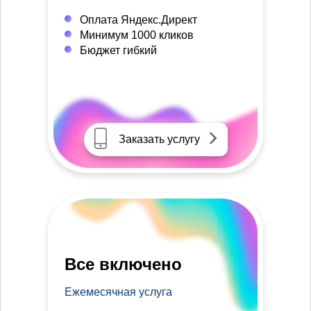
Оплата Яндекс.Директ
Минимум 1000 кликов
Бюджет гибкий
Заказать услугу
Все включено
Ежемесячная услуга