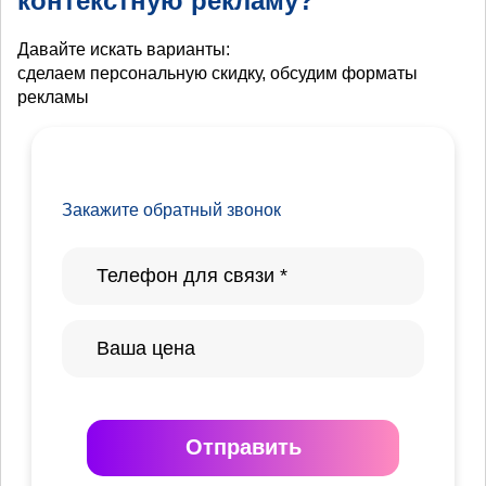
контекстную рекламу?
Давайте искать варианты:
сделаем персональную скидку, обсудим форматы
рекламы
Закажите обратный звонок
Отправить