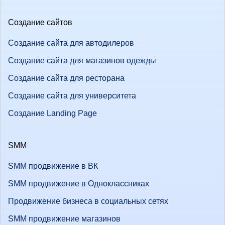
Создание сайтов
Создание сайта для автодилеров
Создание сайта для магазинов одежды
Создание сайта для ресторана
Создание сайта для университета
Создание Landing Page
SMM
SMM продвижение в ВК
SMM продвижение в Одноклассниках
Продвижение бизнеса в социальных сетях
SMM продвижение магазинов