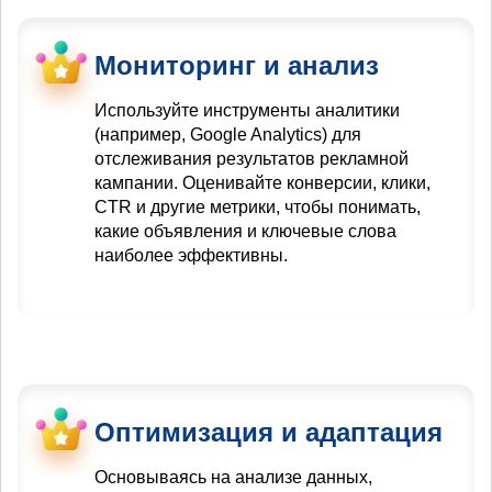
Мониторинг и анализ
Используйте инструменты аналитики
(например, Google Analytics) для
отслеживания результатов рекламной
кампании. Оценивайте конверсии, клики,
CTR и другие метрики, чтобы понимать,
какие объявления и ключевые слова
наиболее эффективны.
Оптимизация и адаптация
Основываясь на анализе данных,