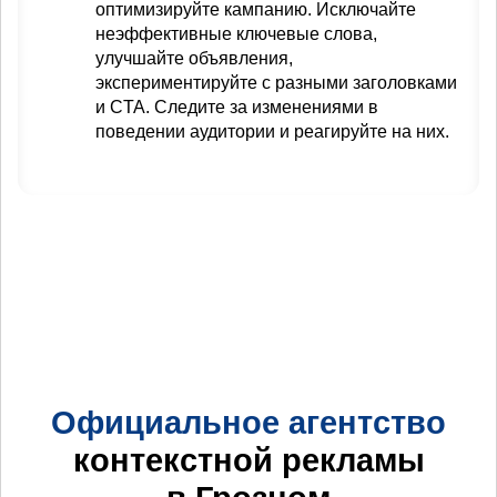
оптимизируйте кампанию. Исключайте
неэффективные ключевые слова,
улучшайте объявления,
экспериментируйте с разными заголовками
и CTA. Следите за изменениями в
поведении аудитории и реагируйте на них.
Официальное агентство
контекстной рекламы