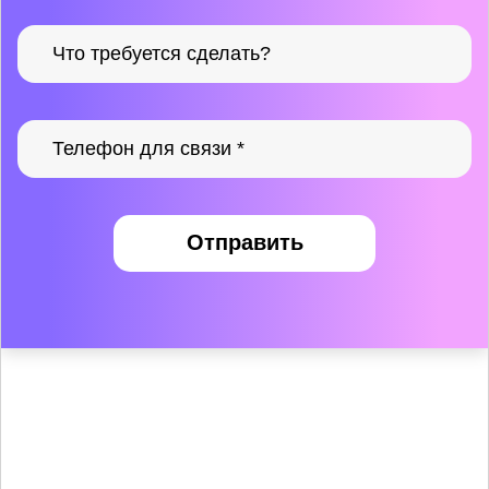
Отправить