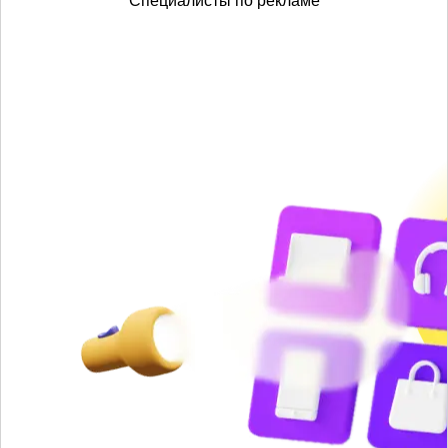
Специалисты по рекламе