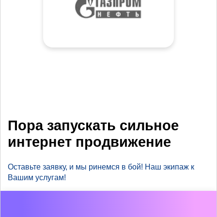
Пора запускать сильное
интернет продвижение
Оставьте заявку, и мы ринемся в бой! Наш экипаж к
Вашим услугам!