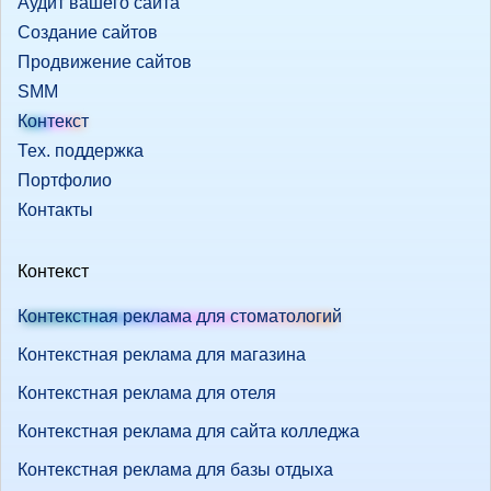
Аудит вашего сайта
Создание сайтов
Продвижение сайтов
SMM
Контекст
Тех. поддержка
Портфолио
Контакты
Контекст
Контекстная реклама для стоматологий
Контекстная реклама для магазина
Контекстная реклама для отеля
Контекстная реклама для сайта колледжа
Контекстная реклама для базы отдыха