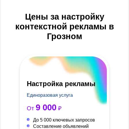
Цены за настройку
контекстной рекламы в
Грозном
Настройка рекламы
Единоразовая услуга
9 000
От
₽
До 5 000 ключевых запросов
Составление объявлений