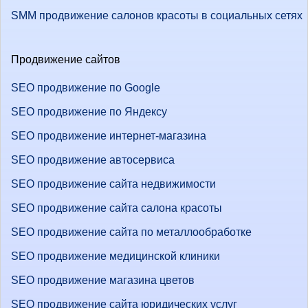
SMM продвижение салонов красоты в социальных сетях
Продвижение сайтов
SEO продвижение по Google
SEO продвижение по Яндексу
SEO продвижение интернет-магазина
SEO продвижение автосервиса
SEO продвижение сайта недвижимости
SEO продвижение сайта салона красоты
SEO продвижение сайта по металлообработке
SEO продвижение медицинской клиники
SEO продвижение магазина цветов
SEO продвижение сайта юридических услуг