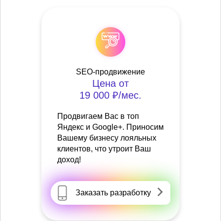
SEO-продвижение
Цена от
19 000 ₽/мес.
Продвигаем Вас в топ
Яндекс и Google+. Приносим
Вашему бизнесу лояльных
клиентов, что утроит Ваш
доход!
Заказать разработку