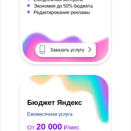
Экономия до 50% бюджета
Редактирование рекламы
Заказать услугу
Бюджет Яндекс
Ежемесячная услуга
20 000
От
₽/мес.