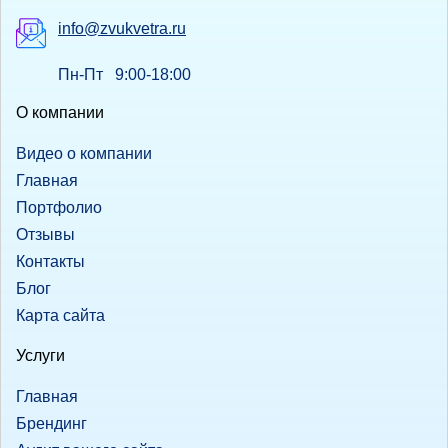
info@zvukvetra.ru
Пн-Пт 9:00-18:00
О компании
Видео о компании
Главная
Портфолио
Отзывы
Контакты
Блог
Карта сайта
Услуги
Главная
Брендинг