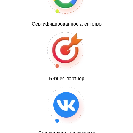
Сертифицированное агентство
Бизнес-партнер