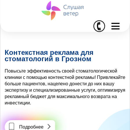
I
Контекстная реклама для
стоматологий в Грозном
Повысьте эффективность своей стоматологической
клиники с помощью контекстной рекламы! Привлекайте
больше пациентов, нацелено донести до них вашу
экспертизу и специализированные услуги, оптимизируя
рекламный бюджет для максимального возврата на
инвестиции.
Подробнее