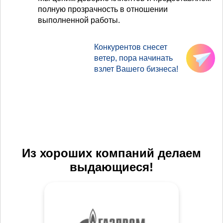
полную прозрачность в отношении
выполненной работы.
Конкурентов снесет
ветер, пора начинать
взлет Вашего бизнеса!
Из хороших компаний делаем
выдающиеся!