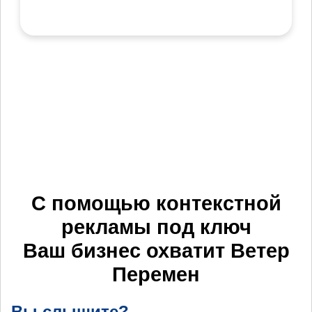
С помощью контекстной
рекламы под ключ
Ваш бизнес охватит
Ветер
Перемен
Вы слышите?