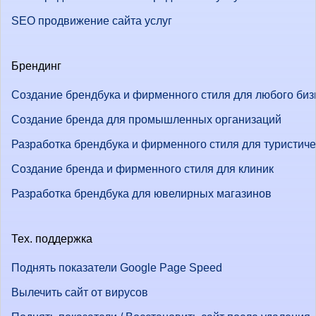
SEO продвижение сайта услуг
Брендинг
Создание брендбука и фирменного стиля для любого биз
Создание бренда для промышленных организаций
Разработка брендбука и фирменного стиля для туристич
Создание бренда и фирменного стиля для клиник
Разработка брендбука для ювелирных магазинов
Тех. поддержка
Поднять показатели Google Page Speed
Вылечить сайт от вирусов