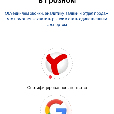
в Грозном
Объединяем звонки, аналитику, заявки и отдел продаж,
что помогает захватить рынок и стать единственным
экспертом
Сертифицированное агентство