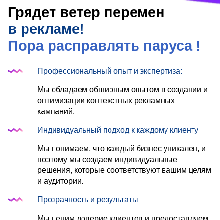
Грядет ветер перемен
в рекламе!
Пора расправлять паруса
!
Профессиональный опыт и экспертиза:
Мы обладаем обширным опытом в создании и
оптимизации контекстных рекламных
кампаний.
Индивидуальный подход к каждому клиенту
Мы понимаем, что каждый бизнес уникален, и
поэтому мы создаем индивидуальные
решения, которые соответствуют вашим целям
и аудитории.
Прозрачность и результаты
Мы ценим доверие клиентов и предоставляем