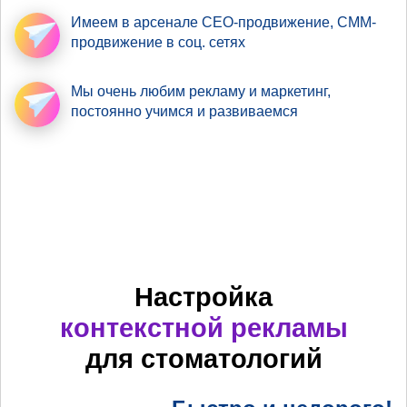
Имеем в арсенале
СЕО-продвижение
, СММ-
продвижение в соц. сетях
Мы очень любим рекламу
и маркетинг,
постоянно учимся и развиваемся
Настройка
контекстной рекламы
для стоматологий