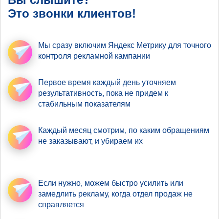
Это звонки клиентов!
Мы сразу включим Яндекс Метрику
для точного
контроля рекламной кампании
Первое время
каждый день уточняем
результативность
, пока не придем к
стабильным показателям
Каждый месяц смотрим,
по каким обращениям
не заказывают, и убираем их
Если нужно,
можем быстро усилить
или
замедлить рекламу, когда отдел продаж не
справляется