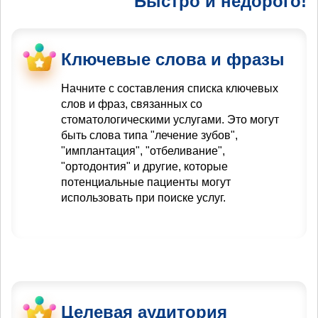
Быстро и недорого!
Ключевые слова и фразы
Начните с составления списка ключевых
слов и фраз, связанных со
стоматологическими услугами. Это могут
быть слова типа "лечение зубов",
"имплантация", "отбеливание",
"ортодонтия" и другие, которые
потенциальные пациенты могут
использовать при поиске услуг.
Целевая аудитория