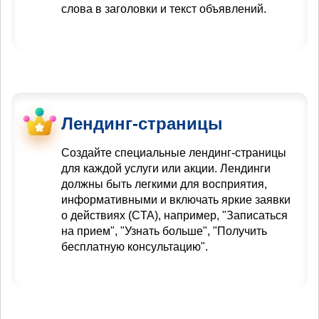
слова в заголовки и текст объявлений.
Лендинг-страницы
Создайте специальные лендинг-страницы
для каждой услуги или акции. Лендинги
должны быть легкими для восприятия,
информативными и включать яркие заявки
о действиях (CTA), например, "Записаться
на прием", "Узнать больше", "Получить
бесплатную консультацию".