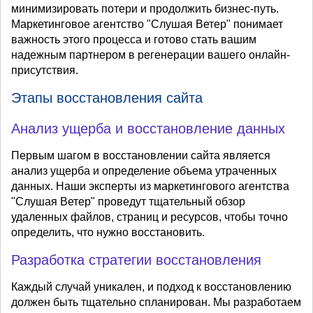
минимизировать потери и продолжить бизнес-путь.
Маркетинговое агентство "Слушая Ветер" понимает
важность этого процесса и готово стать вашим
надежным партнером в регенерации вашего онлайн-
присутствия.
Этапы восстановления сайта
Анализ ущерба и восстановление данных
Первым шагом в восстановлении сайта является
анализ ущерба и определение объема утраченных
данных. Наши эксперты из маркетингового агентства
"Слушая Ветер" проведут тщательный обзор
удаленных файлов, страниц и ресурсов, чтобы точно
определить, что нужно восстановить.
Разработка стратегии восстановления
Каждый случай уникален, и подход к восстановлению
должен быть тщательно спланирован. Мы разработаем