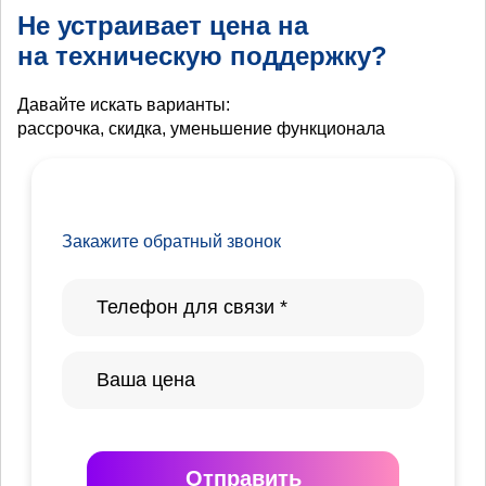
Не устраивает цена на
на техническую поддержку?
Давайте искать варианты:
рассрочка, скидка, уменьшение функционала
Закажите обратный звонок
Отправить