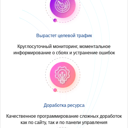
Вырастет целевой трафик
Круглосуточный мониторинг, моментальное
информирование о сбоях и устранение ошибок
Доработка ресурса
Качественное программирование сложных доработок
как по сайту, так и по панели управления