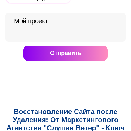
Отправить
Восстановление Сайта после
Удаления: От Маркетингового
Агентства "Слушая Ветер" - Ключ