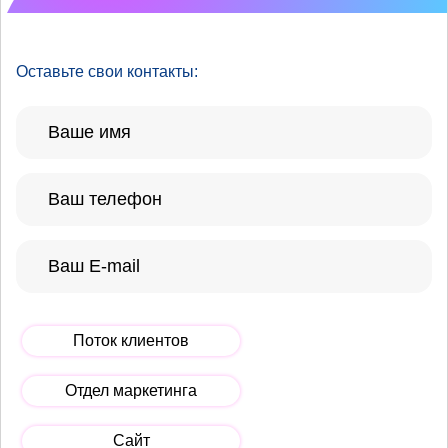
Оставьте свои контакты:
Поток клиентов
Отдел маркетинга
Сайт