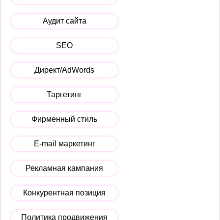
Аудит сайта
SEO
Директ/AdWords
Таргетинг
Фирменный стиль
E-mail маркетинг
Рекламная кампания
Конкурентная позиция
Политика продвижения