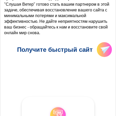
"Слушая Ветер" готово стать вашим партнером в этой
задаче, обеспечивая восстановление вашего сайта с
минимальными потерями и максимальной
эффективностью. Не дайте неприятностям нарушить
ваш бизнес - обращайтесь к нам и восстановите свой
онлайн мир снова.
Получите быстрый сайт