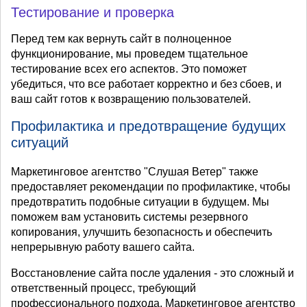
Тестирование и проверка
Перед тем как вернуть сайт в полноценное
функционирование, мы проведем тщательное
тестирование всех его аспектов. Это поможет
убедиться, что все работает корректно и без сбоев, и
ваш сайт готов к возвращению пользователей.
Профилактика и предотвращение будущих
ситуаций
Маркетинговое агентство "Слушая Ветер" также
предоставляет рекомендации по профилактике, чтобы
предотвратить подобные ситуации в будущем. Мы
поможем вам установить системы резервного
копирования, улучшить безопасность и обеспечить
непрерывную работу вашего сайта.
Восстановление сайта после удаления - это сложный и
ответственный процесс, требующий
профессионального подхода. Маркетинговое агентство