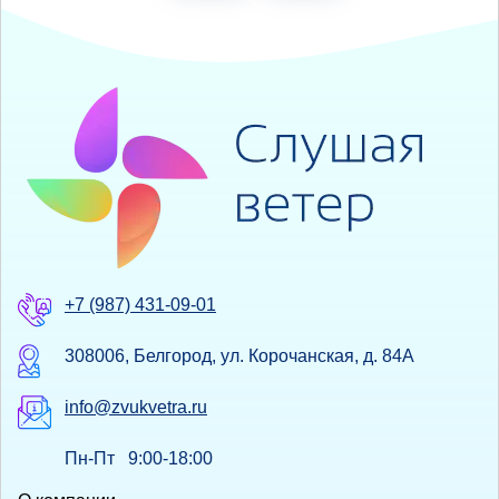
+7 (987) 431-09-01
308006, Белгород, ул. Корочанская, д. 84А
info@zvukvetra.ru
Пн-Пт 9:00-18:00