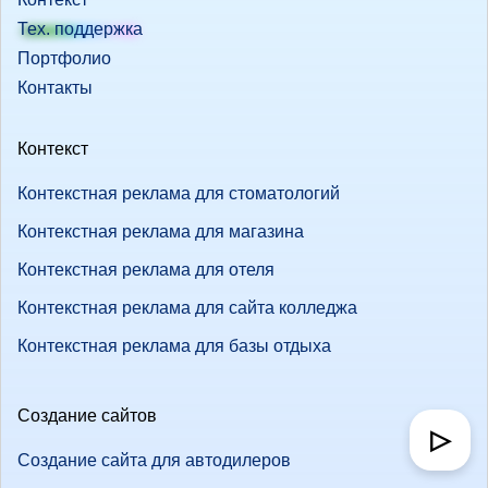
Тех. поддержка
Портфолио
Контакты
Контекст
Контекстная реклама для стоматологий
Контекстная реклама для магазина
Контекстная реклама для отеля
Контекстная реклама для сайта колледжа
Контекстная реклама для базы отдыха
Создание сайтов
▷
Создание сайта для автодилеров