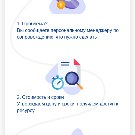
Проблема?
Вы сообщаете персональному менеджеру по
сопровождению, что нужно сделать
Стоимость и сроки
Утверждаем цену и сроки, получаем доступ к
ресурсу