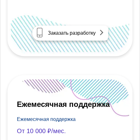
Заказать разработку
Ежемесячная поддержка
Ежемесячная поддержка
От 10 000 ₽/мес.