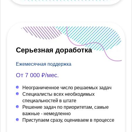
Серьезная доработка
Ежемесячная поддержка
От 7 000 ₽/мес.
Неограниченное число решаемых задач
Специалисты всех необходимых
специальностей в штате
Решение задач по приоритетам, самые
важные - немедленно
Приступаем сразу, оцениваем в процессе