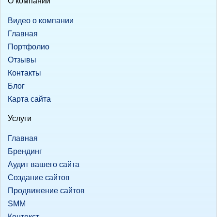
О компании
Видео о компании
Главная
Портфолио
Отзывы
Контакты
Блог
Карта сайта
Услуги
Главная
Брендинг
Аудит вашего сайта
Создание сайтов
Продвижение сайтов
SMM
Контекст