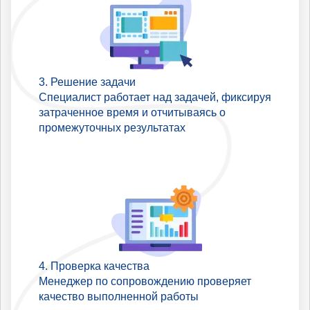
Решение задачи
Специалист работает над задачей, фиксируя
затраченное время и отчитываясь о
промежуточных результатах
Проверка качества
Менеджер по сопровождению проверяет
качество выполненной работы