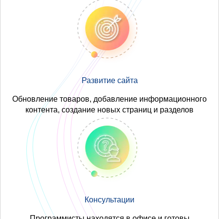
Развитие сайта
Обновление товаров, добавление информационного
контента, создание новых страниц и разделов
Консультации
Программисты находятся в офисе и готовы