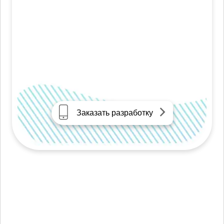
Заказать разработку