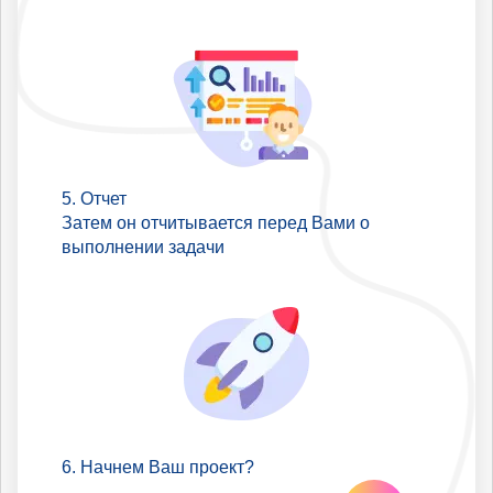
Отчет
Затем он отчитывается перед Вами о
выполнении задачи
Начнем Ваш проект?