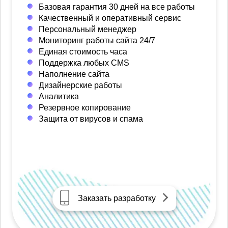
Базовая гарантия 30 дней на все работы
Качественный и оперативный сервис
Персональный менеджер
Мониторинг работы сайта 24/7
Единая стоимость часа
Поддержка любых CMS
Наполнение сайта
Дизайнерские работы
Аналитика
Резервное копирование
Защита от вирусов и спама
Заказать разработку