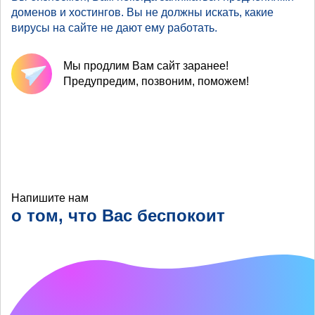
доменов и хостингов. Вы не должны искать, какие
вирусы на сайте не дают ему работать.
Мы продлим Вам сайт заранее!
Предупредим, позвоним, поможем!
Напишите нам
о том, что Вас беспокоит
Что хотелось бы
улучшить?