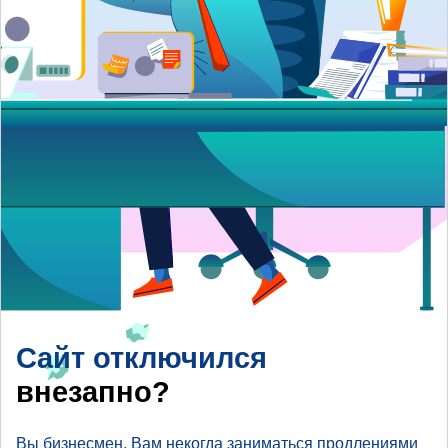
Сайт отключился
внезапно?
Вы бизнесмен, Вам некогда заниматься продлениями