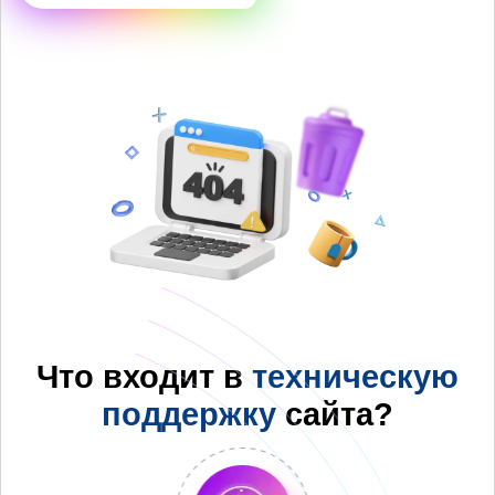
Что входит в
техническую
поддержку
сайта?