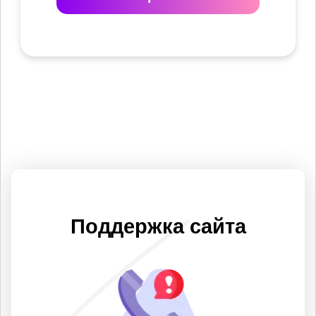
Поддержка сайта