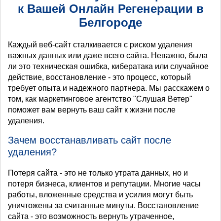
к Вашей Онлайн Регенерации в
Белгороде
Каждый веб-сайт сталкивается с риском удаления
важных данных или даже всего сайта. Неважно, была
ли это техническая ошибка, кибератака или случайное
действие, восстановление - это процесс, который
требует опыта и надежного партнера. Мы расскажем о
том, как маркетинговое агентство "Слушая Ветер"
поможет вам вернуть ваш сайт к жизни после
удаления.
Зачем восстанавливать сайт после
удаления?
Потеря сайта - это не только утрата данных, но и
потеря бизнеса, клиентов и репутации. Многие часы
работы, вложенные средства и усилия могут быть
уничтожены за считанные минуты. Восстановление
сайта - это возможность вернуть утраченное,