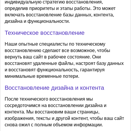
индивидуальную стратегию восстановления,
определив приоритеты и этапы работы. Это может
включать восстановление базы данных, контента,
дизайна и функциональности.
Техническое восстановление
Наши опытные специалисты по техническому
восстановлению сделают все возможное, чтобы
вернуть ваш сайт в рабочее состояние. Они
восстановят удаленные файлы, настроят базу данных
и восстановят функциональность, гарантируя
минимальные временные потери.
Восстановление дизайна и контента
После технического восстановления мы
сосредоточимся на восстановлении дизайна и
контента. Мы восстановим ваши страницы,
изображения, тексты и другой контент, чтобы ваш сайт
снова ожил с полным объемом информации.