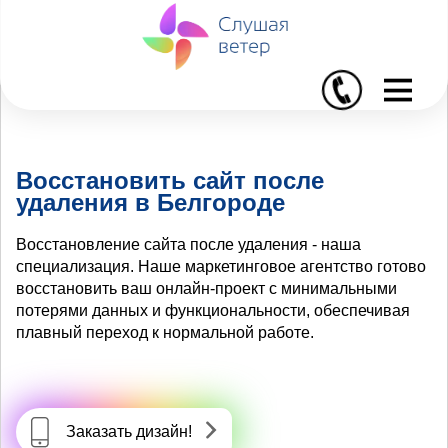
I
Восстановить сайт после
удаления в Белгороде
Восстановление сайта после удаления - наша
специализация. Наше маркетинговое агентство готово
восстановить ваш онлайн-проект с минимальными
потерями данных и функциональности, обеспечивая
плавный переход к нормальной работе.
Заказать дизайн!