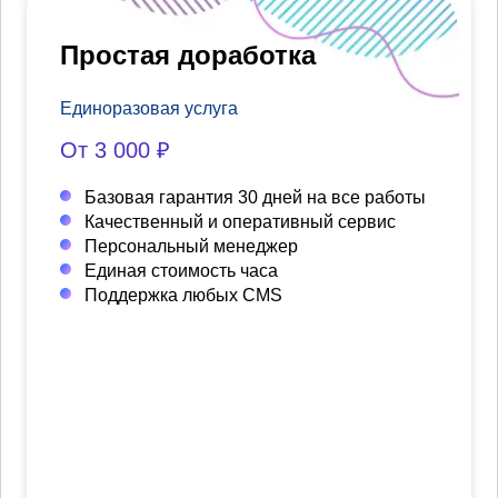
Простая доработка
Единоразовая услуга
От 3 000 ₽
Базовая гарантия 30 дней на все работы
Качественный и оперативный сервис
Персональный менеджер
Единая стоимость часа
Поддержка любых CMS