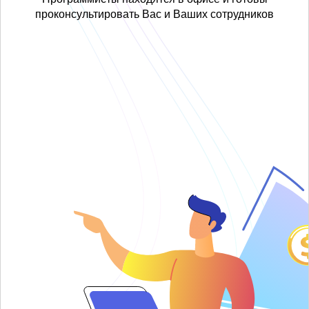
проконсультировать Вас и Ваших сотрудников